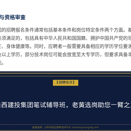
与资格审查
团的招聘报名条件通常包括基本条件和岗位特定条件两个方面。
必须满足的，包括具有中华人民共和国国籍、拥护中国共产党的
正、身体健康等。同时，应聘者一般需要具备相应的学历学位要
及以上学历，部分技术岗位可能会放宽至大专学历，但要求具备
能。