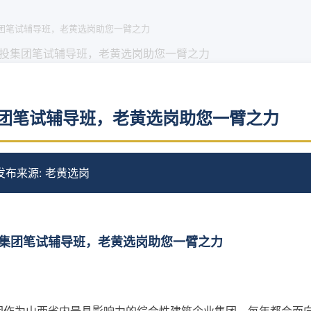
团笔试辅导班，老黄选岗助您一臂之力
投集团笔试辅导班，老黄选岗助您一臂之力
团笔试辅导班，老黄选岗助您一臂之力
 发布
来源: 老黄选岗
集团笔试辅导班，老黄选岗助您一臂之力