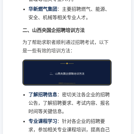
华新燃气集团
：主要招聘燃气、能源、
安全、机械等相关专业人才。
二、山西央国企招聘培训方法
为了帮助求职者顺利通过招聘考试，以下
是一些有效的培训方法：
了解招聘信息
：密切关注各企业的招聘
公告，了解招聘要求、考试内容、报名
时间等关键信息。
专业课程学习
：针对各企业的招聘要
求，参加相关专业课程培训，提高自己