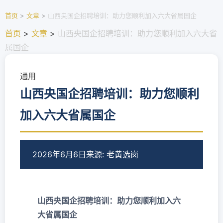
首页
>
文章
>
山西央国企招聘培训：助力您顺利加入六大省属国企
首页
>
文章
>
山西央国企招聘培训：助力您顺利加入六大省
属国企
通用
山西央国企招聘培训：助力您顺利
加入六大省属国企
2026年6月6日
来源: 老黄选岗
山西央国企招聘培训：助力您顺利加入六
大省属国企