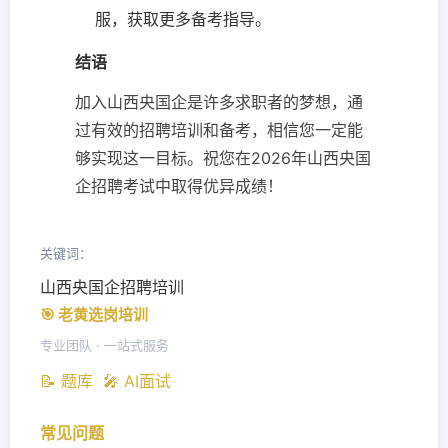
服，获取更多备考指导。
结语
加入山西央国企是许多求职者的梦想，通
过有效的招聘培训和备考，相信您一定能
够实现这一目标。祝您在2026年山西央国
企招聘考试中取得优异成绩！
关键词：
山西央国企招聘培训
🎯 老黄选岗培训
专业团队 · 一站式服务
📝 题库
🎤 AI面试
常见问题