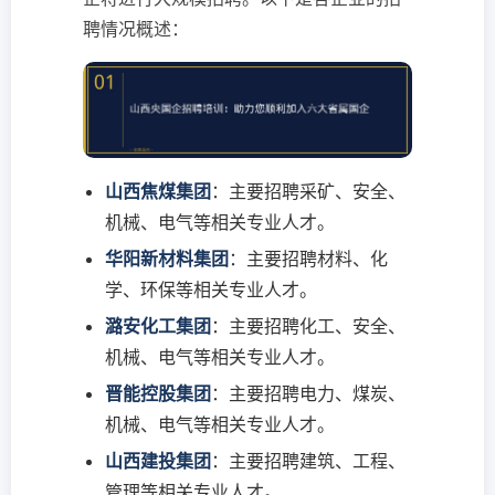
聘情况概述：
山西焦煤集团
：主要招聘采矿、安全、
机械、电气等相关专业人才。
华阳新材料集团
：主要招聘材料、化
学、环保等相关专业人才。
潞安化工集团
：主要招聘化工、安全、
机械、电气等相关专业人才。
晋能控股集团
：主要招聘电力、煤炭、
机械、电气等相关专业人才。
山西建投集团
：主要招聘建筑、工程、
管理等相关专业人才。