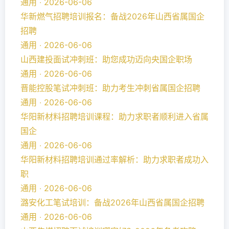
通用 ‧ 2026-06-06
华新燃气招聘培训报名：备战2026年山西省属国企
招聘
通用 ‧ 2026-06-06
山西建投面试冲刺班：助您成功迈向央国企职场
通用 ‧ 2026-06-06
晋能控股笔试冲刺班：助力考生冲刺省属国企招聘
通用 ‧ 2026-06-06
华阳新材料招聘培训课程：助力求职者顺利进入省属
国企
通用 ‧ 2026-06-06
华阳新材料招聘培训通过率解析：助力求职者成功入
职
通用 ‧ 2026-06-06
潞安化工笔试培训：备战2026年山西省属国企招聘
通用 ‧ 2026-06-06