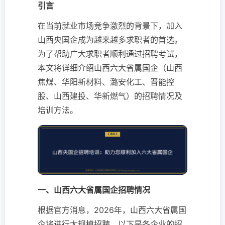
引言
在当前就业市场竞争激烈的背景下，加入
山西央国企成为越来越多求职者的首选。
为了帮助广大求职者顺利通过招聘考试，
本文将详细介绍山西六大省属国企（山西
焦煤、华阳新材料、潞安化工、晋能控
股、山西建投、华新燃气）的招聘情况及
培训方法。
一、山西六大省属国企招聘情况
根据官方消息，2026年，山西六大省属国
企将进行大规模招聘。以下是各企业的招