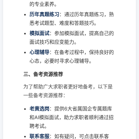
的专业素养。
历年真题练习
：通过历年真题练习，熟
悉考试题型、难度和答题技巧。
模拟面试
：参加模拟面试，提高自己的
面试技巧和应变能力。
心理辅导
：在备考过程中，保持良好的
心态，必要时寻求心理辅导。
三、备考资源推荐
为了帮助广大求职者更好地备考，以下是
一些备考资源推荐：
老黄选岗
：提供6大省属国企专属题库
和AI模拟面试，助力求职者顺利通过招
聘考试。
联系客服
：如有疑问，可点击联系客