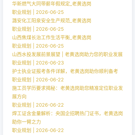
华新燃气大同带薪年假规定_老黄选岗
职业规划 | 2026-06-25
潞安化工阳泉安全生产规范_老黄选岗
职业规划 | 2026-06-25
山西焦煤长治工作生活平衡_老黄选岗
职业规划 | 2026-06-25
山西水投发展前景展望 | 老黄选岗助力您的职业发展
职业规划 | 2026-06-23
护士执业证报考条件详解，老黄选岗助你顺利备考
职业规划 | 2026-06-22
施工员学历要求揭秘：老黄选岗助您精准定位职业发
展方向
职业规划 | 2026-06-22
焊工证含金量解析：央国企招聘热门证书，老黄选岗
助你一臂之力
职业规划 | 2026-06-22