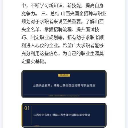
中，不断学习新知识、新技能，提高自身
竞争力。 三、总结 山西央国企招聘与职业
规划对于求职者来说至关重要。了解山西
央企名单、掌握招聘流程、提升面试技
巧、制定职业规划等，都有助于求职者顺
利进入心仪的企业。希望广大求职者能够
充分利用这些信息，为自己的职业生涯奠
定坚实基础。