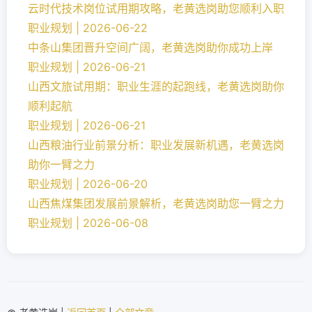
云时代技术岗位试用期攻略，老黄选岗助您顺利入职
职业规划 | 2026-06-22
中条山集团晋升空间广阔，老黄选岗助你成功上岸
职业规划 | 2026-06-21
山西文旅试用期：职业生涯的起跑线，老黄选岗助你
顺利起航
职业规划 | 2026-06-21
山西粮油行业前景分析：职业发展新机遇，老黄选岗
助你一臂之力
职业规划 | 2026-06-20
山西焦煤集团发展前景解析，老黄选岗助您一臂之力
职业规划 | 2026-06-08