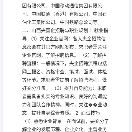
团有限公司、中国移动通信集团有限公
司、中国联通（香港）有限公司、中国石
油化工集团公司、中国铁路总公司等。
二、山西央国企招聘与职业规划 1. 就业指
导 （1）关注企业官网：各大央企招聘信
息都会在其官方网站发布，求职者需关注
企业官网，了解招聘信息。 （2）了解招
聘流程：一般情况下，央企招聘流程包括
网上报名、资格审查、笔试、面试、体检
等环节。求职者需提前了解招聘流程，做
好充分准备。 （3）提升自身能力：求职
者需具备扎实的专业知识、良好的沟通能
力和团队合作精神。同时，关注��业动
态，提升自身综合素质。 2. 面试技巧
（1）熟悉企业背景：在面试前，要充分了
解企业的发展历程、企业文化、主营业务