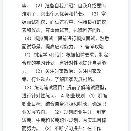
等。 （2）准备自我介绍：自我介绍要简
洁明了，突出个人优势和特长。 （3）掌
握面试礼仪：面试过程中，保持良好的仪
表和仪态，尊重面试官，礼貌回答问题。
（4）模拟面试：提前进行模拟面试，熟悉
面试场景，提高应对能力。 3. 备考攻略
（1）制定学习计划：根据招聘要求，制定
合理的学习计划，有针对性地提升自身能
力。 （2）关注时事政治：关注国家政
策、行业动态，了解国家发展战略。
（3）练习笔试题目：提前了解笔试题型，
进行针对性练习。 4. 职业规划 （1）明确
职业目标：结合自身兴趣和特长，确定职
业发展方向。 （2）规划职业生涯：制定
短期、中期和长期职业规划，为实现目标
而努力。 （3）不断学习提升：在工作