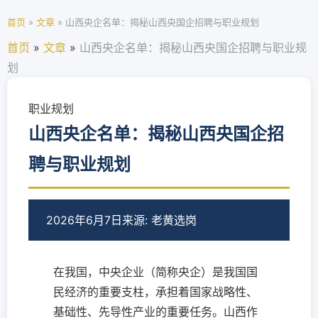
首页
»
文章
»
山西央企名单：揭秘山西央国企招聘与职业规划
首页
»
文章
»
山西央企名单：揭秘山西央国企招聘与职业规
划
职业规划
山西央企名单：揭秘山西央国企招
聘与职业规划
2026年6月7日
来源: 老黄选岗
在我国，中央企业（简称央企）是我国国
民经济的重要支柱，承担着国家战略性、
基础性、先导性产业的重要任务。山西作