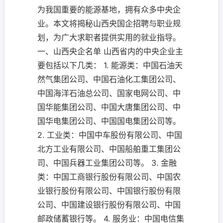
为我国重要的能源基地，拥有众多中央企
业。本文将揭秘山西央国企招聘与职业规
划，为广大求职者提供实用的就业指导。
一、山西央企名单 山西省内的中央企业主
要包括以下几类： 1. 能源类：中国石油天
然气集团公司、中国石油化工集团公司、
中国海洋石油总公司、国家电网公司、中
国华能集团公司、中国大唐集团公司、中
国华电集团公司、中国国电集团公司等。
2. 工业类：中国中车股份有限公司、中国
北方工业有限公司、中国船舶重工集团公
司、中国兵器工业集团公司等。 3. 金融
类：中国工商银行股份有限公司、中国农
业银行股份有限公司、中国银行股份有限
公司、中国建设银行股份有限公司、中国
邮政储蓄银行等。 4. 服务业：中国电信集