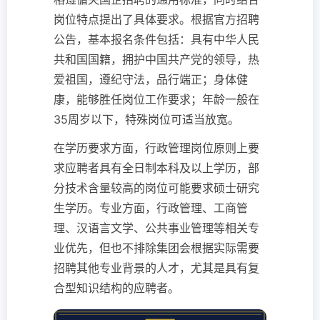
岗位特点提出了具体要求。根据官方招聘
公告，基本报名条件包括：具有中华人民
共和国国籍，拥护中国共产党的领导，热
爱祖国，遵纪守法，品行端正；身体健
康，能够胜任岗位工作要求；年龄一般在
35周岁以下，特殊岗位可适当放宽。
在学历要求方面，行政管理岗位原则上要
求应聘者具有全日制本科及以上学历，部
分技术含量较高的岗位可能要求硕士研究
生学历。专业方面，行政管理、工商管
理、汉语言文学、公共事业管理等相关专
业优先，但也不排除集团会根据实际需要
招聘其他专业背景的人才，尤其是具有复
合型知识结构的应聘者。