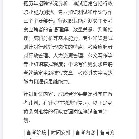
据历年招聘情况分析，笔试通常包括行政
职业能力测验、专业知识测试和申论写作
三个主要部分。行政职业能力测验主要考
察应聘者的言语理解、数量关系、判断推
理、资料分析等基本能力；专业知识测试
则针对行政管理岗位的特点，考察应聘者
对行政管理、人力资源管理、公文写作等
专业知识掌握程度；申论写作则要求应聘
者就给定主题撰写文章，考察其文字表达
能力和逻辑思维能力。
针对笔试内容，应聘者需要制定科学的备
考计划，有针对性地进行复习。以下是老
黄选岗推荐的行政管理岗位笔试备考计
划：
| 备考阶段 | 时间安排 | 备考内容 | 备考方