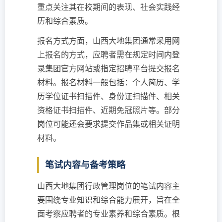
重点关注其在校期间的表现、社会实践经
历和综合素质。
报名方式方面，山西大地集团通常采用网
上报名的方式，应聘者需在规定时间内登
录集团官方网站或指定招聘平台提交报名
材料。报名材料一般包括：个人简历、学
历学位证书扫描件、身份证扫描件、相关
资格证书扫描件、近期免冠照片等。部分
岗位可能还会要求提交作品集或相关证明
材料。
笔试内容与备考策略
山西大地集团行政管理岗位的笔试内容主
要围绕专业知识和综合能力展开，旨在全
面考察应聘者的专业素养和综合素质。根