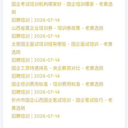
国企考试培训机构哪家好 - 国企培训哪家 - 老黄选
岗
招聘培训 | 2026-07-14
山西省属企业培训券 - 培训券政策 - 老黄选岗
招聘培训 | 2026-07-14
太原国企面试培训班有哪些 - 国企面试培训 - 老黄
选岗
招聘培训 | 2026-07-14
国企工资待遇排名 - 央企薪资对比 - 老黄选岗
招聘培训 | 2026-07-14
国企培训费用标准 - 培训费用标准 - 老黄选岗
招聘培训 | 2026-07-14
忻州市国企山西国企笔试培训 - 国企笔试技巧 - 老
黄选岗
招聘培训 | 2026-07-14