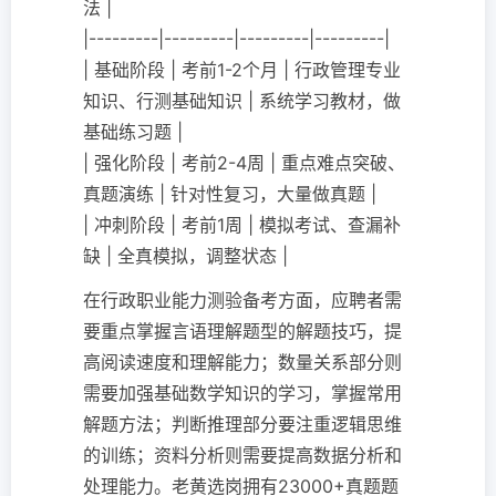
法 |
|---------|---------|---------|---------|
| 基础阶段 | 考前1-2个月 | 行政管理专业
知识、行测基础知识 | 系统学习教材，做
基础练习题 |
| 强化阶段 | 考前2-4周 | 重点难点突破、
真题演练 | 针对性复习，大量做真题 |
| 冲刺阶段 | 考前1周 | 模拟考试、查漏补
缺 | 全真模拟，调整状态 |
在行政职业能力测验备考方面，应聘者需
要重点掌握言语理解题型的解题技巧，提
高阅读速度和理解能力；数量关系部分则
需要加强基础数学知识的学习，掌握常用
解题方法；判断推理部分要注重逻辑思维
的训练；资料分析则需要提高数据分析和
处理能力。老黄选岗拥有23000+真题题