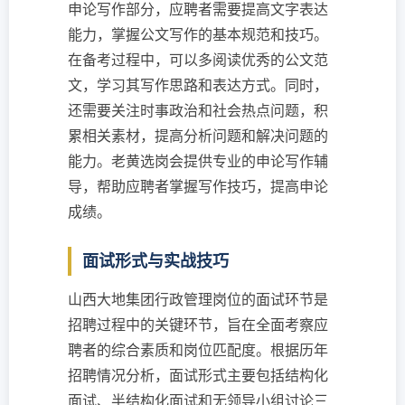
申论写作部分，应聘者需要提高文字表达
能力，掌握公文写作的基本规范和技巧。
在备考过程中，可以多阅读优秀的公文范
文，学习其写作思路和表达方式。同时，
还需要关注时事政治和社会热点问题，积
累相关素材，提高分析问题和解决问题的
能力。老黄选岗会提供专业的申论写作辅
导，帮助应聘者掌握写作技巧，提高申论
成绩。
面试形式与实战技巧
山西大地集团行政管理岗位的面试环节是
招聘过程中的关键环节，旨在全面考察应
聘者的综合素质和岗位匹配度。根据历年
招聘情况分析，面试形式主要包括结构化
面试、半结构化面试和无领导小组讨论三