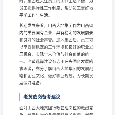
时，集团还关注员工的工作生活平衡，为
员工提供弹性工作制度，帮助员工更好地
平衡工作与生活。
长期发展来看，山西大地集团作为山西省
内的重要国有企业，具有稳定的发展前景
和良好的社会声誉。加入集团后，员工可
以享受到稳定的工作环境和良好的职业发
展机会，实现个人价值与社会价值的统
一。老黄选岗建议有志于在央国企发展的
求职者，充分了解山西大地集团的发展战
略和企业文化，做好职业规划，为长期发
展做好准备。
老黄选岗备考建议
面对山西大地集团行政管理岗位的激烈竞