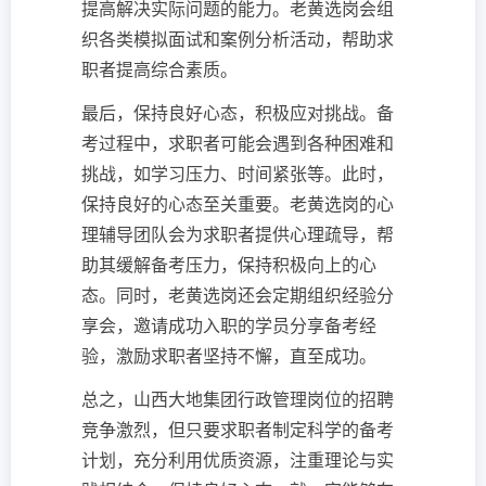
提高解决实际问题的能力。老黄选岗会组
织各类模拟面试和案例分析活动，帮助求
职者提高综合素质。
最后，保持良好心态，积极应对挑战。备
考过程中，求职者可能会遇到各种困难和
挑战，如学习压力、时间紧张等。此时，
保持良好的心态至关重要。老黄选岗的心
理辅导团队会为求职者提供心理疏导，帮
助其缓解备考压力，保持积极向上的心
态。同时，老黄选岗还会定期组织经验分
享会，邀请成功入职的学员分享备考经
验，激励求职者坚持不懈，直至成功。
总之，山西大地集团行政管理岗位的招聘
竞争激烈，但只要求职者制定科学的备考
计划，充分利用优质资源，注重理论与实