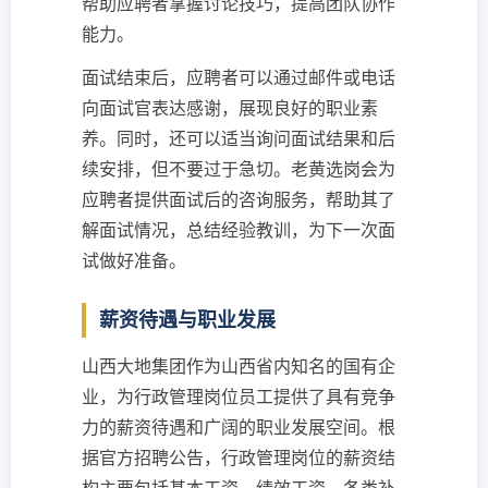
帮助应聘者掌握讨论技巧，提高团队协作
能力。
面试结束后，应聘者可以通过邮件或电话
向面试官表达感谢，展现良好的职业素
养。同时，还可以适当询问面试结果和后
续安排，但不要过于急切。老黄选岗会为
应聘者提供面试后的咨询服务，帮助其了
解面试情况，总结经验教训，为下一次面
试做好准备。
薪资待遇与职业发展
山西大地集团作为山西省内知名的国有企
业，为行政管理岗位员工提供了具有竞争
力的薪资待遇和广阔的职业发展空间。根
据官方招聘公告，行政管理岗位的薪资结