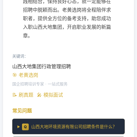
践相结合，保持良好心态，就一定能够在
招聘中脱颖而出。老黄选岗将全程陪伴求
职者，提供全方位的备考支持，助您成功
入职山西大地集团，开启职业发展的新篇
章。
关键词：
山西大地集团行政管理招聘
🎯 老黄选岗
国企招聘培训专家 · 一站式服务
📝 刷真题
🎤 模拟面试
常见问题
山西大地环境资源有限公司招聘条件是什么？
Q