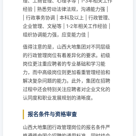
理、工商管理、心理学等 | 1-3年相关工作
经验 | 熟悉劳动法律法规，沟通能力强 |
| 行政事务协调 | 本科及以上 | 行政管理、
企业管理、文秘等 | 1-2年相关工作经验 |
组织协调能力强，应变能力佳 |
值得注意的是，山西大地集团对不同层级
的行政管理岗位有着差异化的要求。初级
岗位更注重应聘者的专业基础和学习能
力，而中高级岗位则更加看重管理经验和
解决复杂问题的能力。此外，集团在招聘
过程中还会特别关注应聘者对企业文化的
认同度和职业发展规划的清晰度。
报名条件与资格审查
山西大地集团行政管理岗位的报名条件严
格遵循央国企招聘的通用标准，同时结合