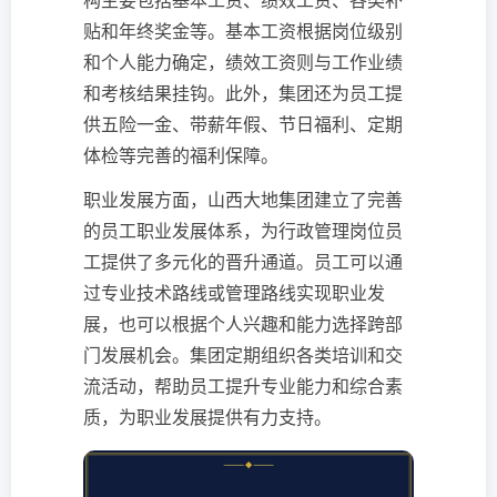
构主要包括基本工资、绩效工资、各类补
贴和年终奖金等。基本工资根据岗位级别
和个人能力确定，绩效工资则与工作业绩
和考核结果挂钩。此外，集团还为员工提
供五险一金、带薪年假、节日福利、定期
体检等完善的福利保障。
职业发展方面，山西大地集团建立了完善
的员工职业发展体系，为行政管理岗位员
工提供了多元化的晋升通道。员工可以通
过专业技术路线或管理路线实现职业发
展，也可以根据个人兴趣和能力选择跨部
门发展机会。集团定期组织各类培训和交
流活动，帮助员工提升专业能力和综合素
质，为职业发展提供有力支持。