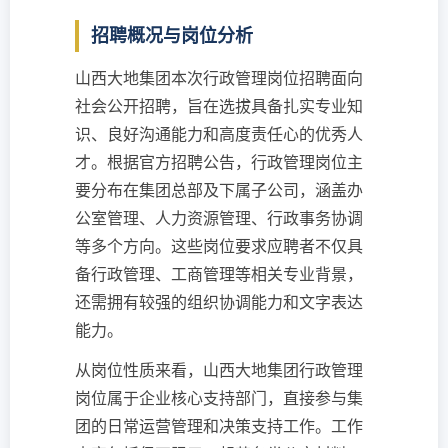
招聘概况与岗位分析
山西大地集团本次行政管理岗位招聘面向
社会公开招聘，旨在选拔具备扎实专业知
识、良好沟通能力和高度责任心的优秀人
才。根据官方招聘公告，行政管理岗位主
要分布在集团总部及下属子公司，涵盖办
公室管理、人力资源管理、行政事务协调
等多个方向。这些岗位要求应聘者不仅具
备行政管理、工商管理等相关专业背景，
还需拥有较强的组织协调能力和文字表达
能力。
从岗位性质来看，山西大地集团行政管理
岗位属于企业核心支持部门，直接参与集
团的日常运营管理和决策支持工作。工作