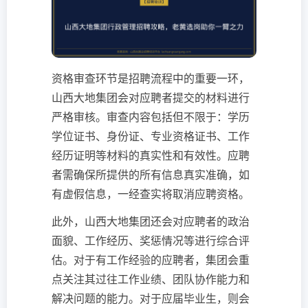
资格审查环节是招聘流程中的重要一环，
山西大地集团会对应聘者提交的材料进行
严格审核。审查内容包括但不限于：学历
学位证书、身份证、专业资格证书、工作
经历证明等材料的真实性和有效性。应聘
者需确保所提供的所有信息真实准确，如
有虚假信息，一经查实将取消应聘资格。
此外，山西大地集团还会对应聘者的政治
面貌、工作经历、奖惩情况等进行综合评
估。对于有工作经验的应聘者，集团会重
点关注其过往工作业绩、团队协作能力和
解决问题的能力。对于应届毕业生，则会