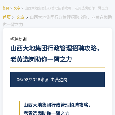
首页
>
文章
>
山西大地集团行政管理招聘攻略，老黄选岗助你一臂之力
首页
>
文章
>
山西大地集团行政管理招聘攻略，老黄选岗助
你一臂之力
招聘培训
山西大地集团行政管理招聘攻略，
老黄选岗助你一臂之力
06/08/2026
来源: 老黄选岗
山西大地集团行政管理招聘攻略，
老黄选岗助你一臂之力