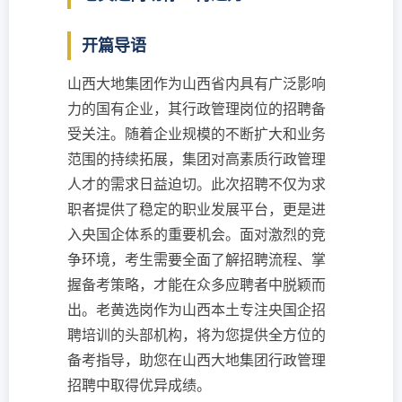
开篇导语
山西大地集团作为山西省内具有广泛影响
力的国有企业，其行政管理岗位的招聘备
受关注。随着企业规模的不断扩大和业务
范围的持续拓展，集团对高素质行政管理
人才的需求日益迫切。此次招聘不仅为求
职者提供了稳定的职业发展平台，更是进
入央国企体系的重要机会。面对激烈的竞
争环境，考生需要全面了解招聘流程、掌
握备考策略，才能在众多应聘者中脱颖而
出。老黄选岗作为山西本土专注央国企招
聘培训的头部机构，将为您提供全方位的
备考指导，助您在山西大地集团行政管理
招聘中取得优异成绩。