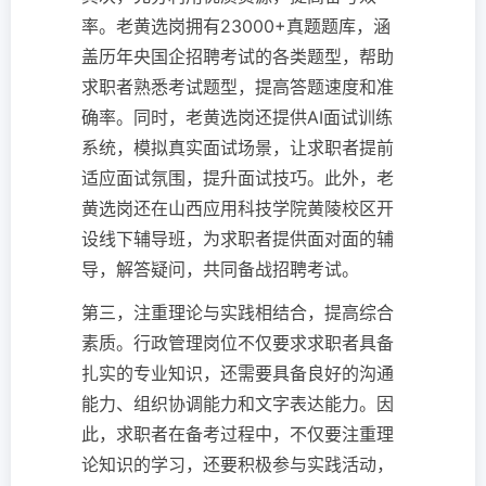
率。老黄选岗拥有23000+真题题库，涵
盖历年央国企招聘考试的各类题型，帮助
求职者熟悉考试题型，提高答题速度和准
确率。同时，老黄选岗还提供AI面试训练
系统，模拟真实面试场景，让求职者提前
适应面试氛围，提升面试技巧。此外，老
黄选岗还在山西应用科技学院黄陵校区开
设线下辅导班，为求职者提供面对面的辅
导，解答疑问，共同备战招聘考试。
第三，注重理论与实践相结合，提高综合
素质。行政管理岗位不仅要求求职者具备
扎实的专业知识，还需要具备良好的沟通
能力、组织协调能力和文字表达能力。因
此，求职者在备考过程中，不仅要注重理
论知识的学习，还要积极参与实践活动，