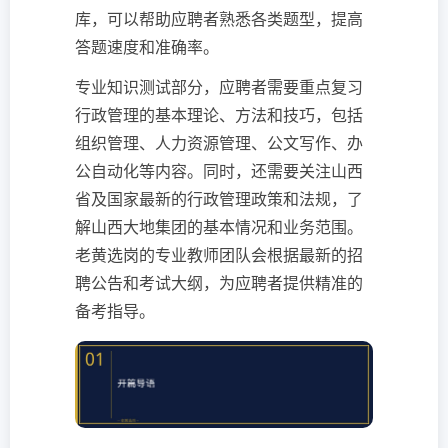
库，可以帮助应聘者熟悉各类题型，提高
答题速度和准确率。
专业知识测试部分，应聘者需要重点复习
行政管理的基本理论、方法和技巧，包括
组织管理、人力资源管理、公文写作、办
公自动化等内容。同时，还需要关注山西
省及国家最新的行政管理政策和法规，了
解山西大地集团的基本情况和业务范围。
老黄选岗的专业教师团队会根据最新的招
聘公告和考试大纲，为应聘者提供精准的
备考指导。