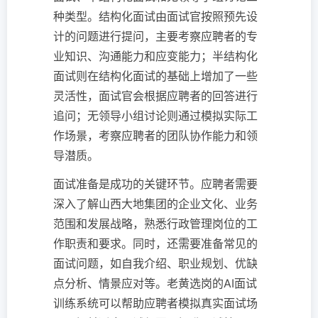
种类型。结构化面试由面试官按照预先设
计的问题进行提问，主要考察应聘者的专
业知识、沟通能力和应变能力；半结构化
面试则在结构化面试的基础上增加了一些
灵活性，面试官会根据应聘者的回答进行
追问；无领导小组讨论则通过模拟实际工
作场景，考察应聘者的团队协作能力和领
导潜质。
面试准备是成功的关键环节。应聘者需要
深入了解山西大地集团的企业文化、业务
范围和发展战略，熟悉行政管理岗位的工
作职责和要求。同时，还需要准备常见的
面试问题，如自我介绍、职业规划、优缺
点分析、情景应对等。老黄选岗的AI面试
训练系统可以帮助应聘者模拟真实面试场