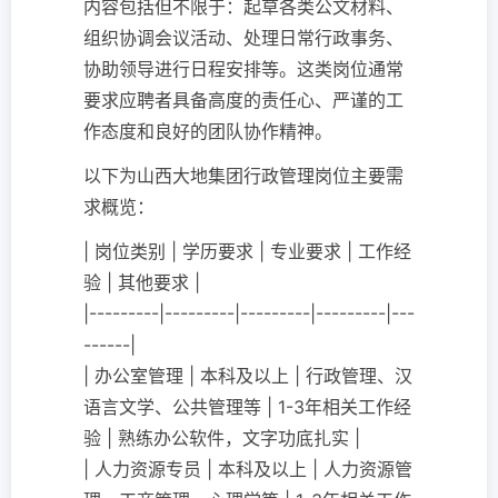
内容包括但不限于：起草各类公文材料、
组织协调会议活动、处理日常行政事务、
协助领导进行日程安排等。这类岗位通常
要求应聘者具备高度的责任心、严谨的工
作态度和良好的团队协作精神。
以下为山西大地集团行政管理岗位主要需
求概览：
| 岗位类别 | 学历要求 | 专业要求 | 工作经
验 | 其他要求 |
|---------|---------|---------|---------|---
------|
| 办公室管理 | 本科及以上 | 行政管理、汉
语言文学、公共管理等 | 1-3年相关工作经
验 | 熟练办公软件，文字功底扎实 |
| 人力资源专员 | 本科及以上 | 人力资源管