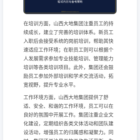
在培训方面，山西大地集团注重员工的持
续成长，建立了完善的培训体系。新员工
入职后会接受系统的岗前培训，帮助其快
速适应工作环境；在职员工则可以根据个
人发展需求参加专业技能培训、管理能力
培训等各类培训项目。此外，集团还会鼓
励员工参加外部培训和学术交流活动，拓
宽视野，提升专业水平。
工作环境方面，山西大地集团提供了舒
适、安全、和谐的工作环境，员工可以在
良好的氛围中开展工作。集团注重企业文
化建设，定期组织各类文体活动和团队建
设活动，增强员工的归属感和凝聚力。同