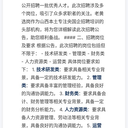
公开招聘一批优秀人才。此次招聘涉及多
个岗位，吸引了众多求职者的关注。老黄
选岗作为山西本土专注央国企招聘培训的
头部机构，将为您详细解读此次招聘公
告，助您顺利备战。 #### 二、招聘岗位
及要求 根据公告，此次招聘的岗位包括但
不限于： - 技术研发类 - 管理类 - 财务类
- 人力资源类 - 运营类 具体岗位要求如
下： 1.
技术研发类
：要求具备相关专业背
景，具备一定的技术研发能力。 2.
管理
类
：要求具备丰富的管理经验，具备良好
的沟通协调能力。 3.
财务类
：要求具备会
计、财务管理等相关专业背景，具备一定
的财务分析能力。 4.
人力资源类
：要求具
备人力资源管理、劳动法等相关专业背
景，具备良好的沟通协调能力。 5.
运营