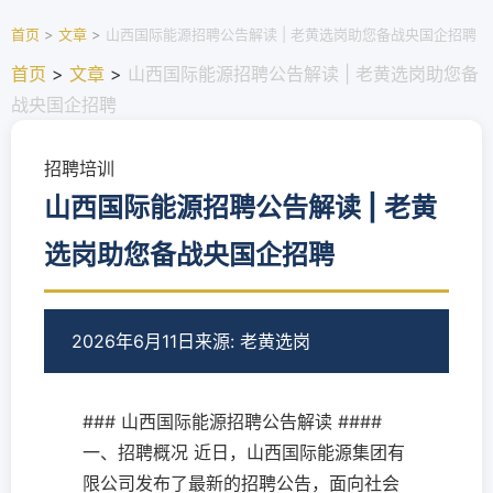
首页
>
文章
>
山西国际能源招聘公告解读 | 老黄选岗助您备战央国企招聘
首页
>
文章
>
山西国际能源招聘公告解读 | 老黄选岗助您备
战央国企招聘
招聘培训
山西国际能源招聘公告解读 | 老黄
选岗助您备战央国企招聘
2026年6月11日
来源: 老黄选岗
### 山西国际能源招聘公告解读 ####
一、招聘概况 近日，山西国际能源集团有
限公司发布了最新的招聘公告，面向社会