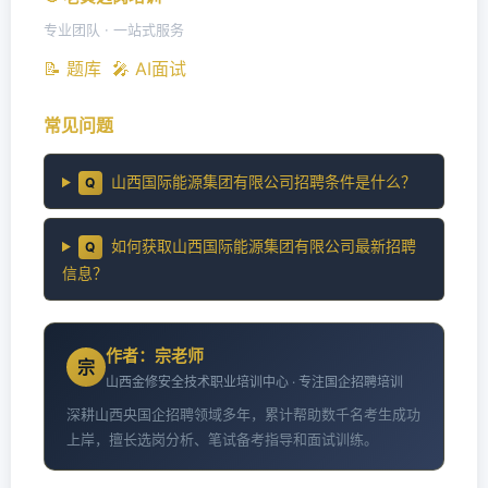
专业团队 · 一站式服务
📝 题库
🎤 AI面试
常见问题
山西国际能源集团有限公司招聘条件是什么？
Q
如何获取山西国际能源集团有限公司最新招聘
Q
信息？
作者：宗老师
宗
山西金修安全技术职业培训中心 · 专注国企招聘培训
深耕山西央国企招聘领域多年，累计帮助数千名考生成功
上岸，擅长选岗分析、笔试备考指导和面试训练。