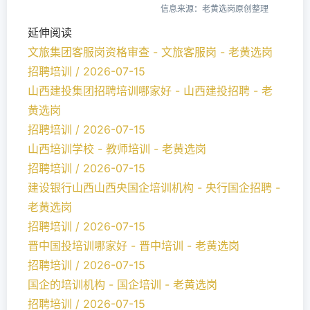
信息来源：老黄选岗原创整理
延伸阅读
文旅集团客服岗资格审查 - 文旅客服岗 - 老黄选岗
招聘培训 / 2026-07-15
山西建投集团招聘培训哪家好 - 山西建投招聘 - 老
黄选岗
招聘培训 / 2026-07-15
山西培训学校 - 教师培训 - 老黄选岗
招聘培训 / 2026-07-15
建设银行山西山西央国企培训机构 - 央行国企招聘 -
老黄选岗
招聘培训 / 2026-07-15
晋中国投培训哪家好 - 晋中培训 - 老黄选岗
招聘培训 / 2026-07-15
国企的培训机构 - 国企培训 - 老黄选岗
招聘培训 / 2026-07-15