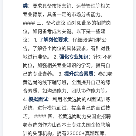
类
：要求具备市场营销、运营管理等相关
专业背景，具备一定的市场分析能力。
#### 三、备考建议 面对如此多的招聘岗
位，如何备考成为关键。以下是一些建
议： 1.
了解岗位要求
：仔细阅读招聘公
告，了解各个岗位的具体要求，有针对性
地进行准备。 2.
强化专业知识
：针对不同
岗位，加强相关专业知识的学习，提高自
己的专业素养。 3.
提升综合素质
：参加老
黄选岗的线下辅导班，全面提升自己的综
合素质，如沟通能力、团队协作能力等。
4.
模拟面试
：利用老黄选岗的AI面试训练
系统，进行模拟面试，提高自己的面试技
巧。 #### 四、老黄选岗助力央国企招聘
老黄选岗作为山西本土专注央国企招聘培
训的头部机构，拥有23000+真题题库、