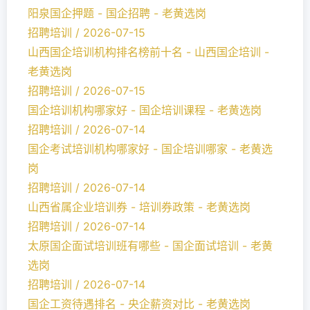
阳泉国企押题 - 国企招聘 - 老黄选岗
招聘培训 / 2026-07-15
山西国企培训机构排名榜前十名 - 山西国企培训 -
老黄选岗
招聘培训 / 2026-07-15
国企培训机构哪家好 - 国企培训课程 - 老黄选岗
招聘培训 / 2026-07-14
国企考试培训机构哪家好 - 国企培训哪家 - 老黄选
岗
招聘培训 / 2026-07-14
山西省属企业培训券 - 培训券政策 - 老黄选岗
招聘培训 / 2026-07-14
太原国企面试培训班有哪些 - 国企面试培训 - 老黄
选岗
招聘培训 / 2026-07-14
国企工资待遇排名 - 央企薪资对比 - 老黄选岗