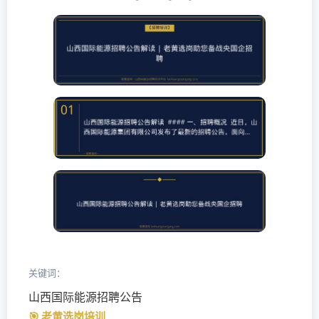
关键词：
山西国际能源招聘公告
🎯 老黄选岗培训