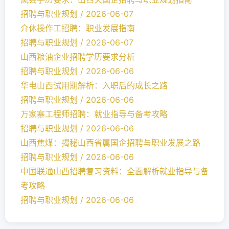
招聘与职业规划 / 2026-06-07
介休操作工招聘：职业发展指南
招聘与职业规划 / 2026-06-07
山西粮油企业招聘学历要求分析
招聘与职业规划 / 2026-06-06
华电山西试用期解析：入职后的成长之路
招聘与职业规划 / 2026-06-06
万家寨工程师招聘：就业指导与备考攻略
招聘与职业规划 / 2026-06-06
山西焦煤：揭秘山西省属国企招聘与职业发展之路
招聘与职业规划 / 2026-06-06
中国联通山西招聘复习资料：全面解析就业指导与备
考攻略
招聘与职业规划 / 2026-06-06