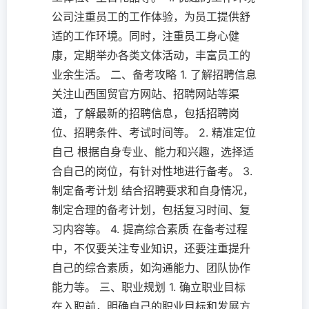
公司注重员工的工作体验，为员工提供舒
适的工作环境。同时，注重员工身心健
康，定期举办各类文体活动，丰富员工的
业余生活。 二、备考攻略 1. 了解招聘信息
关注山西国贸官方网站、招聘网站等渠
道，了解最新的招聘信息，包括招聘岗
位、招聘条件、考试时间等。 2. 精准定位
自己 根据自身专业、能力和兴趣，选择适
合自己的岗位，有针对性地进行备考。 3.
制定备考计划 结合招聘要求和自身情况，
制定合理的备考计划，包括复习时间、复
习内容等。 4. 提高综合素质 在备考过程
中，不仅要关注专业知识，还要注重提升
自己的综合素质，如沟通能力、团队协作
能力等。 三、职业规划 1. 确立职业目标
在入职前，明确自己的职业目标和发展方