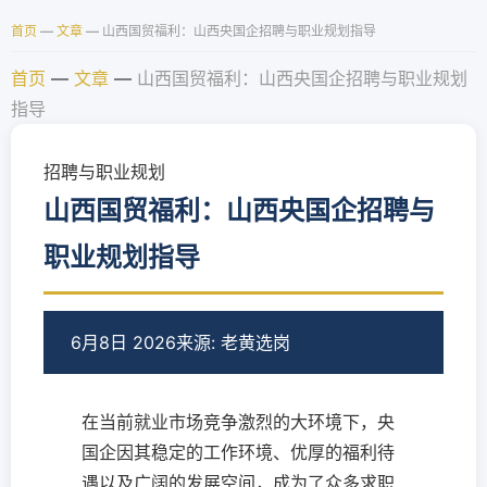
首页
—
文章
—
山西国贸福利：山西央国企招聘与职业规划指导
首页
—
文章
—
山西国贸福利：山西央国企招聘与职业规划
指导
招聘与职业规划
山西国贸福利：山西央国企招聘与
职业规划指导
6月8日 2026
来源: 老黄选岗
在当前就业市场竞争激烈的大环境下，央
国企因其稳定的工作环境、优厚的福利待
遇以及广阔的发展空间，成为了众多求职