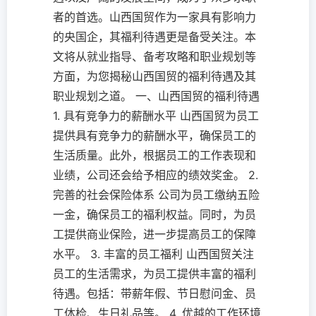
者的首选。山西国贸作为一家具有影响力
的央国企，其福利待遇更是备受关注。本
文将从就业指导、备考攻略和职业规划等
方面，为您揭秘山西国贸的福利待遇及其
职业规划之道。 一、山西国贸的福利待遇
1. 具有竞争力的薪酬水平 山西国贸为员工
提供具有竞争力的薪酬水平，确保员工的
生活质量。此外，根据员工的工作表现和
业绩，公司还会给予相应的绩效奖金。 2.
完善的社会保险体系 公司为员工缴纳五险
一金，确保员工的福利权益。同时，为员
工提供商业保险，进一步提高员工的保障
水平。 3. 丰富的员工福利 山西国贸关注
员工的生活需求，为员工提供丰富的福利
待遇。包括：带薪年假、节日慰问金、员
工体检、生日礼品等。 4. 优越的工作环境