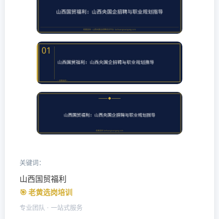
关键词：
山西国贸福利
🎯 老黄选岗培训
专业团队 · 一站式服务