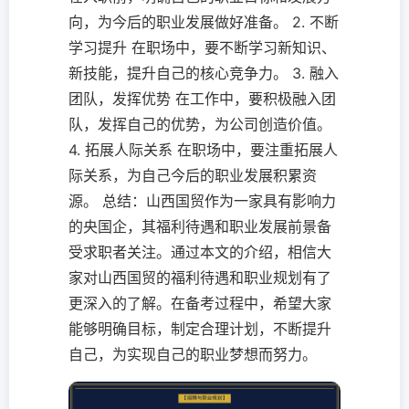
向，为今后的职业发展做好准备。 2. 不断
学习提升 在职场中，要不断学习新知识、
新技能，提升自己的核心竞争力。 3. 融入
团队，发挥优势 在工作中，要积极融入团
队，发挥自己的优势，为公司创造价值。
4. 拓展人际关系 在职场中，要注重拓展人
际关系，为自己今后的职业发展积累资
源。 总结：山西国贸作为一家具有影响力
的央国企，其福利待遇和职业发展前景备
受求职者关注。通过本文的介绍，相信大
家对山西国贸的福利待遇和职业规划有了
更深入的了解。在备考过程中，希望大家
能够明确目标，制定合理计划，不断提升
自己，为实现自己的职业梦想而努力。