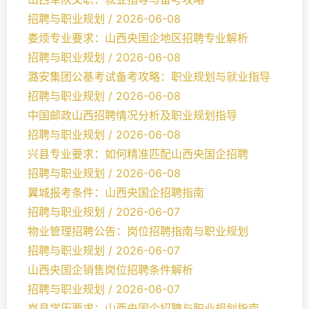
招聘与职业规划 / 2026-06-08
娄烦专业要求：山西央国企地区招聘专业解析
招聘与职业规划 / 2026-06-08
潞安集团公基考试备考攻略：职业规划与就业指导
招聘与职业规划 / 2026-06-08
中国邮政山西招聘情况分析及职业规划指导
招聘与职业规划 / 2026-06-08
兴县专业要求：如何精准匹配山西央国企招聘
招聘与职业规划 / 2026-06-08
翼城报考条件：山西央国企招聘指南
招聘与职业规划 / 2026-06-07
物业管理招聘公告：岗位招聘指南与职业规划
招聘与职业规划 / 2026-06-07
山西央国企销售岗位招聘条件解析
招聘与职业规划 / 2026-06-07
岚县学历要求：山西央国企招聘与职业规划指南