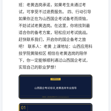
班：老黄选岗承诺，如果考生未通过考
试，可享受不过退费服务。 四、行动引导
如果你正在为山西国企考试备考而烦恼，
不妨试试老黄选岗。在这里，你将找到最
适合你的备考方案，轻松应对考试挑战。
赶快联系我们，开启你的国企备考之旅
吧！ 联系人：老黄 上课地址：山西应用科
技学院黄陵校区 相信在老黄选岗的陪伴
下，你一定能够顺利通过山西国企考试，
实现自己的职业梦想！