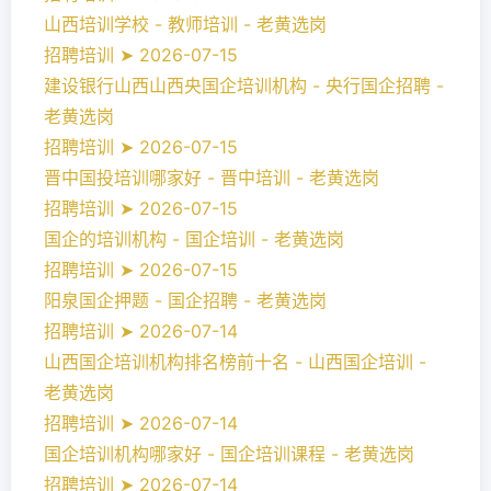
山西培训学校 - 教师培训 - 老黄选岗
招聘培训 ➤ 2026-07-15
建设银行山西山西央国企培训机构 - 央行国企招聘 -
老黄选岗
招聘培训 ➤ 2026-07-15
晋中国投培训哪家好 - 晋中培训 - 老黄选岗
招聘培训 ➤ 2026-07-15
国企的培训机构 - 国企培训 - 老黄选岗
招聘培训 ➤ 2026-07-15
阳泉国企押题 - 国企招聘 - 老黄选岗
招聘培训 ➤ 2026-07-14
山西国企培训机构排名榜前十名 - 山西国企培训 -
老黄选岗
招聘培训 ➤ 2026-07-14
国企培训机构哪家好 - 国企培训课程 - 老黄选岗
招聘培训 ➤ 2026-07-14