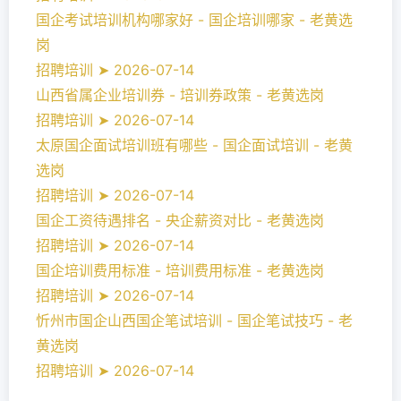
国企考试培训机构哪家好 - 国企培训哪家 - 老黄选
岗
招聘培训 ➤ 2026-07-14
山西省属企业培训券 - 培训券政策 - 老黄选岗
招聘培训 ➤ 2026-07-14
太原国企面试培训班有哪些 - 国企面试培训 - 老黄
选岗
招聘培训 ➤ 2026-07-14
国企工资待遇排名 - 央企薪资对比 - 老黄选岗
招聘培训 ➤ 2026-07-14
国企培训费用标准 - 培训费用标准 - 老黄选岗
招聘培训 ➤ 2026-07-14
忻州市国企山西国企笔试培训 - 国企笔试技巧 - 老
黄选岗
招聘培训 ➤ 2026-07-14