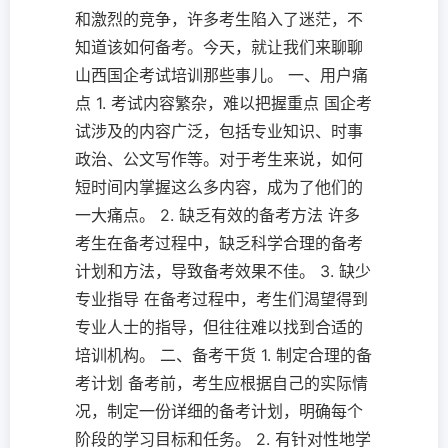
和激烈的竞争，许多考生陷入了迷茫，不
知道该如何备考。今天，就让我们来聊聊
山西国企考试培训那些事儿。 一、用户痛
点 1. 考试内容繁杂，难以把握重点 国企考
试涉及的内容广泛，包括专业知识、时事
政治、公文写作等。对于考生来说，如何
短时间内掌握这么多内容，成为了他们的
一大痛点。 2. 缺乏有效的备考方法 许多
考生在备考过程中，缺乏科学合理的备考
计划和方法，导致备考效果不佳。 3. 缺少
专业指导 在备考过程中，考生们渴望得到
专业人士的指导，但往往难以找到合适的
培训机构。 二、备考干货 1. 制定合理的备
考计划 备考前，考生应根据自己的实际情
况，制定一份详细的备考计划，明确每个
阶段的学习目标和任务。 2. 有针对性地学