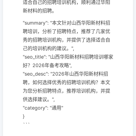
适合自己的招聘培训机构，顺利通过华阳
新材料的招聘。
"summary": "本文针对山西华阳新材料招
聘培训，分析了招聘特点，推荐了几家优
秀的招聘培训机构，并提供了选择适合自
己的培训机构的建议。",
"seo_title": "山西华阳新材料招聘培训哪家
好？2026年备考攻略",
"seo_desc": "2026年山西华阳新材料招
聘，如何选择优秀的招聘培训机构？本文
为您分析招聘特点，推荐培训机构，并提
供选择建议。",
"category": "通用"
}
```