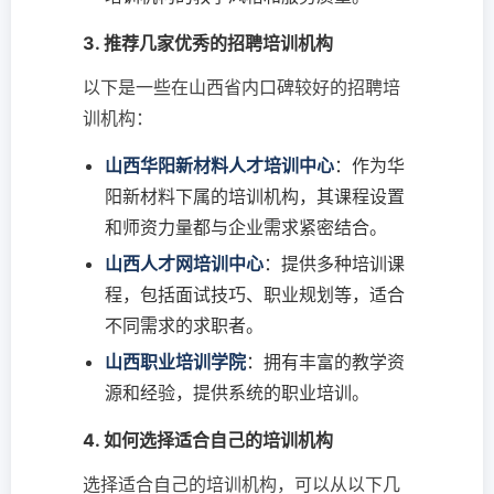
3. 推荐几家优秀的招聘培训机构
以下是一些在山西省内口碑较好的招聘培
训机构：
山西华阳新材料人才培训中心
：作为华
阳新材料下属的培训机构，其课程设置
和师资力量都与企业需求紧密结合。
山西人才网培训中心
：提供多种培训课
程，包括面试技巧、职业规划等，适合
不同需求的求职者。
山西职业培训学院
：拥有丰富的教学资
源和经验，提供系统的职业培训。
4. 如何选择适合自己的培训机构
选择适合自己的培训机构，可以从以下几