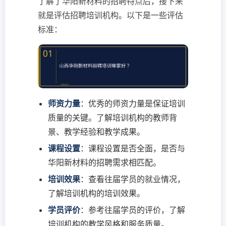
了解了华阳新材料的招聘特点后，接下来
就是评估招聘培训机构。以下是一些评估
标准：
师资力量
：优秀的师资力量是保证培训
质量的关键。了解培训机构的教师背
景、教学经验和教学成果。
课程设置
：课程设置是否全面，是否与
华阳新材料的招聘需求相匹配。
培训效果
：查看往届学员的就业情况，
了解培训机构的培训效果。
学员评价
：参考往届学员的评价，了解
培训机构的教学风格和服务质量。