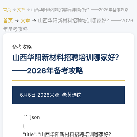
首页
→
文章
→
山西华阳新材料招聘培训哪家好？——2026年备考攻略
首页
→
文章
→
山西华阳新材料招聘培训哪家好？——2026
年备考攻略
备考攻略
山西华阳新材料招聘培训哪家好？
——2026年备考攻略
6月6日 2026
来源: 老黄选岗
```json
{
"title": "山西华阳新材料招聘培训哪家好？