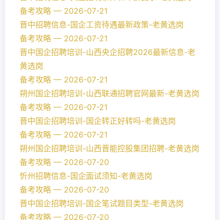
备考攻略 — 2026-07-21
晋中招聘信息-国企工资待遇最新政策-老黄选岗
备考攻略 — 2026-07-21
晋中国企招聘培训-山西央企招聘2026最新信息-老
黄选岗
备考攻略 — 2026-07-21
朔州国企招聘培训-山西联通招聘官网最新-老黄选岗
备考攻略 — 2026-07-21
晋中国企招聘培训-国企转正好转吗-老黄选岗
备考攻略 — 2026-07-21
朔州国企招聘培训-山西晋能控股集团招聘-老黄选岗
备考攻略 — 2026-07-20
忻州招聘信息-国企面试须知-老黄选岗
备考攻略 — 2026-07-20
晋中国企招聘培训-国企笔试题目类型-老黄选岗
备考攻略 — 2026-07-20