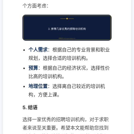
个方面考虑：
个人需求
：根据自己的专业背景和职业
规划，选择合适的培训机构。
预算
：根据自己的经济状况，选择性价
比高的培训机构。
地理位置
：选择离自己较近的培训机
构，方便上课。
5. 结语
选择一家优秀的招聘培训机构，对于求职
者来说至关重要。希望本文能帮助您找到