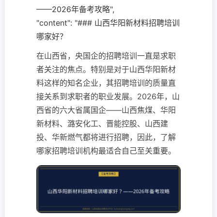
——2026年备考攻略",
"content": "### 山西华阳新材料招聘培训
哪家好？
在山西省，央国企的招聘培训一直是求职
者关注的焦点。特别是对于山西华阳新材
料这样的知名企业，其招聘培训的质量直
接关系到求职者的职业发展。2026年，山
西省的六大省属国企——山西焦煤、华阳
新材料、潞安化工、晋能控股、山西建
投、华新燃气都将进行招聘，因此，了解
哪家招聘培训机构最适合自己至关重要。