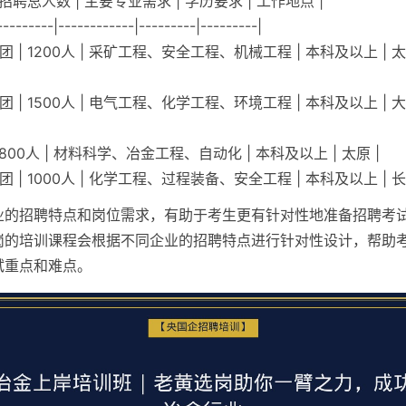
| 招聘总人数 | 主要专业需求 | 学历要求 | 工作地点 |
---------|------------|---------|---------|
团 | 1200人 | 采矿工程、安全工程、机械工程 | 本科及以上 |
团 | 1500人 | 电气工程、化学工程、环境工程 | 本科及以上 |
| 800人 | 材料科学、冶金工程、自动化 | 本科及以上 | 太原 |
团 | 1000人 | 化学工程、过程装备、安全工程 | 本科及以上 | 
业的招聘特点和岗位需求，有助于考生更有针对性地准备招聘考
岗的培训课程会根据不同企业的招聘特点进行针对性设计，帮助
试重点和难点。