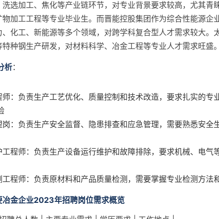
、洗选加工、焦化等产业链环节，对专业背景要求较高，尤其青
矿物加工工程等专业毕业生。而晋能控股集团作为综合性能源企
力、化工、新能源等多个领域，对跨学科复合型人才需求较大。
等特种钢生产研发，对材料科学、冶金工程等专业人才需求旺盛
分析
：
工程师：负责生产工艺优化、质量控制和技术改造，要求扎实的专
验
管理岗：负责生产安全监督、隐患排查和应急管理，需要熟悉安全
维护工程师：负责生产设备运行维护和故障排除，要求机械、电气
检测工程师：负责原材料和产品质量检测，需要掌握专业检测方法
冶金企业2023年招聘岗位需求概览