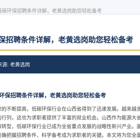
低碳环保招聘条件详解，老黄选岗助您轻松备考
保招聘条件详解，老黄选岗助您轻松备考
来源: 老黄选岗
环保招聘条件详解，老黄选岗助您轻松备考
识的不断提高，低碳环保行业在山西省得到了迅速发展。越来越
的行列，这也为求职者提供了丰富的就业机会。山西作为能源大
碳转型，低碳环保行业已成为全省重点发展的战略性新兴产业。
准确把握招聘条件、科学备考成为求职者的关键。本文将为您全