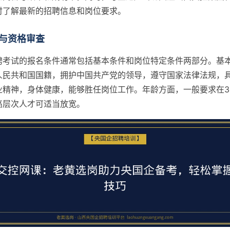
时了解最新的招聘信息和岗位要求。
与资格审查
聘考试的报名条件通常包括基本条件和岗位特定条件两部分。基
人民共和国国籍，拥护中国共产党的领导，遵守国家法律法规，
业精神，身体健康，能够胜任岗位工作。年龄方面，一般要求在3
高层次人才可适当放宽。