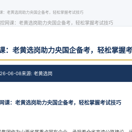
课：老黄选岗助力央国企备考，轻松掌握考试技巧
控网课：老黄选岗助力央国企备考，轻松掌握考试技巧
课：老黄选岗助力央国企备考，轻松掌握
6-06-08
来源: 老黄选岗
网课：老黄选岗助力央国企备考，轻松掌握考试技巧