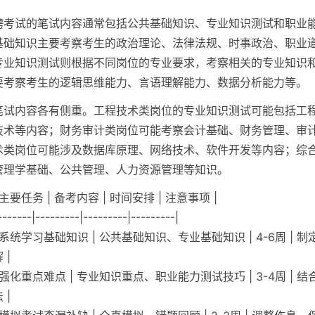
聘考试的笔试内容通常包括公共基础知识、专业知识测试和职业
基础知识主要考察考生的政治理论、法律法规、时事政治、职业
专业知识测试则根据不同岗位的专业要求，考察相关的专业知识
要考察考生的逻辑思维能力、言语理解能力、数据分析能力等。
笔试内容各有侧重。工程技术类岗位的专业知识测试可能包括工
技术等内容；财务审计类岗位可能考察会计基础、财务管理、审
术类岗位可能涉及数据库原理、网络技术、软件开发等内容；综
管理学基础、公共管理、人力资源管理等知识。
 主要任务 | 备考内容 | 时间安排 | 注意事项 |
-------|---------|---------|---------|
| 系统学习基础知识 | 公共基础知识、专业基础知识 | 4-6周 | 
 |
| 强化重点难点 | 专业知识重点、职业能力测试技巧 | 3-4周 | 
 |