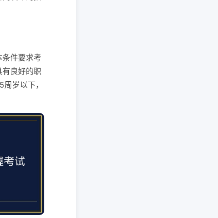
本条件要求考
具有良好的职
5周岁以下，