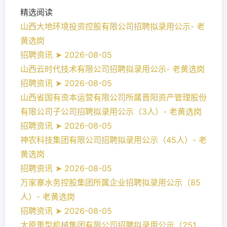
精选阅读
山西大地环境投资控股有限公司招聘拟录用公示- 老
黄选岗
招聘资讯 ➤ 2026-08-05
山西云时代技术有限公司招聘拟录用公示- 老黄选岗
招聘资讯 ➤ 2026-08-05
山西省国有资本运营有限公司所属晋阳资产管理股份
有限公司子公司招聘拟录用公示（3人）- 老黄选岗
招聘资讯 ➤ 2026-08-05
神农科技集团有限公司招聘拟录用公示（45人）- 老
黄选岗
招聘资讯 ➤ 2026-08-05
万家寨水务控股集团所属企业招聘拟录用公示（85
人）- 老黄选岗
招聘资讯 ➤ 2026-08-05
太原重型机械集团有限公司招聘拟录用公示（251