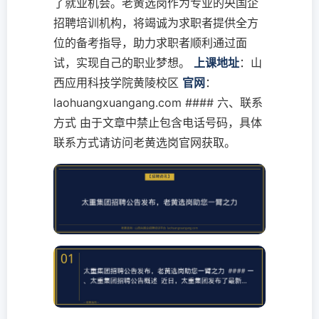
了就业机会。老黄选岗作为专业的央国企
招聘培训机构，将竭诚为求职者提供全方
位的备考指导，助力求职者顺利通过面
试，实现自己的职业梦想。
上课地址
：山
西应用科技学院黄陵校区
官网
：
laohuangxuangang.com #### 六、联系
方式 由于文章中禁止包含电话号码，具体
联系方式请访问老黄选岗官网获取。