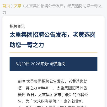
首页
⟩
文章
⟩
太重集团招聘公告发布，老黄选岗助您一臂之
力
招聘资讯
太重集团招聘公告发布，老黄选岗
助您一臂之力
6月10日 2026
来源: 老黄选岗
### 太重集团招聘公告发布，老黄选岗助
您一臂之力 #### 一、太重集团招聘公告
概述 近日，太重集团发布了最新的招聘公
告，为广大求职者提供了丰富的就业机