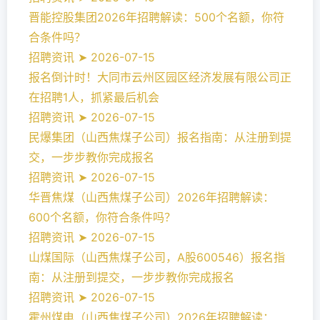
晋能控股集团2026年招聘解读：500个名额，你符
合条件吗？
招聘资讯 ➤ 2026-07-15
报名倒计时！大同市云州区园区经济发展有限公司正
在招聘1人，抓紧最后机会
招聘资讯 ➤ 2026-07-15
民爆集团（山西焦煤子公司）报名指南：从注册到提
交，一步步教你完成报名
招聘资讯 ➤ 2026-07-15
华晋焦煤（山西焦煤子公司）2026年招聘解读：
600个名额，你符合条件吗？
招聘资讯 ➤ 2026-07-15
山煤国际（山西焦煤子公司，A股600546）报名指
南：从注册到提交，一步步教你完成报名
招聘资讯 ➤ 2026-07-15
霍州煤电（山西焦煤子公司）2026年招聘解读：