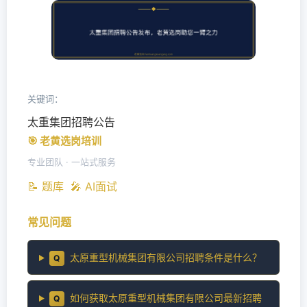
关键词：
太重集团招聘公告
🎯 老黄选岗培训
专业团队 · 一站式服务
📝 题库
🎤 AI面试
常见问题
太原重型机械集团有限公司招聘条件是什么？
Q
如何获取太原重型机械集团有限公司最新招聘
Q