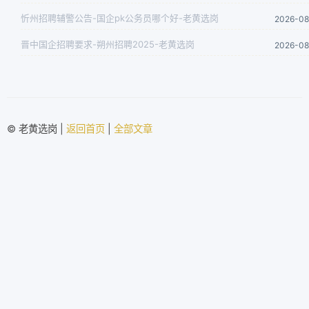
忻州招聘辅警公告-国企pk公务员哪个好-老黄选岗
2026-08
晋中国企招聘要求-朔州招聘2025-老黄选岗
2026-08
© 老黄选岗 |
返回首页
|
全部文章