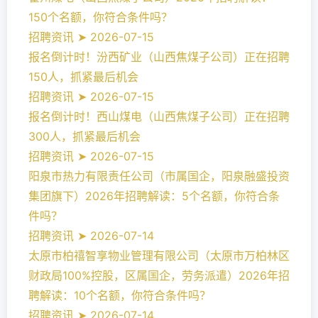
150个名额，你符合条件吗？
招聘资讯 ➤ 2026-07-15
报名倒计时！汾西矿业（山西焦煤子公司）正在招聘
150人，抓紧最后机会
招聘资讯 ➤ 2026-07-15
报名倒计时！西山煤电（山西焦煤子公司）正在招聘
300人，抓紧最后机会
招聘资讯 ➤ 2026-07-15
阳泉市热力有限责任公司（市属国企，阳泉融盛投资
集团旗下）2026年招聘解读：5个名额，你符合条
件吗？
招聘资讯 ➤ 2026-07-14
太原市柏禧智享物业管理有限公司（太原市万柏林区
财政局100%控股，区属国企，劳务派遣）2026年招
聘解读：10个名额，你符合条件吗？
招聘资讯 ➤ 2026-07-14