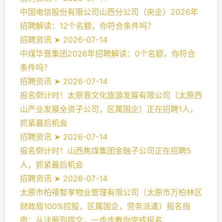
中国电信股份有限公司山西分公司（央企）2026年
招聘解读：12个名额，你符合条件吗？
招聘资讯 ➤ 2026-07-14
中煤华晋集团2026年招聘解读：0个名额，你符合
条件吗？
招聘资讯 ➤ 2026-07-14
报名倒计时！太原晋文化旅游发展有限公司（太原西
山产业发展全资子公司，区属国企）正在招聘1人，
抓紧最后机会
招聘资讯 ➤ 2026-07-14
报名倒计时！山西焦煤集团金融子公司正在招聘5
人，抓紧最后机会
招聘资讯 ➤ 2026-07-14
太原市柏禧智享物业管理有限公司（太原市万柏林区
财政局100%控股，区属国企，劳务派遣）报名指
南：从注册到提交，一步步教你完成报名