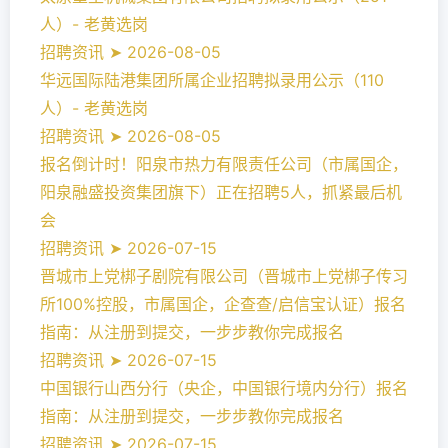
人）- 老黄选岗
招聘资讯 ➤ 2026-08-05
华远国际陆港集团所属企业招聘拟录用公示（110
人）- 老黄选岗
招聘资讯 ➤ 2026-08-05
报名倒计时！阳泉市热力有限责任公司（市属国企，
阳泉融盛投资集团旗下）正在招聘5人，抓紧最后机
会
招聘资讯 ➤ 2026-07-15
晋城市上党梆子剧院有限公司（晋城市上党梆子传习
所100%控股，市属国企，企查查/启信宝认证）报名
指南：从注册到提交，一步步教你完成报名
招聘资讯 ➤ 2026-07-15
中国银行山西分行（央企，中国银行境内分行）报名
指南：从注册到提交，一步步教你完成报名
招聘资讯 ➤ 2026-07-15