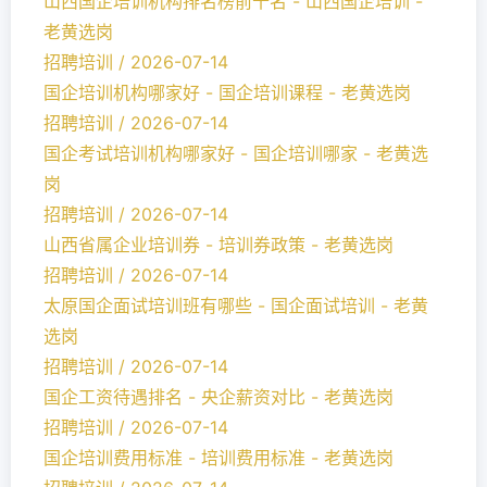
山西国企培训机构排名榜前十名 - 山西国企培训 -
老黄选岗
招聘培训 / 2026-07-14
国企培训机构哪家好 - 国企培训课程 - 老黄选岗
招聘培训 / 2026-07-14
国企考试培训机构哪家好 - 国企培训哪家 - 老黄选
岗
招聘培训 / 2026-07-14
山西省属企业培训券 - 培训券政策 - 老黄选岗
招聘培训 / 2026-07-14
太原国企面试培训班有哪些 - 国企面试培训 - 老黄
选岗
招聘培训 / 2026-07-14
国企工资待遇排名 - 央企薪资对比 - 老黄选岗
招聘培训 / 2026-07-14
国企培训费用标准 - 培训费用标准 - 老黄选岗