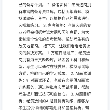
己的备考计划。 2. 备考资料：老黄选岗拥
有丰富的备考资料库，包括历年真题、模
拟试题等，考生可以根据自己的需求进行
选择和练习。 3. 备考策略：老黄选岗的专
业老师会根据考试大纲和历年真题，为大
家制定个性化的备考策略，帮助考生有的
放矢地复习。 接下来，让我们看看老黄选
岗的解决方案。 1. 万道真题题库：老黄选
岗拥有海量真题题库，涵盖各个科目和题
型，考生可以通过在线做题、模拟考试等
方式，检验自己的学习成果。 2. AI面试训
练：针对面试环节，老黄选岗提供AI面试
训练服务，通过模拟真实面试场景，帮助
考生提升面试技巧和自信心。 3. AI题目解
析：老黄选岗的AI题目解析功能，能够为
考生提供详细的解题思路和答案解析，帮