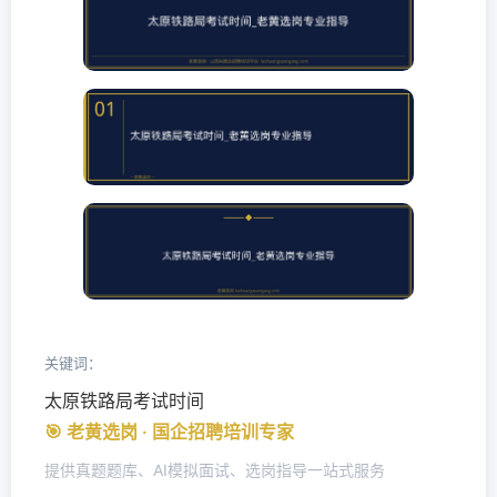
关键词：
太原铁路局考试时间
🎯 老黄选岗 · 国企招聘培训专家
提供真题题库、AI模拟面试、选岗指导一站式服务