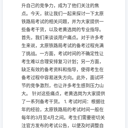
升自己的竞争力，成为了他们关注的焦
点。今天，就让我们一起来探讨一下太原
铁路局考试的相关问题，并为大家提供一
些备考干货，以及老黄选岗的专业指导。
首先，我们来谈谈用户痛点。对于许多考
生来说，太原铁路局考试的备考过程充满
了挑战。一方面，考试时间的不确定性让
考生难以合理安排复习计划；另一方面，
缺乏有效的备考资料和指导，使得考生在
备考过程中容易迷失方向。此外，面试环
节的竞争激烈，也让许多考生感到压力山
大。 针对这些痛点，老黄选岗为大家提供
了一系列备考干货。 1. 考试时间：根据往
年的经验，太原铁路局的考试时间一般在
每年的3月至4月之间。考生们需要密切关
注官方发布的考试公告，以便及时调整自