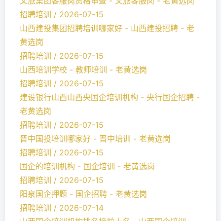
文旅集团客服岗资格审查 - 文旅客服岗 - 老黄选岗
招聘培训 / 2026-07-15
山西建投集团招聘培训哪家好 - 山西建投招聘 - 老
黄选岗
招聘培训 / 2026-07-15
山西培训学校 - 教师培训 - 老黄选岗
招聘培训 / 2026-07-15
建设银行山西山西央国企培训机构 - 央行国企招聘 -
老黄选岗
招聘培训 / 2026-07-15
晋中国投培训哪家好 - 晋中培训 - 老黄选岗
招聘培训 / 2026-07-15
国企的培训机构 - 国企培训 - 老黄选岗
招聘培训 / 2026-07-15
阳泉国企押题 - 国企招聘 - 老黄选岗
招聘培训 / 2026-07-14