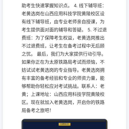
助考生快速掌握知识点。 4. 线下辅导班：
老黄选岗在山西应用科技学院黄陵校区设
有线下辅导班，由专业老师亲自授课，为
考生提供面对面的辅导和答疑。 5. 不过退
费班：为了保障考生权益，老黄选岗推出
不过退费班，让考生在备考过程中无后顾
之忧。 最后，我们为大家提供行动引导。
如果你正在为太原铁路局考试而烦恼，不
妨试试老黄选岗的专业指导。老黄选岗拥
有丰富的备考经验和专业的师资力量，能
够帮助你轻松应对考试挑战。联系人：老
黄；上课地址：山西应用科技学院黄陵校
区。现在就加入老黄选岗，开启你的铁路
局备考之旅吧！