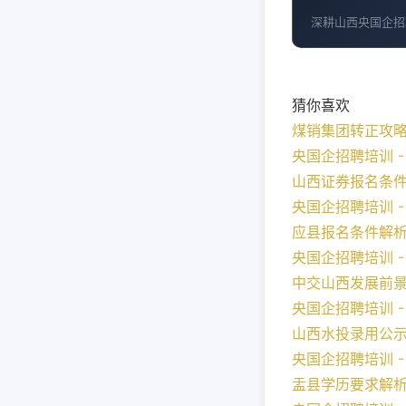
深耕山西央国企招
猜你喜欢
煤销集团转正攻
央国企招聘培训 - 2
山西证券报名条
央国企招聘培训 - 2
应县报名条件解
央国企招聘培训 - 2
中交山西发展前
央国企招聘培训 - 2
山西水投录用公
央国企招聘培训 - 2
盂县学历要求解