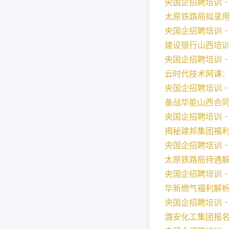
央国企招聘培训 - 2
太原铁路局拟录
央国企招聘培训 - 2
建设银行山西培
央国企招聘培训 - 2
云时代技术网课
央国企招聘培训 - 2
备战华能山西合
央国企招聘培训 - 2
揭秘建邦集团福
央国企招聘培训 - 2
太原铁路局待遇
央国企招聘培训 - 2
华新燃气福利解
央国企招聘培训 - 2
潞安化工集团报名