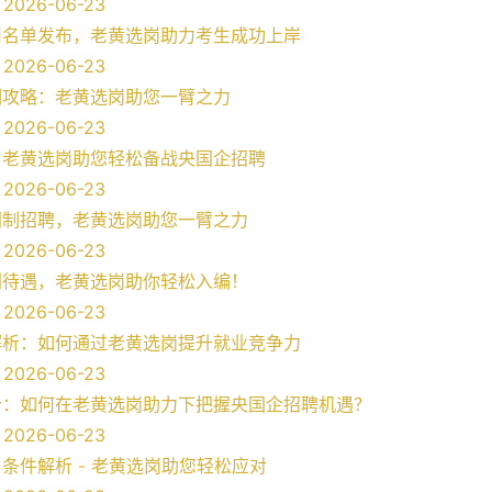
026-06-23
用名单发布，老黄选岗助力考生成功上岸
026-06-23
训攻略：老黄选岗助您一臂之力
026-06-23
：老黄选岗助您轻松备战央国企招聘
026-06-23
同制招聘，老黄选岗助您一臂之力
026-06-23
利待遇，老黄选岗助你轻松入编！
026-06-23
解析：如何通过老黄选岗提升就业竞争力
026-06-23
析：如何在老黄选岗助力下把握央国企招聘机遇？
026-06-23
条件解析 - 老黄选岗助您轻松应对