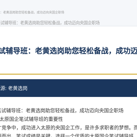
：老黄选岗助您轻松备战，成功迈向央国企职场
笔试辅导班：老黄选岗助您轻松备战，成功迈向央国企职场
试辅导班：老黄选岗助您轻松备战，成功
源: 老黄选岗
企笔试辅导班：老黄选岗助您轻松备战，成功迈向央国企职场
择太原国企笔试辅导班的重要性
才竞争中，成功进入太原的央国企工作，是许多求职者的梦想。
颖而出，笔试成绩是关键。选择一个优质的太原国企笔试辅导班