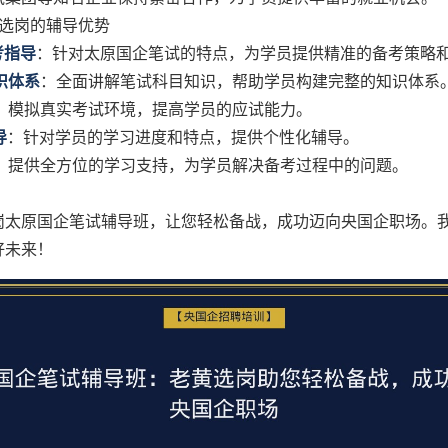
黄选岗的辅导优势
考指导
：针对太原国企笔试的特点，为学员提供精准的备考策略
识体系
：全面讲解笔试科目知识，帮助学员构建完整的知识体系
：模拟真实考试环境，提高学员的应试能力。
导
：针对学员的学习进度和特点，提供个性化辅导。
：提供全方位的学习支持，为学员解决备考过程中的问题。
岗太原国企笔试辅导班，让您轻松备战，成功迈向央国企职场。
好未来！