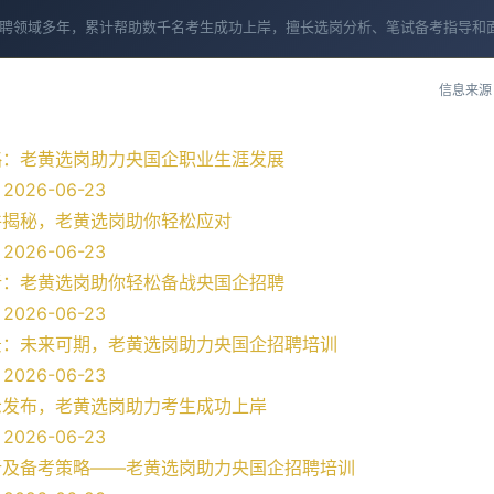
聘领域多年，累计帮助数千名考生成功上岸，擅长选岗分析、笔试备考指导和
信息来源
略：老黄选岗助力央国企职业生涯发展
026-06-23
件揭秘，老黄选岗助你轻松应对
026-06-23
析：老黄选岗助你轻松备战央国企招聘
026-06-23
景：未来可期，老黄选岗助力央国企招聘培训
026-06-23
示发布，老黄选岗助力考生成功上岸
026-06-23
析及备考策略——老黄选岗助力央国企招聘培训