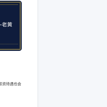
薪资待遇也会