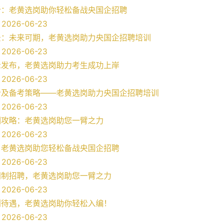
析：老黄选岗助你轻松备战央国企招聘
026-06-23
景：未来可期，老黄选岗助力央国企招聘培训
026-06-23
示发布，老黄选岗助力考生成功上岸
026-06-23
析及备考策略——老黄选岗助力央国企招聘培训
026-06-23
训攻略：老黄选岗助您一臂之力
026-06-23
：老黄选岗助您轻松备战央国企招聘
026-06-23
同制招聘，老黄选岗助您一臂之力
026-06-23
利待遇，老黄选岗助你轻松入编！
026-06-23