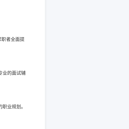
求职者全面提
专业的面试辅
的职业规划。