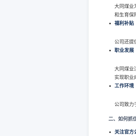
大同煤业
和生育保
福利补贴
公司还提
职业发展
大同煤业
实现职业
工作环境
公司致力
二、如何抓
关注官方