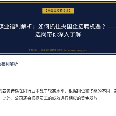
业福利解析
的薪资待遇在同行业中处于较高水平，根据岗位和职级的不同，
。此外，公司还会根据员工的绩效进行相应的奖金发放。