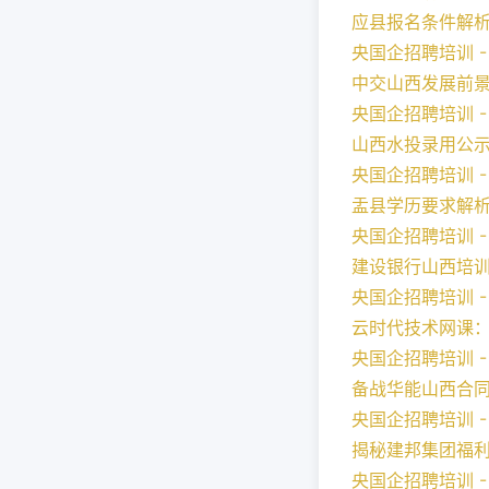
应县报名条件解
央国企招聘培训 - 2
中交山西发展前
央国企招聘培训 - 2
山西水投录用公
央国企招聘培训 - 2
盂县学历要求解
央国企招聘培训 - 2
建设银行山西培
央国企招聘培训 - 2
云时代技术网课
央国企招聘培训 - 2
备战华能山西合
央国企招聘培训 - 2
揭秘建邦集团福
央国企招聘培训 - 2