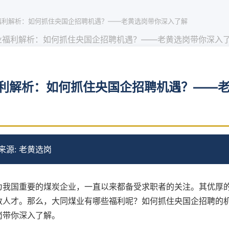
福利解析：如何抓住央国企招聘机遇？——老黄选岗带你深入了解
业福利解析：如何抓住央国企招聘机遇？——老黄选岗带你深入
利解析：如何抓住央国企招聘机遇？——
来源: 老黄选岗
为我国重要的煤炭企业，一直以来都备受求职者的关注。其优厚
数人才。那么，大同煤业有哪些福利呢？如何抓住央国企招聘的
岗带你深入了解。