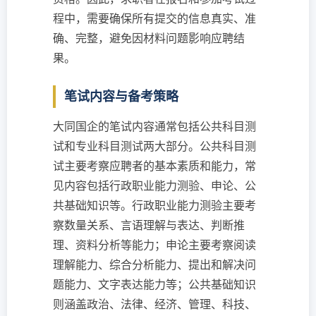
程中，需要确保所有提交的信息真实、准
确、完整，避免因材料问题影响应聘结
果。
笔试内容与备考策略
大同国企的笔试内容通常包括公共科目测
试和专业科目测试两大部分。公共科目测
试主要考察应聘者的基本素质和能力，常
见内容包括行政职业能力测验、申论、公
共基础知识等。行政职业能力测验主要考
察数量关系、言语理解与表达、判断推
理、资料分析等能力；申论主要考察阅读
理解能力、综合分析能力、提出和解决问
题能力、文字表达能力等；公共基础知识
则涵盖政治、法律、经济、管理、科技、