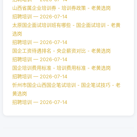
山西省属企业培训券 - 培训券政策 - 老黄选岗
招聘培训 — 2026-07-14
太原国企面试培训班有哪些 - 国企面试培训 - 老黄
选岗
招聘培训 — 2026-07-14
国企工资待遇排名 - 央企薪资对比 - 老黄选岗
招聘培训 — 2026-07-14
国企培训费用标准 - 培训费用标准 - 老黄选岗
招聘培训 — 2026-07-14
忻州市国企山西国企笔试培训 - 国企笔试技巧 - 老
黄选岗
招聘培训 — 2026-07-14