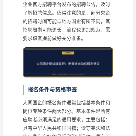
企业官方招聘平台发布的招聘公告，及时
了解招聘信息。值得注意的是，部分央企
的招聘时间可能与地方国企有所不同，其
招聘周期可能更长，流程也更加规范，需
要求职者提前做好充分准备。
报名条件与资格审查
大同国企的报名条件通常包括基本条件和
岗位专项条件两大部分。基本条件是所有
应聘者必须满足的通用要求，主要包括：
具有中华人民共和国国籍；遵守宪法和法