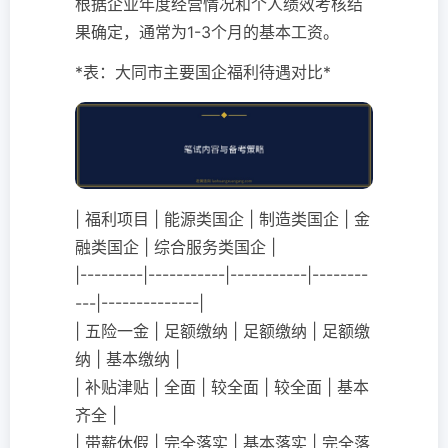
根据企业年度经营情况和个人绩效考核结
果确定，通常为1-3个月的基本工资。
*表：大同市主要国企福利待遇对比*
| 福利项目 | 能源类国企 | 制造类国企 | 金
融类国企 | 综合服务类国企 |
|---------|-----------|-----------|--------
---|--------------|
| 五险一金 | 足额缴纳 | 足额缴纳 | 足额缴
纳 | 基本缴纳 |
| 补贴津贴 | 全面 | 较全面 | 较全面 | 基本
齐全 |
| 带薪休假 | 完全落实 | 基本落实 | 完全落