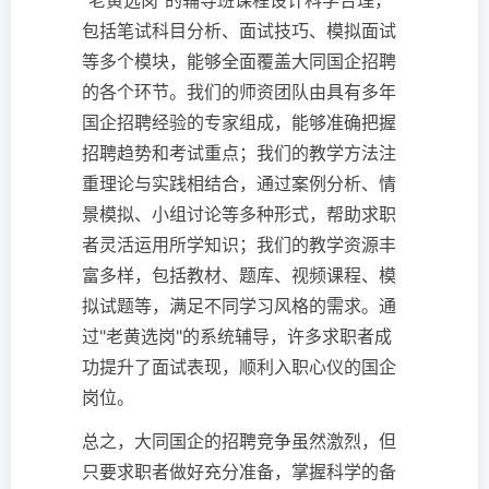
"老黄选岗"的辅导班课程设计科学合理，
包括笔试科目分析、面试技巧、模拟面试
等多个模块，能够全面覆盖大同国企招聘
的各个环节。我们的师资团队由具有多年
国企招聘经验的专家组成，能够准确把握
招聘趋势和考试重点；我们的教学方法注
重理论与实践相结合，通过案例分析、情
景模拟、小组讨论等多种形式，帮助求职
者灵活运用所学知识；我们的教学资源丰
富多样，包括教材、题库、视频课程、模
拟试题等，满足不同学习风格的需求。通
过"老黄选岗"的系统辅导，许多求职者成
功提升了面试表现，顺利入职心仪的国企
岗位。
总之，大同国企的招聘竞争虽然激烈，但
只要求职者做好充分准备，掌握科学的备