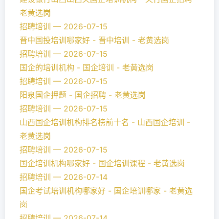
老黄选岗
招聘培训 — 2026-07-15
晋中国投培训哪家好 - 晋中培训 - 老黄选岗
招聘培训 — 2026-07-15
国企的培训机构 - 国企培训 - 老黄选岗
招聘培训 — 2026-07-15
阳泉国企押题 - 国企招聘 - 老黄选岗
招聘培训 — 2026-07-15
山西国企培训机构排名榜前十名 - 山西国企培训 -
老黄选岗
招聘培训 — 2026-07-15
国企培训机构哪家好 - 国企培训课程 - 老黄选岗
招聘培训 — 2026-07-14
国企考试培训机构哪家好 - 国企培训哪家 - 老黄选
岗
招聘培训 — 2026-07-14