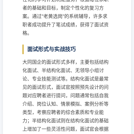
者的基础和目标，制定个性化的复习方
案。通过"老黄选岗"的系统辅导，许多求
职者成功提升了笔试成绩，获得了面试资
格。
面试形式与实战技巧
大同国企的面试形式多样，主要包括结构
化面试、半结构化面试、无领导小组讨
论、专业技能测试等。结构化面试是最常
见的面试形式，面试官按照预先设计的问
题对应聘者进行提问，问题通常包括自我
介绍、岗位认知、情景模拟、案例分析等
类型，考察应聘者的综合素质和专业能
力；半结构化面试则在结构化面试的基础
上增加了一些灵活性问题，面试官会根据