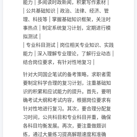
能力 | 多阅读时政新闻，积累写作素材 |
| 公共基础知识 | 政治、法律、经济、管
理、科技等 | 掌握基础知识框架，关注时
事热点 | 制定系统复习计划，定期进行模
拟测试 |
| 专业科目测试 | 岗位相关专业知识、实践
能力 | 深入理解专业理论，了解行业动态 |
结合岗位要求，有针对性地复习 |
针对大同国企笔试的备考策略，求职者需
要制定科学合理的复习计划，注重基础知
识的积累和应试能力的提升。首先，要明
确考试大纲和考试内容，根据岗位要求有
针对性地进行复习。其次，要合理分配复
习时间，公共科目和专业科目并重，确保
各科目均衡发展。再次，要注重做题训
练，通过大量练习提高解题速度和准确