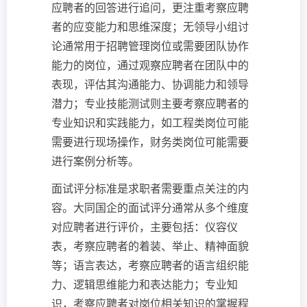
应聘者的回答进行追问，更注重考察应聘
者的应变能力和思维深度；无领导小组讨
论通常用于招聘管理岗位或需要团队协作
能力的岗位，通过观察应聘者在团队中的
表现，评估其沟通能力、协调能力和领导
潜力；专业技能测试则主要考察应聘者的
专业知识和实践能力，如工程类岗位可能
需要进行现场操作，财务类岗位可能需要
进行案例分析等。
面试评分标准是求职者需要重点关注的内
容。大同国企的面试评分通常从多个维度
对应聘者进行评价，主要包括：仪容仪
表，考察应聘者的着装、举止、精神面貌
等；语言表达，考察应聘者的语言组织能
力、逻辑思维能力和表达能力；专业知
识，考察应聘者对岗位相关知识的掌握程