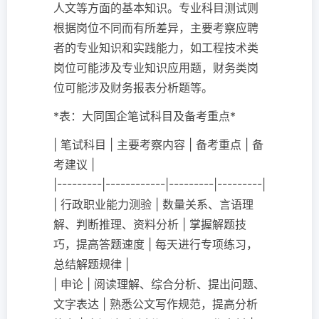
人文等方面的基本知识。专业科目测试则
根据岗位不同而有所差异，主要考察应聘
者的专业知识和实践能力，如工程技术类
岗位可能涉及专业知识应用题，财务类岗
位可能涉及财务报表分析题等。
*表：大同国企笔试科目及备考重点*
| 笔试科目 | 主要考察内容 | 备考重点 | 备
考建议 |
|---------|------------|---------|---------|
| 行政职业能力测验 | 数量关系、言语理
解、判断推理、资料分析 | 掌握解题技
巧，提高答题速度 | 每天进行专项练习，
总结解题规律 |
| 申论 | 阅读理解、综合分析、提出问题、
文字表达 | 熟悉公文写作规范，提高分析