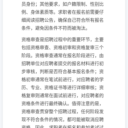
员身份；其他要求，如户籍限制、性别比
例、身体素质等。求职者在报名前需要仔
细阅读招聘公告，确保自己符合所有报名
条件，避免因条件不符而被淘汰。
资格审查是招聘过程中的重要环节，主要
包括资格审查、资格初审和资格复审三个
阶段。资格审查通常在报名阶段进行，由
招聘单位对应聘者提交的报名材料进行初
步审核，判断是否符合基本报名条件；资
格初审通常在笔试前进行，对应聘者的学
历、专业、资格证书等进行详细审核；资
格复审则通常在面试前进行，对应聘者的
资格条件进行最终确认。值得注意的是，
资格审查贯穿整个招聘过程，任何阶段发
现不符合条件的情况，都可能被取消应聘
资格。因此，求职者在报名和参加考试过