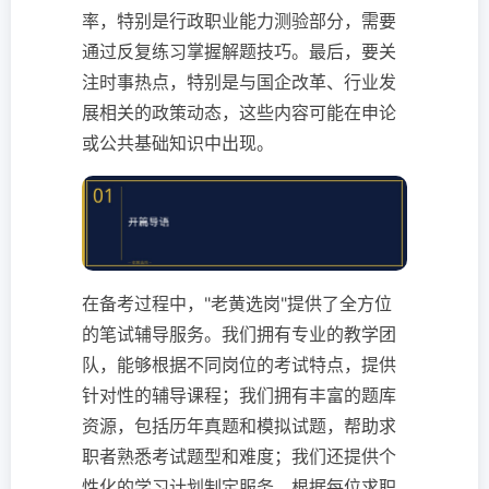
率，特别是行政职业能力测验部分，需要
通过反复练习掌握解题技巧。最后，要关
注时事热点，特别是与国企改革、行业发
展相关的政策动态，这些内容可能在申论
或公共基础知识中出现。
在备考过程中，"老黄选岗"提供了全方位
的笔试辅导服务。我们拥有专业的教学团
队，能够根据不同岗位的考试特点，提供
针对性的辅导课程；我们拥有丰富的题库
资源，包括历年真题和模拟试题，帮助求
职者熟悉考试题型和难度；我们还提供个
性化的学习计划制定服务，根据每位求职