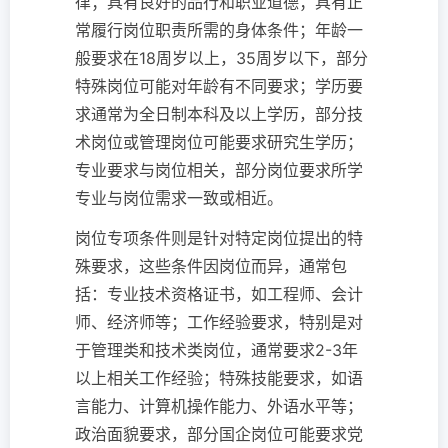
律；具有良好的品行和职业道德；具有正
常履行岗位职责所需的身体条件；年龄一
般要求在18周岁以上，35周岁以下，部分
特殊岗位可能对年龄有不同要求；学历要
求通常为全日制本科及以上学历，部分技
术岗位或管理岗位可能要求研究生学历；
专业要求与岗位相关，部分岗位要求所学
专业与岗位需求一致或相近。
岗位专项条件则是针对特定岗位提出的特
殊要求，这些条件因岗位而异，通常包
括：专业技术资格证书，如工程师、会计
师、经济师等；工作经验要求，特别是对
于管理类和技术类岗位，通常要求2-3年
以上相关工作经验；特殊技能要求，如语
言能力、计算机操作能力、外语水平等；
政治面貌要求，部分国企岗位可能要求党