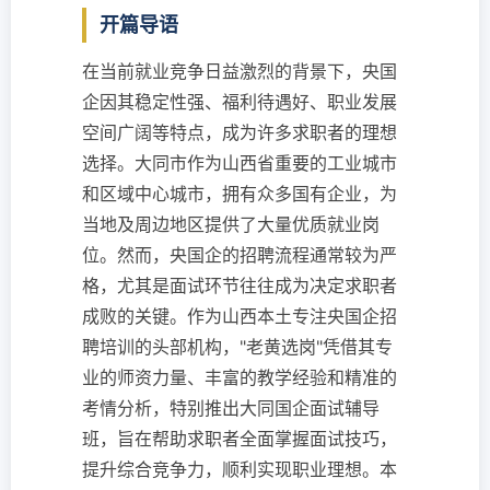
开篇导语
在当前就业竞争日益激烈的背景下，央国
企因其稳定性强、福利待遇好、职业发展
空间广阔等特点，成为许多求职者的理想
选择。大同市作为山西省重要的工业城市
和区域中心城市，拥有众多国有企业，为
当地及周边地区提供了大量优质就业岗
位。然而，央国企的招聘流程通常较为严
格，尤其是面试环节往往成为决定求职者
成败的关键。作为山西本土专注央国企招
聘培训的头部机构，"老黄选岗"凭借其专
业的师资力量、丰富的教学经验和精准的
考情分析，特别推出大同国企面试辅导
班，旨在帮助求职者全面掌握面试技巧，
提升综合竞争力，顺利实现职业理想。本