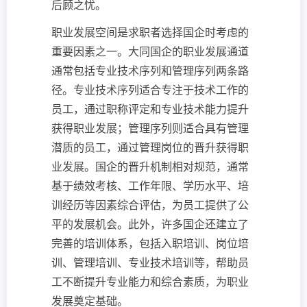
后顾之忧。
职业发展空间是求职者选择国企时考虑的
重要因素之一。大同国企的职业发展通道
通常包括专业技术序列和管理序列两条路
径。专业技术序列适合专注于技术工作的
员工，通过职称评定和专业技术能力提升
获得职业发展；管理序列则适合具有管理
潜质的员工，通过管理岗位的晋升获得职
业发展。国企的晋升机制相对规范，通常
基于绩效考核、工作年限、学历水平、培
训经历等因素综合评估，为员工提供了公
平的发展机会。此外，许多国企还建立了
完善的培训体系，包括入职培训、岗位培
训、管理培训、专业技术培训等，帮助员
工不断提升专业能力和综合素质，为职业
发展奠定基础。