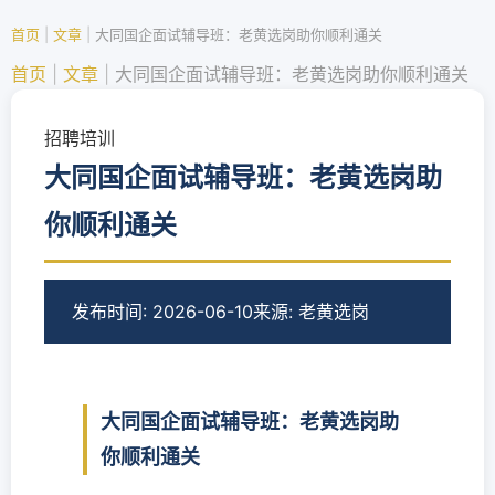
首页
|
文章
|
大同国企面试辅导班：老黄选岗助你顺利通关
首页
|
文章
|
大同国企面试辅导班：老黄选岗助你顺利通关
招聘培训
大同国企面试辅导班：老黄选岗助
你顺利通关
发布时间: 2026-06-10
来源: 老黄选岗
大同国企面试辅导班：老黄选岗助
你顺利通关