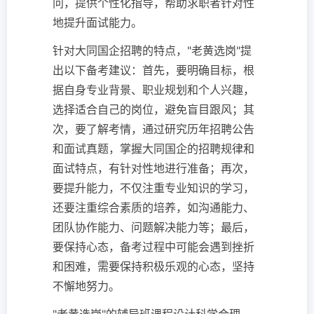
问，提供个性化指导，帮助求职者针对性
地提升面试能力。
针对大同国企招聘的特点，"老黄选岗"提
出以下备考建议：首先，要明确目标，根
据自身专业背景、职业规划和个人兴趣，
选择适合自己的岗位，避免盲目跟风；其
次，要了解考情，通过研究历年招聘公告
和面试真题，掌握大同国企的招聘规律和
面试特点，有针对性地进行准备；再次，
要提升能力，不仅注重专业知识的学习，
还要注重综合素质的培养，如沟通能力、
团队协作能力、问题解决能力等；最后，
要保持心态，备考过程中可能会遇到挫折
和困难，需要保持积极乐观的心态，坚持
不懈地努力。