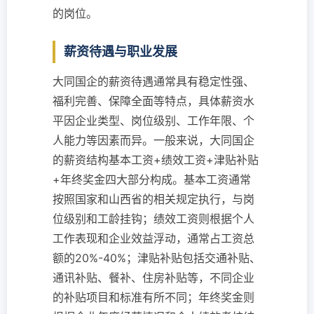
的岗位。
薪资待遇与职业发展
大同国企的薪资待遇通常具有稳定性强、
福利完善、保障全面等特点，具体薪资水
平因企业类型、岗位级别、工作年限、个
人能力等因素而异。一般来说，大同国企
的薪资结构基本工资+绩效工资+津贴补贴
+年终奖金四大部分构成。基本工资通常
按照国家和山西省的相关规定执行，与岗
位级别和工龄挂钩；绩效工资则根据个人
工作表现和企业效益浮动，通常占工资总
额的20%-40%；津贴补贴包括交通补贴、
通讯补贴、餐补、住房补贴等，不同企业
的补贴项目和标准有所不同；年终奖金则