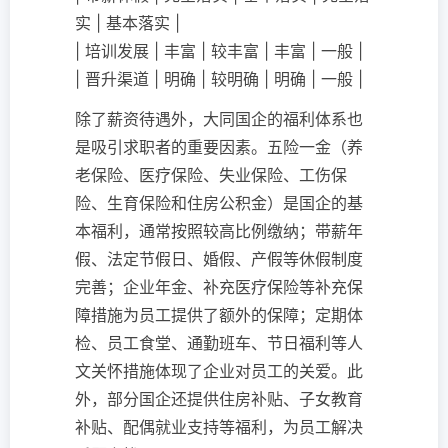
实 | 基本落实 |
| 培训发展 | 丰富 | 较丰富 | 丰富 | 一般 |
| 晋升渠道 | 明确 | 较明确 | 明确 | 一般 |
除了薪资待遇外，大同国企的福利体系也
是吸引求职者的重要因素。五险一金（养
老保险、医疗保险、失业保险、工伤保
险、生育保险和住房公积金）是国企的基
本福利，通常按照较高比例缴纳；带薪年
假、法定节假日、婚假、产假等休假制度
完善；企业年金、补充医疗保险等补充保
障措施为员工提供了额外的保障；定期体
检、员工食堂、通勤班车、节日福利等人
文关怀措施体现了企业对员工的关爱。此
外，部分国企还提供住房补贴、子女教育
补贴、配偶就业支持等福利，为员工解决