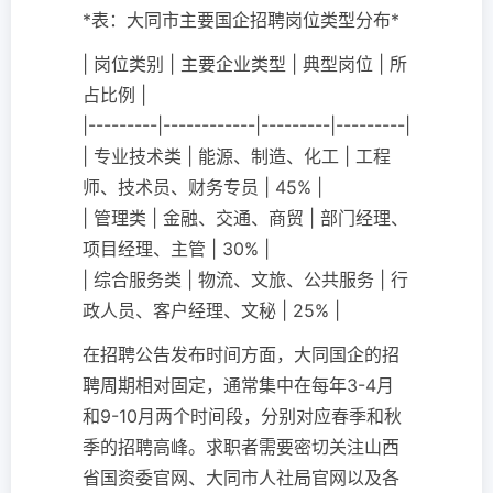
*表：大同市主要国企招聘岗位类型分布*
| 岗位类别 | 主要企业类型 | 典型岗位 | 所
占比例 |
|---------|------------|---------|---------|
| 专业技术类 | 能源、制造、化工 | 工程
师、技术员、财务专员 | 45% |
| 管理类 | 金融、交通、商贸 | 部门经理、
项目经理、主管 | 30% |
| 综合服务类 | 物流、文旅、公共服务 | 行
政人员、客户经理、文秘 | 25% |
在招聘公告发布时间方面，大同国企的招
聘周期相对固定，通常集中在每年3-4月
和9-10月两个时间段，分别对应春季和秋
季的招聘高峰。求职者需要密切关注山西
省国资委官网、大同市人社局官网以及各