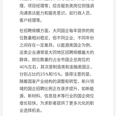
理、项目经理等；综合服务类岗位则强调
沟通表达能力和服务意识，如行政人员、
客户经理等。
在招聘规模方面，大同国企每年提供的岗
位数量相对稳定，但不同企业、不同年份
之间存在一定差异。以能源类国企为例，
这类企业通常是大同地区招聘规模最大的
群体，岗位数量约占全市国企总岗位的
40%左右，其次是制造类和金融类国企，
分别占比约25%和15%。值得注意的是，
随着国家产业结构的调整和转型，新兴领
域的国企招聘比例正在逐步提升，如新能
源、新材料、信息技术等行业的国企岗位
增长较快，为求职者提供了更多元化的职
业选择机会。