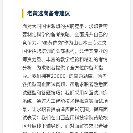
老黄选岗备考建议
面对大同国企激烈的招聘竞争，求职者需
要制定科学的备考策略，全面提升自己的
竞争力。"老黄选岗"作为山西本土专注央
国企招聘培训的头部机构，凭借其专业的
师资力量、丰富的教学经验和精准的考情
分析，为求职者提供了全方位的备考指
导。我们拥有23000+的真题题库，涵盖
各类型国企面试真题，帮助求职者熟悉面
试题型和答题技巧；我们采用AI面试训练
系统，通过人工智能技术模拟真实面试场
景，让求职者提前适应面试氛围，提高面
试表现；我们在山西应用科技学院黄陵校
区开展线下辅导班，面对面解答求职者疑