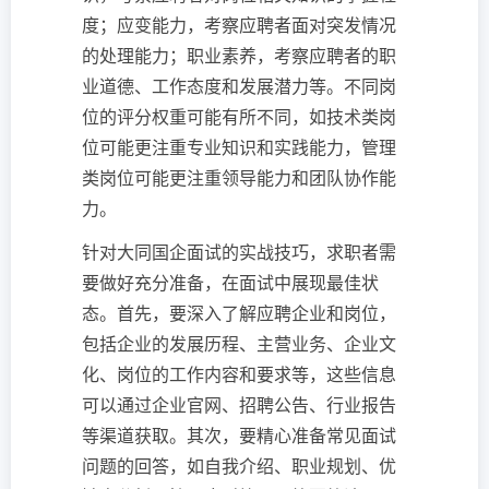
度；应变能力，考察应聘者面对突发情况
的处理能力；职业素养，考察应聘者的职
业道德、工作态度和发展潜力等。不同岗
位的评分权重可能有所不同，如技术类岗
位可能更注重专业知识和实践能力，管理
类岗位可能更注重领导能力和团队协作能
力。
针对大同国企面试的实战技巧，求职者需
要做好充分准备，在面试中展现最佳状
态。首先，要深入了解应聘企业和岗位，
包括企业的发展历程、主营业务、企业文
化、岗位的工作内容和要求等，这些信息
可以通过企业官网、招聘公告、行业报告
等渠道获取。其次，要精心准备常见面试
问题的回答，如自我介绍、职业规划、优