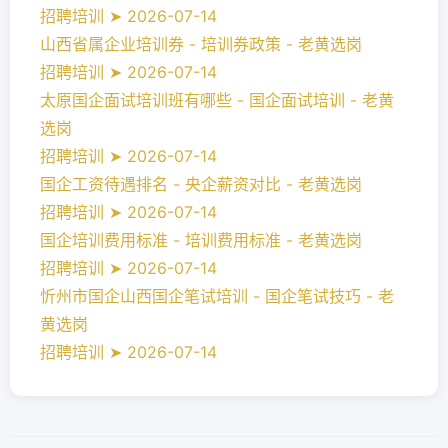
招聘培训 ➤ 2026-07-14
山西省属企业培训券 - 培训券政策 - 老黄选岗
招聘培训 ➤ 2026-07-14
太原国企面试培训班有哪些 - 国企面试培训 - 老黄
选岗
招聘培训 ➤ 2026-07-14
国企工资待遇排名 - 央企薪资对比 - 老黄选岗
招聘培训 ➤ 2026-07-14
国企培训费用标准 - 培训费用标准 - 老黄选岗
招聘培训 ➤ 2026-07-14
忻州市国企山西国企笔试培训 - 国企笔试技巧 - 老
黄选岗
招聘培训 ➤ 2026-07-14