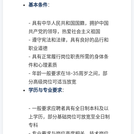
基本条件
：
- 具有中华人民共和国国籍，拥护中国
共产党的领导，热爱社会主义祖国
- 遵守宪法和法律，具有良好的品行和
职业道德
- 具有正常履行岗位职责所需的身体条
件和心理素质
- 年龄一般要求在18-35周岁之间，部
分高级岗位可适当放宽
学历与专业要求
：
- 一般要求应聘者具有全日制本科及以
上学历，部分基础岗位可放宽至全日制
专科
- 专业要求与岗位高度相关，技术岗位