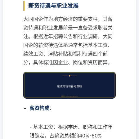
薪资待遇与职业发展
大同国企作为地方经济的重要支柱，其薪
资待遇和职业发展前景一直备受求职者关
注。根据近年招聘公告和行业调研，大同
国企的薪资待遇体系通常包括基本工资、
绩效工资、津贴补贴和福利待遇四个部
分，具体标准因企业、岗位和资历而异。
薪资构成
：
- 基本工资：根据学历、职称和工作年
限确定，占薪资总额的40%-60%