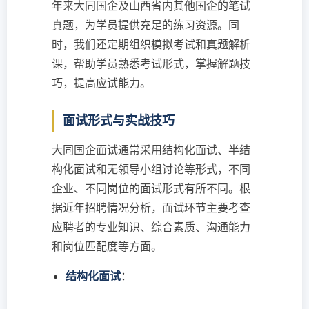
年来大同国企及山西省内其他国企的笔试
真题，为学员提供充足的练习资源。同
时，我们还定期组织模拟考试和真题解析
课，帮助学员熟悉考试形式，掌握解题技
巧，提高应试能力。
面试形式与实战技巧
大同国企面试通常采用结构化面试、半结
构化面试和无领导小组讨论等形式，不同
企业、不同岗位的面试形式有所不同。根
据近年招聘情况分析，面试环节主要考查
应聘者的专业知识、综合素质、沟通能力
和岗位匹配度等方面。
结构化面试
：