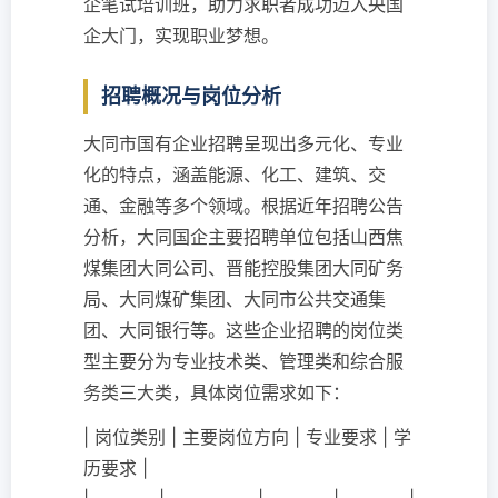
企笔试培训班，助力求职者成功迈入央国
企大门，实现职业梦想。
招聘概况与岗位分析
大同市国有企业招聘呈现出多元化、专业
化的特点，涵盖能源、化工、建筑、交
通、金融等多个领域。根据近年招聘公告
分析，大同国企主要招聘单位包括山西焦
煤集团大同公司、晋能控股集团大同矿务
局、大同煤矿集团、大同市公共交通集
团、大同银行等。这些企业招聘的岗位类
型主要分为专业技术类、管理类和综合服
务类三大类，具体岗位需求如下：
| 岗位类别 | 主要岗位方向 | 专业要求 | 学
历要求 |