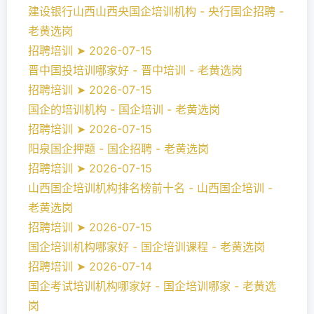
建设银行山西山西央国企培训机构 - 央行国企招聘 -
老黄选岗
招聘培训 ➤ 2026-07-15
晋中国投培训哪家好 - 晋中培训 - 老黄选岗
招聘培训 ➤ 2026-07-15
国企的培训机构 - 国企培训 - 老黄选岗
招聘培训 ➤ 2026-07-15
阳泉国企押题 - 国企招聘 - 老黄选岗
招聘培训 ➤ 2026-07-15
山西国企培训机构排名榜前十名 - 山西国企培训 -
老黄选岗
招聘培训 ➤ 2026-07-15
国企培训机构哪家好 - 国企培训课程 - 老黄选岗
招聘培训 ➤ 2026-07-14
国企考试培训机构哪家好 - 国企培训哪家 - 老黄选
岗