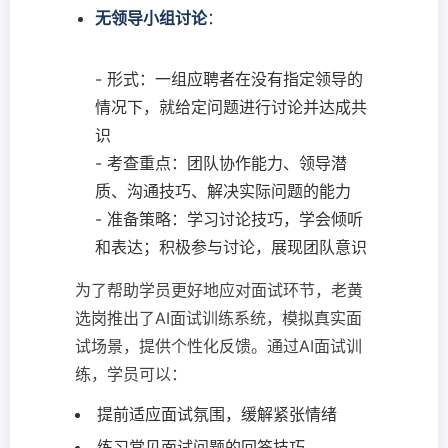
无领导小组讨论
：
- 形式：一组应聘者在没有指定领导的
情况下，就给定问题进行讨论并达成共
识
- 考查重点：团队协作能力、领导潜
质、沟通技巧、解决实际问题的能力
- 准备策略：学习讨论技巧，学会倾听
和表达；积极参与讨论，展现团队意识
为了帮助学员更好地应对面试环节，老黄
选岗推出了AI面试训练系统，模拟真实面
试场景，提供个性化反馈。通过AI面试训
练，学员可以：
提前适应面试氛围，缓解紧张情绪
练习常见面试问题的回答技巧