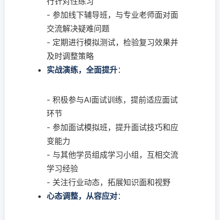
行针对性练习
- 参加线下辅导班，与专业老师面对面
交流解决疑难问题
- 定期进行模拟测试，检验复习效果并
及时调整策略
实战演练，全面提升
：
- 积极参与AI面试训练，提前适应面试
环节
- 参加面试模拟班，提升面试技巧和应
变能力
- 与其他学员组成学习小组，互相交流
学习经验
- 关注行业动态，拓展知识面和视野
心态调整，从容应对
：