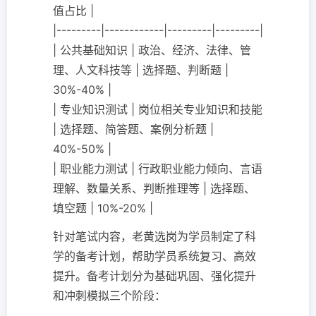
值占比 |
|---------|------------|---------|---------|
| 公共基础知识 | 政治、经济、法律、管
理、人文科技等 | 选择题、判断题 |
30%-40% |
| 专业知识测试 | 岗位相关专业知识和技能
| 选择题、简答题、案例分析题 |
40%-50% |
| 职业能力测试 | 行政职业能力倾向、言语
理解、数量关系、判断推理等 | 选择题、
填空题 | 10%-20% |
针对笔试内容，老黄选岗为学员制定了科
学的备考计划，帮助学员系统复习、高效
提升。备考计划分为基础巩固、强化提升
和冲刺模拟三个阶段：