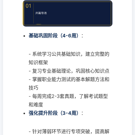
基础巩固阶段（4-6周）
：
- 系统学习公共基础知识，建立完整的
知识框架
- 复习专业基础理论，巩固核心知识点
- 掌握职业能力测试的基本解题方法和
技巧
- 每周完成2-3套真题，了解考试题型
和难度
强化提升阶段（3-4周）
：
- 针对薄弱环节进行专项突破，提高解