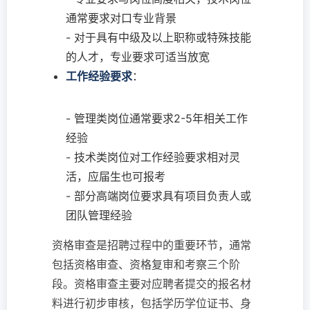
通常要求对口专业背景
- 对于具有中级及以上职称或特殊技能
的人才，专业要求可适当放宽
工作经验要求
：
- 管理类岗位通常要求2-5年相关工作
经验
- 技术类岗位对工作经验要求相对灵
活，应届生也可报考
- 部分高端岗位要求具有项目负责人或
团队管理经验
资格审查是招聘过程中的重要环节，通常
包括资格审查、资格复审和考察三个阶
段。资格审查主要对应聘者提交的报名材
料进行初步审核，包括学历学位证书、身