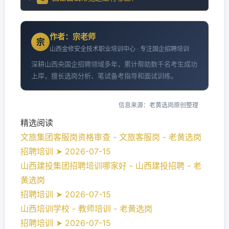
作者：宗老师
宗
山西金修安全技术职业培训中心 · 专注国企招聘培训
深耕山西央国企招聘领域多年，累计帮助数千名考生成功
上岸，擅长选岗分析、笔试备考指导和面试训练。
信息来源：老黄选岗原创整理
精选阅读
文旅集团客服岗资格审查 - 文旅客服岗 - 老黄选岗
招聘培训 ➤ 2026-07-15
山西建投集团招聘培训哪家好 - 山西建投招聘 - 老
黄选岗
招聘培训 ➤ 2026-07-15
山西培训学校 - 教师培训 - 老黄选岗
招聘培训 ➤ 2026-07-15