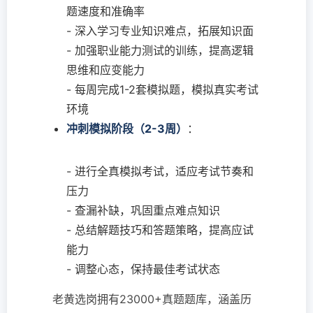
题速度和准确率
- 深入学习专业知识难点，拓展知识面
- 加强职业能力测试的训练，提高逻辑
思维和应变能力
- 每周完成1-2套模拟题，模拟真实考试
环境
冲刺模拟阶段（2-3周）
：
- 进行全真模拟考试，适应考试节奏和
压力
- 查漏补缺，巩固重点难点知识
- 总结解题技巧和答题策略，提高应试
能力
- 调整心态，保持最佳考试状态
老黄选岗拥有23000+真题题库，涵盖历