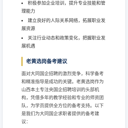
积极参加企业培训，提升专业技能和管
理能力
建立良好的人际关系网络，拓展职业发
展资源
关注行业动态和政策变化，把握职业发
展机遇
老黄选岗备考建议
面对大同国企招聘的激烈竞争，科学备考
和精准指导是成功的关键。老黄选岗作为
山西本土专注央国企招聘培训的头部机
构，凭借多年的教学经验和专业的师资团
队，为学员提供全方位的备考支持。以下
是我们为大同国企求职者提供的备考建
议：