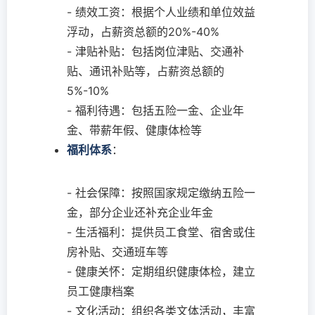
- 绩效工资：根据个人业绩和单位效益
浮动，占薪资总额的20%-40%
- 津贴补贴：包括岗位津贴、交通补
贴、通讯补贴等，占薪资总额的
5%-10%
- 福利待遇：包括五险一金、企业年
金、带薪年假、健康体检等
福利体系
：
- 社会保障：按照国家规定缴纳五险一
金，部分企业还补充企业年金
- 生活福利：提供员工食堂、宿舍或住
房补贴、交通班车等
- 健康关怀：定期组织健康体检，建立
员工健康档案
- 文化活动：组织各类文体活动，丰富