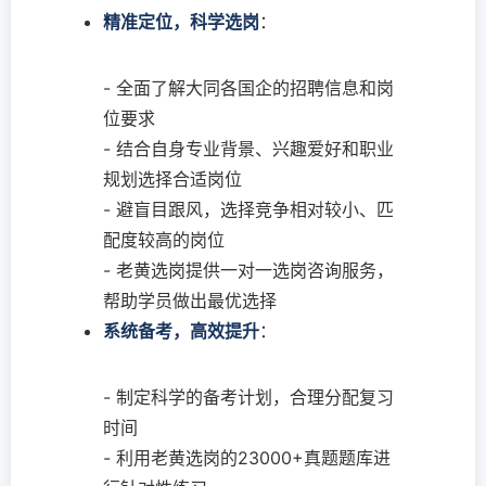
精准定位，科学选岗
：
- 全面了解大同各国企的招聘信息和岗
位要求
- 结合自身专业背景、兴趣爱好和职业
规划选择合适岗位
- 避盲目跟风，选择竞争相对较小、匹
配度较高的岗位
- 老黄选岗提供一对一选岗咨询服务，
帮助学员做出最优选择
系统备考，高效提升
：
- 制定科学的备考计划，合理分配复习
时间
- 利用老黄选岗的23000+真题题库进