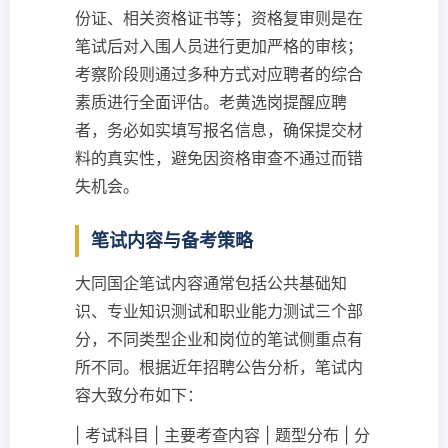
份证、相关资格证书等；资格复审则是在
笔试后对入围人员进行更加严格的审核；
考察阶段则通过多种方式对应聘者的综合
素质进行全面评估。老黄选岗提醒应聘
者，务必如实填写报名信息，确保提交材
料的真实性，避免因资格审查不通过而错
失机会。
笔试内容与备考策略
大同国企笔试内容通常包括公共基础知
识、专业知识测试和职业能力测试三个部
分，不同类型企业和岗位的笔试侧重点有
所不同。根据近年招聘公告分析，笔试内
容大致分布如下：
| 考试科目 | 主要考查内容 | 题型分布 | 分