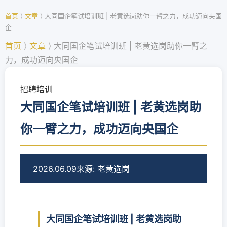
首页
⟩
文章
⟩
大同国企笔试培训班 | 老黄选岗助你一臂之力，成功迈向央国
企
首页
⟩
文章
⟩
大同国企笔试培训班 | 老黄选岗助你一臂之
力，成功迈向央国企
招聘培训
大同国企笔试培训班 | 老黄选岗助
你一臂之力，成功迈向央国企
2026.06.09
来源: 老黄选岗
大同国企笔试培训班 | 老黄选岗助