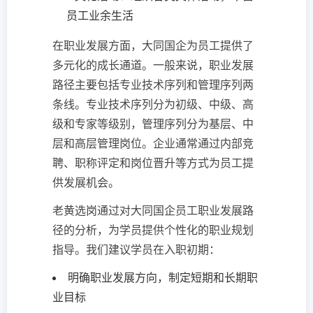
员工业余生活
在职业发展方面，大同国企为员工提供了
多元化的成长通道。一般来说，职业发展
路径主要包括专业技术序列和管理序列两
条线。专业技术序列分为初级、中级、高
级和专家等级别，管理序列分为基层、中
层和高层管理岗位。企业通常通过内部竞
聘、职称评定和岗位晋升等方式为员工提
供发展机会。
老黄选岗通过对大同国企员工职业发展路
径的分析，为学员提供个性化的职业规划
指导。我们建议学员在入职初期：
明确职业发展方向，制定短期和长期职
业目标