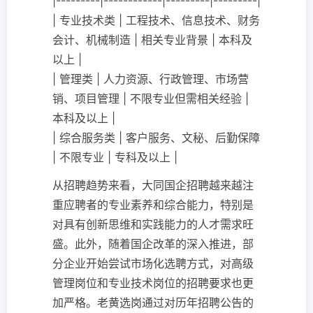
|---------|------------|---------|---------|
| 专业技术类 | 工程技术、信息技术、财务
会计、机械制造 | 相关专业背景 | 本科及
以上 |
| 管理类 | 人力资源、行政管理、市场营
销、项目管理 | 不限专业但需相关经验 |
本科及以上 |
| 综合服务类 | 客户服务、文秘、后勤保障
| 不限专业 | 专科及以上 |
从招聘趋势来看，大同国企招聘越来越注
重应聘者的专业素养和综合能力，特别是
对具有创新思维和实践能力的人才需求旺
盛。此外，随着国企改革的深入推进，部
分企业开始尝试市场化选聘方式，对高级
管理岗位和专业技术岗位的招聘要求也更
加严格。老黄选岗通过对历年招聘公告的