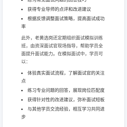
获得专业导师的点评和改进建议
根据反馈调整面试策略，提高面试成功
率
此外，老黄选岗还定期组织面试模拟训练
班，由资深面试官现场指导，帮助学员全
面提升面试能力。在模拟面试中，学员可
以：
体验真实面试流程，了解面试官的关注
点
练习专业问题的回答，展现岗位匹配度
获得针对性的改进建议，弥补面试短板
与其他学员交流经验，相互学习共同进
步