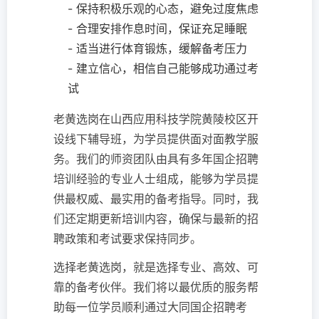
- 保持积极乐观的心态，避免过度焦虑
- 合理安排作息时间，保证充足睡眠
- 适当进行体育锻炼，缓解备考压力
- 建立信心，相信自己能够成功通过考
试
老黄选岗在山西应用科技学院黄陵校区开
设线下辅导班，为学员提供面对面教学服
务。我们的师资团队由具有多年国企招聘
培训经验的专业人士组成，能够为学员提
供最权威、最实用的备考指导。同时，我
们还定期更新培训内容，确保与最新的招
聘政策和考试要求保持同步。
选择老黄选岗，就是选择专业、高效、可
靠的备考伙伴。我们将以最优质的服务帮
助每一位学员顺利通过大同国企招聘考