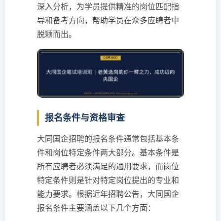
深入分析，为学员提供精准的岗位匹配指
导和备考方向，帮助学员在众多应聘者中
脱颖而出。
报名条件与资格审查
大同国企招聘的报名条件通常包括基本条
件和岗位特定条件两大部分。基本条件是
所有应聘者必须满足的通用要求，而岗位
特定条件则是针对特定岗位提出的专业和
能力要求。根据近年招聘公告，大同国企
报名条件主要涵盖以下几个方面：