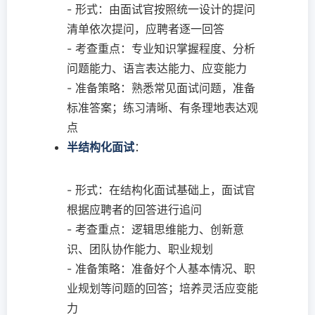
- 形式：由面试官按照统一设计的提问
清单依次提问，应聘者逐一回答
- 考查重点：专业知识掌握程度、分析
问题能力、语言表达能力、应变能力
- 准备策略：熟悉常见面试问题，准备
标准答案；练习清晰、有条理地表达观
点
半结构化面试
：
- 形式：在结构化面试基础上，面试官
根据应聘者的回答进行追问
- 考查重点：逻辑思维能力、创新意
识、团队协作能力、职业规划
- 准备策略：准备好个人基本情况、职
业规划等问题的回答；培养灵活应变能
力