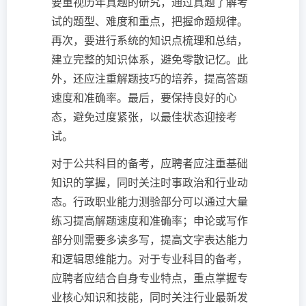
要重视历年真题的研究，通过真题了解考
试的题型、难度和重点，把握命题规律。
再次，要进行系统的知识点梳理和总结，
建立完整的知识体系，避免零散记忆。此
外，还应注重解题技巧的培养，提高答题
速度和准确率。最后，要保持良好的心
态，避免过度紧张，以最佳状态迎接考
试。
对于公共科目的备考，应聘者应注重基础
知识的掌握，同时关注时事政治和行业动
态。行政职业能力测验部分可以通过大量
练习提高解题速度和准确率；申论或写作
部分则需要多读多写，提高文字表达能力
和逻辑思维能力。对于专业科目的备考，
应聘者应结合自身专业特点，重点掌握专
业核心知识和技能，同时关注行业最新发