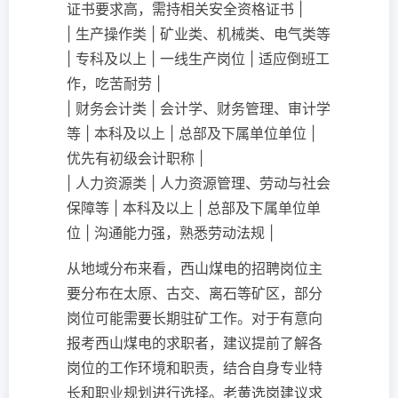
证书要求高，需持相关安全资格证书 |
| 生产操作类 | 矿业类、机械类、电气类等
| 专科及以上 | 一线生产岗位 | 适应倒班工
作，吃苦耐劳 |
| 财务会计类 | 会计学、财务管理、审计学
等 | 本科及以上 | 总部及下属单位单位 |
优先有初级会计职称 |
| 人力资源类 | 人力资源管理、劳动与社会
保障等 | 本科及以上 | 总部及下属单位单
位 | 沟通能力强，熟悉劳动法规 |
从地域分布来看，西山煤电的招聘岗位主
要分布在太原、古交、离石等矿区，部分
岗位可能需要长期驻矿工作。对于有意向
报考西山煤电的求职者，建议提前了解各
岗位的工作环境和职责，结合自身专业特
长和职业规划进行选择。老黄选岗建议求