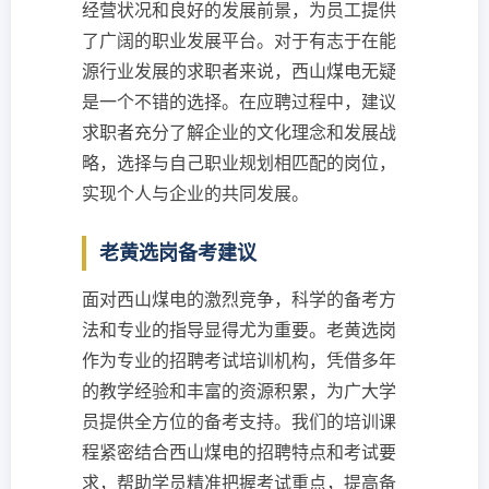
经营状况和良好的发展前景，为员工提供
了广阔的职业发展平台。对于有志于在能
源行业发展的求职者来说，西山煤电无疑
是一个不错的选择。在应聘过程中，建议
求职者充分了解企业的文化理念和发展战
略，选择与自己职业规划相匹配的岗位，
实现个人与企业的共同发展。
老黄选岗备考建议
面对西山煤电的激烈竞争，科学的备考方
法和专业的指导显得尤为重要。老黄选岗
作为专业的招聘考试培训机构，凭借多年
的教学经验和丰富的资源积累，为广大学
员提供全方位的备考支持。我们的培训课
程紧密结合西山煤电的招聘特点和考试要
求，帮助学员精准把握考试重点，提高备