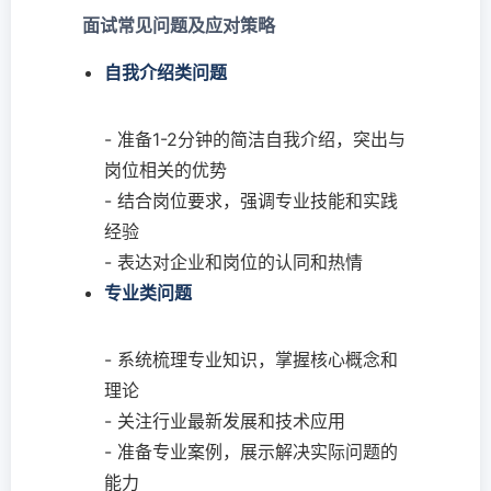
面试常见问题及应对策略
自我介绍类问题
- 准备1-2分钟的简洁自我介绍，突出与
岗位相关的优势
- 结合岗位要求，强调专业技能和实践
经验
- 表达对企业和岗位的认同和热情
专业类问题
- 系统梳理专业知识，掌握核心概念和
理论
- 关注行业最新发展和技术应用
- 准备专业案例，展示解决实际问题的
能力