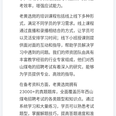
考效率，增强应试能力。
老黄选岗的培训课程包括线上线下多种形
式，满足不同学员的学习需求。线上课程
通过直播和录播相结合的方式，让学员可
以灵活安排学习时间；线下小班授课则提
供面对面的互动和指导，帮助学员解决学
习中遇到的问题。我们的师资团队由具有
丰富教学经验的行业专家组成，他们对西
山煤电的招聘考试有着深入的研究，能够
为学员提供专业、高效的指导。
在备考资料方面，老黄选岗拥有
23000+的真题题库，全面覆盖历年西山
煤电招聘考试的各类题型和知识点。通过
系统学习和大量练习，学员可以熟悉考试
题型，掌握解题技巧，提高答题速度和准