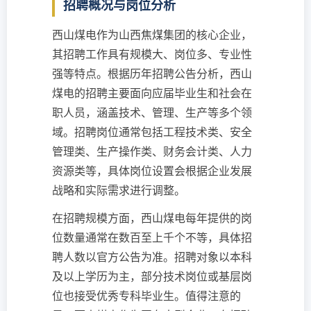
招聘概况与岗位分析
西山煤电作为山西焦煤集团的核心企业，
其招聘工作具有规模大、岗位多、专业性
强等特点。根据历年招聘公告分析，西山
煤电的招聘主要面向应届毕业生和社会在
职人员，涵盖技术、管理、生产等多个领
域。招聘岗位通常包括工程技术类、安全
管理类、生产操作类、财务会计类、人力
资源类等，具体岗位设置会根据企业发展
战略和实际需求进行调整。
在招聘规模方面，西山煤电每年提供的岗
位数量通常在数百至上千个不等，具体招
聘人数以官方公告为准。招聘对象以本科
及以上学历为主，部分技术岗位或基层岗
位也接受优秀专科毕业生。值得注意的