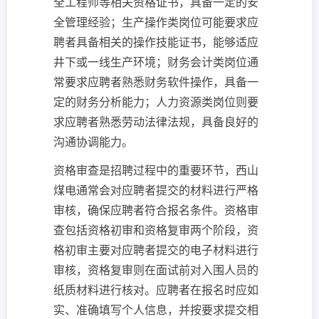
全工程师等相关资格证书，具备一定的安
全管理经验；生产操作类岗位可能要求应
聘者具备相关的操作技能证书，能够适应
井下或一线生产环境；财务会计类岗位通
常要求应聘者熟悉财务软件操作，具备一
定的财务分析能力；人力资源类岗位则要
求应聘者熟悉劳动法律法规，具备良好的
沟通协调能力。
资格审查是招聘过程中的重要环节，西山
煤电通常会对应聘者提交的材料进行严格
审核，确保应聘者符合报名条件。资格审
查包括资格初审和资格复审两个阶段，资
格初审主要对应聘者提交的电子材料进行
审核，资格复审则在面试前对入围人员的
纸质材料进行核对。应聘者在报名时应如
实、准确填写个人信息，并按要求提交相