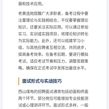
展和技术应用。
老黄选岗提醒广大求职者，备考过程中要
注重理论与实践相结合，不仅要掌握理论
知识，还要关注实际应用。可以通过参加
实习、实训或实践项目，将理论知识转化
为实际能力。此外，还可以组建学习小
组，与其他应聘者互相交流、共同进步，
提高备考效率。在备考后期，要进行模拟
考试，适应考试节奏和压力，调整答题策
略，确保在正式考试中发挥出最佳水平。
面试形式与实战技巧
西山煤电的招聘面试通常包括初面和终面
两个环节，部分岗位可能增加专业技能测
试或心理测评环节。面试形式多样，一般