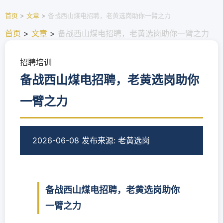
首页
>
文章
>
备战西山煤电招聘，老黄选岗助你一臂之力
首页
>
文章
>
备战西山煤电招聘，老黄选岗助你一臂之力
招聘培训
备战西山煤电招聘，老黄选岗助你
一臂之力
2026-06-08 发布
来源: 老黄选岗
备战西山煤电招聘，老黄选岗助你
一臂之力