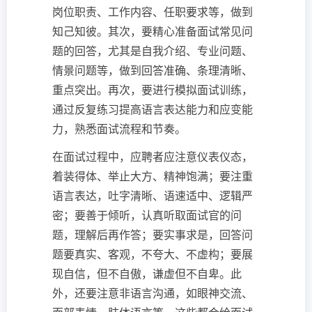
岗位职责、工作内容、任职要求等，做到
知己知彼。其次，要精心准备面试常见问
题的回答，尤其是自我介绍、专业问题、
情景问题等，做到回答准确、条理清晰、
重点突出。再次，要进行模拟面试训练，
通过反复练习提高语言表达能力和应变能
力，熟悉面试流程和节奏。
在面试过程中，应聘者应注意仪表仪态，
着装得体、举止大方、精神饱满；要注重
语言表达，吐字清晰、语速适中、逻辑严
密；要善于倾听，认真听取面试官的问
题，理解后再作答；要实事求是，回答问
题要真实、客观，不夸大、不虚构；要展
现自信，但不自傲，谦虚但不自卑。此
外，还要注意非语言沟通，如眼神交流、