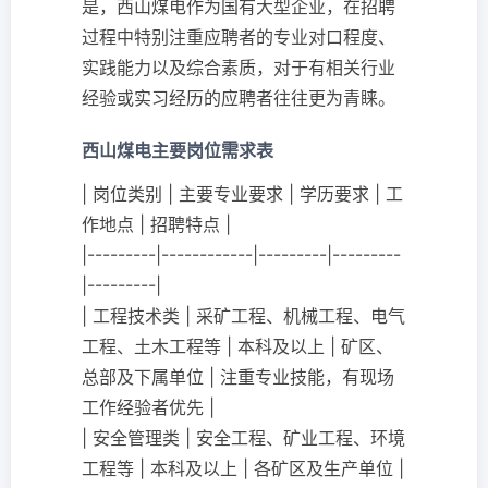
是，西山煤电作为国有大型企业，在招聘
过程中特别注重应聘者的专业对口程度、
实践能力以及综合素质，对于有相关行业
经验或实习经历的应聘者往往更为青睐。
西山煤电主要岗位需求表
| 岗位类别 | 主要专业要求 | 学历要求 | 工
作地点 | 招聘特点 |
|---------|------------|---------|---------
|---------|
| 工程技术类 | 采矿工程、机械工程、电气
工程、土木工程等 | 本科及以上 | 矿区、
总部及下属单位 | 注重专业技能，有现场
工作经验者优先 |
| 安全管理类 | 安全工程、矿业工程、环境
工程等 | 本科及以上 | 各矿区及生产单位 |