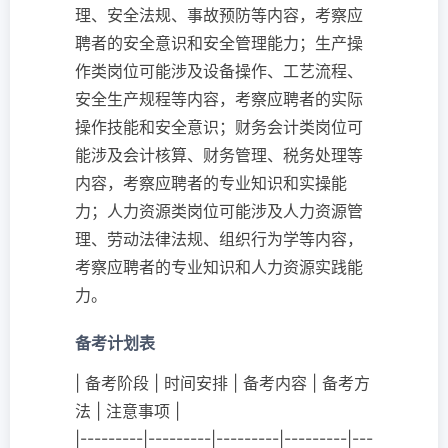
理、安全法规、事故预防等内容，考察应
聘者的安全意识和安全管理能力；生产操
作类岗位可能涉及设备操作、工艺流程、
安全生产规程等内容，考察应聘者的实际
操作技能和安全意识；财务会计类岗位可
能涉及会计核算、财务管理、税务处理等
内容，考察应聘者的专业知识和实操能
力；人力资源类岗位可能涉及人力资源管
理、劳动法律法规、组织行为学等内容，
考察应聘者的专业知识和人力资源实践能
力。
备考计划表
| 备考阶段 | 时间安排 | 备考内容 | 备考方
法 | 注意事项 |
|---------|---------|---------|---------|---