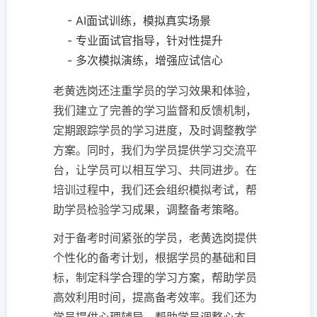
- AI面试训练，模拟真实场景
- 专业面试官指导，针对性提升
- 多次模拟演练，增强应试信心
老黄选岗还注重学员的学习效果和体验，
我们建立了完善的学习监督和反馈机制，
定期跟踪学员的学习进度，及时调整教学
方案。同时，我们为学员提供学习交流平
台，让学员可以相互学习、共同进步。在
培训过程中，我们还会组织模拟考试，帮
助学员检验学习成果，调整备考策略。
对于备考时间紧张的学员，老黄选岗提供
个性化的备考计划，根据学员的基础和目
标，制定科学合理的学习方案，帮助学员
高效利用时间，提高备考效率。我们还为