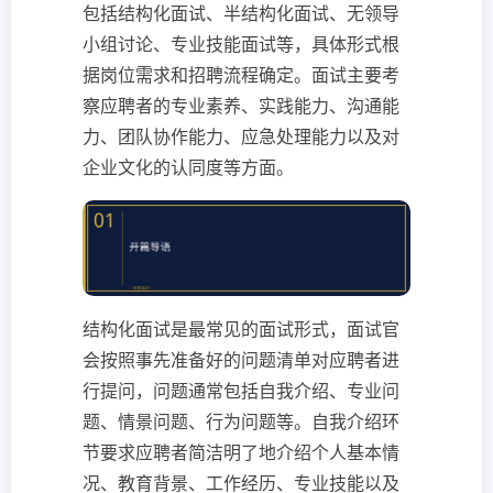
包括结构化面试、半结构化面试、无领导
小组讨论、专业技能面试等，具体形式根
据岗位需求和招聘流程确定。面试主要考
察应聘者的专业素养、实践能力、沟通能
力、团队协作能力、应急处理能力以及对
企业文化的认同度等方面。
结构化面试是最常见的面试形式，面试官
会按照事先准备好的问题清单对应聘者进
行提问，问题通常包括自我介绍、专业问
题、情景问题、行为问题等。自我介绍环
节要求应聘者简洁明了地介绍个人基本情
况、教育背景、工作经历、专业技能以及