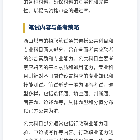
的各种材料，确保材料的真实性和完整
性，以提高资格审查的通过率。
笔试内容与备考策略
西山煤电的招聘笔试通常包括公共科目和
专业科目两大部分，旨在全面考察应聘者
的综合素质和专业能力。公共科目主要考
察应聘者的基本素质和通用能力，专业科
目则针对不同岗位设置相应的专业知识和
技能测试。笔试形式一般为闭卷考试，题
型多样，包括选择题、填空题、判断题、
简答题、论述题等，具体题型和分值分布
以官方公告为准。
公共科目部分通常包括行政职业能力测
验、申论或写作等内容。行政职业能力测