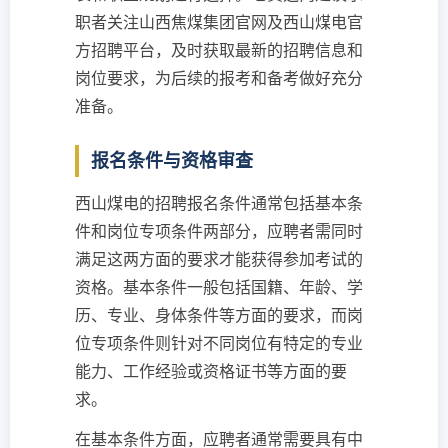
职者关注山西焦煤集团官网及西山煤电官
方招聘平台，及时获取最新的招聘信息和
岗位要求，为后续的报考和备考做好充分
准备。
报名条件与资格审查
西山煤电的招聘报名条件通常包括基本条
件和岗位专项条件两部分，应聘者需同时
满足这两方面的要求才能获得参加考试的
资格。基本条件一般包括国籍、年龄、学
历、专业、身体条件等方面的要求，而岗
位专项条件则针对不同岗位有特定的专业
能力、工作经验或资格证书等方面的要
求。
在基本条件方面，应聘者通常需要具有中