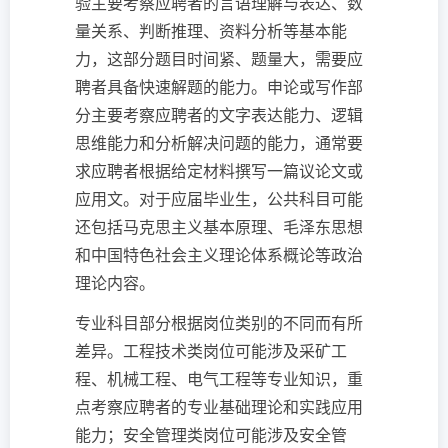
验主要考察应聘者的言语理解与表达、数
量关系、判断推理、资料分析等基本能
力，这部分题目时间紧、题量大，需要应
聘者具备快速解题的能力。申论或写作部
分主要考察应聘者的文字表达能力、逻辑
思维能力和分析解决问题的能力，通常要
求应聘者根据给定材料撰写一篇议论文或
应用文。对于应届毕业生，公共科目可能
还包括马克思主义基本原理、毛泽东思想
和中国特色社会主义理论体系概论等政治
理论内容。
专业科目部分根据岗位类别的不同而有所
差异。工程技术类岗位可能涉及采矿工
程、机械工程、电气工程等专业知识，重
点考察应聘者的专业基础理论和实践应用
能力；安全管理类岗位可能涉及安全管