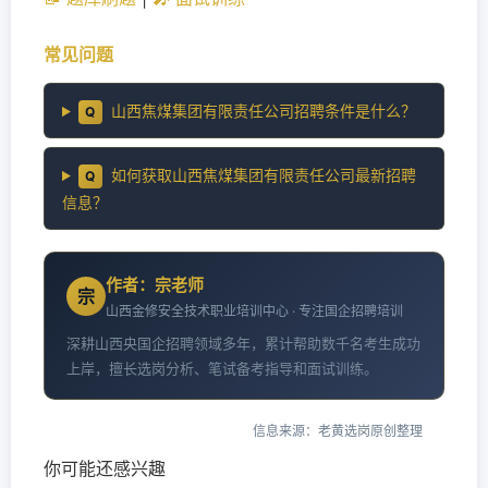
常见问题
山西焦煤集团有限责任公司招聘条件是什么？
Q
如何获取山西焦煤集团有限责任公司最新招聘
Q
信息？
作者：宗老师
宗
山西金修安全技术职业培训中心 · 专注国企招聘培训
深耕山西央国企招聘领域多年，累计帮助数千名考生成功
上岸，擅长选岗分析、笔试备考指导和面试训练。
信息来源：老黄选岗原创整理
你可能还感兴趣