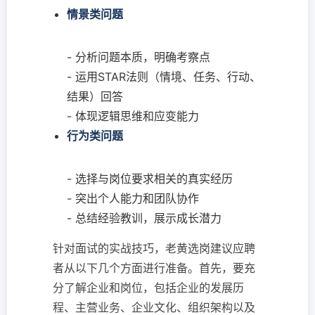
情景类问题
- 分析问题本质，明确考察点
- 运用STAR法则（情境、任务、行动、
结果）回答
- 体现逻辑思维和应变能力
行为类问题
- 选择与岗位要求相关的真实经历
- 突出个人能力和团队协作
- 总结经验教训，展示成长潜力
针对面试的实战技巧，老黄选岗建议应聘
者从以下几个方面进行准备。首先，要充
分了解企业和岗位，包括企业的发展历
程、主营业务、企业文化、组织架构以及