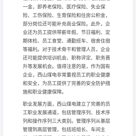
一金，即养老保险、医疗保险、失业保
险、工伤保险、生育保险和住房公积金，
部分岗位还可能补充商业保险。此外，企
业还为员工提供带薪年假、节日福利、定
期体检、员工食堂、通勤班车、宿舍住宿
等福利。对于技术骨干和管理人员，企业
还可能提供培训机会、职称评定、职务晋
升等发展机会。值得注意的是，作为国有
企业，西山煤电非常重视员工的职业健康
和安全，为员工提供了完善的安全防护措
施和职业健康保障。
职业发展方面，西山煤电建立了完善的员
工职业发展通道，包括管理序列、技术序
列和操作序列三大类别。管理序列从基层
管理到高层管理，包括班组长、车间主