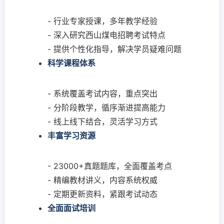
- 行业专家授课，多年教学经验
- 深入研究西山煤电招聘考试特点
- 提供个性化指导，解决学员疑难问题
科学课程体系
- 系统覆盖考试内容，重点突出
- 分阶段教学，循序渐进提高能力
- 线上线下结合，灵活学习方式
丰富学习资源
- 23000+真题题库，全面覆盖考点
- 精编教材讲义，内容系统权威
- 定期更新资料，紧跟考试动态
全面面试培训