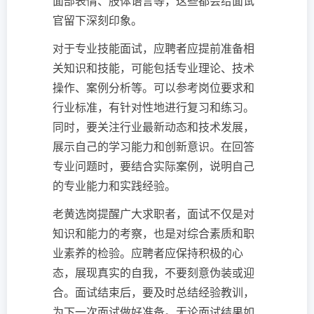
面部表情、肢体语言等，这些都会给面试
官留下深刻印象。
对于专业技能面试，应聘者应提前准备相
关知识和技能，可能包括专业理论、技术
操作、案例分析等。可以参考岗位要求和
行业标准，有针对性地进行复习和练习。
同时，要关注行业最新动态和技术发展，
展示自己的学习能力和创新意识。在回答
专业问题时，要结合实际案例，说明自己
的专业能力和实践经验。
老黄选岗提醒广大求职者，面试不仅是对
知识和能力的考察，也是对综合素质和职
业素养的检验。应聘者应保持积极的心
态，展现真实的自我，不要刻意伪装或迎
合。面试结束后，要及时总结经验教训，
为下一次面试做好准备。无论面试结果如