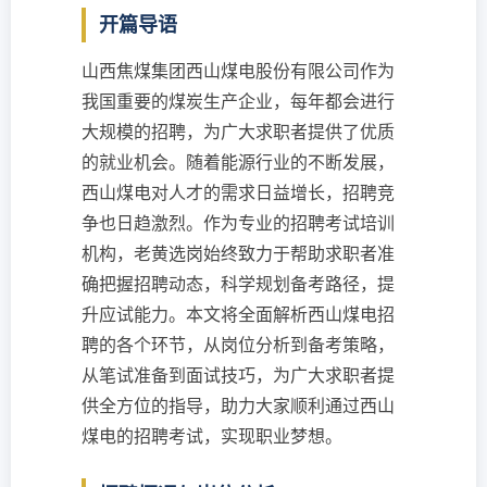
开篇导语
山西焦煤集团西山煤电股份有限公司作为
我国重要的煤炭生产企业，每年都会进行
大规模的招聘，为广大求职者提供了优质
的就业机会。随着能源行业的不断发展，
西山煤电对人才的需求日益增长，招聘竞
争也日趋激烈。作为专业的招聘考试培训
机构，老黄选岗始终致力于帮助求职者准
确把握招聘动态，科学规划备考路径，提
升应试能力。本文将全面解析西山煤电招
聘的各个环节，从岗位分析到备考策略，
从笔试准备到面试技巧，为广大求职者提
供全方位的指导，助力大家顺利通过西山
煤电的招聘考试，实现职业梦想。