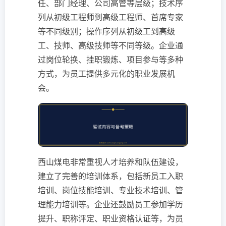
任、部门经理、公司高管等层级；技术序
列从初级工程师到高级工程师、首席专家
等不同级别；操作序列从初级工到高级
工、技师、高级技师等不同等级。企业通
过岗位轮换、挂职锻炼、项目参与等多种
方式，为员工提供多元化的职业发展机
会。
西山煤电非常重视人才培养和队伍建设，
建立了完善的培训体系，包括新员工入职
培训、岗位技能培训、专业技术培训、管
理能力培训等。企业还鼓励员工参加学历
提升、职称评定、职业资格认证等，为员