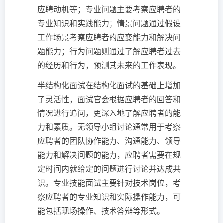
应聘动机等；专业问题主要考察应聘者的
专业知识和实践能力；情景问题通过假设
工作场景考察应聘者的应变能力和解决问
题能力；行为问题则通过了解应聘者过去
的经历和行为，预测其未来的工作表现。
半结构化面试在结构化面试的基础上增加
了灵活性，面试官会根据应聘者的回答和
情况进行追问，更深入地了解应聘者的能
力和素质。无领导小组讨论通常用于考察
应聘者的团队协作能力、沟通能力、领导
能力和解决问题的能力，应聘者需要在规
定时间内就给定的问题进行讨论并达成共
识。专业技能面试主要针对技术岗位，考
察应聘者的专业知识和实际操作能力，可
能包括现场操作、技术答辩等形式。