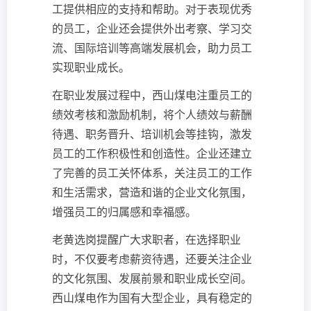
工提供相应的支持和帮助。对于表现优秀
的员工，企业还会提供外出考察、学习交
流、国际培训等高端发展机会，助力员工
实现职业成长。
在职业发展过程中，西山煤电注重员工的
绩效考核和激励机制，将个人绩效与薪酬
待遇、职务晋升、培训机会等挂钩，激发
员工的工作积极性和创造性。企业还建立
了完善的员工关怀体系，关注员工的工作
和生活需求，营造和谐的企业文化氛围，
增强员工的归属感和幸福感。
老黄选岗提醒广大求职者，在选择职业
时，不仅要考虑薪资待遇，还要关注企业
的文化氛围、发展前景和职业成长空间。
西山煤电作为国有大型企业，具有稳定的