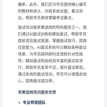
确率。此外，我们还为学员提供精心编写
的教材和讲义，内容系统全面，重点突
出，帮助学员高效掌握考试要点。
面试培训是老黄选岗的特色服务之一。我
们通过AI面试训练和模拟面试，帮助学员
提前适应面试氛围，掌握面试技巧，提高
应变能力。AI面试系统可以模拟各种面试
场景，为学员提供即时反馈和针对性指
导；模拟面试则由经验丰富的面试官进
行，帮助学员发现不足，提升面试表现。
通过系统的面试培训，学员可以增强自信
心，提高面试成功率。
老黄选岗培训服务优势
专业师资团队