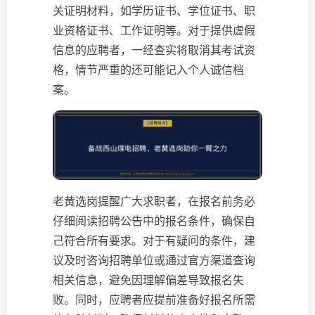
关证明材料，如学历证书、学位证书、职
业资格证书、工作证明等。对于提供虚假
信息的应聘者，一经查实将取消其考试资
格，情节严重的还可能记入个人诚信档
案。
老黄选岗提醒广大求职者，在报名前务必
仔细阅读招聘公告中的报名条件，确保自
己符合所有要求。对于有疑问的条件，建
议及时咨询招聘单位或通过官方渠道查询
相关信息，避免因理解偏差导致报名失
败。同时，应聘者应提前准备好报名所需