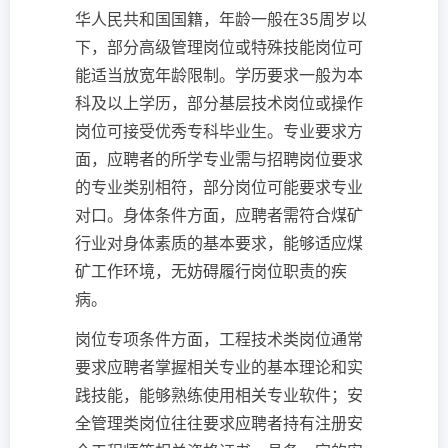
华人民共和国国籍，年龄一般在35周岁以
下，部分高级管理岗位或特殊技能岗位可
能适当放宽年龄限制。学历要求一般为本
科及以上学历，部分基层技术岗位或操作
岗位可接受优秀专科毕业生。专业要求方
面，应聘者的所学专业需与招聘岗位要求
的专业类别相符，部分岗位可能要求专业
对口。身体条件方面，应聘者需符合煤矿
行业对身体素质的基本要求，能够适应煤
矿工作环境，无妨碍履行岗位职责的疾
病。
岗位专项条件方面，工程技术类岗位通常
要求应聘者掌握相关专业的基本理论和实
践技能，能够熟练使用相关专业软件；安
全管理类岗位往往要求应聘者持有注册安