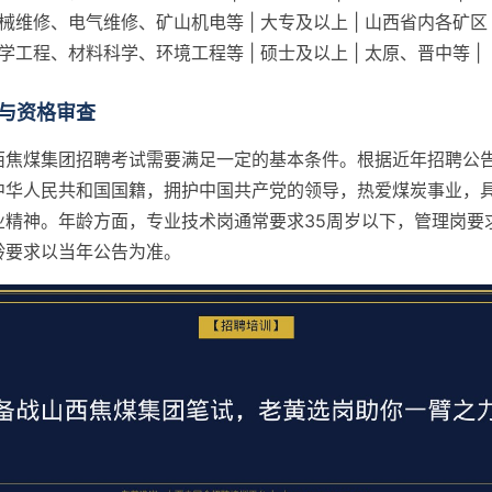
 机械维修、电气维修、矿山机电等 | 大专及以上 | 山西省内各矿区 
 化学工程、材料科学、环境工程等 | 硕士及以上 | 太原、晋中等 |
与资格审查
西焦煤集团招聘考试需要满足一定的基本条件。根据近年招聘公
中华人民共和国国籍，拥护中国共产党的领导，热爱煤炭事业，
业精神。年龄方面，专业技术岗通常要求35周岁以下，管理岗要求
龄要求以当年公告为准。