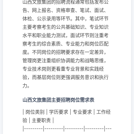
山西文旅集团的招聘流程通常包括发布公
告、网上报名、资格审查、笔试、面试、
体检、公示录用等环节。其中，笔试环节
主要考察考生的公共基础知识、专业知识
水平和职业能力测试，面试环节则注重考
察考生的综合素质、专业能力和岗位匹配
度。不同岗位的招聘要求存在一定差异，
管理岗更注重组织协调能力和战略思维，
专业技术岗则更看重专业背景和实践经
验，而基层岗位则更强调服务意识和执行
力。
山西文旅集团主要招聘岗位需求表
| 岗位类别 | 学历要求 | 专业要求 | 工作经
验 | 主要职责 |
|---------|---------|---------|---------|---