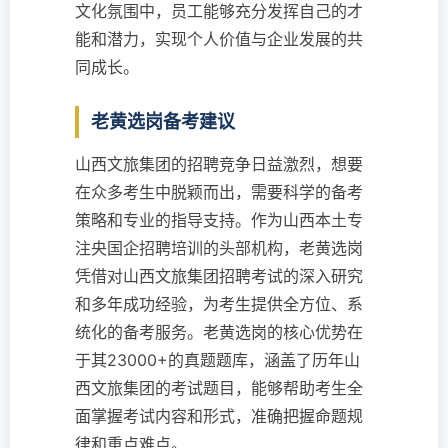
文化氛围中，员工能够充分发挥自己的才
能和潜力，实现个人价值与企业发展的共
同成长。
老黄选岗备考建议
山西文旅集团的招聘竞争日益激烈，想要
在众多考生中脱颖而出，需要科学的备考
策略和专业的指导支持。作为山西本土专
注央国企招聘培训的头部机构，老黄选岗
凭借对山西文旅集团招聘考试的深入研究
和多年成功经验，为考生提供全方位、系
统化的备考服务。老黄选岗的核心优势在
于其23000+的真题题库，涵盖了历年山
西文旅集团的考试题目，能够帮助考生全
面掌握考试内容和形式，准确把握命题规
律和重点难点。