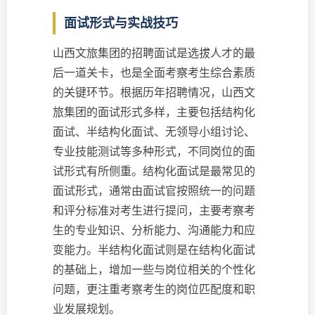
面试形式与实战技巧
山西文旅集团的招聘面试是选拔人才的最
后一道关卡，也是全面考察考生综合素质
的关键环节。根据历年招聘情况，山西文
旅集团的面试形式多样，主要包括结构化
面试、半结构化面试、无领导小组讨论、
专业技能测试等多种形式，不同岗位的面
试形式有所侧重。结构化面试是最常见的
面试形式，通常由面试官按照统一的问题
和评分标准对考生进行提问，主要考察考
生的专业知识、分析能力、沟通能力和应
变能力。半结构化面试则是在结构化面试
的基础上，增加一些与岗位相关的个性化
问题，更注重考察考生的岗位匹配度和职
业发展规划。