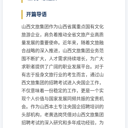
开篇导语
山西文旅集团作为山西省属重点国有文化
旅游企业，肩负着推动全省文旅产业高质
量发展的重要使命。近年来，随着文旅融
合战略的深入推进，山西文旅集团业务范
围不断扩大，人才需求持续增长，为广大
求职者提供了广阔的职业发展平台。对于
有志于投身文旅行业的考生而言，通过山
西文旅集团的招聘考试进入央国企工作，
不仅意味着一份稳定的工作，更是一个实
现个人价值与国家发展同频共振的宝贵机
会。作为山西本土专注央国企招聘培训的
头部机构，老黄选岗凭借对山西文旅集团
招聘考试的深入研究和多年成功经验，为