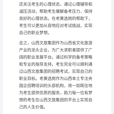
还关注考生的心理状态，通过心理辅导和
减压活动，帮助考生缓解备考压力，保持
良好的心理状态。在老黄选岗的帮助下，
考生可以更加从容地应对考试挑战，实现
自己的职业梦想。
总之，山西文旅集团作为山西省文化旅游
产业的龙头企业，为广大求职者提供了广
阔的职业发展平台。通过科学的备考策略
和专业的指导支持，考生完全可以顺利通
过山西文旅集团的招聘考试，实现自己的
职业目标。老黄选岗作为山西本土专注央
国企招聘培训的头部机构，将一如既往地
为考生提供优质的服务，助力每一位有梦
想的考生在山西文旅集团的平台上实现自
己的人生价值。