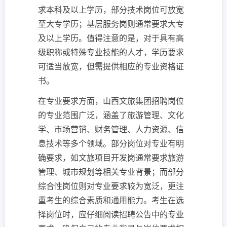
求本科及以上学历，部分技术岗位可放宽
至大专学历；基层服务岗则通常要求大专
及以上学历。值得注意的是，对于具有高
级职称或特殊专业技能的人才，学历要求
可适当放宽，但需提供相应的专业资格证
书。
在专业要求方面，山西文旅集团招聘岗位
的专业范围广泛，涵盖了旅游管理、文化
学、市场营销、财务管理、人力资源、信
息技术等多个领域。部分岗位对专业有明
确要求，如文旅项目开发岗通常要求旅游
管理、城市规划等相关专业背景；而部分
综合性岗位则对专业要求较为宽泛，更注
重考生的综合素质和通用能力。考生在选
择岗位时，应仔细阅读招聘公告中的专业