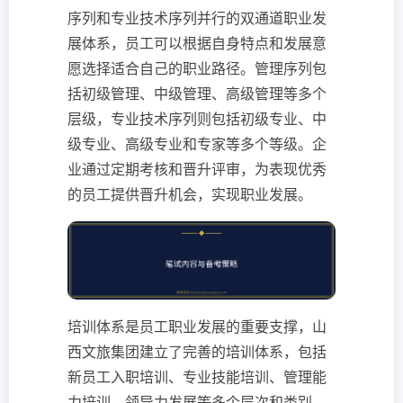
序列和专业技术序列并行的双通道职业发
展体系，员工可以根据自身特点和发展意
愿选择适合自己的职业路径。管理序列包
括初级管理、中级管理、高级管理等多个
层级，专业技术序列则包括初级专业、中
级专业、高级专业和专家等多个等级。企
业通过定期考核和晋升评审，为表现优秀
的员工提供晋升机会，实现职业发展。
培训体系是员工职业发展的重要支撑，山
西文旅集团建立了完善的培训体系，包括
新员工入职培训、专业技能培训、管理能
力培训、领导力发展等多个层次和类别。