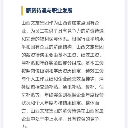
薪资待遇与职业发展
山西文旅集团作为山西省属重点国有企
业，为员工提供了具有竞争力的薪资待遇
和完善的福利保障体系。根据行业平均水
平和国有企业的薪酬结构，山西文旅集团
的薪资待遇主要由基本工资、绩效工资、
津补贴和年终奖金四部分组成。基本工资
按照岗位级别和学历资历确定，绩效工资
与个人工作业绩和企业经营效益挂钩，津
补贴包括交通补贴、通讯补贴、餐补、住
房补贴等，年终奖金则根据企业年度经营
状况和个人年度考核结果确定。整体而
言，山西文旅集团的薪资待遇在山西省属
企业中处于中上水平，具有较强的竞争
力。