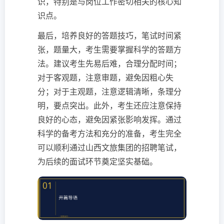
识，特别是与岗位工作密切相关的核心知
识点。
最后，培养良好的答题技巧，笔试时间紧
张，题量大，考生需要掌握科学的答题方
法。建议考生先易后难，合理分配时间；
对于客观题，注意审题，避免因粗心失
分；对于主观题，注意逻辑清晰，条理分
明，要点突出。此外，考生还应注意保持
良好的心态，避免因紧张影响发挥。通过
科学的备考方法和充分的准备，考生完全
可以顺利通过山西文旅集团的招聘笔试，
为后续的面试环节奠定坚实基础。