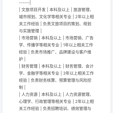
------|
| 文旅项目开发 | 本科及以上 | 旅游管理、
城市规划、文化学等相关专业 | 2年以上相
关工作经验 | 负责文旅项目的策划、规划
与实施管理 |
| 市场营销 | 本科及以上 | 市场营销、广告
学、传播学等相关专业 | 1年以上相关工作
经验 | 负责市场推广、品牌建设与客户维
护 |
| 财务管理 | 本科及以上 | 财务管理、会计
学、金融学等相关专业 | 3年以上相关工作
经验 | 负责财务核算、预算管理与风险控
制 |
| 人力资源 | 本科及以上 | 人力资源管理、
心理学、行政管理等相关专业 | 2年以上相
关工作经验 | 负责招聘培训、绩效管理与