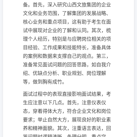
备。首先，深入研究山西文旅集团的企业
文化和业务范围，了解集团的发展战略、
核心业务和重点项目，这有助于考生在面
试中展现对企业的了解和认同。其次，梳
理个人经历，特别是与应聘岗位相关的项
目经验、工作成果和技能特长，准备具体
的案例和数据来支撑自己的观点。第三，
准备常见面试问题的回答思路，如自我介
绍、优缺点分析、职业规划、岗位理解
等，做到胸有成竹。
面试过程中的表现直接影响面试结果，考
生应注意以下几点。首先，注意仪表仪
态，穿着得体大方，符合企业文化和岗位
要求；举止自然大方，展现良好的职业素
养和精神面貌。其次，注重语言表达，回
答问题时逻辑清晰，条理分明，重点突