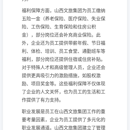
福利保障方面，山西文旅集团为员工缴纳
五险一金（养老保险、医疗保险、失业保
险、工伤保险、生育保险和住房公积
金），部分岗位还会补充商业保险。此
外，企业还为员工提供带薪年假、节日福
利、体检、培训、员工食堂、通勤班车等
福利，部分岗位还提供住宿或住房补贴。
对于特殊人才和高级管理人员，企业还会
提供更具吸引力的激励措施，如股权激
励、项目奖金等。这些福利保障不仅体现
了企业的人文关怀，也为员工的生活和工
作提供了有力支持。
职业发展是员工在山西文旅集团工作的重
要考量因素，企业为员工提供了多元化的
职业发展通道。山西文旅集团建立了管理