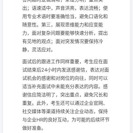
出；语速适中，声音洪亮，表达流畅；使
用专业术语时要准确恰当，避免口语化和
随意性。第三，展现思维能力和应变能
力，面对复杂问题要能够快速分析，提出
有见地的观点；面对突发情况要保持冷
静，灵活应对。
面试后的跟进工作同样重要，考生应在面
试结束后24小时内发送感谢信，表达对面
试机会的感谢和对岗位的向往，同时可以
适当补充面试中未能充分表达的内容。感
谢信应简洁明了，突出重点，避免冗长和
重复。此外，考生还可以通过企业官网、
社交媒体等渠道持续关注企业动态，保持
与企业HR的良好互动，为可能的后续环节
做好准备。