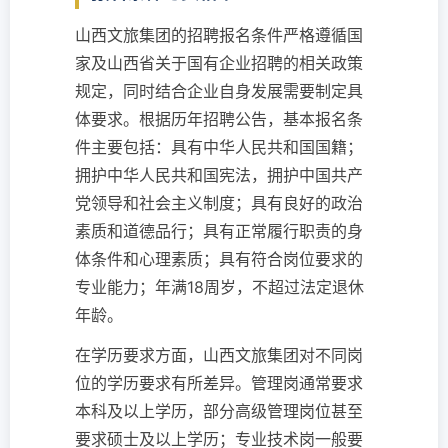
山西文旅集团的招聘报名条件严格遵循国
家及山西省关于国有企业招聘的相关政策
规定，同时结合企业自身发展需要制定具
体要求。根据历年招聘公告，基本报名条
件主要包括：具有中华人民共和国国籍；
拥护中华人民共和国宪法，拥护中国共产
党领导和社会主义制度；具有良好的政治
素质和道德品行；具有正常履行职责的身
体条件和心理素质；具有符合岗位要求的
专业能力；年满18周岁，不超过法定退休
年龄。
在学历要求方面，山西文旅集团对不同岗
位的学历要求有所差异。管理岗通常要求
本科及以上学历，部分高级管理岗位甚至
要求硕士及以上学历；专业技术岗一般要