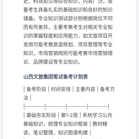
史、科技前沿等综合知识，内容广泛，需
要考生具备扎实的基础知识和良好的知识
储备。专业知识测试部分则根据岗位不同
而有所差异，主要考察考生对相关专业知
识的掌握程度和应用能力，如文旅项目开
发岗可能考察旅游规划、项目管理等专业
知识，市场营销岗则可能考察市场营销理
论、品牌建设等专业知识。
山西文旅集团笔试备考计划表
| 备考阶段 | 时间安排 | 主要内容 | 备考方
法 |
|---------|---------|---------|---------|
| 基础夯实阶段 | 第1-2周 | 系统学习公共
基础知识，梳理专业知识框架 | 教材精
读，笔记整理，知识图谱构建 |