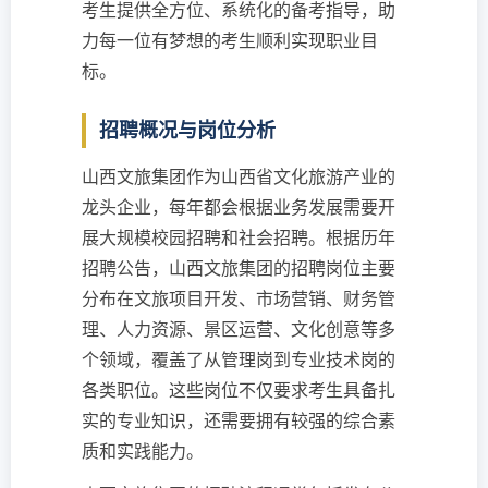
考生提供全方位、系统化的备考指导，助
力每一位有梦想的考生顺利实现职业目
标。
招聘概况与岗位分析
山西文旅集团作为山西省文化旅游产业的
龙头企业，每年都会根据业务发展需要开
展大规模校园招聘和社会招聘。根据历年
招聘公告，山西文旅集团的招聘岗位主要
分布在文旅项目开发、市场营销、财务管
理、人力资源、景区运营、文化创意等多
个领域，覆盖了从管理岗到专业技术岗的
各类职位。这些岗位不仅要求考生具备扎
实的专业知识，还需要拥有较强的综合素
质和实践能力。