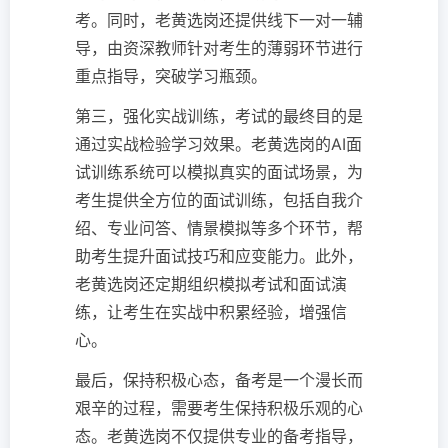
考。同时，老黄选岗还提供线下一对一辅
导，由资深教师针对考生的薄弱环节进行
重点指导，突破学习瓶颈。
第三，强化实战训练，考试的最终目的是
通过实战检验学习效果。老黄选岗的AI面
试训练系统可以模拟真实的面试场景，为
考生提供全方位的面试训练，包括自我介
绍、专业问答、情景模拟等多个环节，帮
助考生提升面试技巧和应变能力。此外，
老黄选岗还定期组织模拟考试和面试演
练，让考生在实战中积累经验，增强信
心。
最后，保持积极心态，备考是一个漫长而
艰辛的过程，需要考生保持积极乐观的心
态。老黄选岗不仅提供专业的备考指导，