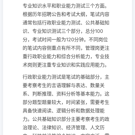
专业知识水平和职业能力测试三个方面。
根据历年招聘公告和考试大纲，笔试内容
通常包括行政职业能力测试、公共基础知
识、专业知识测试三个部分，总分100
分，考试时间一般为120分钟。不同岗位
的笔试内容侧重点有所不同，管理岗更注
重行政职业能力和综合分析能力，专业技
术岗则更注重专业知识和实践应用能力。
行政职业能力测试是笔试的基础部分，主
要考察考生的言语理解与表达、数量关
系、判断推理、资料分析等基本能力。这
部分题型题量较大，时间紧张，需要考生
具备快速阅读、逻辑分析和数据处理能
力。公共基础知识部分主要考察考生的政
治理论、法律知识、经济管理、人文历