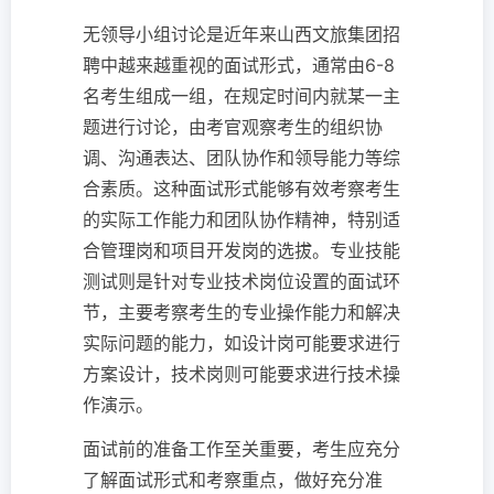
无领导小组讨论是近年来山西文旅集团招
聘中越来越重视的面试形式，通常由6-8
名考生组成一组，在规定时间内就某一主
题进行讨论，由考官观察考生的组织协
调、沟通表达、团队协作和领导能力等综
合素质。这种面试形式能够有效考察考生
的实际工作能力和团队协作精神，特别适
合管理岗和项目开发岗的选拔。专业技能
测试则是针对专业技术岗位设置的面试环
节，主要考察考生的专业操作能力和解决
实际问题的能力，如设计岗可能要求进行
方案设计，技术岗则可能要求进行技术操
作演示。
面试前的准备工作至关重要，考生应充分
了解面试形式和考察重点，做好充分准