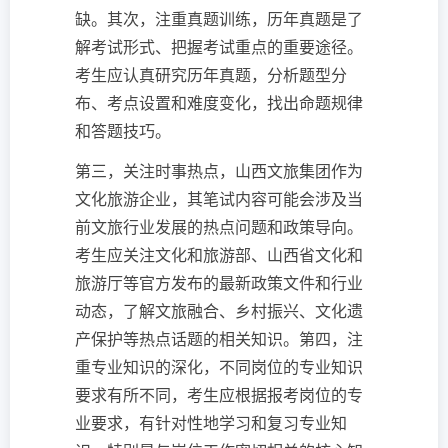
缺。其次，注重真题训练，历年真题是了
解考试形式、把握考试重点的重要途径。
考生应认真研究历年真题，分析题型分
布、考点设置和难度变化，找出命题规律
和答题技巧。
第三，关注时事热点，山西文旅集团作为
文化旅游企业，其笔试内容可能会涉及当
前文旅行业发展的热点问题和政策导向。
考生应关注文化和旅游部、山西省文化和
旅游厅等官方发布的最新政策文件和行业
动态，了解文旅融合、乡村振兴、文化遗
产保护等热点话题的相关知识。第四，注
重专业知识的深化，不同岗位的专业知识
要求有所不同，考生应根据报考岗位的专
业要求，有针对性地学习和复习专业知