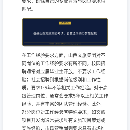
要求，确保自己的专业背景与岗位要求相
匹配。
在工作经验要求方面，山西文旅集团对不
同岗位的工作经验要求有所不同。校园招
聘通常对应届毕业生开放，不要求工作经
验；社会招聘则根据岗位级别和工作性
质，要求1-5年不等相关工作经验。对于高
级管理岗位，通常会要求5年以上相关工作
经验，并有丰富的团队管理经验。此外，
部分岗位对工作经验有特殊要求，如文旅
项目开发岗通常要求具有文旅项目策划或
实施经验，市场营销岗则要求具有市场推