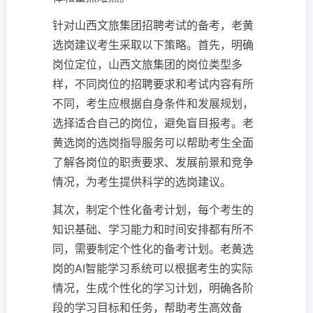
针对山西文旅集团招聘考试的备考，老黄
选岗建议考生采取以下策略。首先，明确
岗位定位，山西文旅集团的岗位类型多
样，不同岗位的招聘要求和考试内容有所
不同，考生应根据自身条件和发展规划，
选择适合自己的岗位，避免盲目报考。老
黄选岗的选岗指导服务可以帮助考生全面
了解各岗位的职责要求、发展前景和竞争
情况，为考生提供科学的选岗建议。
其次，制定个性化备考计划，每个考生的
知识基础、学习能力和时间安排都有所不
同，需要制定个性化的备考计划。老黄选
岗的AI智能学习系统可以根据考生的实际
情况，生成个性化的学习计划，明确各阶
段的学习目标和任务，帮助考生高效备