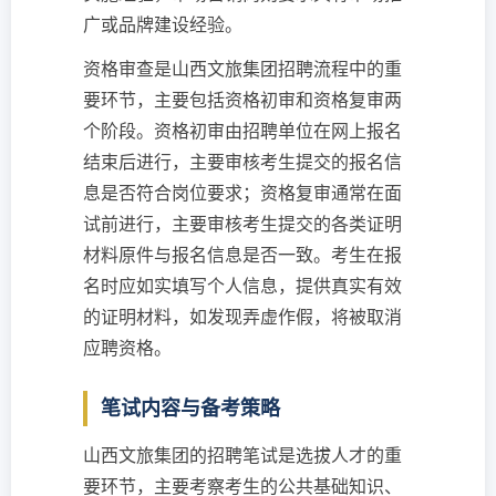
广或品牌建设经验。
资格审查是山西文旅集团招聘流程中的重
要环节，主要包括资格初审和资格复审两
个阶段。资格初审由招聘单位在网上报名
结束后进行，主要审核考生提交的报名信
息是否符合岗位要求；资格复审通常在面
试前进行，主要审核考生提交的各类证明
材料原件与报名信息是否一致。考生在报
名时应如实填写个人信息，提供真实有效
的证明材料，如发现弄虚作假，将被取消
应聘资格。
笔试内容与备考策略
山西文旅集团的招聘笔试是选拔人才的重
要环节，主要考察考生的公共基础知识、