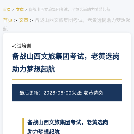
首页
>
文章
>
备战山西文旅集团考试，老黄选岗助力梦想起航
首页
>
文章
>
备战山西文旅集团考试，老黄选岗助力梦想起
航
考试培训
备战山西文旅集团考试，老黄选岗
助力梦想起航
最后更新：2026-06-09
来源: 老黄选岗
备战山西文旅集团考试，老黄选岗
助力梦想起航