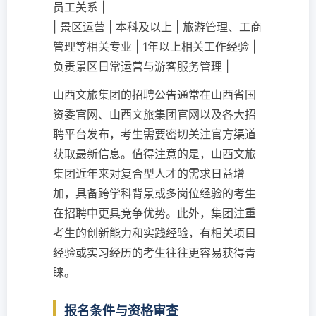
员工关系 |
| 景区运营 | 本科及以上 | 旅游管理、工商
管理等相关专业 | 1年以上相关工作经验 |
负责景区日常运营与游客服务管理 |
山西文旅集团的招聘公告通常在山西省国
资委官网、山西文旅集团官网以及各大招
聘平台发布，考生需要密切关注官方渠道
获取最新信息。值得注意的是，山西文旅
集团近年来对复合型人才的需求日益增
加，具备跨学科背景或多岗位经验的考生
在招聘中更具竞争优势。此外，集团注重
考生的创新能力和实践经验，有相关项目
经验或实习经历的考生往往更容易获得青
睐。
报名条件与资格审查