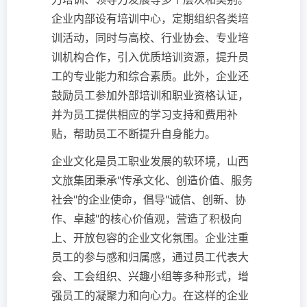
企业内部设有培训中心，定期组织各类培
训活动，同时与高校、行业协会、专业培
训机构合作，引入优质培训资源，提升员
工的专业能力和综合素质。此外，企业还
鼓励员工参加外部培训和职业资格认证，
并为员工提供相应的学习支持和费用补
贴，帮助员工不断提升自身能力。
企业文化是员工职业发展的软环境，山西
文旅集团秉承"传承文化、创造价值、服务
社会"的企业使命，倡导"诚信、创新、协
作、卓越"的核心价值观，营造了积极向
上、开放包容的企业文化氛围。企业注重
员工的参与感和归属感，通过员工代表大
会、工会组织、兴趣小组等多种形式，增
强员工的凝聚力和向心力。在这样的企业