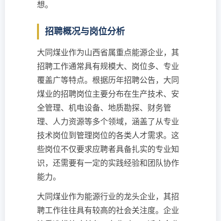
想。
招聘概况与岗位分析
大同煤业作为山西省属重点能源企业，其
招聘工作通常具有规模大、岗位多、专业
覆盖广等特点。根据历年招聘公告，大同
煤业的招聘岗位主要分布在生产技术、安
全管理、机电设备、地质勘探、财务管
理、人力资源等多个领域，涵盖了从专业
技术岗位到管理岗位的各类人才需求。这
些岗位不仅要求应聘者具备扎实的专业知
识，还需要有一定的实践经验和团队协作
能力。
大同煤业作为能源行业的龙头企业，其招
聘工作往往具有较高的社会关注度。企业