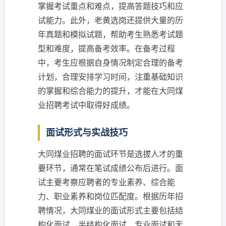
掌握考试重点和难点，提高答题技巧和应
试能力。此外，老黄选岗还提供大量的历
年真题和模拟试题，帮助考生熟悉考试题
型和难度，提高备考效率。在备考过程
中，考生应根据自身情况制定合理的备考
计划，合理安排学习时间，注重基础知识
的掌握和综合能力的提升，才能在大同煤
业招聘考试中取得好成绩。
面试形式与实战技巧
大同煤业招聘的面试环节是选拔人才的重
要环节，通常在笔试成绩公布后进行。面
试主要考察应聘者的专业素养、综合能
力、职业素养和岗位匹配度。根据历年招
聘情况，大同煤业的面试形式主要包括结
构化面试、半结构化面试、专业面试和无