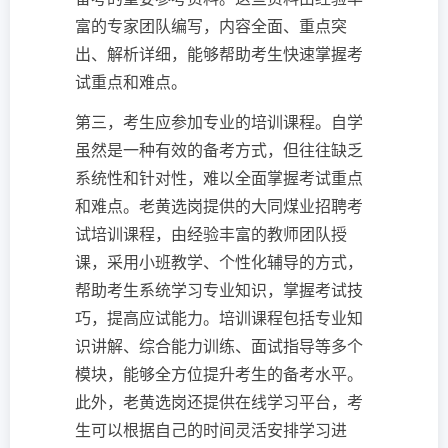
富的专家团队编写，内容全面、重点突
出、解析详细，能够帮助考生快速掌握考
试重点和难点。
第三，考生应参加专业的培训课程。自学
虽然是一种有效的备考方式，但往往缺乏
系统性和针对性，难以全面掌握考试重点
和难点。老黄选岗提供的大同煤业招聘考
试培训课程，由经验丰富的教师团队授
课，采用小班教学、个性化辅导的方式，
帮助考生系统学习专业知识，掌握考试技
巧，提高应试能力。培训课程包括专业知
识讲解、综合能力训练、面试指导等多个
模块，能够全方位提升考生的备考水平。
此外，老黄选岗还提供在线学习平台，考
生可以根据自己的时间灵活安排学习进