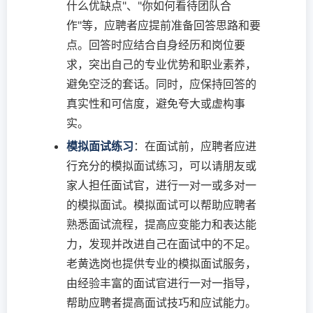
什么优缺点"、"你如何看待团队合
作"等，应聘者应提前准备回答思路和要
点。回答时应结合自身经历和岗位要
求，突出自己的专业优势和职业素养，
避免空泛的套话。同时，应保持回答的
真实性和可信度，避免夸大或虚构事
实。
模拟面试练习
：在面试前，应聘者应进
行充分的模拟面试练习，可以请朋友或
家人担任面试官，进行一对一或多对一
的模拟面试。模拟面试可以帮助应聘者
熟悉面试流程，提高应变能力和表达能
力，发现并改进自己在面试中的不足。
老黄选岗也提供专业的模拟面试服务，
由经验丰富的面试官进行一对一指导，
帮助应聘者提高面试技巧和应试能力。