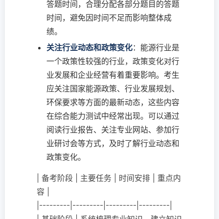
答题时间，合理分配各部分题目的答题
时间，避免因时间不足而影响整体成
绩。
关注行业动态和政策变化
：能源行业是
一个政策性较强的行业，政策变化对行
业发展和企业经营有着重要影响。考生
应关注国家能源政策、行业发展规划、
环保要求等方面的最新动态，这些内容
在综合能力测试中经常出现。可以通过
阅读行业报告、关注专业网站、参加行
业研讨会等方式，及时了解行业动态和
政策变化。
| 备考阶段 | 主要任务 | 时间安排 | 重点内
容 |
|---------|---------|---------|---------|