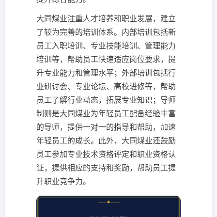
大同煤业注重人才培养和职业发展，建立
了较为完善的培训体系。内部培训包括新
员工入职培训、专业技能培训、管理能力
培训等，帮助员工快速适应岗位要求，提
升专业能力和管理水平；外部培训包括行
业研讨会、专业论坛、高校进修等，帮助
员工了解行业动态，拓展专业知识；导师
制则是大同煤业为年轻员工配备经验丰富
的导师，提供一对一的指导和帮助，加速
年轻员工的成长。此外，大同煤业还鼓励
员工参加专业技术资格评定和职业资格认
证，提供相应的支持和奖励，帮助员工提
升职业竞争力。