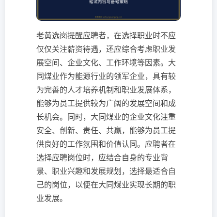
老黄选岗提醒应聘者，在选择职业时不应
仅仅关注薪资待遇，还应综合考虑职业发
展空间、企业文化、工作环境等因素。大
同煤业作为能源行业的领军企业，具有较
为完善的人才培养机制和职业发展体系，
能够为员工提供较为广阔的发展空间和成
长机会。同时，大同煤业的企业文化注重
安全、创新、责任、共赢，能够为员工提
供良好的工作氛围和价值认同。应聘者在
选择应聘岗位时，应结合自身的专业背
景、职业兴趣和发展规划，选择最适合自
己的岗位，以便在大同煤业实现长期的职
业发展。