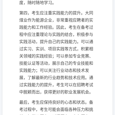
度，随时随地学习。
第四，考生应注重实践能力的提升。大同
煤业作为能源企业，非常重视应聘者的实
践能力和工作经验。因此，考生在备考过
程中应注重理论与实践的结合，积极参与
实践活动，提升自己的实践能力。可以通
过实习、实训、项目实践等方式，积累相
关领域的实践经验；可以参加专业竞赛、
技能认证等活动，展示自己的专业技能和
实践能力；可以关注行业动态和技术发
展，了解最新的行业趋势和技术应用。通
过实践能力的提升，考生可以在招聘考试
中脱颖而出，获得更好的职业发展机会。
最后，考生应保持良好的心态和状态。备
考过程中，考生可能会面临各种压力和挑