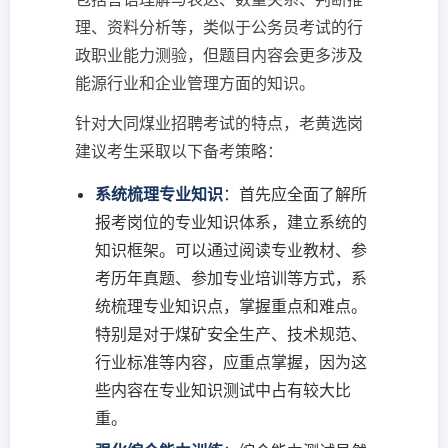
理、资料分析等，类似于公务员考试的行
政职业能力测验，但题目内容会更多涉及
能源行业和企业管理方面的知识。
针对大同煤业招聘考试的特点，老黄选岗
建议考生采取以下备考策略：
系统梳理专业知识
：首先应全面了解所
报考岗位的专业知识体系，建立系统的
知识框架。可以通过阅读专业教材、参
考历年真题、参加专业培训等方式，系
统梳理专业知识点，掌握重点和难点。
特别是对于煤矿安全生产、技术规范、
行业标准等内容，应重点掌握，因为这
些内容在专业知识测试中占有较大比
重。