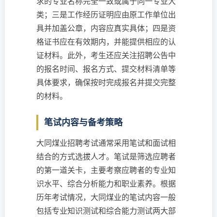
求的专业名称完全一致或属于同一专业大
类；三是工作经历证明应由原工作单位出
具并加盖公章，内容应真实具体；四是资
格证书应在有效期内，并能提供相应的认
证材料。此外，考生还应关注招聘公告中
的报名时间、报名方式、提交材料清单等
具体要求，确保按时完成报名并提交完整
的材料。
笔试内容与备考策略
大同煤业招聘考试通常采用笔试和面试相
结合的方式选拔人才。笔试是筛选应聘者
的第一道关卡，主要考察应聘者的专业知
识水平、综合分析能力和职业素养。根据
历年考试情况，大同煤业的笔试内容一般
包括专业知识测试和综合能力测试两大部