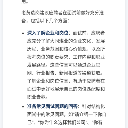
用。
老黄选岗建议应聘者在面试前做好充分准
备，包括以下几个方面：
深入了解企业和岗位
：面试前，应聘者
应充分了解大同煤业的企业文化、发展
历程、业务范围和核心价值观，以及所
报考岗位的职责要求、工作内容和职业
发展路径。这些信息可以通过企业官
网、行业报告、新闻报道等渠道获取。
了解企业和岗位信息，有助于应聘者在
面试中更好地展示自己的岗位匹配度和
职业素养。
准备常见面试问题的回答
：针对结构化
面试中的常见问题，如"请介绍一下你自
己"、"你为什么选择我们公司"、"你有