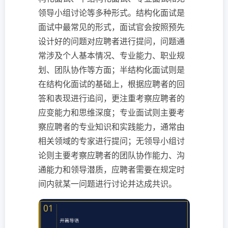
领导小组讨论等多种形式。结构化面试是
面试中最常见的形式，面试官会按照预先
设计好的问题对应聘者进行提问，问题通
常涉及个人基本情况、专业能力、职业规
划、团队协作等方面；半结构化面试则是
在结构化面试的基础上，根据应聘者的回
答和表现进行追问，更注重考察应聘者的
应变能力和思维深度；专业面试则主要考
察应聘者的专业知识和实践能力，通常由
相关领域的专家进行提问；无领导小组讨
论则主要考察应聘者的团队协作能力、沟
通能力和领导潜质，应聘者需要在规定时
间内就某一问题进行讨论并达成共识。