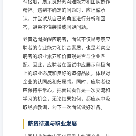
神接触，展示良好的沟通能力和团队协作
精神。遇到不确定的问题时，应坦诚承
认，并尝试从自己的角度进行分析和回
答，避免不懂装懂或回避问题。
老黄选岗提醒应聘者，面试不仅是考察应
聘者的专业能力和综合素质，也是考察应
聘者的职业素养和价值观是否与企业匹
配。因此，应聘者在面试中应展示积极向
上的职业态度和良好的道德品质，体现对
企业的认同感和归属感。同时，应聘者也
应保持平常心，把面试看作是一次交流和
学习的机会，无论结果如何，都应从中吸
取经验教训，为下一次面试做好准备。
薪资待遇与职业发展