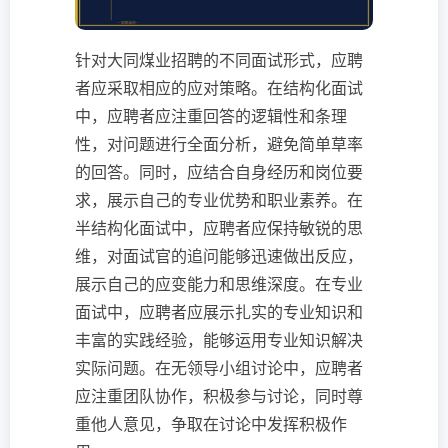
针对大同煤业招聘的不同面试形式，应聘
者应采取相应的应对策略。在结构化面试
中，应聘者应注重回答的逻辑性和条理
性，对问题进行全面分析，避免简单草率
的回答。同时，应结合自身经历和岗位要
求，展示自己的专业优势和职业素养。在
半结构化面试中，应聘者应保持敏锐的思
维，对面试官的追问能够迅速做出反应，
展示自己的应变能力和思维深度。在专业
面试中，应聘者应展示扎实的专业知识和
丰富的实践经验，能够运用专业知识解决
实际问题。在无领导小组讨论中，应聘者
应注重团队协作，积极参与讨论，同时尊
重他人意见，争取在讨论中发挥积极作