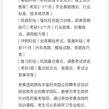
| 基础阶段 | 系统梳理专业知识，建立知识
框架 | 考前2-3个月 | 专业基础理论、行业
标准、技术规范等 |
| 提高阶段 | 强化综合能力训练，提高答题
技巧 | 考前1-2个月 | 行业政策、时事政
治、通用能力等 |
| 冲刺阶段 | 全真模拟考试，查漏补缺 | 考
前1个月 | 历年真题、模拟试题、答题技巧
等 |
| 复习阶段 | 巩固重点难点，调整考试状态
| 考前1周 | 重点知识点、易错点、考试注
意事项等 |
老黄选岗拥有丰富的央国企招聘考试培训
经验和专业的教学团队，能够为考生提供
针对性的备考指导。通过参加老黄选岗的
培训课程，考生可以系统学习专业知识，