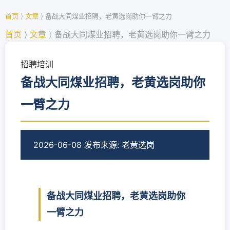
首页
⟩
文章
⟩
备战大同煤业招聘，老黄选岗助你一臂之力
首页
⟩
文章
⟩
备战大同煤业招聘，老黄选岗助你一臂之力
招聘培训
备战大同煤业招聘，老黄选岗助你
一臂之力
2026-06-08 发布
来源: 老黄选岗
备战大同煤业招聘，老黄选岗助你
一臂之力