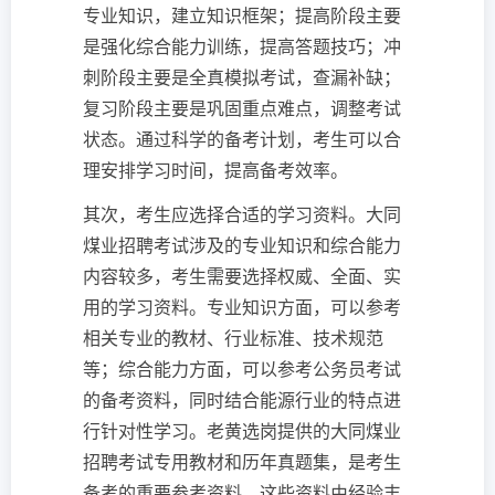
专业知识，建立知识框架；提高阶段主要
是强化综合能力训练，提高答题技巧；冲
刺阶段主要是全真模拟考试，查漏补缺；
复习阶段主要是巩固重点难点，调整考试
状态。通过科学的备考计划，考生可以合
理安排学习时间，提高备考效率。
其次，考生应选择合适的学习资料。大同
煤业招聘考试涉及的专业知识和综合能力
内容较多，考生需要选择权威、全面、实
用的学习资料。专业知识方面，可以参考
相关专业的教材、行业标准、技术规范
等；综合能力方面，可以参考公务员考试
的备考资料，同时结合能源行业的特点进
行针对性学习。老黄选岗提供的大同煤业
招聘考试专用教材和历年真题集，是考生
备考的重要参考资料。这些资料由经验丰