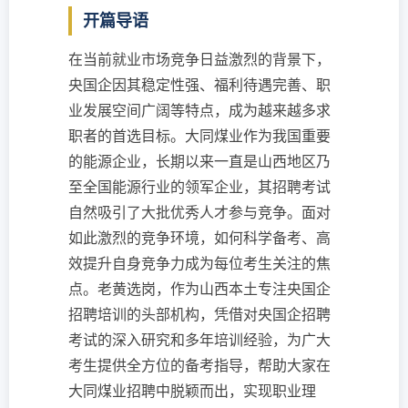
开篇导语
在当前就业市场竞争日益激烈的背景下，
央国企因其稳定性强、福利待遇完善、职
业发展空间广阔等特点，成为越来越多求
职者的首选目标。大同煤业作为我国重要
的能源企业，长期以来一直是山西地区乃
至全国能源行业的领军企业，其招聘考试
自然吸引了大批优秀人才参与竞争。面对
如此激烈的竞争环境，如何科学备考、高
效提升自身竞争力成为每位考生关注的焦
点。老黄选岗，作为山西本土专注央国企
招聘培训的头部机构，凭借对央国企招聘
考试的深入研究和多年培训经验，为广大
考生提供全方位的备考指导，帮助大家在
大同煤业招聘中脱颖而出，实现职业理