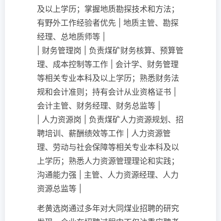
及以上学历；掌握地质勘探技术和方法；
有野外工作经验者优先 | 地质主管、勘探
经理、总地质师等 |
| 财务管理岗 | 负责煤矿财务核算、预算管
理、成本控制等工作 | 会计学、财务管理
等相关专业本科及以上学历；熟悉财务法
规和会计准则；持有会计从业资格证书 |
会计主管、财务经理、财务总监等 |
| 人力资源岗 | 负责煤矿人力资源规划、招
聘培训、薪酬绩效等工作 | 人力资源管
理、劳动与社会保障等相关专业本科及以
上学历；熟悉人力资源管理理论和实践；
沟通能力强 | 主管、人力资源经理、人力
资源总监等 |
老黄选岗通过多年对大同煤业招聘的研究