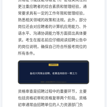
更注重应聘者的综合素质和管理经验，通
常要求具有一定的工作年限和管理经验，
熟悉相关领域的政策和法规。此外，部分
岗位还会对应聘者的计算机应用能力、外
语水平、沟通协调能力等方面提出具体要
求。考生在报名前应仔细阅读招聘公告中
的岗位说明，确保自己符合所报考岗位的
所有条件。
资格审查是招聘过程中的重要环节，主要
包括资格初审和资格复审两个阶段。资格
初审通常由招聘单位的人力资源部门负