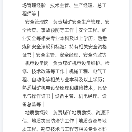
场管理经验 | 技术主管、生产经理、总工
程师等 |
| 安全管理岗 | 负责煤矿安全生产管理、安
全检查、事故预防等工作 | 安全工程、矿
业安全等相关专业本科及以上学历；熟悉
煤矿安全法规和标准；持有相关安全资格
证书 | 安全主管、安全经理、安全总监等 |
| 机电设备岗 | 负责煤矿机电设备维护、检
修、技术改造等工作 | 机械工程、电气工
程、自动化等相关专业本科及以上学历；
熟悉煤矿机电设备原理和维修技术；具备
电气操作证书 | 设备主管、机电经理、设
备总监等 |
| 地质勘探岗 | 负责煤矿地质勘探、资源评
估、地质灾害防治等工作 | 地质资源与地
质工程、勘查技术与工程等相关专业本科