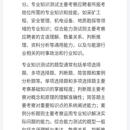
分。专业知识测试主要考察应聘者所报考
岗位所需的专业知识和技能，如采矿工
程、安全管理、机电设备、地质勘探等领
域的专业知识；综合能力测试则主要考察
应聘者的言语理解、数量关系、判断推
理、资料分析等通用能力，以及与能源行
业相关的时事政治和行业知识。
专业知识测试的题型通常包括单项选择
题、多项选择题、判断题、简答题和案例
分析题等。单项选择题和多项选择题主要
考察基础知识的掌握程度；判断题主要考
察对概念和原理的理解准确性；简答题主
要考察对重要知识点的系统阐述能力；案
例分析题则主要考察运用专业知识解决实
际问题的能力。综合能力测试的题型一般
包括言语理解与表达、数量关系、判断推