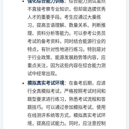
强化综合能力训练
：综合能力测试虽然
不直接考察专业知识，但却是选拔优秀
人才的重要手段。考生应通过大量练
习，提高言语理解、数量关系、判断推
理、资料分析等能力。可以参考公务员
考试的备考资料，同时结合能源行业的
特点，有针对性地进行练习。特别是对
于行业政策、能源发展趋势等内容，应
重点关注，因为这些内容在综合能力测
试中经常出现。
模拟真实考试环境
：在备考后期，应进
行全真模拟考试，严格按照考试时间和
题型要求进行练习，熟悉考试流程和答
题技巧。可以通过参加模拟考试、使用
在线测评系统等方式，模拟真实考试环
境，提高应试能力。同时，应注意控制