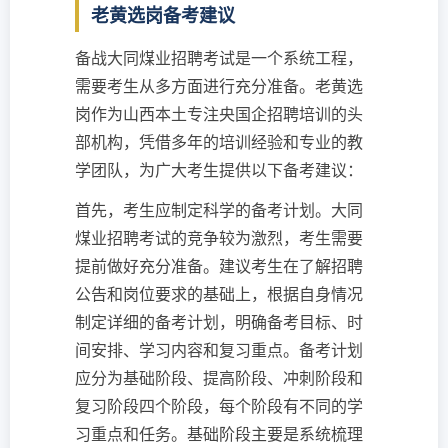
老黄选岗备考建议
备战大同煤业招聘考试是一个系统工程，
需要考生从多方面进行充分准备。老黄选
岗作为山西本土专注央国企招聘培训的头
部机构，凭借多年的培训经验和专业的教
学团队，为广大考生提供以下备考建议：
首先，考生应制定科学的备考计划。大同
煤业招聘考试的竞争较为激烈，考生需要
提前做好充分准备。建议考生在了解招聘
公告和岗位要求的基础上，根据自身情况
制定详细的备考计划，明确备考目标、时
间安排、学习内容和复习重点。备考计划
应分为基础阶段、提高阶段、冲刺阶段和
复习阶段四个阶段，每个阶段有不同的学
习重点和任务。基础阶段主要是系统梳理