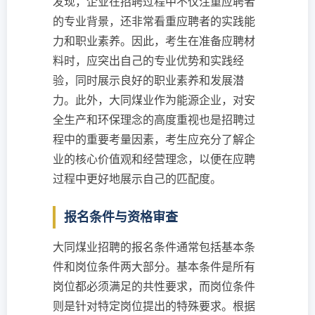
发现，企业在招聘过程中不仅注重应聘者
的专业背景，还非常看重应聘者的实践能
力和职业素养。因此，考生在准备应聘材
料时，应突出自己的专业优势和实践经
验，同时展示良好的职业素养和发展潜
力。此外，大同煤业作为能源企业，对安
全生产和环保理念的高度重视也是招聘过
程中的重要考量因素，考生应充分了解企
业的核心价值观和经营理念，以便在应聘
过程中更好地展示自己的匹配度。
报名条件与资格审查
大同煤业招聘的报名条件通常包括基本条
件和岗位条件两大部分。基本条件是所有
岗位都必须满足的共性要求，而岗位条件
则是针对特定岗位提出的特殊要求。根据