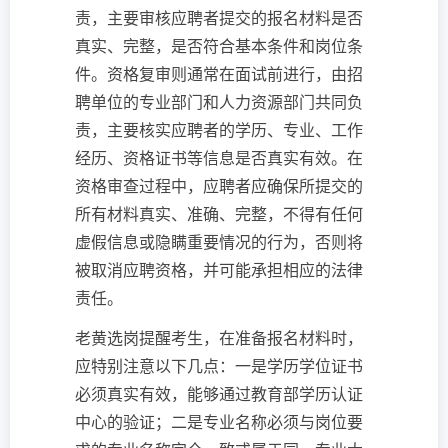
责，主要审核应聘者提交的报名材料是否
真实、完整，是否符合基本条件和岗位条
件。资格复审则通常在面试前进行，由招
聘单位的专业部门和人力资源部门共同负
责，主要核实应聘者的学历、专业、工作
经历、资格证书等信息是否真实有效。在
资格审查过程中，应聘者应确保所提交的
所有材料真实、准确、完整，不得有任何
虚假信息或隐瞒重要情况的行为，否则将
被取消应聘资格，并可能承担相应的法律
责任。
老黄选岗提醒考生，在准备报名材料时，
应特别注意以下几点：一是学历学位证书
必须真实有效，能够通过教育部学历认证
中心的验证；二是专业名称必须与岗位要