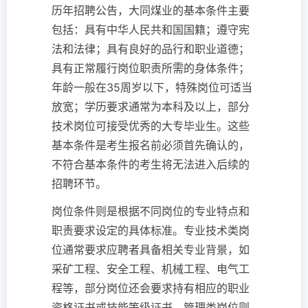
历年招聘公告，大同煤业的基本条件主要
包括：具有中华人民共和国国籍；遵守宪
法和法律；具有良好的品行和职业道德；
具有正常履行岗位职责所需的身体条件；
年龄一般在35周岁以下，特殊岗位可适当
放宽；学历要求通常为本科及以上，部分
技术岗位可接受优秀的大专毕业生。这些
基本条件是考生报名前必须首先确认的，
不符合基本条件的考生将无法进入后续的
招聘环节。
岗位条件则是根据不同岗位的专业特点和
职责要求设定的具体标准。专业技术类岗
位通常要求应聘者具备相关专业背景，如
采矿工程、安全工程、机械工程、电气工
程等，部分岗位还会要求持有相应的职业
资格证书或技能等级证书。管理类岗位则