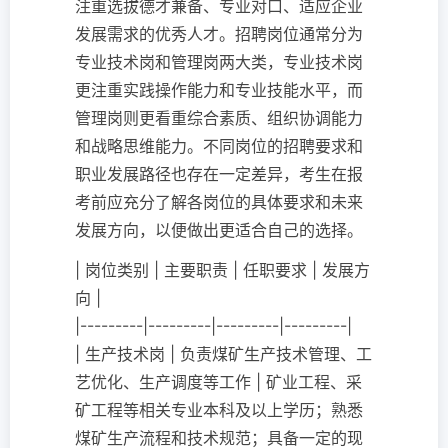
注重选拔德才兼备、专业对口、适应企业
发展需求的优秀人才。招聘岗位通常分为
专业技术岗和管理岗两大类，专业技术岗
更注重实践操作能力和专业技能水平，而
管理岗则更看重综合素质、组织协调能力
和战略思维能力。不同岗位的招聘要求和
职业发展路径也存在一定差异，考生在报
考前应充分了解各岗位的具体要求和未来
发展方向，以便做出更适合自己的选择。
| 岗位类别 | 主要职责 | 任职要求 | 发展方
向 |
|---------|---------|---------|---------|
| 生产技术岗 | 负责煤矿生产技术管理、工
艺优化、生产调度等工作 | 矿业工程、采
矿工程等相关专业本科及以上学历；熟悉
煤矿生产流程和技术规范；具备一定的现