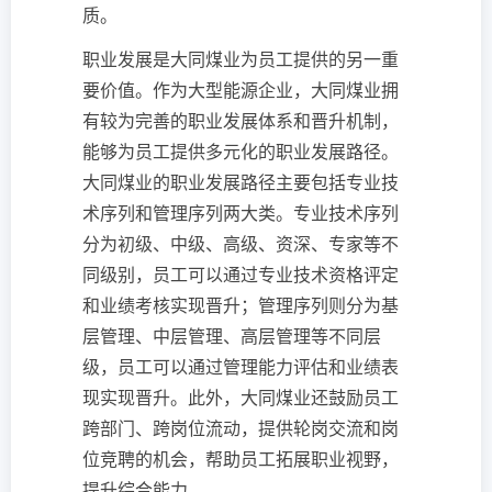
质。
职业发展是大同煤业为员工提供的另一重
要价值。作为大型能源企业，大同煤业拥
有较为完善的职业发展体系和晋升机制，
能够为员工提供多元化的职业发展路径。
大同煤业的职业发展路径主要包括专业技
术序列和管理序列两大类。专业技术序列
分为初级、中级、高级、资深、专家等不
同级别，员工可以通过专业技术资格评定
和业绩考核实现晋升；管理序列则分为基
层管理、中层管理、高层管理等不同层
级，员工可以通过管理能力评估和业绩表
现实现晋升。此外，大同煤业还鼓励员工
跨部门、跨岗位流动，提供轮岗交流和岗
位竞聘的机会，帮助员工拓展职业视野，
提升综合能力。