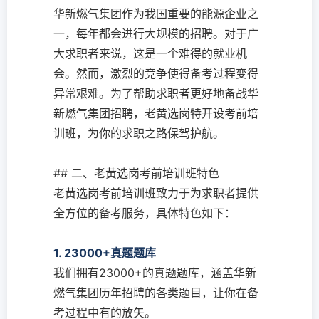
华新燃气集团作为我国重要的能源企业之
一，每年都会进行大规模的招聘。对于广
大求职者来说，这是一个难得的就业机
会。然而，激烈的竞争使得备考过程变得
异常艰难。为了帮助求职者更好地备战华
新燃气集团招聘，老黄选岗特开设考前培
训班，为你的求职之路保驾护航。
## 二、老黄选岗考前培训班特色
老黄选岗考前培训班致力于为求职者提供
全方位的备考服务，具体特色如下：
1. 23000+真题题库
我们拥有23000+的真题题库，涵盖华新
燃气集团历年招聘的各类题目，让你在备
考过程中有的放矢。