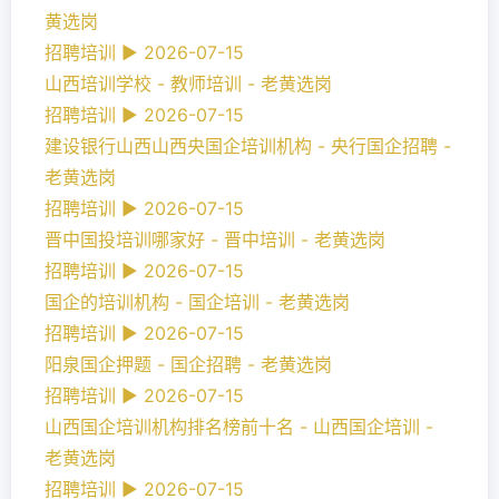
黄选岗
招聘培训 ► 2026-07-15
山西培训学校 - 教师培训 - 老黄选岗
招聘培训 ► 2026-07-15
建设银行山西山西央国企培训机构 - 央行国企招聘 -
老黄选岗
招聘培训 ► 2026-07-15
晋中国投培训哪家好 - 晋中培训 - 老黄选岗
招聘培训 ► 2026-07-15
国企的培训机构 - 国企培训 - 老黄选岗
招聘培训 ► 2026-07-15
阳泉国企押题 - 国企招聘 - 老黄选岗
招聘培训 ► 2026-07-15
山西国企培训机构排名榜前十名 - 山西国企培训 -
老黄选岗
招聘培训 ► 2026-07-15