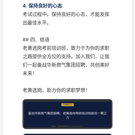
4. 保持良好的心态
考试过程中，保持良好的心态，才能发挥
出最佳水平。
## 四、结语
老黄选岗考前培训班，致力于为你的求职
之路提供全方位的支持。加入我们，让我
们一起备战华新燃气集团招聘，共创美好
未来！
老黄选岗，助力你的求职梦想！