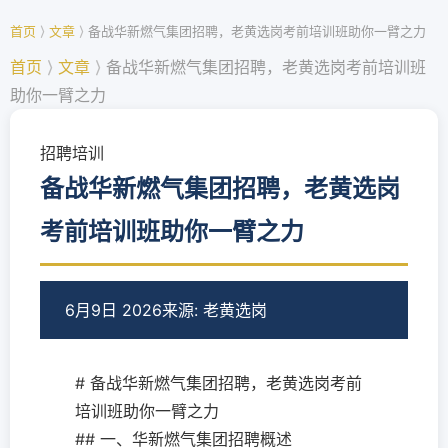
首页
⟩
文章
⟩
备战华新燃气集团招聘，老黄选岗考前培训班助你一臂之力
首页
⟩
文章
⟩
备战华新燃气集团招聘，老黄选岗考前培训班
助你一臂之力
招聘培训
备战华新燃气集团招聘，老黄选岗
考前培训班助你一臂之力
6月9日 2026
来源: 老黄选岗
# 备战华新燃气集团招聘，老黄选岗考前
培训班助你一臂之力
## 一、华新燃气集团招聘概述