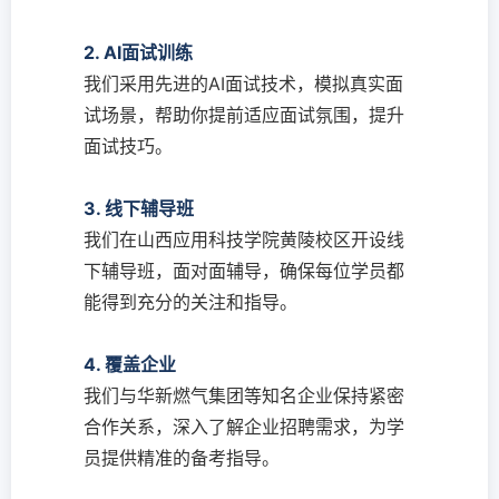
2. AI面试训练
我们采用先进的AI面试技术，模拟真实面
试场景，帮助你提前适应面试氛围，提升
面试技巧。
3. 线下辅导班
我们在山西应用科技学院黄陵校区开设线
下辅导班，面对面辅导，确保每位学员都
能得到充分的关注和指导。
4. 覆盖企业
我们与华新燃气集团等知名企业保持紧密
合作关系，深入了解企业招聘需求，为学
员提供精准的备考指导。