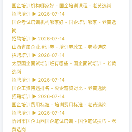
国企培训机构哪家好 - 国企培训课程 - 老黄选岗
招聘培训 ► 2026-07-14
国企考试培训机构哪家好 - 国企培训哪家 - 老黄选
岗
招聘培训 ► 2026-07-14
山西省属企业培训券 - 培训券政策 - 老黄选岗
招聘培训 ► 2026-07-14
太原国企面试培训班有哪些 - 国企面试培训 - 老黄
选岗
招聘培训 ► 2026-07-14
国企工资待遇排名 - 央企薪资对比 - 老黄选岗
招聘培训 ► 2026-07-14
国企培训费用标准 - 培训费用标准 - 老黄选岗
招聘培训 ► 2026-07-14
忻州市国企山西国企笔试培训 - 国企笔试技巧 - 老
黄选岗