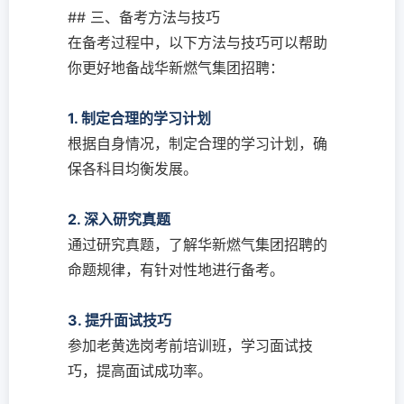
## 三、备考方法与技巧
在备考过程中，以下方法与技巧可以帮助
你更好地备战华新燃气集团招聘：
1. 制定合理的学习计划
根据自身情况，制定合理的学习计划，确
保各科目均衡发展。
2. 深入研究真题
通过研究真题，了解华新燃气集团招聘的
命题规律，有针对性地进行备考。
3. 提升面试技巧
参加老黄选岗考前培训班，学习面试技
巧，提高面试成功率。