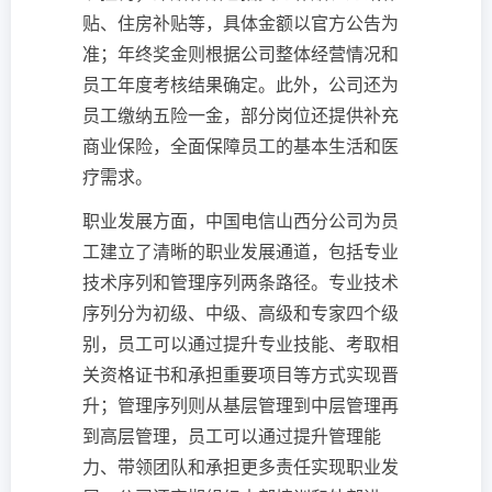
贴、住房补贴等，具体金额以官方公告为
准；年终奖金则根据公司整体经营情况和
员工年度考核结果确定。此外，公司还为
员工缴纳五险一金，部分岗位还提供补充
商业保险，全面保障员工的基本生活和医
疗需求。
职业发展方面，中国电信山西分公司为员
工建立了清晰的职业发展通道，包括专业
技术序列和管理序列两条路径。专业技术
序列分为初级、中级、高级和专家四个级
别，员工可以通过提升专业技能、考取相
关资格证书和承担重要项目等方式实现晋
升；管理序列则从基层管理到中层管理再
到高层管理，员工可以通过提升管理能
力、带领团队和承担更多责任实现职业发