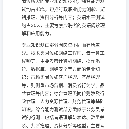
岗位所需的专业知识和技能；综合能力测
试约占40%，包括行政职业能力测验、逻
辑推理、资料分析等内容；英语水平测试
约占20%，主要考察应聘者的英语阅读理
解和应用能力。
专业知识测试部分因岗位不同而有所差
异。技术类岗位如网络工程师、云计算工
程师等，主要考察计算机网络、操作系
统、数据库、网络安全等方面的专业知
识；市场类岗位如客户经理、产品经理
等，则侧重市场营销、消费者行为学、品
牌管理等内容；综合管理类岗位则涉及行
政管理、人力资源管理、财务管理等基础
知识。综合能力测试部分类似于公务员考
试的行测，包括言语理解与表达、数量关
系、判断推理、资料分析等题型，主要考