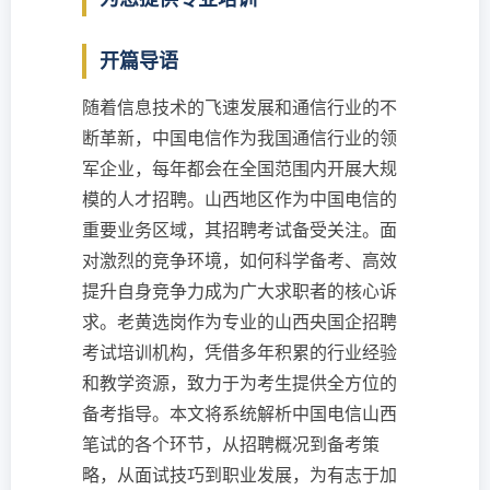
开篇导语
随着信息技术的飞速发展和通信行业的不
断革新，中国电信作为我国通信行业的领
军企业，每年都会在全国范围内开展大规
模的人才招聘。山西地区作为中国电信的
重要业务区域，其招聘考试备受关注。面
对激烈的竞争环境，如何科学备考、高效
提升自身竞争力成为广大求职者的核心诉
求。老黄选岗作为专业的山西央国企招聘
考试培训机构，凭借多年积累的行业经验
和教学资源，致力于为考生提供全方位的
备考指导。本文将系统解析中国电信山西
笔试的各个环节，从招聘概况到备考策
略，从面试技巧到职业发展，为有志于加