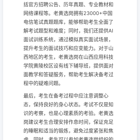
括官方招聘公告、历年真题、专业教材和
网络课程等。老黄选岗拥有23000+中国
电信笔试真题题库，能够帮助考生全面了
解考试题型和难度；同时，我们还提供AI
面试训练系统，通过模拟真实面试场景，
提升考生的面试技巧和应变能力。对于山
西地区的考生，老黄选岗在山西应用科技
学院黄陵校区设有线下辅导班，提供面对
面教学和答疑服务，帮助考生解决备考过
程中的疑难问题。
最后，考生在备考过程中应注意调整心
态，保持良好的身心状态。考试不仅是知
识的考察，也是心理素质的考验。老黄选
岗建议考生合理安排作息时间，保证充足
的睡眠和适当的锻炼，避免过度紧张和焦
虑。同时，考生可以参加老黄选岗组织的