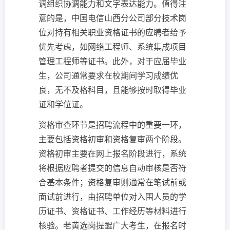
调组织协调能力和文字表达能力。值得注
意的是，中国电信山西分公司部分技术岗
位对持有相关职业资格证书的应聘者给予
优先考虑，如网络工程师、系统集成项目
管理工程师等证书。此外，对于应届毕业
生，公司通常要求在校期间学习成绩优
良，无不及格科目，且能够按时取得毕业
证和学位证。
资格审查环节是招聘流程中的重要一环，
主要包括资格初审和资格复审两个阶段。
资格初审主要在网上报名阶段进行，系统
将根据应聘者提交的信息自动审核是否符
合基本条件；资格复审则通常在笔试前或
面试前进行，由招聘单位对入围人员的学
历证书、资格证书、工作经历等材料进行
核验。老黄选岗提醒广大考生，在报名时