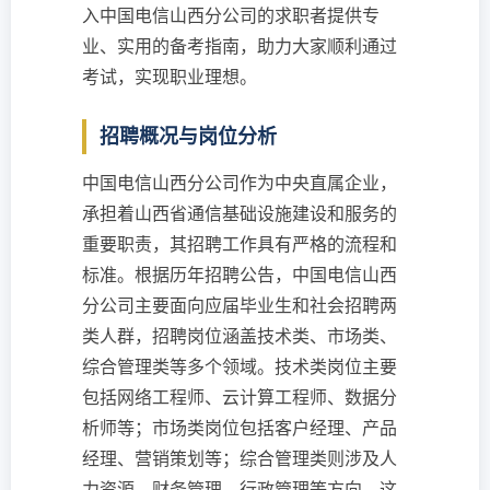
入中国电信山西分公司的求职者提供专
业、实用的备考指南，助力大家顺利通过
考试，实现职业理想。
招聘概况与岗位分析
中国电信山西分公司作为中央直属企业，
承担着山西省通信基础设施建设和服务的
重要职责，其招聘工作具有严格的流程和
标准。根据历年招聘公告，中国电信山西
分公司主要面向应届毕业生和社会招聘两
类人群，招聘岗位涵盖技术类、市场类、
综合管理类等多个领域。技术类岗位主要
包括网络工程师、云计算工程师、数据分
析师等；市场类岗位包括客户经理、产品
经理、营销策划等；综合管理类则涉及人
力资源、财务管理、行政管理等方向。这