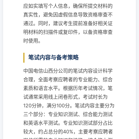
应如实填写个人信息，确保所提交材料的
真实性，避免因虚假信息导致资格审查不
通过。同时，建议考生提前准备好相关证
明材料的扫描件或复印件，以备资格审查
时使用。
笔试内容与备考策略
中国电信山西分公司的笔试内容设计科学
合理，全面考察应聘者的专业能力、综合
素质和语言水平。根据历年考试情况，笔
试通常采用线上闭卷形式，考试时长为
120分钟，满分100分。笔试内容主要分为
三个部分：专业知识测试、综合能力测试
和英语水平测试。专业知识测试部分占比
较大，约占总分的40%，主要考察应聘者