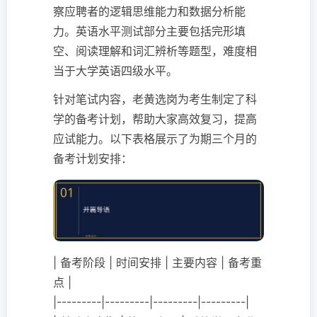
察应聘者的逻辑思维能力和数据分析能
力。英语水平测试部分主要包括完形填
空、阅读理解和词汇辨析等题型，难度相
当于大学英语四级水平。
针对笔试内容，老黄选岗为考生制定了科
学的备考计划，帮助大家高效复习，提高
应试能力。以下表格展示了为期三个月的
备考计划安排：
| 备考阶段 | 时间安排 | 主要内容 | 备考重
点 |
|---------|---------|---------|---------|