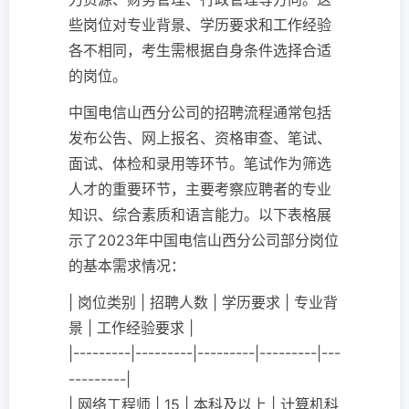
些岗位对专业背景、学历要求和工作经验
各不相同，考生需根据自身条件选择合适
的岗位。
中国电信山西分公司的招聘流程通常包括
发布公告、网上报名、资格审查、笔试、
面试、体检和录用等环节。笔试作为筛选
人才的重要环节，主要考察应聘者的专业
知识、综合素质和语言能力。以下表格展
示了2023年中国电信山西分公司部分岗位
的基本需求情况：
| 岗位类别 | 招聘人数 | 学历要求 | 专业背
景 | 工作经验要求 |
|---------|---------|---------|---------|---
---------|
| 网络工程师 | 15 | 本科及以上 | 计算机科