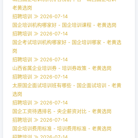
老黄选岗
招聘培训 ≫ 2026-07-14
国企培训机构哪家好 - 国企培训课程 - 老黄选岗
招聘培训 ≫ 2026-07-14
国企考试培训机构哪家好 - 国企培训哪家 - 老黄选
岗
招聘培训 ≫ 2026-07-14
山西省属企业培训券 - 培训券政策 - 老黄选岗
招聘培训 ≫ 2026-07-14
太原国企面试培训班有哪些 - 国企面试培训 - 老黄
选岗
招聘培训 ≫ 2026-07-14
国企工资待遇排名 - 央企薪资对比 - 老黄选岗
招聘培训 ≫ 2026-07-14
国企培训费用标准 - 培训费用标准 - 老黄选岗
招聘培训 ≫ 2026-07-14