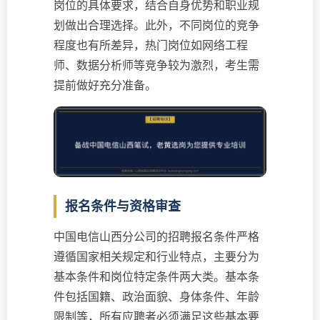
岗位的具体要求，结合自身优势和职业规
划做出合理选择。此外，不同岗位的竞争
程度也有所差异，热门岗位如网络工程
师、数据分析师等竞争较为激烈，考生需
提前做好充分准备。
报名条件与资格审查
中国电信山西分公司的招聘报名条件严格
遵循国家相关规定和行业特点，主要分为
基本条件和岗位特定条件两大类。基本条
件包括国籍、政治面貌、身体条件、年龄
限制等，所有应聘者必须满足这些基本要