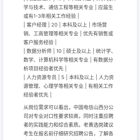
学与技术、通信工程等相关专业 | 应届生
或有1-3年相关工作经验 |
| 客户经理 | 20 | 本科及以上 | 市场营
销、工商管理等相关专业 | 优先有销售或
客户服务经验 |
| 数据分析师 | 10 | 硕士及以上 | 统计学、
数学、计算机科学等相关专业 | 有数据分
析项目经验者优先 |
| 人力资源专员 | 5 | 本科及以上 | 人力资
源管理、心理学等相关专业 | 有相关工作
经验者优先 |
从岗位需求可以看出，中国电信山西分公
司对专业对口性要求较高，同时注重应聘
者的实践能力和综合素质。老黄选岗建议
考生在报名前仔细研究招聘公告，了解各