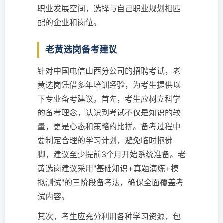
职业发展空间，选择与自己职业规划相匹
配的企业和岗位。
老黄选岗备考建议
针对中国电信山西分公司的招聘考试，老
黄选岗凭借多年培训经验，为考生提供以
下专业备考建议。首先，考生应树立科学
的备考理念，认识到考试不仅是知识的较
量，更是心态和策略的比拼。备考过程中
要制定合理的学习计划，避免临时抱佛
脚，建议至少提前3个月开始系统准备。老
黄选岗建议采用"基础知识+真题演练+模
拟测试"的三阶段备考法，确保全面覆盖考
试内容。
其次，考生应充分利用各种学习资源，包