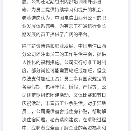
展。公司还定期组织内部培训和外部进
修，为员工提供持续学习和提升的机会。
老黄选岗认为，中国电信山西分公司的职
业发展体系完善，为有志于在通信行业长
期发展的员工提供了广阔的平台。
除了薪资待遇和职业发展，中国电信山西
分公司还注重员工的工作生活平衡，提供
人性化的福利措施。公司实行标准工时制
度，部分岗位可能需要轮班或加班，但会
依法支付加班工资；员工享有国家规定的
各类假期，包括年假、婚假、产假等；公
司还定期组织团建活动、文体比赛和节日
庆祝活动，丰富员工业余生活。对于异地
员工，公司提供宿舍或住房补贴，帮助解
决住宿问题。老黄选岗建议，在求职过程
中，应聘者应全面了解企业的薪资福利和