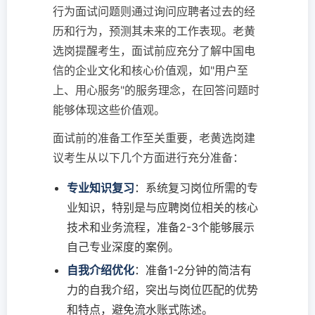
行为面试问题则通过询问应聘者过去的经
历和行为，预测其未来的工作表现。老黄
选岗提醒考生，面试前应充分了解中国电
信的企业文化和核心价值观，如"用户至
上、用心服务"的服务理念，在回答问题时
能够体现这些价值观。
面试前的准备工作至关重要，老黄选岗建
议考生从以下几个方面进行充分准备：
专业知识复习
：系统复习岗位所需的专
业知识，特别是与应聘岗位相关的核心
技术和业务流程，准备2-3个能够展示
自己专业深度的案例。
自我介绍优化
：准备1-2分钟的简洁有
力的自我介绍，突出与岗位匹配的优势
和特点，避免流水账式陈述。