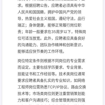
求。根据招聘公告，应聘者必须具有中华
人民共和国国籍，拥护中国共产党的领
导，热爱社会主义祖国，遵纪守法，品行
端正；身体健康，能够正常履行岗位职
责；年龄一般要求在35周岁以下，特殊岗
位可适当放宽。此外，应聘者应具备良好
的沟通能力、团队协作精神和创新意识，
能够适应快节奏的工作环境。
岗位特定条件则根据不同岗位的专业需求
而设定，主要包括学历要求、专业背景、
技能证书和工作经验等。技术类岗位通常
要求应聘者具备扎实的专业知识，如网络
工程师岗位需熟悉TCP/IP协议、路由交换
技术等；市场类岗位则更注重营销策划能
力和客户沟通技巧；综合管理类岗位则强