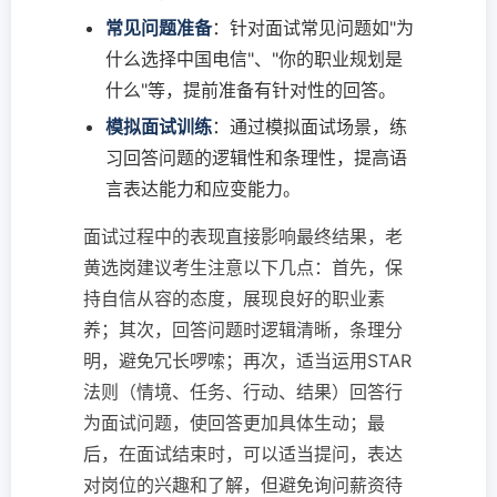
常见问题准备
：针对面试常见问题如"为
什么选择中国电信"、"你的职业规划是
什么"等，提前准备有针对性的回答。
模拟面试训练
：通过模拟面试场景，练
习回答问题的逻辑性和条理性，提高语
言表达能力和应变能力。
面试过程中的表现直接影响最终结果，老
黄选岗建议考生注意以下几点：首先，保
持自信从容的态度，展现良好的职业素
养；其次，回答问题时逻辑清晰，条理分
明，避免冗长啰嗦；再次，适当运用STAR
法则（情境、任务、行动、结果）回答行
为面试问题，使回答更加具体生动；最
后，在面试结束时，可以适当提问，表达
对岗位的兴趣和了解，但避免询问薪资待