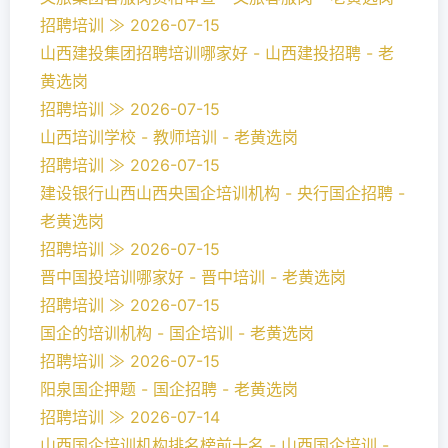
招聘培训 ≫ 2026-07-15
山西建投集团招聘培训哪家好 - 山西建投招聘 - 老
黄选岗
招聘培训 ≫ 2026-07-15
山西培训学校 - 教师培训 - 老黄选岗
招聘培训 ≫ 2026-07-15
建设银行山西山西央国企培训机构 - 央行国企招聘 -
老黄选岗
招聘培训 ≫ 2026-07-15
晋中国投培训哪家好 - 晋中培训 - 老黄选岗
招聘培训 ≫ 2026-07-15
国企的培训机构 - 国企培训 - 老黄选岗
招聘培训 ≫ 2026-07-15
阳泉国企押题 - 国企招聘 - 老黄选岗
招聘培训 ≫ 2026-07-14
山西国企培训机构排名榜前十名 - 山西国企培训 -