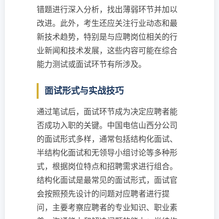
错题进行深入分析，找出薄弱环节并加以
改进。此外，考生还应关注行业动态和最
新技术趋势，特别是与应聘岗位相关的行
业新闻和技术发展，这些内容可能在综合
能力测试或面试环节有所涉及。
面试形式与实战技巧
通过笔试后，面试环节成为决定应聘者能
否成功入职的关键。中国电信山西分公司
的面试形式多样，通常包括结构化面试、
半结构化面试和无领导小组讨论等多种形
式，根据岗位特点和招聘需求进行组合。
结构化面试是最常见的面试形式，面试官
会按照预先设计的问题对应聘者进行提
问，主要考察应聘者的专业知识、职业素