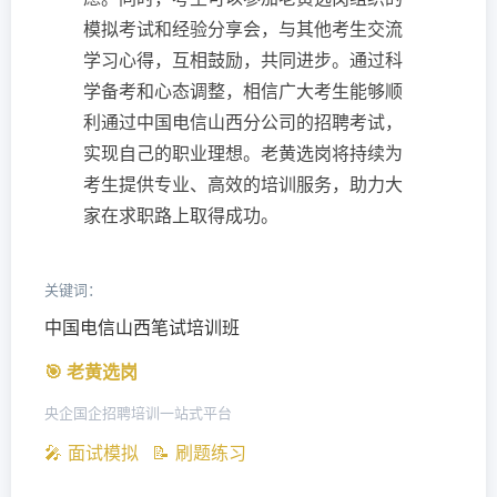
模拟考试和经验分享会，与其他考生交流
学习心得，互相鼓励，共同进步。通过科
学备考和心态调整，相信广大考生能够顺
利通过中国电信山西分公司的招聘考试，
实现自己的职业理想。老黄选岗将持续为
考生提供专业、高效的培训服务，助力大
家在求职路上取得成功。
关键词：
中国电信山西笔试培训班
🎯 老黄选岗
央企国企招聘培训一站式平台
🎤 面试模拟
📝 刷题练习