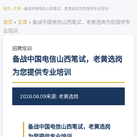
首页
›
文章
›
备战中国电信山西笔试，老黄选岗为您提供专业培训
首页
›
文章
›
备战中国电信山西笔试，老黄选岗为您提供专
业培训
招聘培训
备战中国电信山西笔试，老黄选岗
为您提供专业培训
2026.06.09
来源: 老黄选岗
备战中国电信山西笔试，老黄选岗
为您提供专业培训