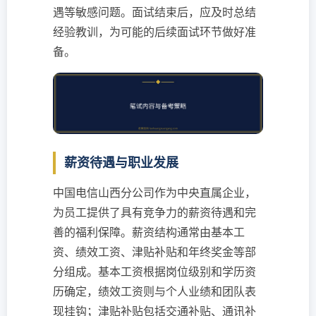
遇等敏感问题。面试结束后，应及时总结
经验教训，为可能的后续面试环节做好准
备。
薪资待遇与职业发展
中国电信山西分公司作为中央直属企业，
为员工提供了具有竞争力的薪资待遇和完
善的福利保障。薪资结构通常由基本工
资、绩效工资、津贴补贴和年终奖金等部
分组成。基本工资根据岗位级别和学历资
历确定，绩效工资则与个人业绩和团队表
现挂钩；津贴补贴包括交通补贴、通讯补