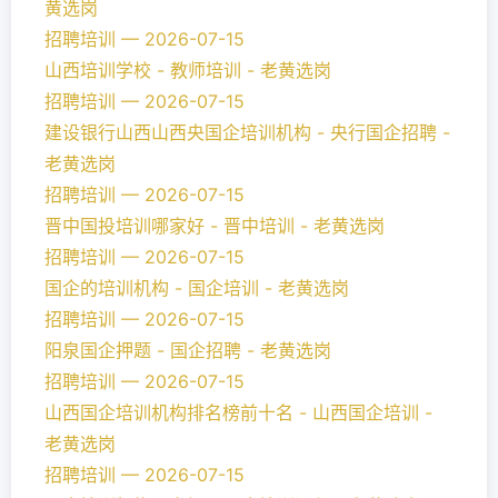
黄选岗
招聘培训 — 2026-07-15
山西培训学校 - 教师培训 - 老黄选岗
招聘培训 — 2026-07-15
建设银行山西山西央国企培训机构 - 央行国企招聘 -
老黄选岗
招聘培训 — 2026-07-15
晋中国投培训哪家好 - 晋中培训 - 老黄选岗
招聘培训 — 2026-07-15
国企的培训机构 - 国企培训 - 老黄选岗
招聘培训 — 2026-07-15
阳泉国企押题 - 国企招聘 - 老黄选岗
招聘培训 — 2026-07-15
山西国企培训机构排名榜前十名 - 山西国企培训 -
老黄选岗
招聘培训 — 2026-07-15