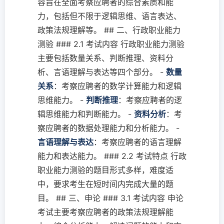
容旨在全面考察应聘者的综合素质和能
力，包括但不限于逻辑思维、语言表达、
政策法规理解等。 ## 二、行政职业能力
测验 ### 2.1 考试内容 行政职业能力测验
主要包括数量关系、判断推理、资料分
析、言语理解与表达等四个部分。 -
数量
关系
：考察应聘者的数学计算能力和逻辑
思维能力。 -
判断推理
：考察应聘者的逻
辑思维能力和判断能力。 -
资料分析
：考
察应聘者的数据处理能力和分析能力。 -
言语理解与表达
：考察应聘者的语言理解
能力和表达能力。 ### 2.2 考试特点 行政
职业能力测验的题目形式多样，难度适
中，要求考生在短时间内完成大量的题
目。 ## 三、申论 ### 3.1 考试内容 申论
考试主要考察应聘者的政策法规理解能