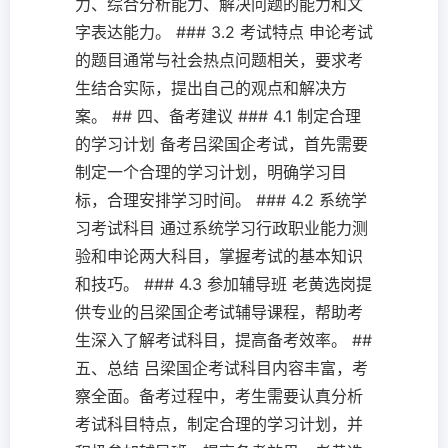
力、综合分析能力、解决问题的能力和文
字表达能力。 ### 3.2 考试特点 申论考试
的题目通常与社会热点问题相关，要求考
生结合实际，提出自己的观点和解决方
案。 ## 四、备考建议 ### 4.1 制定合理
的学习计划 备考吕梁国企考试，首先需要
制定一个合理的学习计划，明确学习目
标，合理安排学习时间。 ### 4.2 系统学
习考试科目 通过系统学习行政职业能力测
验和申论两大科目，掌握考试的基本知识
和技巧。 ### 4.3 参加辅导班 老黄选岗提
供专业的吕梁国企考试辅导课程，帮助考
生深入了解考试科目，提高备考效率。 ##
五、总结 吕梁国企考试科目内容丰富，考
察全面。备考过程中，考生需要认真分析
考试科目特点，制定合理的学习计划，并