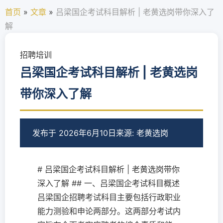
首页
»
文章
»
吕梁国企考试科目解析 | 老黄选岗带你深入了
解
招聘培训
吕梁国企考试科目解析 | 老黄选岗
带你深入了解
发布于 2026年6月10日
来源: 老黄选岗
# 吕梁国企考试科目解析 | 老黄选岗带你
深入了解 ## 一、吕梁国企考试科目概述
吕梁国企招聘考试科目主要包括行政职业
能力测验和申论两部分。这两部分考试内