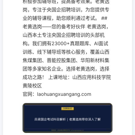
积极参加辅导班，提高备考效果。老黄选
岗，专注于央国企招聘培训，为您提供专
业的辅导课程，助您顺利通过考试。 ##
老黄选岗——您的备考好伙伴 老黄选岗，
山西本土专注央国企招聘培训的头部机
构。我们拥有23000+真题题库、AI面试
训练、线下辅导班等核心服务，覆盖山西
焦煤集团、晋能控股集团、华阳新材料集
团等多家知名企业。选择老黄选岗，选择
成功之路！ 上课地址：山西应用科技学院
黄陵校区
官网：laohuangxuangang.com