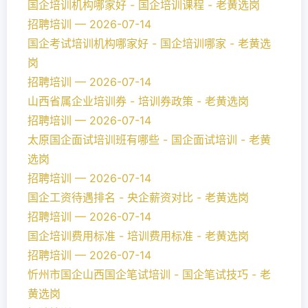
国企培训机构哪家好 - 国企培训课程 - 老黄选岗
招聘培训 — 2026-07-14
国企考试培训机构哪家好 - 国企培训哪家 - 老黄选
岗
招聘培训 — 2026-07-14
山西省属企业培训券 - 培训券政策 - 老黄选岗
招聘培训 — 2026-07-14
太原国企面试培训班有哪些 - 国企面试培训 - 老黄
选岗
招聘培训 — 2026-07-14
国企工资待遇排名 - 央企薪资对比 - 老黄选岗
招聘培训 — 2026-07-14
国企培训费用标准 - 培训费用标准 - 老黄选岗
招聘培训 — 2026-07-14
忻州市国企山西国企笔试培训 - 国企笔试技巧 - 老
黄选岗