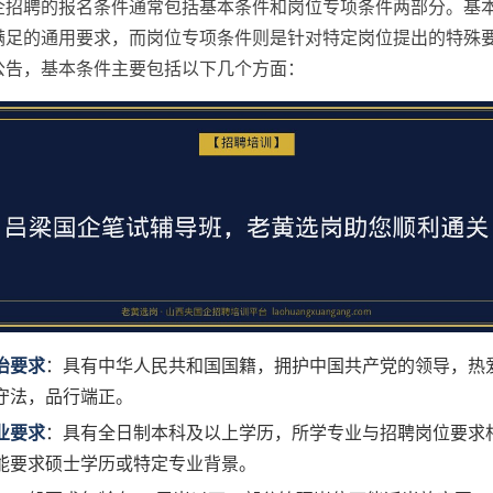
企招聘的报名条件通常包括基本条件和岗位专项条件两部分。基
满足的通用要求，而岗位专项条件则是针对特定岗位提出的特殊
公告，基本条件主要包括以下几个方面：
治要求
：具有中华人民共和国国籍，拥护中国共产党的领导，热
守法，品行端正。
业要求
：具有全日制本科及以上学历，所学专业与招聘岗位要求
能要求硕士学历或特定专业背景。