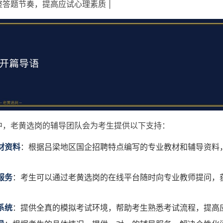
答题节奏，提高应试心理素质 |
中，老黄选岗的辅导团队会为考生提供以下支持：
材资料
：根据吕梁地区国企招聘特点编写的专业教材和辅导资料
服务
：考生可以通过老黄选岗的在线平台随时向专业教师提问，
系统
：提供全真的模拟考试环境，帮助考生熟悉考试流程，提高