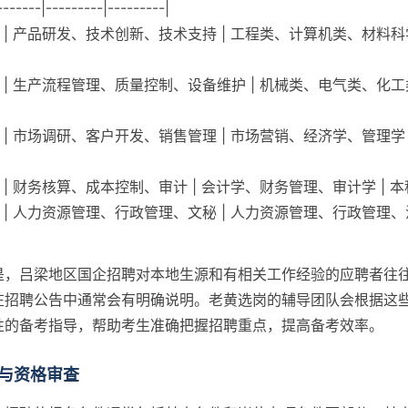
-------|---------|---------|
岗 | 产品研发、技术创新、技术支持 | 工程类、计算机类、材料科学
岗 | 生产流程管理、质量控制、设备维护 | 机械类、电气类、化工类
岗 | 市场调研、客户开发、销售管理 | 市场营销、经济学、管理学 
 | 财务核算、成本控制、审计 | 会计学、财务管理、审计学 | 本
岗 | 人力资源管理、行政管理、文秘 | 人力资源管理、行政管理、
是，吕梁地区国企招聘对本地生源和有相关工作经验的应聘者往
在招聘公告中通常会有明确说明。老黄选岗的辅导团队会根据这
性的备考指导，帮助考生准确把握招聘重点，提高备考效率。
与资格审查