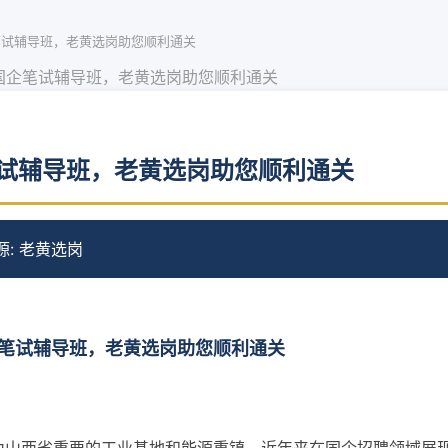
笔试辅导班，老黄选岗助您顺利通关
国企笔试辅导班，老黄选岗助您顺利通关
试辅导班，老黄选岗助您顺利通关
源: 老黄选岗
笔试辅导班，老黄选岗助您顺利通关