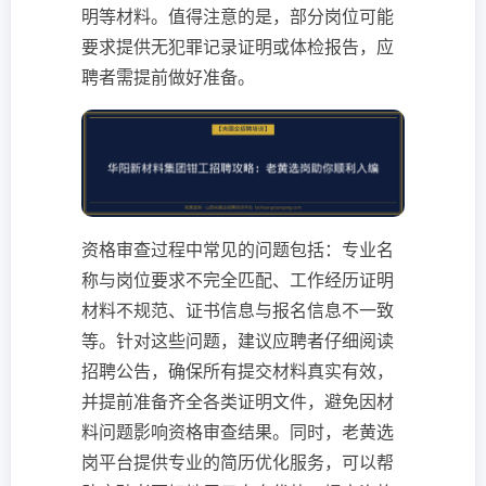
明等材料。值得注意的是，部分岗位可能
要求提供无犯罪记录证明或体检报告，应
聘者需提前做好准备。
资格审查过程中常见的问题包括：专业名
称与岗位要求不完全匹配、工作经历证明
材料不规范、证书信息与报名信息不一致
等。针对这些问题，建议应聘者仔细阅读
招聘公告，确保所有提交材料真实有效，
并提前准备齐全各类证明文件，避免因材
料问题影响资格审查结果。同时，老黄选
岗平台提供专业的简历优化服务，可以帮