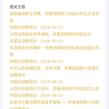
相关文章
煤销集团转正攻略：老黄选岗助力央国企职业生涯发
展
央国企招聘培训 ‧ 2026-06-23
山西证券报名条件揭秘，老黄选岗助你轻松应对
央国企招聘培训 ‧ 2026-06-23
应县报名条件解析：老黄选岗助你轻松备战央国企招
聘
央国企招聘培训 ‧ 2026-06-23
中交山西发展前景：未来可期，老黄选岗助力央国企
招聘培训
央国企招聘培训 ‧ 2026-06-23
山西水投录用公示发布，老黄选岗助力考生成功上岸
央国企招聘培训 ‧ 2026-06-23
盂县学历要求解析及备考策略——老黄选岗助力央国