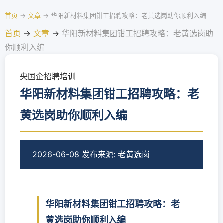
首页
→
文章
→
华阳新材料集团钳工招聘攻略：老黄选岗助你顺利入编
首页
→
文章
→
华阳新材料集团钳工招聘攻略：老黄选岗助
你顺利入编
央国企招聘培训
华阳新材料集团钳工招聘攻略：老
黄选岗助你顺利入编
2026-06-08 发布
来源: 老黄选岗
华阳新材料集团钳工招聘攻略：老
黄选岗助你顺利入编