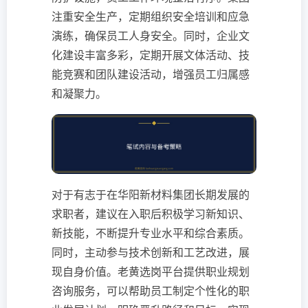
注重安全生产，定期组织安全培训和应急
演练，确保员工人身安全。同时，企业文
化建设丰富多彩，定期开展文体活动、技
能竞赛和团队建设活动，增强员工归属感
和凝聚力。
对于有志于在华阳新材料集团长期发展的
求职者，建议在入职后积极学习新知识、
新技能，不断提升专业水平和综合素质。
同时，主动参与技术创新和工艺改进，展
现自身价值。老黄选岗平台提供职业规划
咨询服务，可以帮助员工制定个性化的职