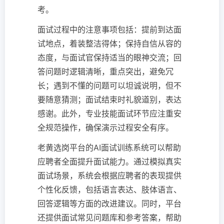
考。
面试过程中的注意事项包括：提前到达面
试地点，着装整洁得体；保持自信从容的
态度，与面试官保持适当的眼神交流；回
答问题时逻辑清晰，重点突出，避免冗
长；遇到不懂的问题可以坦诚说明，但不
要随意猜测；面试结束时礼貌道别，表达
感谢。此外，专业技能面试环节应注重安
全规范操作，确保演示过程安全有序。
老黄选岗平台的AI面试训练系统可以帮助
应聘者全面提升面试能力。通过模拟真实
面试场景，系统会根据应聘者的表现提供
个性化反馈，包括语言表达、肢体语言、
回答逻辑等方面的改进建议。同时，平台
还提供面试常见问题库和参考答案，帮助