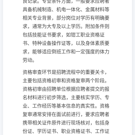
良记录。专业条件方面，一般要求应聘者
具备机械制造、机电一体化、金属材料等
相关专业背景，部分岗位对学历有明确要
求，通常为大专及以上学历。附加条件则
包括技能证书要求，如钳工职业资格证
书、特种设备操作证等，以及身体素质要
求，能够适应倒班工作和一定强度的体力
劳动。
资格审查环节是招聘流程中的重要关卡，
主要包括资格初审和资格复审两个阶段。
资格初审由招聘单位根据应聘者提交的报
名材料进行初步筛选，主要核实学历、专
业、工作经历等基本信息的真实性。资格
复审通常安排在面试前进行，要求应聘者
携带相关证件原件进行现场核对，包括身
份证、学历证书、职业资格证书、工作证