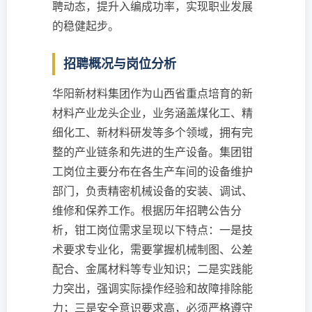
聘动态，提升入编成功率，实现职业发展
的稳健起步。
招聘概况与岗位分析
华阳新材料集团作为山西省重点培育的新
材料产业龙头企业，业务涵盖煤化工、精
细化工、新材料研发等多个领域，拥有完
整的产业链条和先进的生产设备。集团钳
工岗位主要分布在各生产车间的设备维护
部门，负责精密机械设备的安装、调试、
维修和保养工作。根据历年招聘公告分
析，钳工岗位需求呈现以下特点：一是技
术要求专业化，需要掌握机械制图、公差
配合、金属材料等专业知识；二是实践能
力突出，强调实际操作经验和故障排除能
力；三是安全意识要求高，必须严格遵守