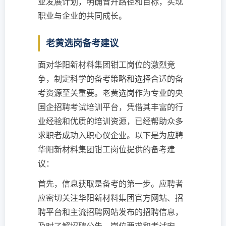
业发展计划，明确晋升路径和目标，实现
职业与企业的共同成长。
老黄选岗备考建议
面对华阳新材料集团钳工岗位的激烈竞
争，制定科学的备考策略和选择合适的备
考资源至关重要。老黄选岗作为专业的央
国企招聘考试培训平台，凭借其丰富的行
业经验和优质的培训资源，已经帮助众多
求职者成功入职心仪企业。以下是为应聘
华阳新材料集团钳工岗位提供的备考建
议：
首先，信息获取是备考的第一步。应聘者
应密切关注华阳新材料集团官方网站、招
聘平台和主流招聘网站发布的招聘信息，