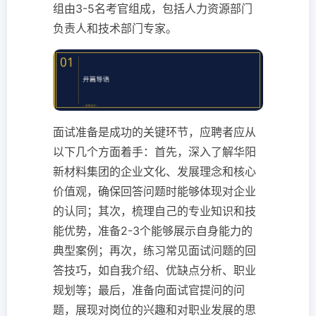
组由3-5名考官组成，包括人力资源部门
负责人和技术部门专家。
面试准备是成功的关键环节，应聘者应从
以下几个方面着手：首先，深入了解华阳
新材料集团的企业文化、发展理念和核心
价值观，确保回答问题时能够体现对企业
的认同；其次，梳理自己的专业知识和技
能优势，准备2-3个能够展示自身能力的
典型案例；再次，练习常见面试问题的回
答技巧，如自我介绍、优缺点分析、职业
规划等；最后，准备向面试官提问的问
题，展现对岗位的兴趣和对职业发展的思