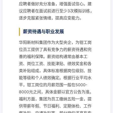
应聘者做好充分准备，增强面试信心。建
议应聘者在面试前进行至少3次模拟训练，
逐步克服紧张情绪，提高应变能力。
薪资待遇与职业发展
华阳新材料集团作为大型央企，为钳工岗
位员工提供了具有竞争力的薪资待遇和完
善的福利保障。薪资结构通常由基本工
资、岗位工资、技能津贴、绩效奖金和各
类补贴组成，具体标准根据岗位级别、技
能等级和个人绩效确定。根据行业平均水
平，钳工岗位的月薪范围一般在5000-
8000元之间，具体金额以官方公告为准。
福利方面，集团为员工缴纳五险一金，提
供带薪年假、节日福利、定期体检、工作