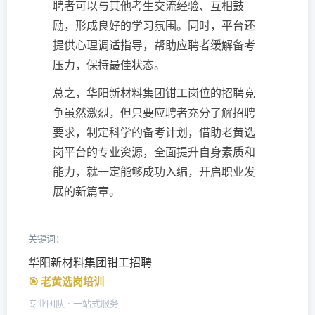
聘者可以与其他考生交流经验、互相鼓
励，形成良好的学习氛围。同时，平台还
提供心理调适指导，帮助应聘者缓解备考
压力，保持最佳状态。
总之，华阳新材料集团钳工岗位的招聘竞
争虽然激烈，但只要应聘者充分了解招聘
要求，制定科学的备考计划，借助老黄选
岗平台的专业资源，全面提升自身素质和
能力，就一定能够成功入编，开启职业发
展的新篇章。
关键词：
华阳新材料集团钳工招聘
🎯 老黄选岗培训
专业团队 · 一站式服务