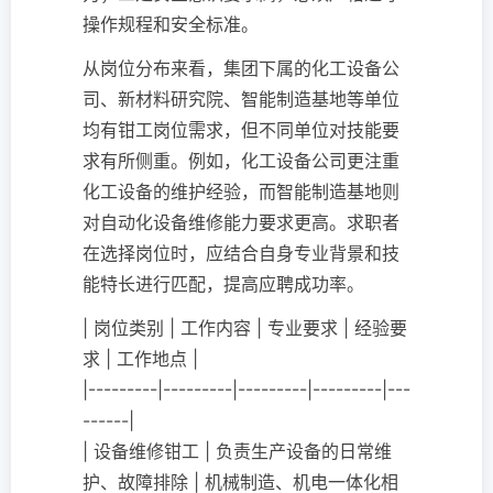
操作规程和安全标准。
从岗位分布来看，集团下属的化工设备公
司、新材料研究院、智能制造基地等单位
均有钳工岗位需求，但不同单位对技能要
求有所侧重。例如，化工设备公司更注重
化工设备的维护经验，而智能制造基地则
对自动化设备维修能力要求更高。求职者
在选择岗位时，应结合自身专业背景和技
能特长进行匹配，提高应聘成功率。
| 岗位类别 | 工作内容 | 专业要求 | 经验要
求 | 工作地点 |
|---------|---------|---------|---------|---
------|
| 设备维修钳工 | 负责生产设备的日常维
护、故障排除 | 机械制造、机电一体化相