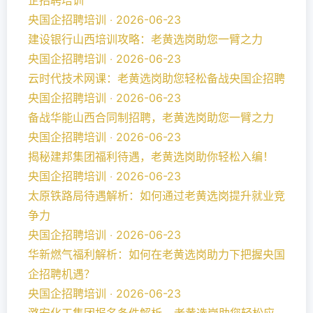
企招聘培训
央国企招聘培训 ‧ 2026-06-23
建设银行山西培训攻略：老黄选岗助您一臂之力
央国企招聘培训 ‧ 2026-06-23
云时代技术网课：老黄选岗助您轻松备战央国企招聘
央国企招聘培训 ‧ 2026-06-23
备战华能山西合同制招聘，老黄选岗助您一臂之力
央国企招聘培训 ‧ 2026-06-23
揭秘建邦集团福利待遇，老黄选岗助你轻松入编！
央国企招聘培训 ‧ 2026-06-23
太原铁路局待遇解析：如何通过老黄选岗提升就业竞
争力
央国企招聘培训 ‧ 2026-06-23
华新燃气福利解析：如何在老黄选岗助力下把握央国
企招聘机遇？
央国企招聘培训 ‧ 2026-06-23