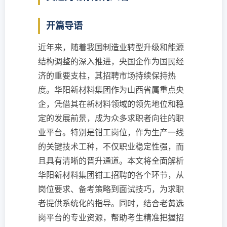
开篇导语
近年来，随着我国制造业转型升级和能源
结构调整的深入推进，央国企作为国民经
济的重要支柱，其招聘市场持续保持热
度。华阳新材料集团作为山西省属重点央
企，凭借其在新材料领域的领先地位和稳
定的发展前景，成为众多求职者向往的职
业平台。特别是钳工岗位，作为生产一线
的关键技术工种，不仅职业稳定性强，而
且具有清晰的晋升通道。本文将全面解析
华阳新材料集团钳工招聘的各个环节，从
岗位要求、备考策略到面试技巧，为求职
者提供系统化的指导。同时，结合老黄选
岗平台的专业资源，帮助考生精准把握招