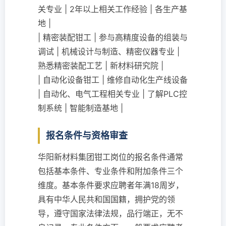
关专业 | 2年以上相关工作经验 | 各生产基
地 |
| 精密装配钳工 | 参与高精度设备的组装与
调试 | 机械设计与制造、精密仪器专业 |
熟悉精密装配工艺 | 新材料研究院 |
| 自动化设备钳工 | 维修自动化生产线设备
| 自动化、电气工程相关专业 | 了解PLC控
制系统 | 智能制造基地 |
报名条件与资格审查
华阳新材料集团钳工岗位的报名条件通常
包括基本条件、专业条件和附加条件三个
维度。基本条件要求应聘者年满18周岁，
具有中华人民共和国国籍，拥护党的领
导，遵守国家法律法规，品行端正，无不