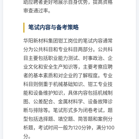
助应聘者更好地展示自身优势，提高资格
审查通过率。
笔试内容与备考策略
华阳新材料集团钳工岗位的笔试内容通常
分为公共科目和专业科目两部分。公共科
目主要包括职业能力测试、时事政治、企
业文化和安全生产知识等，主要考察应聘
者的基本素质和对企业的了解程度。专业
科目则侧重于机械基础知识、钳工专业技
能和设备维护知识，具体内容包括机械制
图、公差配合、金属材料学、设备故障诊
断与排除等。笔试形式多为闭卷考试，题
型包括选择题、填空题、简答题和案例分
析题，考试时间一般为120分钟，满分100
分。