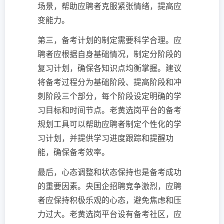
场景，帮助应聘者克服紧张情绪，提高应
变能力。
第三，备考计划的制定需要科学合理。应
聘者应根据自身基础情况，制定分阶段的
复习计划，确保各知识点均衡掌握。建议
将备考过程分为基础阶段、提高阶段和冲
刺阶段三个部分，每个阶段设定明确的学
习目标和时间节点。老黄选岗平台的备考
规划工具可以帮助应聘者制定个性化的学
习计划，并提供学习进度跟踪和提醒功
能，确保备考效率。
最后，心态调整和状态保持也是备考成功
的重要因素。央国企招聘竞争激烈，应聘
者应保持积极乐观的心态，避免焦虑和压
力过大。老黄选岗平台设有备考社区，应