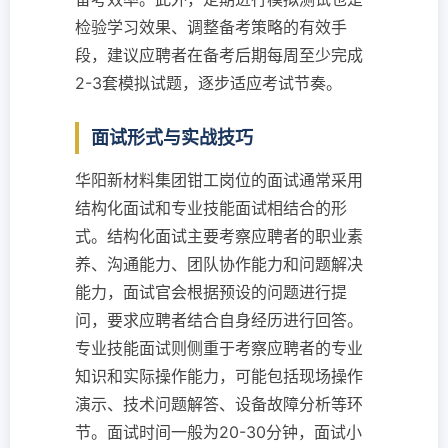
检验学习效果、调整备考策略的有效手
段，建议应聘者在备考后期每周至少完成
2-3套模拟试题，逐步适应考试节奏。
面试形式与实战技巧
华阳新材料集团钳工岗位的面试通常采用
结构化面试和专业技能面试相结合的形
式。结构化面试主要考察应聘者的职业素
养、沟通能力、团队协作能力和问题解决
能力，面试官会根据预设的问题进行提
问，要求应聘者结合自身经历进行回答。
专业技能面试则侧重于考察应聘者的专业
知识和实际操作能力，可能包括现场操作
演示、技术问题解答、设备故障分析等环
节。面试时间一般为20-30分钟，面试小