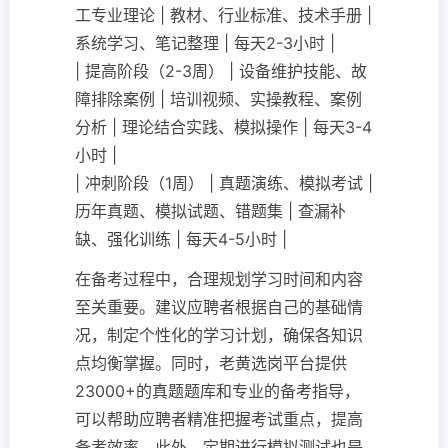
工专业理论 | 教材、行业标准、技术手册 |
系统学习、笔记整理 | 每天2-3小时 |
| 提高阶段（2-3周） | 设备维护技能、故
障排除案例 | 培训视频、实操教程、案例
分析 | 理论结合实践、模拟操作 | 每天3-4
小时 |
| 冲刺阶段（1周） | 真题演练、模拟考试 |
历年真题、模拟试题、错题集 | 查漏补
缺、强化训练 | 每天4-5小时 |
在备考过程中，合理规划学习时间和内容
至关重要。建议应聘者根据自己的基础情
况，制定个性化的学习计划，确保各知识
点均衡掌握。同时，老黄选岗平台提供
23000+的真题题库和专业的备考指导，
可以帮助应聘者精准把握考试重点，提高
备考效率。此外，定期进行模拟测试也是