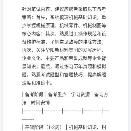
针对笔试内容，建议应聘者采取以下备考
策略：首先，系统梳理机械基础知识，重
点掌握机械原理、机械零件、机械制图等
核心内容；其次，熟悉钳工操作规范和设
备维护标准，了解常见故障的排除方法；
再次，关注华阳新材料集团的发展历程、
企业文化、主要产品和荣誉成就等企业背
景知识；最后，通过练习历年真题和模拟
题，熟悉考试题型和答题技巧，提高解题
速度和准确率。
| 备考阶段 | 备考重点 | 学习资源 | 备习方
法 | 时间安排 |
|---------|---------|---------|---------|---
------|
| 基础阶段（1-2周） | 机械基础知识、钳