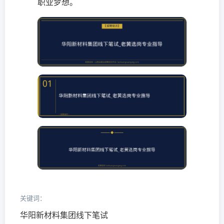
职业梦想。
关键词：
华阳新材料集团线下笔试