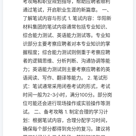
考攻略和职业规划指导，帮助应聘者顺利
通过笔试，开启职业生涯的新篇章。 一、
了解笔试内容与形式 1. 笔试内容：华阳新
材料集团的笔试内容通常包括专业知识、
综合能力测试、英语能力测试等。专业知
识部分主要考察应聘者对本专业知识的掌
握程度；综合能力测试则侧重于考察应聘
者的逻辑思维、分析判断、沟通协调等能
力；英语能力测试则主要考察应聘者的英
语阅读、写作、翻译等能力。 2. 笔试形
式：笔试通常采用闭卷考试的形式，考试
时间一般为2-3小时，满分100分。部分岗
位可能还会进行现场操作或实验操作等测
试。 二、备考攻略 1. 制定合理的学习计
划：根据笔试内容，合理分配学习时间，
确保每个部分都得到充分的复习。建议将