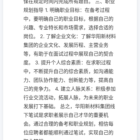
保在规定时间内完成所有题目。 三、职业
规划指导 1. 明确职业目标：在备考过程
中，要明确自己的职业目标，根据自己的
兴趣、专业特长和市场需求，选择合适的
岗位。 2. 了解企业文化：了解华阳新材料
集团的企业文化、发展历程、主营业务
等，有助于在面试过程中展现自己的契合
度。 3. 提升个人综合素质：在求职过程
中，不断提升自己的综合素质，如沟通能
力、团队协作能力、创新能力等，提高自
己的竞争力。 4. 建立人脉关系：积极参加
行业交流活动，拓展人脉，为未来的职业
发展打下基础。 总之，华阳新材料集团线
下笔试是求职者展示自己才华的重要机
会。通过合理的备考和职业规划，相信每
位应聘者都能顺利通过笔试，实现自己的