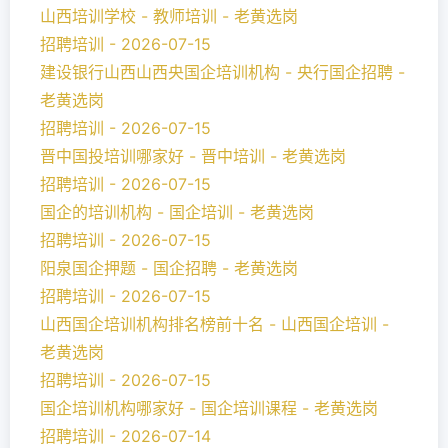
山西培训学校 - 教师培训 - 老黄选岗
招聘培训 - 2026-07-15
建设银行山西山西央国企培训机构 - 央行国企招聘 -
老黄选岗
招聘培训 - 2026-07-15
晋中国投培训哪家好 - 晋中培训 - 老黄选岗
招聘培训 - 2026-07-15
国企的培训机构 - 国企培训 - 老黄选岗
招聘培训 - 2026-07-15
阳泉国企押题 - 国企招聘 - 老黄选岗
招聘培训 - 2026-07-15
山西国企培训机构排名榜前十名 - 山西国企培训 -
老黄选岗
招聘培训 - 2026-07-15
国企培训机构哪家好 - 国企培训课程 - 老黄选岗
招聘培训 - 2026-07-14