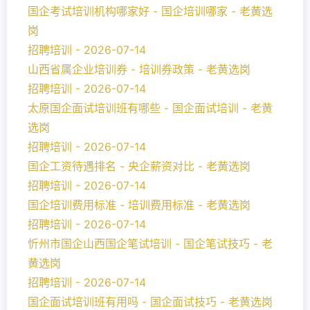
国企考试培训机构哪家好 - 国企培训哪家 - 老黄选
岗
招聘培训 - 2026-07-14
山西省属企业培训券 - 培训券政策 - 老黄选岗
招聘培训 - 2026-07-14
太原国企面试培训班有哪些 - 国企面试培训 - 老黄
选岗
招聘培训 - 2026-07-14
国企工资待遇排名 - 央企薪资对比 - 老黄选岗
招聘培训 - 2026-07-14
国企培训费用标准 - 培训费用标准 - 老黄选岗
招聘培训 - 2026-07-14
忻州市国企山西国企笔试培训 - 国企笔试技巧 - 老
黄选岗
招聘培训 - 2026-07-14
国企面试培训班有用吗 - 国企面试技巧 - 老黄选岗