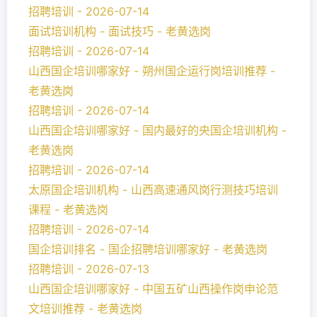
招聘培训 - 2026-07-14
面试培训机构 - 面试技巧 - 老黄选岗
招聘培训 - 2026-07-14
山西国企培训哪家好 - 朔州国企运行岗培训推荐 -
老黄选岗
招聘培训 - 2026-07-14
山西国企培训哪家好 - 国内最好的央国企培训机构 -
老黄选岗
招聘培训 - 2026-07-14
太原国企培训机构 - 山西高速通风岗行测技巧培训
课程 - 老黄选岗
招聘培训 - 2026-07-14
国企培训排名 - 国企招聘培训哪家好 - 老黄选岗
招聘培训 - 2026-07-13
山西国企培训哪家好 - 中国五矿山西操作岗申论范
文培训推荐 - 老黄选岗