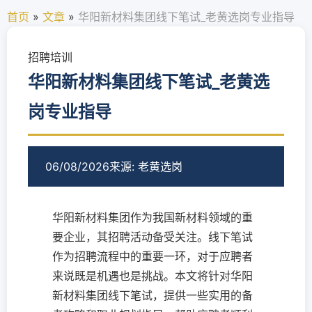
首页
»
文章
»
华阳新材料集团线下笔试_老黄选岗专业指导
招聘培训
华阳新材料集团线下笔试_老黄选
岗专业指导
06/08/2026
来源: 老黄选岗
华阳新材料集团作为我国新材料领域的重
要企业，其招聘活动备受关注。线下笔试
作为招聘流程中的重要一环，对于应聘者
来说既是机遇也是挑战。本文将针对华阳
新材料集团线下笔试，提供一些实用的备