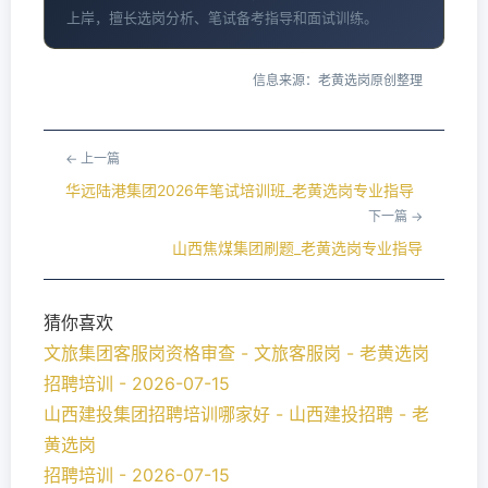
上岸，擅长选岗分析、笔试备考指导和面试训练。
信息来源：老黄选岗原创整理
← 上一篇
华远陆港集团2026年笔试培训班_老黄选岗专业指导
下一篇 →
山西焦煤集团刷题_老黄选岗专业指导
猜你喜欢
文旅集团客服岗资格审查 - 文旅客服岗 - 老黄选岗
招聘培训 - 2026-07-15
山西建投集团招聘培训哪家好 - 山西建投招聘 - 老
黄选岗
招聘培训 - 2026-07-15