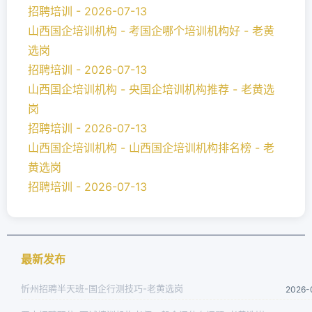
招聘培训 - 2026-07-13
山西国企培训机构 - 考国企哪个培训机构好 - 老黄
选岗
招聘培训 - 2026-07-13
山西国企培训机构 - 央国企培训机构推荐 - 老黄选
岗
招聘培训 - 2026-07-13
山西国企培训机构 - 山西国企培训机构排名榜 - 老
黄选岗
招聘培训 - 2026-07-13
最新发布
忻州招聘半天班-国企行测技巧-老黄选岗
2026-