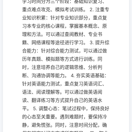
学习时间分为三个阶段：基础知识复习、
重点难点攻克、模拟考试训练。 2. 注重专
业知识积累：针对专业知识部分，重点复
习本专业的核心课程，掌握基本概念、原
理和方法。可以通过查阅教材、专业书
籍、网络课程等途径进行学习。 3. 提升综
合能力：针对综合能力测试，可以通过做
历年真题、模拟题等方式进行训练。同
时，注意培养自己的逻辑思维、分析判
断、沟通协调等能力。 4. 夯实英语基础：
针对英语能力测试，重点复习英语词汇、
语法、阅读理解等。可以通过做英语阅
读、翻译练习等方式提升自己的英语水
平。 5. 调整心态：笔试过程中，保持良好
的心态至关重要。遇到难题时，要保持冷
静，避免慌张。同时，注意时间分配，确