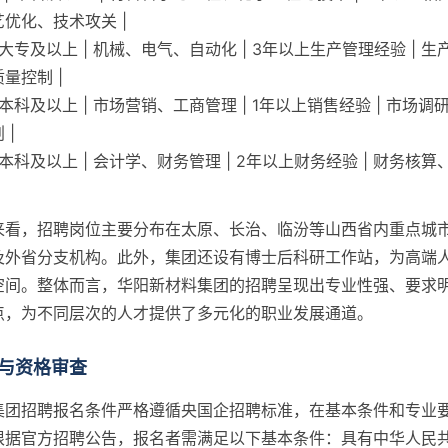
优化、技术攻关 |
| 大专及以上 | 机械、电气、自动化 | 3年以上生产管理经验 | 
量控制 |
| 本科及以上 | 市场营销、工商管理 | 1年以上销售经验 | 市场
 |
| 本科及以上 | 会计学、财务管理 | 2年以上财务经验 | 财务核
来看，招聘岗位主要分布在太原、长治、临汾等山西省内重点城
及外省分支机构。此外，集团还设有博士后科研工作站，为高端
空间。整体而言，华阳新材料集团的招聘呈现出专业性强、要求
点，为不同层次的人才提供了多元化的职业发展通道。
与资格审查
集团招聘报名条件严格遵循央国企招聘标准，在基本条件和专业
根据官方招聘公告，报名者需满足以下基本条件：具有中华人民