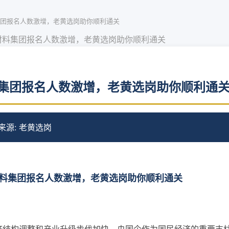
团报名人数激增，老黄选岗助你顺利通关
材料集团报名人数激增，老黄选岗助你顺利通关
集团报名人数激增，老黄选岗助你顺利通
来源: 老黄选岗
料集团报名人数激增，老黄选岗助你顺利通关