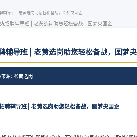
聘辅导班 | 老黄选岗助您轻松备战，圆梦央国企
煤招聘辅导班 | 老黄选岗助您轻松备战，圆梦央国企
聘辅导班 | 老黄选岗助您轻松备战，圆梦
6
来源: 老黄选岗
招聘辅导班 | 老黄选岗助您轻松备战，圆梦央国企