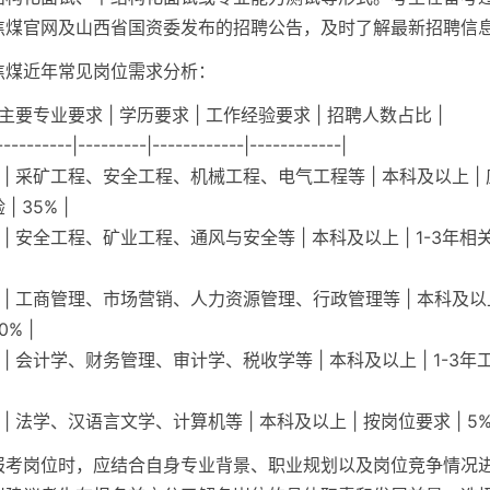
焦煤官网及山西省国资委发布的招聘公告，及时了解最新招聘信
焦煤近年常见岗位需求分析：
| 主要专业要求 | 学历要求 | 工作经验要求 | 招聘人数占比 |
----------|---------|------------|------------|
类 | 采矿工程、安全工程、机械工程、电气工程等 | 本科及以上 |
 35% |
 | 安全工程、矿业工程、通风与安全等 | 本科及以上 | 1-3年相
类 | 工商管理、市场营销、人力资源管理、行政管理等 | 本科及以上
0% |
 | 会计学、财务管理、审计学、税收学等 | 本科及以上 | 1-3年工
 | 法学、汉语言文学、计算机等 | 本科及以上 | 按岗位要求 | 5%
报考岗位时，应结合自身专业背景、职业规划以及岗位竞争情况