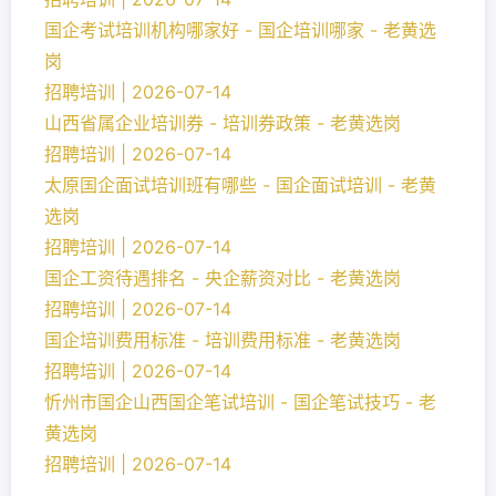
国企考试培训机构哪家好 - 国企培训哪家 - 老黄选
岗
招聘培训 | 2026-07-14
山西省属企业培训券 - 培训券政策 - 老黄选岗
招聘培训 | 2026-07-14
太原国企面试培训班有哪些 - 国企面试培训 - 老黄
选岗
招聘培训 | 2026-07-14
国企工资待遇排名 - 央企薪资对比 - 老黄选岗
招聘培训 | 2026-07-14
国企培训费用标准 - 培训费用标准 - 老黄选岗
招聘培训 | 2026-07-14
忻州市国企山西国企笔试培训 - 国企笔试技巧 - 老
黄选岗
招聘培训 | 2026-07-14