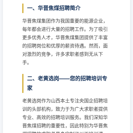
一、华晋焦煤招聘简介
华晋焦煤集团作为我国重要的能源企业，
每年都会进行大量的招聘工作。为了吸引
更多优秀人才，华晋焦煤集团提供了丰富
的招聘岗位和优厚的薪资待遇。然而，面
对激烈的竞争，许多求职者感到无从下
手。
二、老黄选岗——您的招聘培训专
家
老黄选岗作为山西本土专注央国企招聘培
训的头部机构，致力于为广大求职者提供
专业、高效的招聘培训服务。我们深知华
晋焦煤招聘的重要性，因此特别为华晋焦