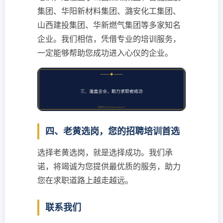
集团、华阳新材料集团、潞安化工集团、
山西建投集团、华新燃气集团等多家知名
企业。我们相信，凭借专业的培训服务，
一定能够帮助您成功进入心仪的企业。
四、老黄选岗，您的招聘培训首选
选择老黄选岗，就是选择成功。我们承
诺，将竭诚为您提供最优质的服务，助力
您在求职道路上越走越远。
联系我们