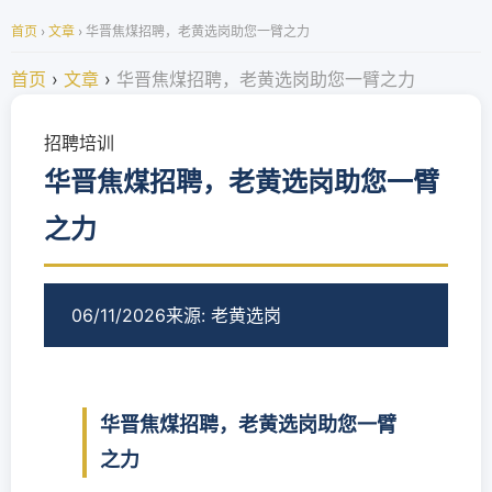
首页
›
文章
›
华晋焦煤招聘，老黄选岗助您一臂之力
首页
›
文章
›
华晋焦煤招聘，老黄选岗助您一臂之力
招聘培训
华晋焦煤招聘，老黄选岗助您一臂
之力
06/11/2026
来源: 老黄选岗
华晋焦煤招聘，老黄选岗助您一臂
之力