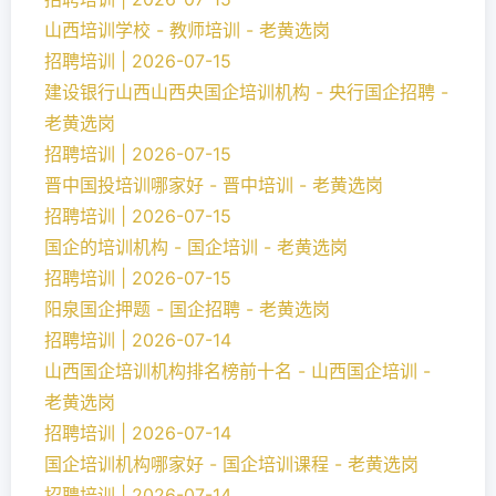
山西培训学校 - 教师培训 - 老黄选岗
招聘培训 | 2026-07-15
建设银行山西山西央国企培训机构 - 央行国企招聘 -
老黄选岗
招聘培训 | 2026-07-15
晋中国投培训哪家好 - 晋中培训 - 老黄选岗
招聘培训 | 2026-07-15
国企的培训机构 - 国企培训 - 老黄选岗
招聘培训 | 2026-07-15
阳泉国企押题 - 国企招聘 - 老黄选岗
招聘培训 | 2026-07-14
山西国企培训机构排名榜前十名 - 山西国企培训 -
老黄选岗
招聘培训 | 2026-07-14
国企培训机构哪家好 - 国企培训课程 - 老黄选岗
招聘培训 | 2026-07-14