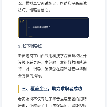
况，模拟真实面试场景，帮助您提高面试
技巧，增强自信心。
3. 线下辅导班
老黄选岗在山西应用科技学院黄陵校区开
设线下辅导班，由经验丰富的教师团队进
行一对一辅导，确保您在招聘过程中得到
全方位的指导。
三、覆盖企业，助力求职者成功
老黄选岗不仅专注于华晋焦煤集团的招聘
培训，还覆盖了山西焦煤集团、晋能控股