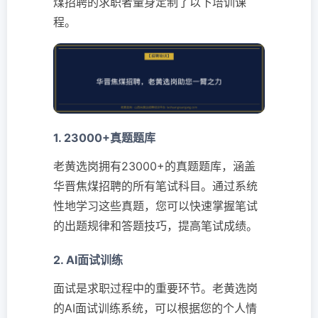
煤招聘的求职者量身定制了以下培训课
程。
1. 23000+真题题库
老黄选岗拥有23000+的真题题库，涵盖
华晋焦煤招聘的所有笔试科目。通过系统
性地学习这些真题，您可以快速掌握笔试
的出题规律和答题技巧，提高笔试成绩。
2. AI面试训练
面试是求职过程中的重要环节。老黄选岗
的AI面试训练系统，可以根据您的个人情