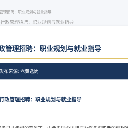
管理招聘：职业规划与就业指导
团行政管理招聘：职业规划与就业指导
政管理招聘：职业规划与就业指导
 发布
来源: 老黄选岗
行政管理招聘：职业规划与就业指导