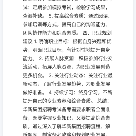
试：定期参加模拟考试，检验学习成果，
查漏补缺。 5. 提高综合素质：通过阅读、
参加培训等方式，提高自己的沟通能力、
团队协作能力和综合素质。 四、职业规划
建议 1. 明确职业目标：根据自身兴趣和优
势，明确职业目标，有针对性地提升自身
能力。 2. 拓展人脉资源：积极参加行业交
流活动，拓展人脉资源，为职业发展创造
更多机会。 3. 关注行业动态：关注行业最
新动态，了解行业发展趋势，为职业发展
做好准备。 4. 持续学习：终身学习，不断
提升自己的专业素养和综合素质。 总结：
华新集团招聘考试备考需要求职者全面准
备，既要掌握专业知识，又要提高综合素
质。通过深入了解华新集团招聘流程、解
析题库、制定备考攻略和规划职业发展，