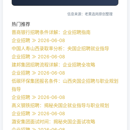
信息来源：老黄选岗原创整理
热门推荐
晋商银行招聘条件详解：企业招聘指南
企业招聘 ≫ 2026-06-08
中国人寿山西录取率分析：央国企招聘就业指导
企业招聘 ≫ 2026-06-08
建邦集团招聘流程详解：企业招聘全攻略
企业招聘 ≫ 2026-06-08
低碳环保集团报名条件：山西央国企招聘与职业规划
指导
企业招聘 ≫ 2026-06-08
高义钢铁招聘：揭秘央国企就业指导与职业规划
企业招聘 ≫ 2026-06-08
潞安集团面试时间：揭秘央国企面试攻略
企业招聘 ≫ 2026-06-08