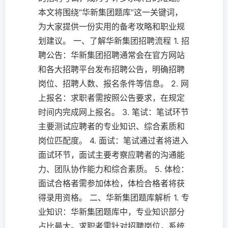
本文将围绕“华新集团题库”这一关键词，
为大家提供一份实用的备考攻略和职业规
划建议。 一、了解华新集团招聘流程 1. 招
聘公告：华新集团招聘通常会在官方网站
和各大招聘平台发布招聘公告，明确招聘
岗位、招聘人数、报名条件等信息。 2. 网
上报名：求职者需按照公告要求，在规定
时间内完成网上报名。 3. 笔试：笔试环节
主要测试应聘者的专业知识、综合素质和
岗位匹配度。 4. 面试：笔试通过者将进入
面试环节，面试主要考察应聘者的沟通能
力、团队协作能力和综合素质。 5. 体检：
面试合格者需参加体检，体检合格者将获
得录用资格。 二、华新集团题库解析 1. 专
业知识：华新集团题库中，专业知识部分
占比最大。求职者需针对招聘岗位，系统