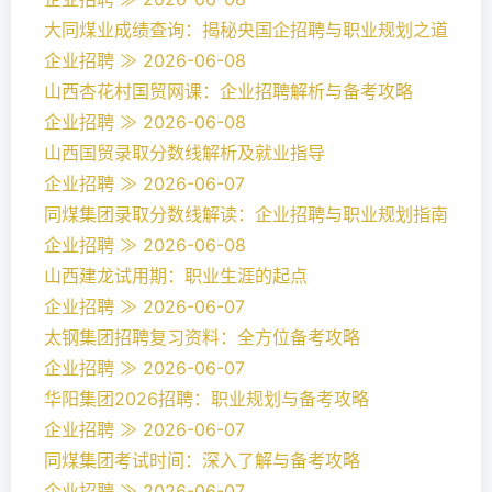
大同煤业成绩查询：揭秘央国企招聘与职业规划之道
企业招聘 ≫ 2026-06-08
山西杏花村国贸网课：企业招聘解析与备考攻略
企业招聘 ≫ 2026-06-08
山西国贸录取分数线解析及就业指导
企业招聘 ≫ 2026-06-07
同煤集团录取分数线解读：企业招聘与职业规划指南
企业招聘 ≫ 2026-06-08
山西建龙试用期：职业生涯的起点
企业招聘 ≫ 2026-06-07
太钢集团招聘复习资料：全方位备考攻略
企业招聘 ≫ 2026-06-07
华阳集团2026招聘：职业规划与备考攻略
企业招聘 ≫ 2026-06-07
同煤集团考试时间：深入了解与备考攻略
企业招聘 ≫ 2026-06-07