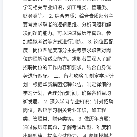
学习相关专业知识，如工程类、管理类、
财务类等。 2. 综合素质：综合素质部分主
要考察求职者的逻辑思维、分析问题和解
决问题的能力。可以通过做历年真题、参
加模拟考试等方式进行训练。 3. 岗位匹配
度：岗位匹配度部分主要考察求职者对岗
位的理解和适应能力。求职者需深入了解
招聘岗位的工作内容和要求，结合自身优
势进行匹配。 三、备考攻略 1. 制定学习计
划：根据华新集团招聘公告，制定详细的
学习计划，合理分配时间，确保各科目均
衡发展。 2. 深入学习专业知识：针对招聘
岗位，系统学习相关专业知识，如工程
类、管理类、财务类等。 3. 做历年真题：
通过做历年真题，了解考试题型、难度和
出题规律，提高应试能力。 4. 参加模拟考