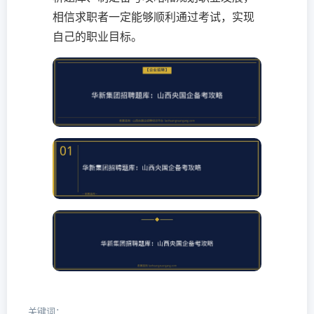
相信求职者一定能够顺利通过考试，实现
自己的职业目标。
关键词：