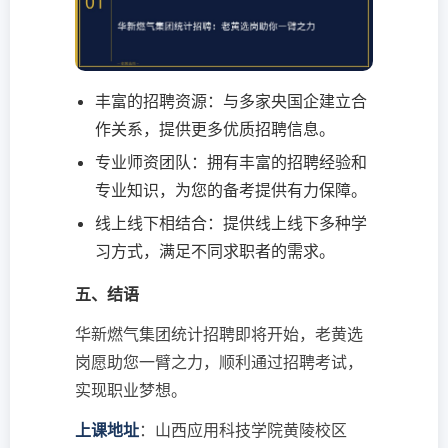
丰富的招聘资源：与多家央国企建立合
作关系，提供更多优质招聘信息。
专业师资团队：拥有丰富的招聘经验和
专业知识，为您的备考提供有力保障。
线上线下相结合：提供线上线下多种学
习方式，满足不同求职者的需求。
五、结语
华新燃气集团统计招聘即将开始，老黄选
岗愿助您一臂之力，顺利通过招聘考试，
实现职业梦想。
上课地址
：山西应用科技学院黄陵校区