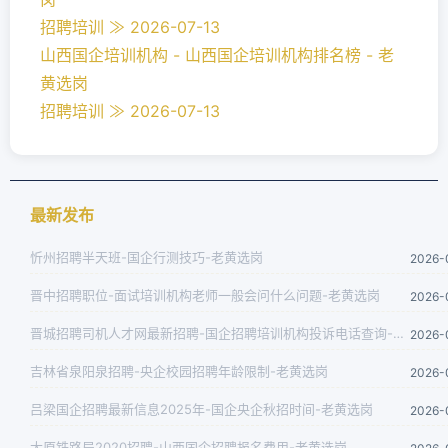
招聘培训 ≫ 2026-07-13
山西国企培训机构 - 山西国企培训机构排名榜 - 老
黄选岗
招聘培训 ≫ 2026-07-13
最新发布
忻州招聘半天班-国企行测技巧-老黄选岗
2026-
晋中招聘职位-面试培训机构老师一般会问什么问题-老黄选岗
2026-
晋城招聘司机人才网最新招聘-国企招聘培训机构投诉电话查询-老黄选岗
2026-
吉林省泉阳泉招聘-央企校园招聘年龄限制-老黄选岗
2026-
吕梁国企招聘最新信息2025年-国企央企秋招时间-老黄选岗
2026-
太原铁路局2020招聘-山西国企招聘报名费用-老黄选岗