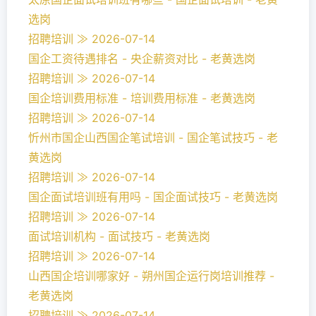
选岗
招聘培训 ≫ 2026-07-14
国企工资待遇排名 - 央企薪资对比 - 老黄选岗
招聘培训 ≫ 2026-07-14
国企培训费用标准 - 培训费用标准 - 老黄选岗
招聘培训 ≫ 2026-07-14
忻州市国企山西国企笔试培训 - 国企笔试技巧 - 老
黄选岗
招聘培训 ≫ 2026-07-14
国企面试培训班有用吗 - 国企面试技巧 - 老黄选岗
招聘培训 ≫ 2026-07-14
面试培训机构 - 面试技巧 - 老黄选岗
招聘培训 ≫ 2026-07-14
山西国企培训哪家好 - 朔州国企运行岗培训推荐 -
老黄选岗
招聘培训 ≫ 2026-07-14