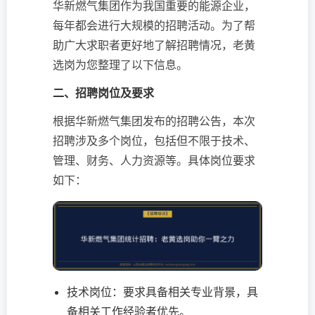
华新燃气集团作为我国重要的能源企业，
每年都会进行大规模的招聘活动。为了帮
助广大求职者更好地了解招聘情况，老黄
选岗为您整理了以下信息。
二、招聘岗位及要求
根据华新燃气集团发布的招聘公告，本次
招聘涉及多个岗位，包括但不限于技术、
管理、财务、人力资源等。具体岗位要求
如下：
技术岗位：要求具备相关专业背景，具
备相关工作经验者优先。