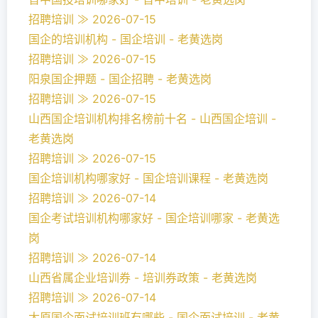
招聘培训 ≫ 2026-07-15
国企的培训机构 - 国企培训 - 老黄选岗
招聘培训 ≫ 2026-07-15
阳泉国企押题 - 国企招聘 - 老黄选岗
招聘培训 ≫ 2026-07-15
山西国企培训机构排名榜前十名 - 山西国企培训 -
老黄选岗
招聘培训 ≫ 2026-07-15
国企培训机构哪家好 - 国企培训课程 - 老黄选岗
招聘培训 ≫ 2026-07-14
国企考试培训机构哪家好 - 国企培训哪家 - 老黄选
岗
招聘培训 ≫ 2026-07-14
山西省属企业培训券 - 培训券政策 - 老黄选岗
招聘培训 ≫ 2026-07-14
太原国企面试培训班有哪些 - 国企面试培训 - 老黄