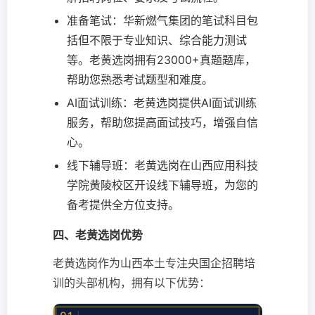
准备笔试：华新燃气集团的笔试科目包
括但不限于专业知识、综合能力测试
等。老黄选岗拥有23000+真题题库，
帮助您熟悉考试题型和难度。
AI面试训练：老黄选岗提供AI面试训练
服务，帮助您提高面试技巧，增强自信
心。
线下辅导班：老黄选岗在山西应用科技
学院黄陵校区开设线下辅导班，为您的
备考提供全方位支持。
四、老黄选岗优势
老黄选岗作为山西本土专注央国企招聘培
训的头部机构，拥有以下优势：