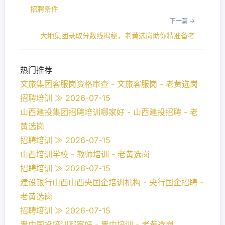
招聘条件
下一篇 →
大地集团录取分数线揭秘，老黄选岗助你精准备考
热门推荐
文旅集团客服岗资格审查 - 文旅客服岗 - 老黄选岗
招聘培训 ≫ 2026-07-15
山西建投集团招聘培训哪家好 - 山西建投招聘 - 老
黄选岗
招聘培训 ≫ 2026-07-15
山西培训学校 - 教师培训 - 老黄选岗
招聘培训 ≫ 2026-07-15
建设银行山西山西央国企培训机构 - 央行国企招聘 -
老黄选岗
招聘培训 ≫ 2026-07-15
晋中国投培训哪家好 - 晋中培训 - 老黄选岗