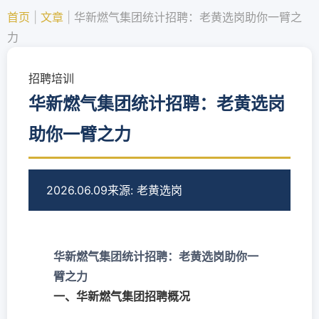
首页
|
文章
|
华新燃气集团统计招聘：老黄选岗助你一臂之
力
招聘培训
华新燃气集团统计招聘：老黄选岗
助你一臂之力
2026.06.09
来源: 老黄选岗
华新燃气集团统计招聘：老黄选岗助你一
臂之力
一、华新燃气集团招聘概况