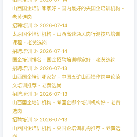
山西国企培训哪家好 - 国内最好的央国企培训机构 -
老黄选岗
招聘培训 ≫ 2026-07-14
太原国企培训机构 - 山西高速通风岗行测技巧培训
课程 - 老黄选岗
招聘培训 ≫ 2026-07-14
国企培训排名 - 国企招聘培训哪家好 - 老黄选岗
招聘培训 ≫ 2026-07-13
山西国企培训哪家好 - 中国五矿山西操作岗申论范
文培训推荐 - 老黄选岗
招聘培训 ≫ 2026-07-13
山西国企培训机构 - 考国企哪个培训机构好 - 老黄
选岗
招聘培训 ≫ 2026-07-13
山西国企培训机构 - 央国企培训机构推荐 - 老黄选
岗