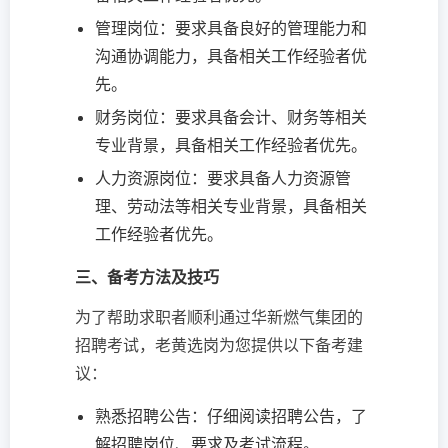
管理岗位：要求具备良好的管理能力和
沟通协调能力，具备相关工作经验者优
先。
财务岗位：要求具备会计、财务等相关
专业背景，具备相关工作经验者优先。
人力资源岗位：要求具备人力资源管
理、劳动法等相关专业背景，具备相关
工作经验者优先。
三、备考方法及技巧
为了帮助求职者顺利通过华新燃气集团的
招聘考试，老黄选岗为您提供以下备考建
议：
熟悉招聘公告：仔细阅读招聘公告，了
解招聘岗位、要求及考试流程。