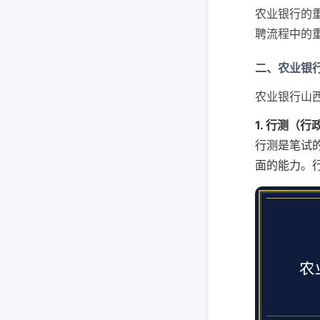
农业银行的
聘流程中的
二、农业银
农业银行山
1. 行测（
行测是笔试
面的能力。