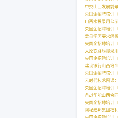
中交山西发展前
央国企招聘培训 ∣ 
山西水投录用公
央国企招聘培训 ∣ 
盂县学历要求解
央国企招聘培训 ∣ 
太原铁路局拟录
央国企招聘培训 ∣ 
建设银行山西培
央国企招聘培训 ∣ 
云时代技术网课
央国企招聘培训 ∣ 
备战华能山西合
央国企招聘培训 ∣ 
揭秘建邦集团福
央国企招聘培训 ∣ 