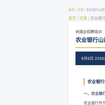
首页
|
文章
|
农业银行山西
首页
|
文章
|
农业银
央国企招聘培训
农业银行山
6月9日 2026
农业银行
一、农业银
农业银行作