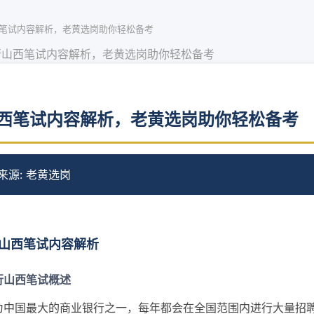
笔试内容解析，老黄选岗助你轻松备考
行山西笔试内容解析，老黄选岗助你轻松备考
西笔试内容解析，老黄选岗助你轻松备考
来源: 老黄选岗
山西笔试内容解析
行山西笔试概述
为中国最大的商业银行之一，每年都会在全国范围内进行大量招