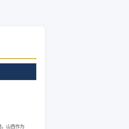
聘。山西作为