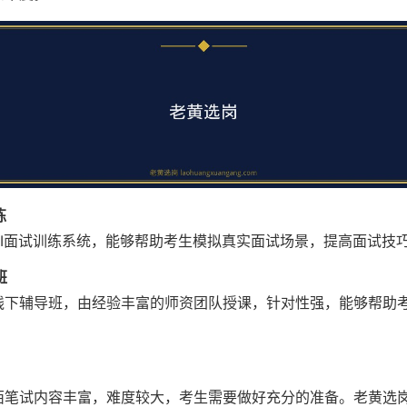
练
AI面试训练系统，能够帮助考生模拟真实面试场景，提高面试技
班
线下辅导班，由经验丰富的师资团队授课，针对性强，能够帮助
西笔试内容丰富，难度较大，考生需要做好充分的准备。老黄选