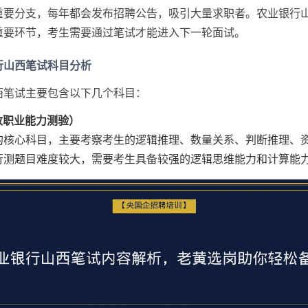
重要分支，每年都会发布招聘公告，吸引大量求职者。农业银行
重要环节，考生需要通过笔试才能进入下一轮面试。
行山西笔试科目分析
西笔试主要包含以下几个科目：
行政职业能力测验）
的核心科目，主要考察考生的逻辑推理、数量关系、判断推理、
行测题目难度较大，需要考生具备较强的逻辑思维能力和计算能