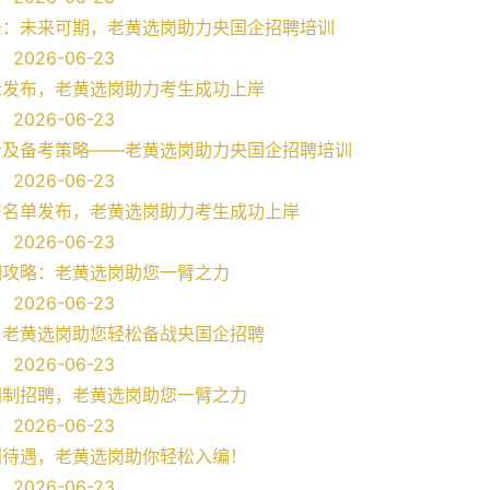
景：未来可期，老黄选岗助力央国企招聘培训
2026-06-23
示发布，老黄选岗助力考生成功上岸
2026-06-23
析及备考策略——老黄选岗助力央国企招聘培训
2026-06-23
用名单发布，老黄选岗助力考生成功上岸
2026-06-23
训攻略：老黄选岗助您一臂之力
2026-06-23
：老黄选岗助您轻松备战央国企招聘
2026-06-23
同制招聘，老黄选岗助您一臂之力
2026-06-23
利待遇，老黄选岗助你轻松入编！
2026-06-23