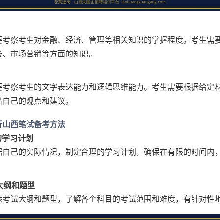
要考察考生对金融、经济、管理等相关知识的掌握程度。考生需
务、市场营销等方面的知识。
要考察考生的文字表达能力和逻辑思维能力。考生需要根据给定
出自己的观点和建议。
行山西笔试备考方法
理的学习计划
据自己的实际情况，制定合理的学习计划，确保在有限的时间内
试大纲和题型
悉考试大纲和题型，了解各个科目的考试范围和难度，有针对性