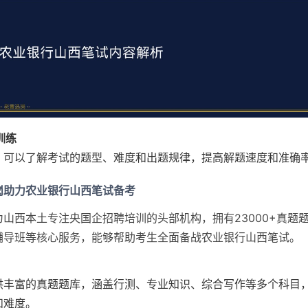
训练
，可以了解考试的题型、难度和出题规律，提高解题速度和准确
岗助力农业银行山西笔试备考
山西本土专注央国企招聘培训的头部机构，拥有23000+真题题
辅导班等核心服务，能够帮助考生全面备战农业银行山西笔试。
供丰富的真题题库，涵盖行测、专业知识、综合写作等多个科目
和难度。