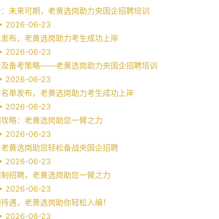
景：未来可期，老黄选岗助力央国企招聘培训
2026-06-23
示发布，老黄选岗助力考生成功上岸
2026-06-23
析及备考策略——老黄选岗助力央国企招聘培训
2026-06-23
用名单发布，老黄选岗助力考生成功上岸
2026-06-23
训攻略：老黄选岗助您一臂之力
2026-06-23
：老黄选岗助您轻松备战央国企招聘
2026-06-23
同制招聘，老黄选岗助您一臂之力
2026-06-23
利待遇，老黄选岗助你轻松入编！
2026-06-23