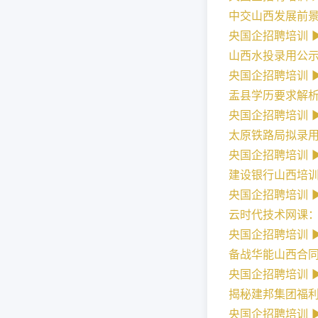
中交山西发展前
央国企招聘培训 ► 
山西水投录用公
央国企招聘培训 ► 
盂县学历要求解
央国企招聘培训 ► 
太原铁路局拟录
央国企招聘培训 ► 
建设银行山西培
央国企招聘培训 ► 
云时代技术网课
央国企招聘培训 ► 
备战华能山西合
央国企招聘培训 ► 
揭秘建邦集团福
央国企招聘培训 ► 