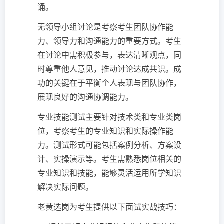
诵。
无领导小组讨论是考察考生团队协作能
力、领导力和沟通能力的重要方式。考生
在讨论中需积极参与，表达清晰观点，同
时尊重他人意见，推动讨论达成共识。成
功的关键在于平衡个人表现与团队协作，
展现良好的沟通协调能力。
专业技能测试主要针对技术类和专业类岗
位，考察考生的专业知识和实际操作能
力。测试形式可能包括案例分析、方案设
计、实操演示等。考生需熟悉岗位相关的
专业知识和技能，能够灵活运用所学知识
解决实际问题。
老黄选岗为考生提供以下面试实战技巧：