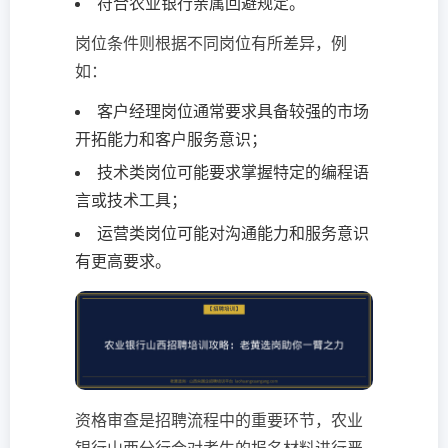
符合农业银行亲属回避规定。
岗位条件则根据不同岗位有所差异，例
如：
客户经理岗位通常要求具备较强的市场
开拓能力和客户服务意识；
技术类岗位可能要求掌握特定的编程语
言或技术工具；
运营类岗位可能对沟通能力和服务意识
有更高要求。
资格审查是招聘流程中的重要环节，农业