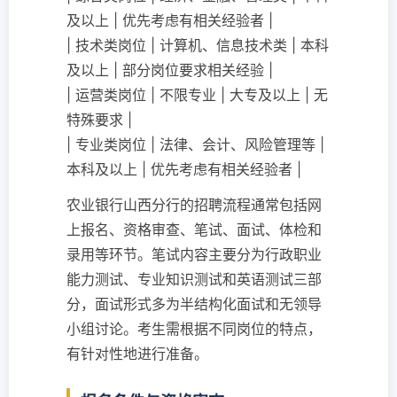
及以上 | 优先考虑有相关经验者 |
| 技术类岗位 | 计算机、信息技术类 | 本科
及以上 | 部分岗位要求相关经验 |
| 运营类岗位 | 不限专业 | 大专及以上 | 无
特殊要求 |
| 专业类岗位 | 法律、会计、风险管理等 |
本科及以上 | 优先考虑有相关经验者 |
农业银行山西分行的招聘流程通常包括网
上报名、资格审查、笔试、面试、体检和
录用等环节。笔试内容主要分为行政职业
能力测试、专业知识测试和英语测试三部
分，面试形式多为半结构化面试和无领导
小组讨论。考生需根据不同岗位的特点，
有针对性地进行准备。