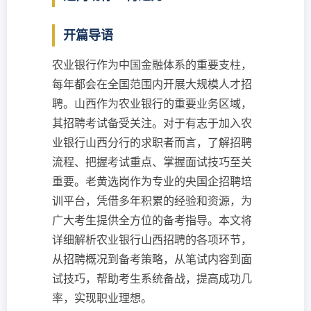
开篇导语
农业银行作为中国金融体系的重要支柱，
每年都会在全国范围内开展大规模人才招
聘。山西作为农业银行的重要业务区域，
其招聘考试备受关注。对于有志于加入农
业银行山西分行的求职者而言，了解招聘
流程、把握考试重点、掌握面试技巧至关
重要。老黄选岗作为专业的央国企招聘培
训平台，凭借多年积累的经验和资源，为
广大考生提供全方位的备考指导。本文将
详细解析农业银行山西招聘的各项环节，
从招聘概况到备考策略，从笔试内容到面
试技巧，帮助考生系统备战，提高成功几
率，实现职业理想。