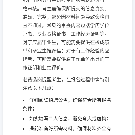
银行山西分行会对考生的报名材料进行严
格审核。考生需确保所提交的信息真实、
准确、完整，避免因材料问题导致资格审
查不通过。常见的审查内容包括学历学位
证书、专业资格证书、工作经历证明等。
对于应届毕业生，可能需要提供在校成绩
单和毕业生推荐信；对于有工作经验的应
聘者，可能需要提供原工作单位出具的工
作证明和业绩评价。
老黄选岗提醒考生，在报名过程中需特别
注意以下几点：
仔细阅读招聘公告，确保符合所有报名
条件；
如实填写个人信息，避免夸大或虚构；
提前准备好所需材料，确保材料齐全有