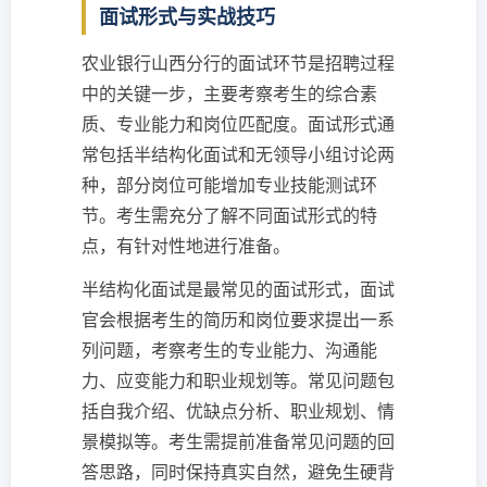
面试形式与实战技巧
农业银行山西分行的面试环节是招聘过程
中的关键一步，主要考察考生的综合素
质、专业能力和岗位匹配度。面试形式通
常包括半结构化面试和无领导小组讨论两
种，部分岗位可能增加专业技能测试环
节。考生需充分了解不同面试形式的特
点，有针对性地进行准备。
半结构化面试是最常见的面试形式，面试
官会根据考生的简历和岗位要求提出一系
列问题，考察考生的专业能力、沟通能
力、应变能力和职业规划等。常见问题包
括自我介绍、优缺点分析、职业规划、情
景模拟等。考生需提前准备常见问题的回
答思路，同时保持真实自然，避免生硬背