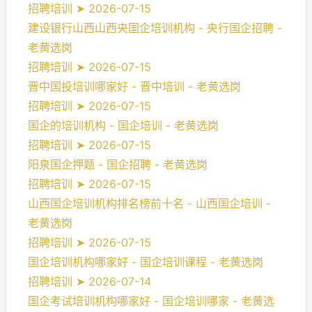
招聘培训 ➤ 2026-07-15
建设银行山西山西央国企培训机构 - 央行国企招聘 -
老黄选岗
招聘培训 ➤ 2026-07-15
晋中国投培训哪家好 - 晋中培训 - 老黄选岗
招聘培训 ➤ 2026-07-15
国企的培训机构 - 国企培训 - 老黄选岗
招聘培训 ➤ 2026-07-15
阳泉国企押题 - 国企招聘 - 老黄选岗
招聘培训 ➤ 2026-07-15
山西国企培训机构排名榜前十名 - 山西国企培训 -
老黄选岗
招聘培训 ➤ 2026-07-15
国企培训机构哪家好 - 国企培训课程 - 老黄选岗
招聘培训 ➤ 2026-07-14
国企考试培训机构哪家好 - 国企培训哪家 - 老黄选