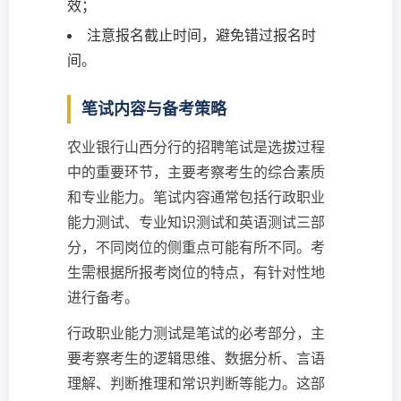
效；
注意报名截止时间，避免错过报名时
间。
笔试内容与备考策略
农业银行山西分行的招聘笔试是选拔过程
中的重要环节，主要考察考生的综合素质
和专业能力。笔试内容通常包括行政职业
能力测试、专业知识测试和英语测试三部
分，不同岗位的侧重点可能有所不同。考
生需根据所报考岗位的特点，有针对性地
进行备考。
行政职业能力测试是笔试的必考部分，主
要考察考生的逻辑思维、数据分析、言语
理解、判断推理和常识判断等能力。这部