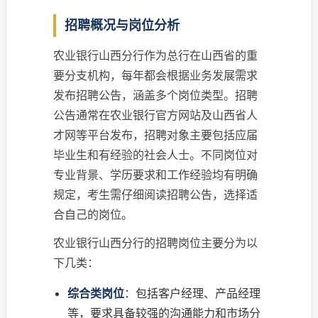
招聘概况与岗位分析
农业银行山西分行作为总行在山西省的重
要分支机构，每年都会根据业务发展需求
发布招聘公告，涵盖多个岗位类型。招聘
公告通常在农业银行官方网站及山西省人
才网等平台发布，招聘对象主要包括应届
毕业生和有经验的社会人士。不同岗位对
专业背景、学历要求和工作经验均有明确
规定，考生需仔细阅读招聘公告，选择适
合自己的岗位。
农业银行山西分行的招聘岗位主要分为以
下几类：
综合类岗位
：包括客户经理、产品经理
等，要求具备较强的沟通能力和市场分