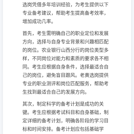
选岗凭借多年培训经验，为考生提供以下
专业备考建议，帮助考生提高备考效率，
增加成功几率。
首先，考生需明确自己的职业定位和发展
方向，选择与自身专业背景和兴趣相匹配
的岗位。农业银行山西分行的岗位类型多
样，不同岗位对能力和素质的要求各不相
同。考生应根据自身条件，选择最适合自
己的岗位，避免盲目跟风。老黄选岗提供
专业的职业测评和岗位匹配服务，帮助考
生找到最适合自己的发展方向。
其次，制定科学的备考计划是成功的关
键。考生应根据考试科目和自身基础，制
定详细的备考计划，明确各阶段的学习目
标和时间安排。备考计划应包括基础学