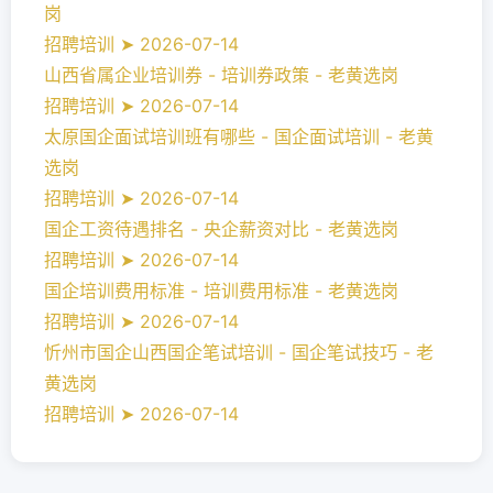
岗
招聘培训 ➤ 2026-07-14
山西省属企业培训券 - 培训券政策 - 老黄选岗
招聘培训 ➤ 2026-07-14
太原国企面试培训班有哪些 - 国企面试培训 - 老黄
选岗
招聘培训 ➤ 2026-07-14
国企工资待遇排名 - 央企薪资对比 - 老黄选岗
招聘培训 ➤ 2026-07-14
国企培训费用标准 - 培训费用标准 - 老黄选岗
招聘培训 ➤ 2026-07-14
忻州市国企山西国企笔试培训 - 国企笔试技巧 - 老
黄选岗
招聘培训 ➤ 2026-07-14