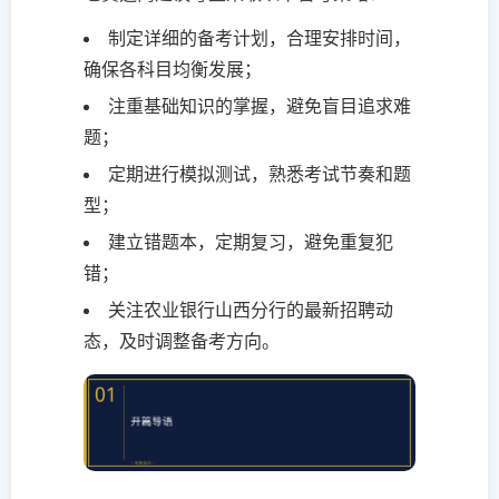
制定详细的备考计划，合理安排时间，
确保各科目均衡发展；
注重基础知识的掌握，避免盲目追求难
题；
定期进行模拟测试，熟悉考试节奏和题
型；
建立错题本，定期复习，避免重复犯
错；
关注农业银行山西分行的最新招聘动
态，及时调整备考方向。