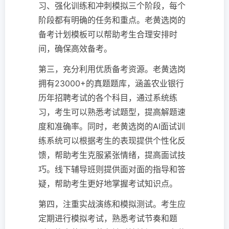
习、强化训练和冲刺模拟三个阶段，每个
阶段都有明确的任务和重点。老黄选岗的
备考计划模板可以帮助考生合理安排时
间，确保高效备考。
第三，充分利用优质备考资源。老黄选岗
拥有23000+的真题题库，涵盖农业银行
历年招聘考试的各个科目，通过系统练
习，考生可以熟悉考试题型，提高解题速
度和准确率。同时，老黄选岗的AI面试训
练系统可以根据考生的表现提供个性化反
馈，帮助考生克服紧张情绪，提高面试技
巧。线下辅导班则提供面对面的指导和答
疑，帮助考生更好地掌握考试知识点。
第四，注重实战演练和模拟测试。考生应
定期进行模拟考试，熟悉考试节奏和题