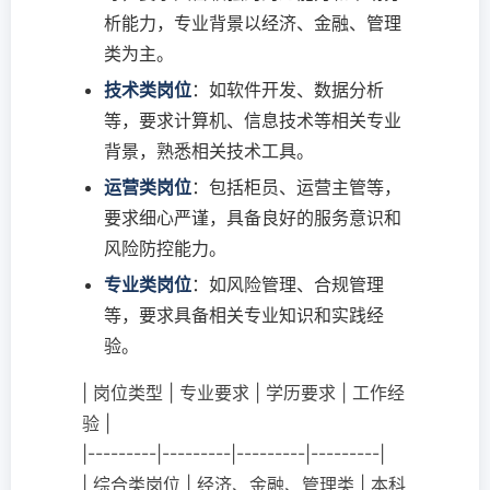
析能力，专业背景以经济、金融、管理
类为主。
技术类岗位
：如软件开发、数据分析
等，要求计算机、信息技术等相关专业
背景，熟悉相关技术工具。
运营类岗位
：包括柜员、运营主管等，
要求细心严谨，具备良好的服务意识和
风险防控能力。
专业类岗位
：如风险管理、合规管理
等，要求具备相关专业知识和实践经
验。
| 岗位类型 | 专业要求 | 学历要求 | 工作经
验 |
|---------|---------|---------|---------|
| 综合类岗位 | 经济、金融、管理类 | 本科