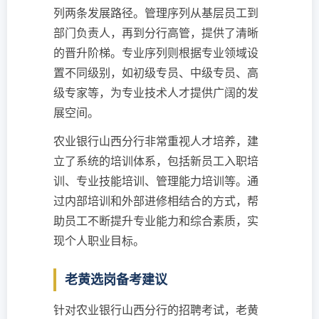
列两条发展路径。管理序列从基层员工到
部门负责人，再到分行高管，提供了清晰
的晋升阶梯。专业序列则根据专业领域设
置不同级别，如初级专员、中级专员、高
级专家等，为专业技术人才提供广阔的发
展空间。
农业银行山西分行非常重视人才培养，建
立了系统的培训体系，包括新员工入职培
训、专业技能培训、管理能力培训等。通
过内部培训和外部进修相结合的方式，帮
助员工不断提升专业能力和综合素质，实
现个人职业目标。
老黄选岗备考建议
针对农业银行山西分行的招聘考试，老黄