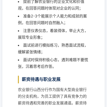
提前了解农业银行的企业文化和价值
观，在回答问题时体现对企业的认同；
准备2-3个能展示个人能力和成就的案
例，在回答问题时自然融入；
注意仪表仪态，着装得体，举止大方，
展现专业形象；
面试前进行模拟练习，熟悉面试流程，
缓解紧张情绪；
面试时保持积极心态，遇到难题不要慌
张，沉着思考后作答。
薪资待遇与职业发展
农业银行山西分行作为国有大型商业银行
的分支机构，为员工提供了具有竞争力的
薪资待遇和完善的职业发展通道。薪资待