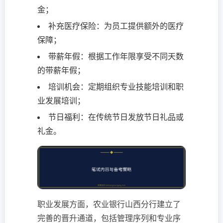
金；
补充医疗保险：为员工提供额外的医疗
保障；
带薪年假：根据工作年限享受不同天数
的带薪年假；
培训机会：定期组织专业技能培训和职
业发展培训；
节日福利：在传统节日发放节日礼品或
礼金。
职业发展方面，农业银行山西分行建立了
完善的晋升通道，包括管理序列和专业序