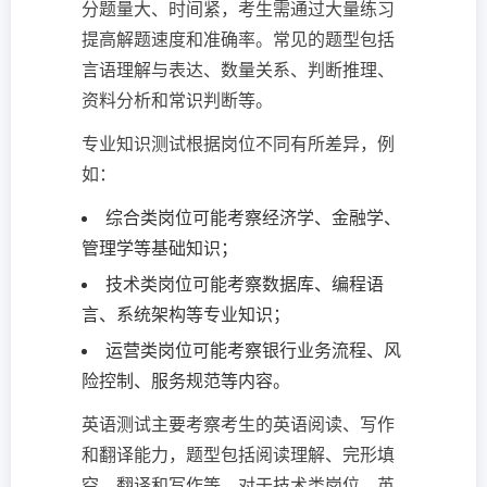
分题量大、时间紧，考生需通过大量练习
提高解题速度和准确率。常见的题型包括
言语理解与表达、数量关系、判断推理、
资料分析和常识判断等。
专业知识测试根据岗位不同有所差异，例
如：
综合类岗位可能考察经济学、金融学、
管理学等基础知识；
技术类岗位可能考察数据库、编程语
言、系统架构等专业知识；
运营类岗位可能考察银行业务流程、风
险控制、服务规范等内容。
英语测试主要考察考生的英语阅读、写作
和翻译能力，题型包括阅读理解、完形填
空、翻译和写作等。对于技术类岗位，英