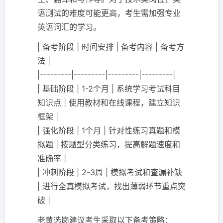
语测试的难度可能更高，考生需加强专业
英语词汇的学习。
| 备考阶段 | 时间安排 | 备考内容 | 备考方
法 |
|---------|---------|---------|---------|
| 基础阶段 | 1-2个月 | 系统学习考试科目
知识点 | 使用教材和在线课程，建立知识
框架 |
| 强化阶段 | 1个月 | 针对性练习真题和模
拟题 | 按题型分类练习，提高解题速度和
准确率 |
| 冲刺阶段 | 2-3周 | 模拟考试和查漏补缺
| 进行全真模拟考试，找出薄弱环节重点突
破 |
老黄选岗建议考生采取以下备考策略：