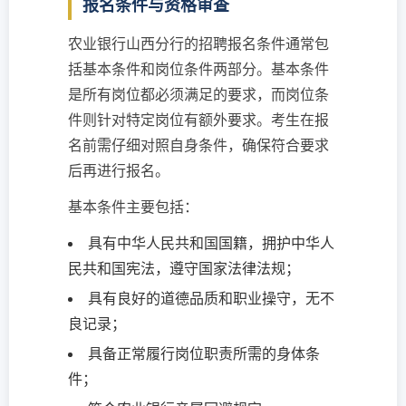
报名条件与资格审查
农业银行山西分行的招聘报名条件通常包
括基本条件和岗位条件两部分。基本条件
是所有岗位都必须满足的要求，而岗位条
件则针对特定岗位有额外要求。考生在报
名前需仔细对照自身条件，确保符合要求
后再进行报名。
基本条件主要包括：
具有中华人民共和国国籍，拥护中华人
民共和国宪法，遵守国家法律法规；
具有良好的道德品质和职业操守，无不
良记录；
具备正常履行岗位职责所需的身体条
件；