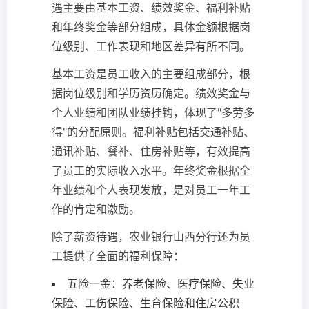
遇主要由基本工资、绩效奖金、福利补贴
和年终奖金等部分组成，具体金额根据岗
位级别、工作表现和地区差异有所不同。
基本工资是员工收入的主要组成部分，根
据岗位级别和学历资历确定。绩效奖金与
个人业绩和团队业绩挂钩，体现了"多劳多
得"的分配原则。福利补贴包括交通补贴、
通讯补贴、餐补、住房补贴等，有效提高
了员工的实际收入水平。年终奖金根据全
年业绩和个人表现发放，是对员工一年工
作的肯定和激励。
除了薪资待遇，农业银行山西分行还为员
工提供了全面的福利保障：
五险一金：养老保险、医疗保险、失业
保险、工伤保险、生育保险和住房公积