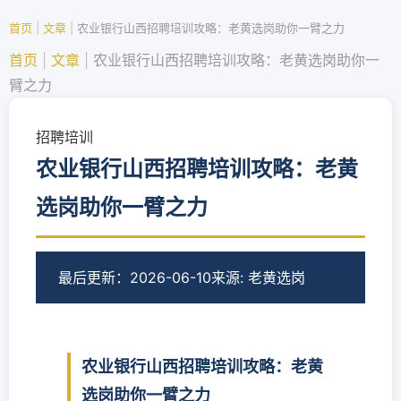
首页
|
文章
|
农业银行山西招聘培训攻略：老黄选岗助你一臂之力
首页
|
文章
|
农业银行山西招聘培训攻略：老黄选岗助你一
臂之力
招聘培训
农业银行山西招聘培训攻略：老黄
选岗助你一臂之力
最后更新：2026-06-10
来源: 老黄选岗
农业银行山西招聘培训攻略：老黄
选岗助你一臂之力