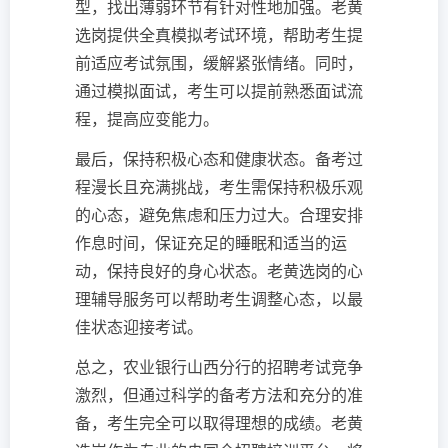
型，找出薄弱环节有针对性地加强。老黄
选岗提供全真模拟考试环境，帮助考生提
前适应考试氛围，缓解紧张情绪。同时，
通过模拟面试，考生可以提前熟悉面试流
程，提高应变能力。
最后，保持积极心态和健康状态。备考过
程漫长且充满挑战，考生需保持积极乐观
的心态，避免焦虑和压力过大。合理安排
作息时间，保证充足的睡眠和适当的运
动，保持良好的身心状态。老黄选岗的心
理辅导服务可以帮助考生调整心态，以最
佳状态迎接考试。
总之，农业银行山西分行的招聘考试竞争
激烈，但通过科学的备考方法和充分的准
备，考生完全可以取得理想的成绩。老黄