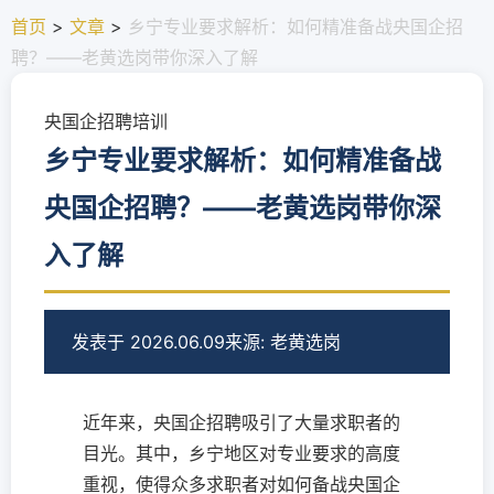
首页
>
文章
>
乡宁专业要求解析：如何精准备战央国企招
聘？——老黄选岗带你深入了解
央国企招聘培训
乡宁专业要求解析：如何精准备战
央国企招聘？——老黄选岗带你深
入了解
发表于 2026.06.09
来源: 老黄选岗
近年来，央国企招聘吸引了大量求职者的
目光。其中，乡宁地区对专业要求的高度
重视，使得众多求职者对如何备战央国企