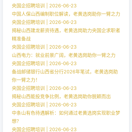
央国企招聘培训 | 2026-06-23
中国人保山西编制职位解读，老黄选岗助你一臂之力
央国企招聘培训 | 2026-06-23
揭秘山西建龙薪资待遇，老黄选岗助力央国企求职者
精准备战
央国企招聘培训 | 2026-06-23
山西电力：就业前景广阔，老黄选岗助你一臂之力
央国企招聘培训 | 2026-06-23
备战邮储银行山西省分行2026年笔试，老黄选岗助
你一臂之力！
央国企招聘培训 | 2026-06-23
揭秘山西能投竞争比例，老黄选岗助你脱颖而出
央国企招聘培训 | 2026-06-23
中条山有色待遇解析：如何通过老黄选岗实现职业梦
想？
央国企招聘培训 | 2026-06-23