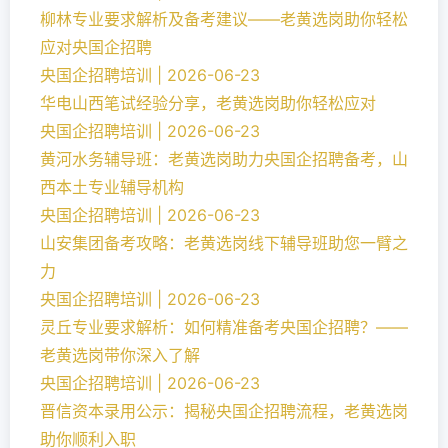
柳林专业要求解析及备考建议——老黄选岗助你轻松
应对央国企招聘
央国企招聘培训 | 2026-06-23
华电山西笔试经验分享，老黄选岗助你轻松应对
央国企招聘培训 | 2026-06-23
黄河水务辅导班：老黄选岗助力央国企招聘备考，山
西本土专业辅导机构
央国企招聘培训 | 2026-06-23
山安集团备考攻略：老黄选岗线下辅导班助您一臂之
力
央国企招聘培训 | 2026-06-23
灵丘专业要求解析：如何精准备考央国企招聘？——
老黄选岗带你深入了解
央国企招聘培训 | 2026-06-23
晋信资本录用公示：揭秘央国企招聘流程，老黄选岗
助你顺利入职