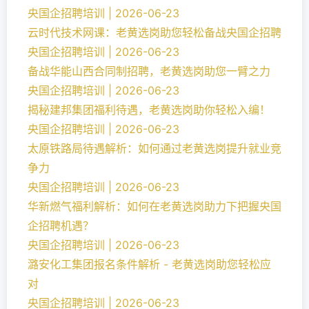
央国企招聘培训 | 2026-06-23
云时代技术网课：老黄选岗助您轻松备战央国企招聘
央国企招聘培训 | 2026-06-23
备战华能山西合同制招聘，老黄选岗助您一臂之力
央国企招聘培训 | 2026-06-23
揭秘建邦集团福利待遇，老黄选岗助你轻松入编！
央国企招聘培训 | 2026-06-23
太原铁路局待遇解析：如何通过老黄选岗提升就业竞
争力
央国企招聘培训 | 2026-06-23
华新燃气福利解析：如何在老黄选岗助力下把握央国
企招聘机遇？
央国企招聘培训 | 2026-06-23
潞安化工集团报名条件解析 - 老黄选岗助您轻松应
对
央国企招聘培训 | 2026-06-23