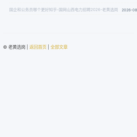
国企和公务员哪个更好知乎-国网山西电力招聘2026-老黄选岗
2026-08
© 老黄选岗 |
返回首页
|
全部文章