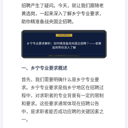
招聘产生了疑问。今天，就让我们跟随老
黄选岗，一起来深入了解乡宁专业要求，
助你精准备战央国企招聘。
一、乡宁专业要求概述
首先，我们需要明确什么是乡宁专业要
求。乡宁专业要求是指乡宁地区在招聘过
程中，对求职者的专业背景有一定的限制
和要求。这些要求通常体现在招聘公告
中，是求职者能否成功应聘的关键因素之
一。