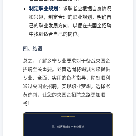
制定职业规划
：求职者应根据自身情况
和兴趣，制定合理的职业规划，明确自
己的职业发展方向，以便在央国企招聘
中找到适合自己的岗位。
四、结语
总之，了解乡宁专业要求对于备战央国企
招聘至关重要。老黄选岗将竭诚为您提供
专业、全面、实用的备考指导，助您顺利
通过央国企招聘，实现职业梦想。选择老
黄选岗，让您的央国企招聘之路更加顺
畅！