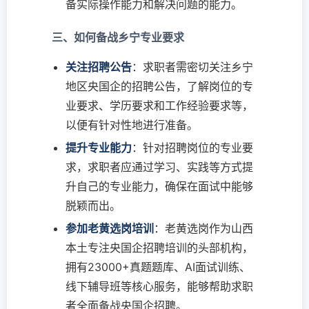
备实际操作能力和解决问题的能力。
三、如何备战乡宁专业要求
关注招聘公告
：求职者需密切关注乡宁
地区央国企的招聘公告，了解岗位的专
业要求、学历要求和工作经验要求等，
以便有针对性地进行准备。
提升专业能力
：针对招聘岗位的专业要
求，求职者应通过学习、实践等方式提
升自己的专业能力，确保在面试中能够
脱颖而出。
参加老黄选岗培训
：老黄选岗作为山西
本土专注央国企招聘培训的头部机构，
拥有23000+真题题库、AI面试训练、
线下辅导班等核心服务，能够帮助求职
者全面备战央国企招聘。