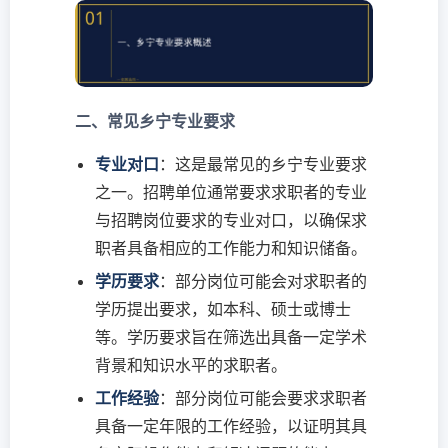
二、常见乡宁专业要求
专业对口
：这是最常见的乡宁专业要求
之一。招聘单位通常要求求职者的专业
与招聘岗位要求的专业对口，以确保求
职者具备相应的工作能力和知识储备。
学历要求
：部分岗位可能会对求职者的
学历提出要求，如本科、硕士或博士
等。学历要求旨在筛选出具备一定学术
背景和知识水平的求职者。
工作经验
：部分岗位可能会要求求职者
具备一定年限的工作经验，以证明其具