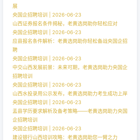
展
央国企招聘培训 | 2026-06-23
山西证券报名条件揭秘，老黄选岗助你轻松应对
央国企招聘培训 | 2026-06-23
应县报名条件解析：老黄选岗助你轻松备战央国企招
聘
央国企招聘培训 | 2026-06-23
中交山西发展前景：未来可期，老黄选岗助力央国企
招聘培训
央国企招聘培训 | 2026-06-23
山西水投录用公示发布，老黄选岗助力考生成功上岸
央国企招聘培训 | 2026-06-23
盂县学历要求解析及备考策略——老黄选岗助力央国
企招聘培训
央国企招聘培训 | 2026-06-23
建设银行山西培训攻略：老黄选岗助您一臂之力