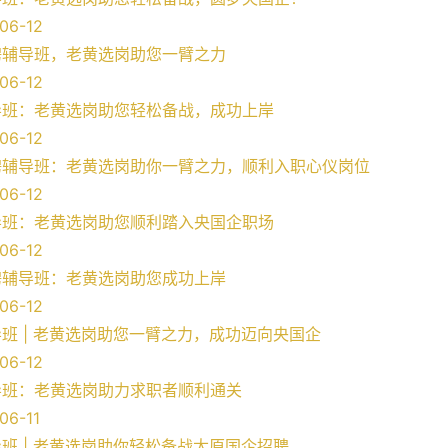
06-12
聘辅导班，老黄选岗助您一臂之力
06-12
导班：老黄选岗助您轻松备战，成功上岸
06-12
聘辅导班：老黄选岗助你一臂之力，顺利入职心仪岗位
06-12
导班：老黄选岗助您顺利踏入央国企职场
06-12
聘辅导班：老黄选岗助您成功上岸
06-12
班 | 老黄选岗助您一臂之力，成功迈向央国企
06-12
导班：老黄选岗助力求职者顺利通关
06-11
班 | 老黄选岗助你轻松备战太原国企招聘