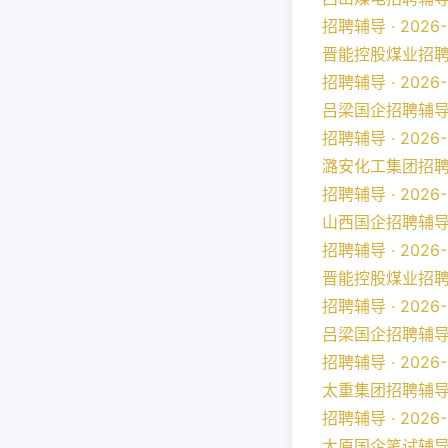
招聘辅导 · 2026-
晋能控股煤业招
招聘辅导 · 2026-
吕梁国企招聘辅
招聘辅导 · 2026-
潞安化工集团招
招聘辅导 · 2026-
山西国企招聘辅
招聘辅导 · 2026-
晋能控股煤业招
招聘辅导 · 2026-
吕梁国企招聘辅导
招聘辅导 · 2026-
太重集团招聘辅
招聘辅导 · 2026-
太原国企笔试辅导