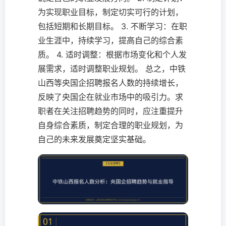
为实现职业目标，制定切实可行的计划，
包括短期和长期目标。 3. 不断学习：在职
业生涯中，持续学习，提高自己的综合素
质。 4. 适时调整：根据市场变化和个人发
展需求，适时调整职业规划。 总之，中铁
山西等央国企招聘报名人数的持续增长，
反映了央国企在就业市场中的吸引力。求
职者在关注招聘趋势的同时，应注重提升
自身综合素质，制定合理的职业规划，为
自己的未来发展奠定坚实基础。