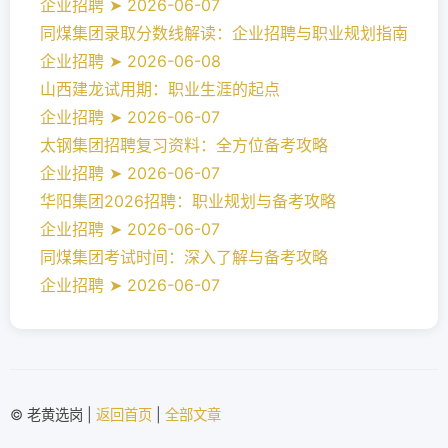
企业招聘 ➤ 2026-06-07
同煤集团录取分数线解读：企业招聘与职业规划指南
企业招聘 ➤ 2026-06-08
山西建龙试用期：职业生涯的起点
企业招聘 ➤ 2026-06-07
太钢集团招聘复习资料：全方位备考攻略
企业招聘 ➤ 2026-06-07
华阳集团2026招聘：职业规划与备考攻略
企业招聘 ➤ 2026-06-07
同煤集团考试时间：深入了解与备考攻略
企业招聘 ➤ 2026-06-07
© 老黄选岗 |
返回首页
|
全部文章