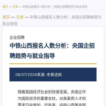
首页
—
文章
—
中铁山西报名人数分析：央国企招聘趋势与就业指导
首页
—
文章
—
中铁山西报名人数分析：央国企招聘趋势与
就业指导
企业招聘
中铁山西报名人数分析：央国企招
聘趋势与就业指导
06/07/2026
来源: 老黄选岗
随着我国经济社会的快速发展，央国企作
为国民经济的重要支柱，对高素质人才的
需求日益增加。近年来，中铁山西等央国