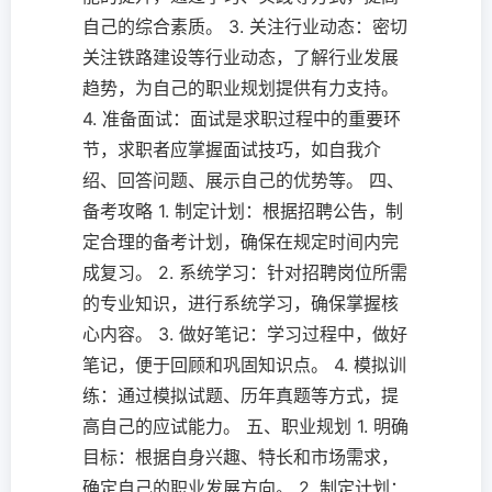
自己的综合素质。 3. 关注行业动态：密切
关注铁路建设等行业动态，了解行业发展
趋势，为自己的职业规划提供有力支持。
4. 准备面试：面试是求职过程中的重要环
节，求职者应掌握面试技巧，如自我介
绍、回答问题、展示自己的优势等。 四、
备考攻略 1. 制定计划：根据招聘公告，制
定合理的备考计划，确保在规定时间内完
成复习。 2. 系统学习：针对招聘岗位所需
的专业知识，进行系统学习，确保掌握核
心内容。 3. 做好笔记：学习过程中，做好
笔记，便于回顾和巩固知识点。 4. 模拟训
练：通过模拟试题、历年真题等方式，提
高自己的应试能力。 五、职业规划 1. 明确
目标：根据自身兴趣、特长和市场需求，
确定自己的职业发展方向。 2. 制定计划：