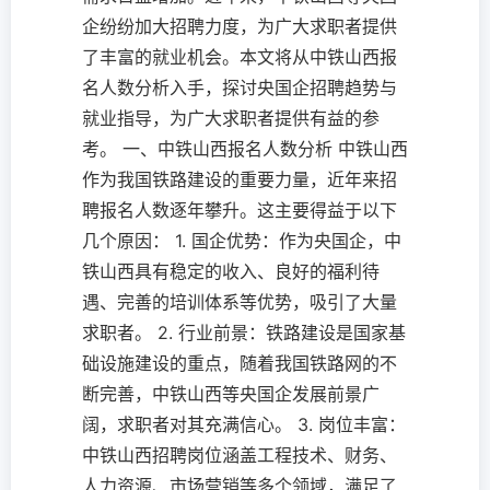
企纷纷加大招聘力度，为广大求职者提供
了丰富的就业机会。本文将从中铁山西报
名人数分析入手，探讨央国企招聘趋势与
就业指导，为广大求职者提供有益的参
考。 一、中铁山西报名人数分析 中铁山西
作为我国铁路建设的重要力量，近年来招
聘报名人数逐年攀升。这主要得益于以下
几个原因： 1. 国企优势：作为央国企，中
铁山西具有稳定的收入、良好的福利待
遇、完善的培训体系等优势，吸引了大量
求职者。 2. 行业前景：铁路建设是国家基
础设施建设的重点，随着我国铁路网的不
断完善，中铁山西等央国企发展前景广
阔，求职者对其充满信心。 3. 岗位丰富：
中铁山西招聘岗位涵盖工程技术、财务、
人力资源、市场营销等多个领域，满足了