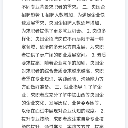
不同专业背景求职者的需求。 二、央国企
招聘趋势 1. 招聘人数增加：为满足企业快
速发展需求，央国企招聘人数逐年增加，
为求职者提供了更多就业机会。 2. 岗位多
样化：央国企招聘岗位不再局限于某一特
定领域，逐渐向多元化方向发展，为求职
者提供了更广阔的职业发展空间。 3. 素质
要求提高：随着企业竞争的加剧，央国企
对求职者的综合素质要求越来越高，求职
者需在专业知识、实践经验、沟通能力等
方面做好准备。 三、就业指导 1. 了解企
业：求职者应充分了解中铁山西等央国企
的企业文化、发展历程、业务��围等，
以便在面试中展现对企业认知的深度。 2.
提升专业技能：求职者应注重自身专业技
能的提升，通过学习、实践等方式，提高