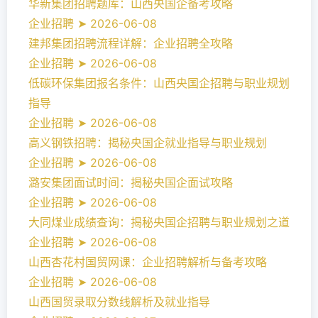
华新集团招聘题库：山西央国企备考攻略
企业招聘 ➤ 2026-06-08
建邦集团招聘流程详解：企业招聘全攻略
企业招聘 ➤ 2026-06-08
低碳环保集团报名条件：山西央国企招聘与职业规划
指导
企业招聘 ➤ 2026-06-08
高义钢铁招聘：揭秘央国企就业指导与职业规划
企业招聘 ➤ 2026-06-08
潞安集团面试时间：揭秘央国企面试攻略
企业招聘 ➤ 2026-06-08
大同煤业成绩查询：揭秘央国企招聘与职业规划之道
企业招聘 ➤ 2026-06-08
山西杏花村国贸网课：企业招聘解析与备考攻略
企业招聘 ➤ 2026-06-08
山西国贸录取分数线解析及就业指导