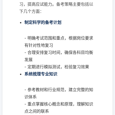
习，提高应试能力。备考策略主要包括以
下几个方面：
制定科学的备考计划
- 明确考试范围和重点，根据岗位要求
有针对性地复习
- 合理安排复习时间，确保各科目均衡
发展
- 定期进行模拟测试，检验复习效果
系统梳理专业知识
- 参考教材和行业规范，建立完整的知
识体系
- 重点掌握核心概念和原理，理解知识
点之间的联系