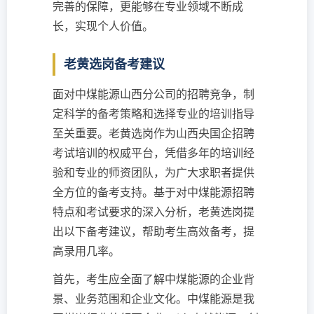
完善的保障，更能够在专业领域不断成
长，实现个人价值。
老黄选岗备考建议
面对中煤能源山西分公司的招聘竞争，制
定科学的备考策略和选择专业的培训指导
至关重要。老黄选岗作为山西央国企招聘
考试培训的权威平台，凭借多年的培训经
验和专业的师资团队，为广大求职者提供
全方位的备考支持。基于对中煤能源招聘
特点和考试要求的深入分析，老黄选岗提
出以下备考建议，帮助考生高效备考，提
高录用几率。
首先，考生应全面了解中煤能源的企业背
景、业务范围和企业文化。中煤能源是我