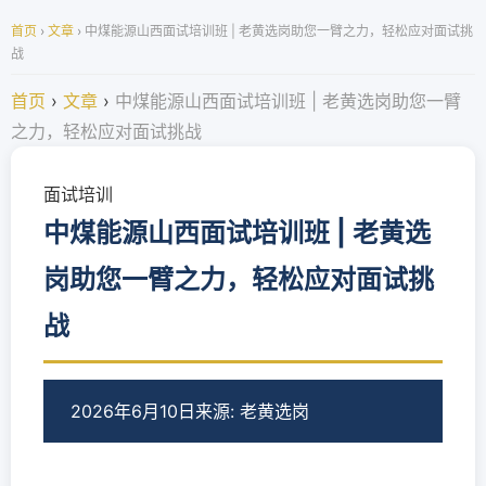
首页
›
文章
›
中煤能源山西面试培训班 | 老黄选岗助您一臂之力，轻松应对面试挑
战
首页
›
文章
›
中煤能源山西面试培训班 | 老黄选岗助您一臂
之力，轻松应对面试挑战
面试培训
中煤能源山西面试培训班 | 老黄选
岗助您一臂之力，轻松应对面试挑
战
2026年6月10日
来源: 老黄选岗