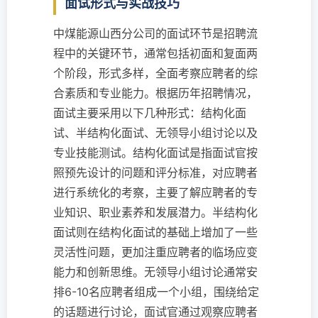
面试形式与实战技巧
中煤能源山西分公司的面试环节是招聘流
程中的关键环节，通常包括初面和复面两
个阶段，形式多样，全面考察应聘者的综
合素质和专业能力。根据历年招聘情况，
面试主要采用以下几种形式：结构化面
试、半结构化面试、无领导小组讨论以及
专业技能测试。结构化面试是指面试官按
照预先设计的问题和评分标准，对应聘者
进行系统化的考察，主要了解应聘者的专
业知识、职业素养和发展潜力。半结构化
面试则在结构化面试的基础上增加了一些
灵活性问题，更加注重应聘者的临场应变
能力和创新思维。无领导小组讨论通常安
排6-10名应聘者组成一个小组，围绕给定
的话题进行讨论，面试官通过观察应聘者