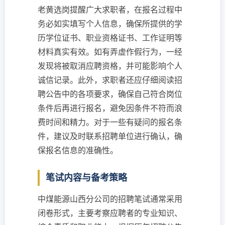
老黄选岗提醒广大求职者，在报名过程中
务必如实填写个人信息，确保所提供的学
历学位证书、职业资格证书、工作证明等
材料真实有效。如有弄虚作假行为，一经
发现将被取消应聘资格，并可能影响个人
诚信记录。此外，求职者还应仔细阅读招
聘公告中的各项要求，确保自己符合岗位
条件后再进行报名，避免因条件不符而浪
费时间和精力。对于一些有疑问的报名条
件，建议及时联系招聘单位进行确认，确
保报名信息的准确性。
笔试内容与备考策略
中煤能源山西分公司的招聘笔试通常采用
闭卷形式，主要考察应聘者的专业知识、