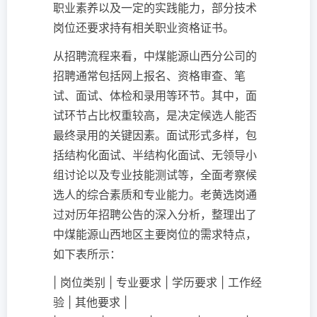
职业素养以及一定的实践能力，部分技术
岗位还要求持有相关职业资格证书。
从招聘流程来看，中煤能源山西分公司的
招聘通常包括网上报名、资格审查、笔
试、面试、体检和录用等环节。其中，面
试环节占比权重较高，是决定候选人能否
最终录用的关键因素。面试形式多样，包
括结构化面试、半结构化面试、无领导小
组讨论以及专业技能测试等，全面考察候
选人的综合素质和专业能力。老黄选岗通
过对历年招聘公告的深入分析，整理出了
中煤能源山西地区主要岗位的需求特点，
如下表所示：
| 岗位类别 | 专业要求 | 学历要求 | 工作经
验 | 其他要求 |