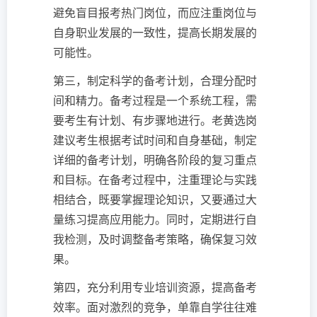
避免盲目报考热门岗位，而应注重岗位与
自身职业发展的一致性，提高长期发展的
可能性。
第三，制定科学的备考计划，合理分配时
间和精力。备考过程是一个系统工程，需
要考生有计划、有步骤地进行。老黄选岗
建议考生根据考试时间和自身基础，制定
详细的备考计划，明确各阶段的复习重点
和目标。在备考过程中，注重理论与实践
相结合，既要掌握理论知识，又要通过大
量练习提高应用能力。同时，定期进行自
我检测，及时调整备考策略，确保复习效
果。
第四，充分利用专业培训资源，提高备考
效率。面对激烈的竞争，单靠自学往往难