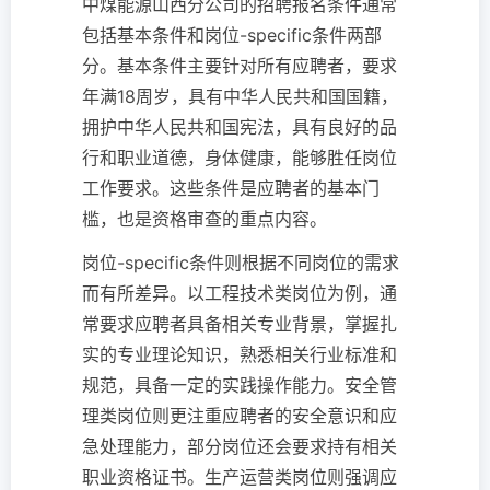
中煤能源山西分公司的招聘报名条件通常
包括基本条件和岗位-specific条件两部
分。基本条件主要针对所有应聘者，要求
年满18周岁，具有中华人民共和国国籍，
拥护中华人民共和国宪法，具有良好的品
行和职业道德，身体健康，能够胜任岗位
工作要求。这些条件是应聘者的基本门
槛，也是资格审查的重点内容。
岗位-specific条件则根据不同岗位的需求
而有所差异。以工程技术类岗位为例，通
常要求应聘者具备相关专业背景，掌握扎
实的专业理论知识，熟悉相关行业标准和
规范，具备一定的实践操作能力。安全管
理类岗位则更注重应聘者的安全意识和应
急处理能力，部分岗位还会要求持有相关
职业资格证书。生产运营类岗位则强调应