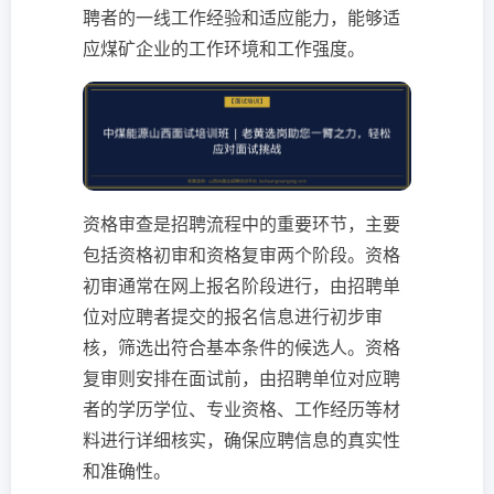
聘者的一线工作经验和适应能力，能够适
应煤矿企业的工作环境和工作强度。
资格审查是招聘流程中的重要环节，主要
包括资格初审和资格复审两个阶段。资格
初审通常在网上报名阶段进行，由招聘单
位对应聘者提交的报名信息进行初步审
核，筛选出符合基本条件的候选人。资格
复审则安排在面试前，由招聘单位对应聘
者的学历学位、专业资格、工作经历等材
料进行详细核实，确保应聘信息的真实性
和准确性。