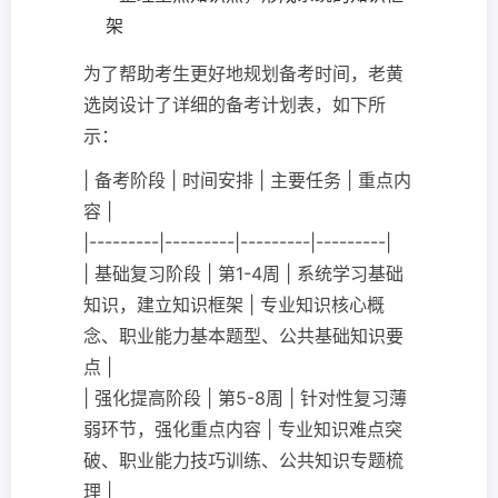
架
为了帮助考生更好地规划备考时间，老黄
选岗设计了详细的备考计划表，如下所
示：
| 备考阶段 | 时间安排 | 主要任务 | 重点内
容 |
|---------|---------|---------|---------|
| 基础复习阶段 | 第1-4周 | 系统学习基础
知识，建立知识框架 | 专业知识核心概
念、职业能力基本题型、公共基础知识要
点 |
| 强化提高阶段 | 第5-8周 | 针对性复习薄
弱环节，强化重点内容 | 专业知识难点突
破、职业能力技巧训练、公共知识专题梳
理 |