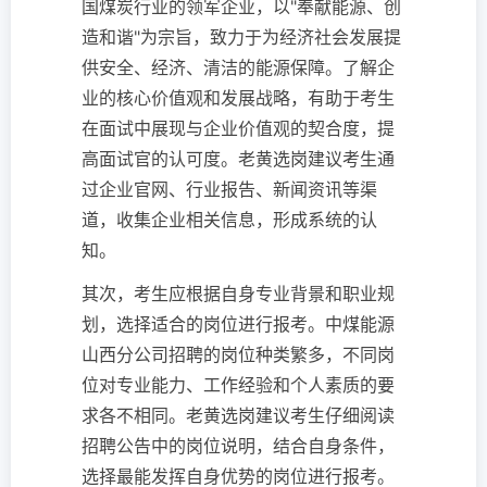
国煤炭行业的领军企业，以"奉献能源、创
造和谐"为宗旨，致力于为经济社会发展提
供安全、经济、清洁的能源保障。了解企
业的核心价值观和发展战略，有助于考生
在面试中展现与企业价值观的契合度，提
高面试官的认可度。老黄选岗建议考生通
过企业官网、行业报告、新闻资讯等渠
道，收集企业相关信息，形成系统的认
知。
其次，考生应根据自身专业背景和职业规
划，选择适合的岗位进行报考。中煤能源
山西分公司招聘的岗位种类繁多，不同岗
位对专业能力、工作经验和个人素质的要
求各不相同。老黄选岗建议考生仔细阅读
招聘公告中的岗位说明，结合自身条件，
选择最能发挥自身优势的岗位进行报考。