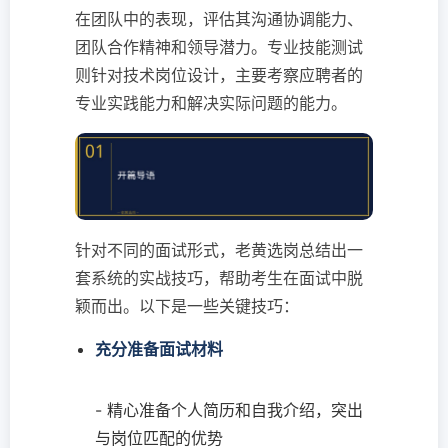
在团队中的表现，评估其沟通协调能力、
团队合作精神和领导潜力。专业技能测试
则针对技术岗位设计，主要考察应聘者的
专业实践能力和解决实际问题的能力。
针对不同的面试形式，老黄选岗总结出一
套系统的实战技巧，帮助考生在面试中脱
颖而出。以下是一些关键技巧：
充分准备面试材料
- 精心准备个人简历和自我介绍，突出
与岗位匹配的优势