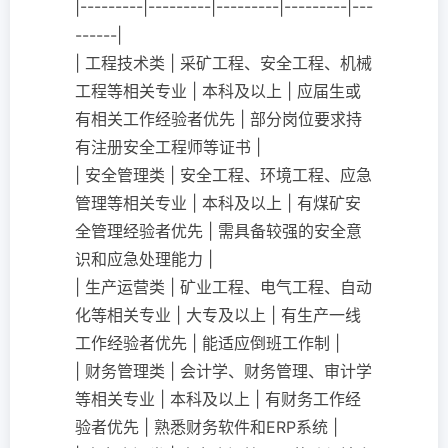
|---------|---------|---------|---------|---
------|
| 工程技术类 | 采矿工程、安全工程、机械
工程等相关专业 | 本科及以上 | 应届生或
有相关工作经验者优先 | 部分岗位要求持
有注册安全工程师等证书 |
| 安全管理类 | 安全工程、环境工程、应急
管理等相关专业 | 本科及以上 | 有煤矿安
全管理经验者优先 | 需具备较强的安全意
识和应急处理能力 |
| 生产运营类 | 矿业工程、电气工程、自动
化等相关专业 | 大专及以上 | 有生产一线
工作经验者优先 | 能适应倒班工作制 |
| 财务管理类 | 会计学、财务管理、审计学
等相关专业 | 本科及以上 | 有财务工作经
验者优先 | 熟悉财务软件和ERP系统 |