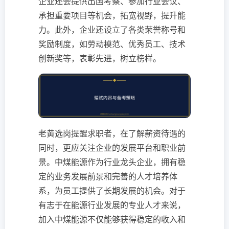
企业还会提供出国考察、参加行业会议、
承担重要项目等机会，拓宽视野，提升能
力。此外，企业还设立了各类荣誉称号和
奖励制度，如劳动模范、优秀员工、技术
创新奖等，表彰先进，树立榜样。
老黄选岗提醒求职者，在了解薪资待遇的
同时，更应关注企业的发展平台和职业前
景。中煤能源作为行业龙头企业，拥有稳
定的业务发展前景和完善的人才培养体
系，为员工提供了长期发展的机会。对于
有志于在能源行业发展的专业人才来说，
加入中煤能源不仅能够获得稳定的收入和