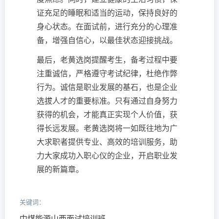
证充足的睡眠和适当的运动，保持良好的
身心状态。在面试前，进行充分的心理准
备，增强自信心，以最佳状态迎接挑战。
最后，老黄选岗提醒考生，备考过程中要
注重诚信，严格遵守考试纪律，杜绝作弊
行为。诚信是职业发展的基石，也是企业
选拔人才的重要标准。只有通过自身努力
获得的机会，才能真正实现个人价值，获
得长远发展。老黄选岗将一如既往地为广
大求职者提供专业、高效的培训服务，助
力大家成功入职心仪的企业，开启职业发
展的新篇章。
关键词：
中煤能源山西面试培训班