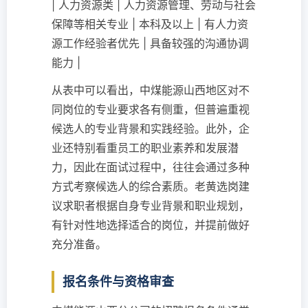
| 人力资源类 | 人力资源管理、劳动与社会
保障等相关专业 | 本科及以上 | 有人力资
源工作经验者优先 | 具备较强的沟通协调
能力 |
从表中可以看出，中煤能源山西地区对不
同岗位的专业要求各有侧重，但普遍重视
候选人的专业背景和实践经验。此外，企
业还特别看重员工的职业素养和发展潜
力，因此在面试过程中，往往会通过多种
方式考察候选人的综合素质。老黄选岗建
议求职者根据自身专业背景和职业规划，
有针对性地选择适合的岗位，并提前做好
充分准备。
报名条件与资格审查