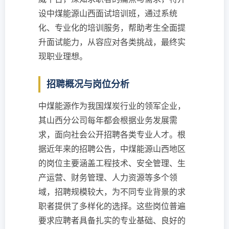
设中煤能源山西面试培训班，通过系统
化、专业化的培训服务，帮助考生全面提
升面试能力，从容应对各类挑战，最终实
现职业理想。
招聘概况与岗位分析
中煤能源作为我国煤炭行业的领军企业，
其山西分公司每年都会根据业务发展需
求，面向社会公开招聘各类专业人才。根
据近年来的招聘公告，中煤能源山西地区
的岗位主要涵盖工程技术、安全管理、生
产运营、财务管理、人力资源等多个领
域，招聘规模较大，为不同专业背景的求
职者提供了多样化的选择。这些岗位普遍
要求应聘者具备扎实的专业基础、良好的