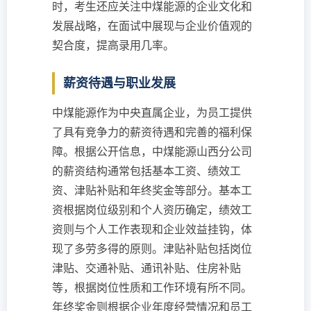
时，考生还应关注中煤能源的企业文化和
发展战略，在面试中展现与企业价值观的
契合度，提高录用几率。
薪资待遇与职业发展
中煤能源作为中央直属企业，为员工提供
了具有竞争力的薪资待遇和完善的福利保
障。根据公开信息，中煤能源山西分公司
的薪资结构通常包括基本工资、绩效工
资、津贴补贴和年终奖金等部分。基本工
资根据岗位级别和个人资历确定，绩效工
资则与个人工作表现和企业效益挂钩，体
现了多劳多得的原则。津贴补贴包括岗位
津贴、交通补贴、通讯补贴、住房补贴
等，根据岗位性质和工作环境有所不同。
年终奖金则根据企业年度经营情况和员工