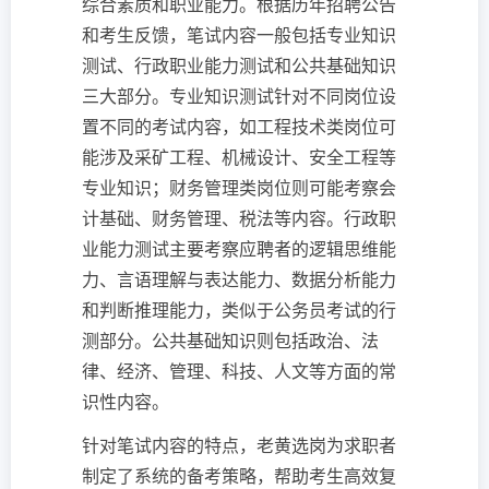
综合素质和职业能力。根据历年招聘公告
和考生反馈，笔试内容一般包括专业知识
测试、行政职业能力测试和公共基础知识
三大部分。专业知识测试针对不同岗位设
置不同的考试内容，如工程技术类岗位可
能涉及采矿工程、机械设计、安全工程等
专业知识；财务管理类岗位则可能考察会
计基础、财务管理、税法等内容。行政职
业能力测试主要考察应聘者的逻辑思维能
力、言语理解与表达能力、数据分析能力
和判断推理能力，类似于公务员考试的行
测部分。公共基础知识则包括政治、法
律、经济、管理、科技、人文等方面的常
识性内容。
针对笔试内容的特点，老黄选岗为求职者
制定了系统的备考策略，帮助考生高效复