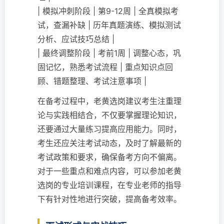
| 模拟冲刺阶段 | 第9-12周 | 全真模拟考
试，查漏补缺 | 历年真题演练、模拟测试
分析、应试技巧总结 |
| 最终调整阶段 | 考前1周 | 调整心态，巩
固记忆，熟悉考试流程 | 重点知识点回
顾、错题整理、考试注意事项 |
在备考过程中，老黄选岗建议考生注重理
论与实践相结合，不仅要掌握理论知识，
还要通过大量练习提高应用能力。同时，
考生还应关注考试动态，及时了解最新的
考试政策和要求，确保备考方向不偏离。
对于一些重点和难点内容，可以参加老黄
选岗的专业培训课程，在专业老师的指导
下有针对性地进行突破，提高备考效率。