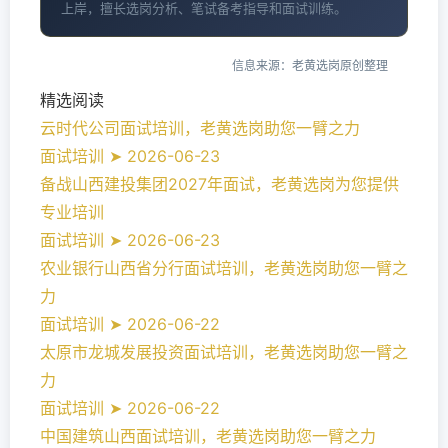
上岸，擅长选岗分析、笔试备考指导和面试训练。
信息来源：老黄选岗原创整理
精选阅读
云时代公司面试培训，老黄选岗助您一臂之力
面试培训 ➤ 2026-06-23
备战山西建投集团2027年面试，老黄选岗为您提供
专业培训
面试培训 ➤ 2026-06-23
农业银行山西省分行面试培训，老黄选岗助您一臂之
力
面试培训 ➤ 2026-06-22
太原市龙城发展投资面试培训，老黄选岗助您一臂之
力
面试培训 ➤ 2026-06-22
中国建筑山西面试培训，老黄选岗助您一臂之力