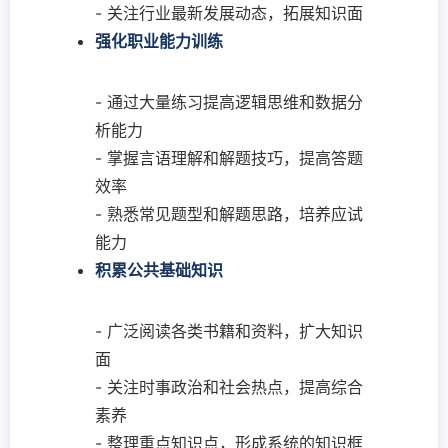
- 关注行业最新发展动态，拓展知识面
强化职业能力训练
- 通过大量练习提高逻辑思维和数据分
析能力
- 掌握言语理解和解题技巧，提高答题
效率
- 熟悉常见题型和解题思路，培养应试
能力
积累公共基础知识
- 广泛阅读各类书籍和资料，扩大知识
面
- 关注时事政治和社会热点，提高综合
素养
- 整理重点知识点，形成系统的知识框