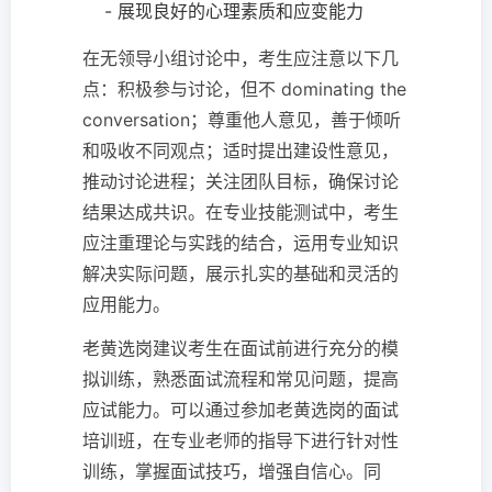
- 展现良好的心理素质和应变能力
在无领导小组讨论中，考生应注意以下几
点：积极参与讨论，但不 dominating the
conversation；尊重他人意见，善于倾听
和吸收不同观点；适时提出建设性意见，
推动讨论进程；关注团队目标，确保讨论
结果达成共识。在专业技能测试中，考生
应注重理论与实践的结合，运用专业知识
解决实际问题，展示扎实的基础和灵活的
应用能力。
老黄选岗建议考生在面试前进行充分的模
拟训练，熟悉面试流程和常见问题，提高
应试能力。可以通过参加老黄选岗的面试
培训班，在专业老师的指导下进行针对性
训练，掌握面试技巧，增强自信心。同