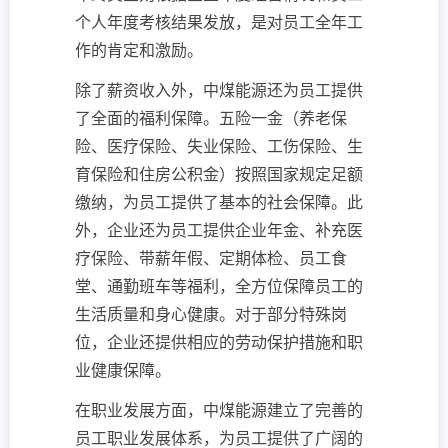
个人年度考核结果发放，是对员工全年工
作的肯定和激励。
除了薪资收入外，中煤能源还为员工提供
了全面的福利保障。五险一金（养老保
险、医疗保险、失业保险、工伤保险、生
育保险和住房公积金）按照国家规定足额
缴纳，为员工提供了基本的社会保障。此
外，企业还为员工提供企业年金、补充医
疗保险、带薪年假、定期体检、员工食
堂、通勤班车等福利，全方位保障员工的
生活质量和身心健康。对于部分特殊岗
位，企业还提供相应的劳动保护措施和职
业健康保障。
在职业发展方面，中煤能源建立了完善的
员工职业发展体系，为员工提供了广阔的