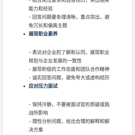
- 结合岗位要求和自身经历，突出相关
能力和经验
- 回答问题要条理清晰，重点突出，避
免冗长和偏离主题
展现职业素养
- 表达对企业的了解和认同，展现职业
规划与企业发展的一致性
- 展现积极的工作态度和团队合作精神
- 诚实回答问题，避免夸大或虚构经历
应对压力面试
- 保持冷静，不要被面试官的质疑或挑
战所影响
- 理性分析问题，给出合理的解释和解
决方案