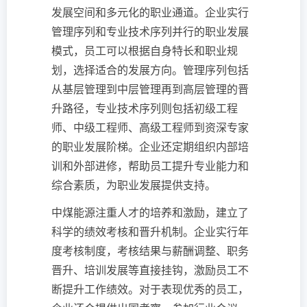
发展空间和多元化的职业通道。企业实行
管理序列和专业技术序列并行的职业发展
模式，员工可以根据自身特长和职业规
划，选择适合的发展方向。管理序列包括
从基层管理到中层管理再到高层管理的晋
升路径，专业技术序列则包括初级工程
师、中级工程师、高级工程师到资深专家
的职业发展阶梯。企业还定期组织内部培
训和外部进修，帮助员工提升专业能力和
综合素质，为职业发展提供支持。
中煤能源注重人才的培养和激励，建立了
科学的绩效考核和晋升机制。企业实行年
度考核制度，考核结果与薪酬调整、职务
晋升、培训发展等直接挂钩，激励员工不
断提升工作绩效。对于表现优秀的员工，