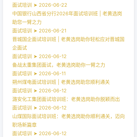
面试培训 ➤ 2026-06-22
中国银行山西省分行2026年面试培训班 | 老黄选岗
助您一臂之力
面试培训 ➤ 2026-06-21
晋城国企面试培训班 | 老黄选岗助你轻松应对晋城国
企面试
面试培训 ➤ 2026-06-12
备战太重集团面试，老黄选岗助你一臂之力
面试培训 ➤ 2026-06-11
朔州煤电面试培训班 | 老黄选岗助您顺利通关
面试培训 ➤ 2026-06-12
潞安化工集团面试培训班：老黄选岗助你脱颖而出
面试培训 ➤ 2026-06-12
山煤国际面试培训班：老黄选岗助你顺利通关，迈向
职场新篇章
面试培训 ➤ 2026-06-12