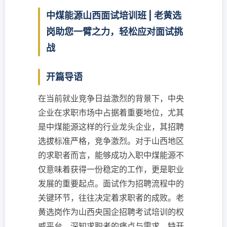
中煤能源山西面试培训班 | 老黄选
岗助您一臂之力，轻松应对面试挑
战
开篇导语
在当前就业竞争日益激烈的背景下，中央
企业在求职市场中占据着重要地位，尤其
是中煤能源这样的行业龙头企业，其招聘
选拔标准严格，竞争激烈。对于山西地区
的求职者而言，能够成功入职中煤能源不
仅意味着获得一份稳定的工作，更是职业
发展的重要起点。面试作为招聘流程中的
关键环节，往往决定着求职者的成败。老
黄选岗作为山西央国企招聘考试培训的权
威平台，深知求职者的痛点与需求，特开