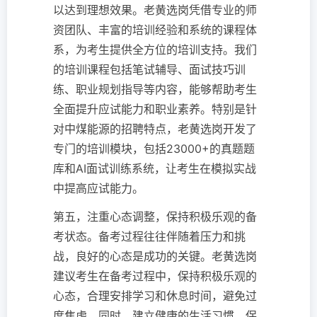
以达到理想效果。老黄选岗凭借专业的师
资团队、丰富的培训经验和系统的课程体
系，为考生提供全方位的培训支持。我们
的培训课程包括笔试辅导、面试技巧训
练、职业规划指导等内容，能够帮助考生
全面提升应试能力和职业素养。特别是针
对中煤能源的招聘特点，老黄选岗开发了
专门的培训模块，包括23000+的真题题
库和AI面试训练系统，让考生在模拟实战
中提高应试能力。
第五，注重心态调整，保持积极乐观的备
考状态。备考过程往往伴随着压力和挑
战，良好的心态是成功的关键。老黄选岗
建议考生在备考过程中，保持积极乐观的
心态，合理安排学习和休息时间，避免过
度焦虑。同时，建立健康的生活习惯，保