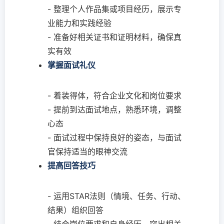
- 整理个人作品集或项目经历，展示专
业能力和实践经验
- 准备好相关证书和证明材料，确保真
实有效
掌握面试礼仪
- 着装得体，符合企业文化和岗位要求
- 提前到达面试地点，熟悉环境，调整
心态
- 面试过程中保持良好的姿态，与面试
官保持适当的眼神交流
提高回答技巧
- 运用STAR法则（情境、任务、行动、
结果）组织回答