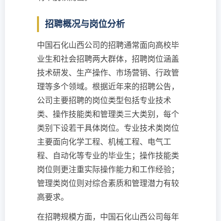
招聘概况与岗位分析
中国石化山西公司的招聘通常面向高校毕
业生和社会招聘两大群体，招聘岗位涵盖
技术研发、生产操作、市场营销、行政管
理等多个领域。根据近年来的招聘公告，
公司主要招聘的岗位类型包括专业技术
类、操作技能类和管理类三大类别，每个
类别下设若干具体岗位。专业技术类岗位
主要面向化学工程、机械工程、电气工
程、自动化等专业的毕业生；操作技能类
岗位则更注重实际操作能力和工作经验；
管理类岗位则对综合素质和管理潜力有较
高要求。
在招聘规模方面，中国石化山西公司每年