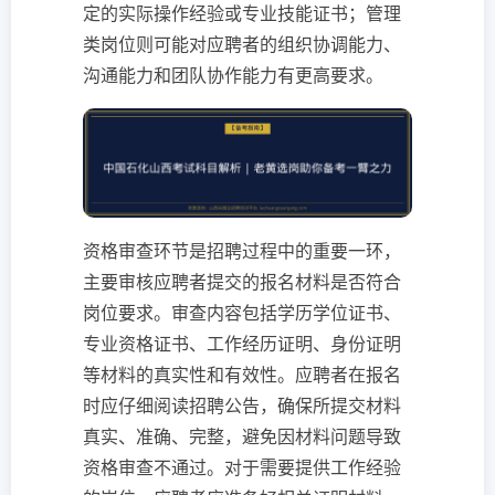
定的实际操作经验或专业技能证书；管理
类岗位则可能对应聘者的组织协调能力、
沟通能力和团队协作能力有更高要求。
资格审查环节是招聘过程中的重要一环，
主要审核应聘者提交的报名材料是否符合
岗位要求。审查内容包括学历学位证书、
专业资格证书、工作经历证明、身份证明
等材料的真实性和有效性。应聘者在报名
时应仔细阅读招聘公告，确保所提交材料
真实、准确、完整，避免因材料问题导致
资格审查不通过。对于需要提供工作经验