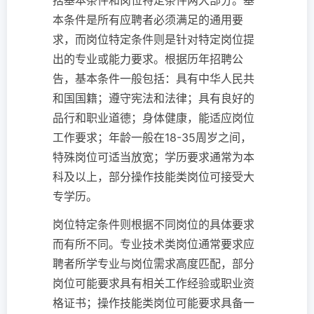
括基本条件和岗位特定条件两大部分。基
本条件是所有应聘者必须满足的通用要
求，而岗位特定条件则是针对特定岗位提
出的专业或能力要求。根据历年招聘公
告，基本条件一般包括：具有中华人民共
和国国籍；遵守宪法和法律；具有良好的
品行和职业道德；身体健康，能适应岗位
工作要求；年龄一般在18-35周岁之间，
特殊岗位可适当放宽；学历要求通常为本
科及以上，部分操作技能类岗位可接受大
专学历。
岗位特定条件则根据不同岗位的具体要求
而有所不同。专业技术类岗位通常要求应
聘者所学专业与岗位需求高度匹配，部分
岗位可能要求具有相关工作经验或职业资
格证书；操作技能类岗位可能要求具备一