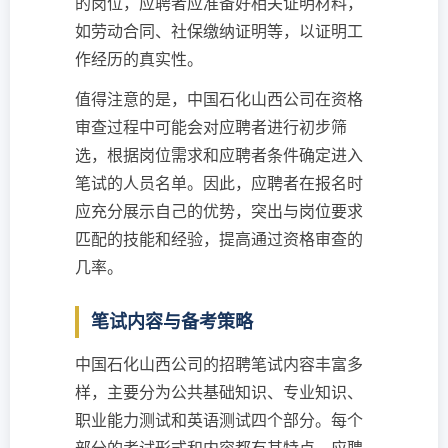
的岗位，应聘者应准备好相关证明材料，
如劳动合同、社保缴纳证明等，以证明工
作经历的真实性。
值得注意的是，中国石化山西公司在资格
审查过程中可能会对应聘者进行初步筛
选，根据岗位需求和应聘者条件确定进入
笔试的人员名单。因此，应聘者在报名时
应充分展示自己的优势，突出与岗位要求
匹配的技能和经验，提高通过资格审查的
几率。
笔试内容与备考策略
中国石化山西公司的招聘笔试内容丰富多
样，主要分为公共基础知识、专业知识、
职业能力测试和英语测试四个部分。每个