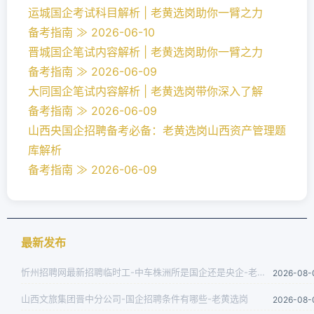
运城国企考试科目解析 | 老黄选岗助你一臂之力
备考指南 ≫ 2026-06-10
晋城国企笔试内容解析 | 老黄选岗助你一臂之力
备考指南 ≫ 2026-06-09
大同国企笔试内容解析 | 老黄选岗带你深入了解
备考指南 ≫ 2026-06-09
山西央国企招聘备考必备：老黄选岗山西资产管理题
库解析
备考指南 ≫ 2026-06-09
最新发布
忻州招聘网最新招聘临时工-中车株洲所是国企还是央企-老黄选岗
2026-08-
山西文旅集团晋中分公司-国企招聘条件有哪些-老黄选岗
2026-08-