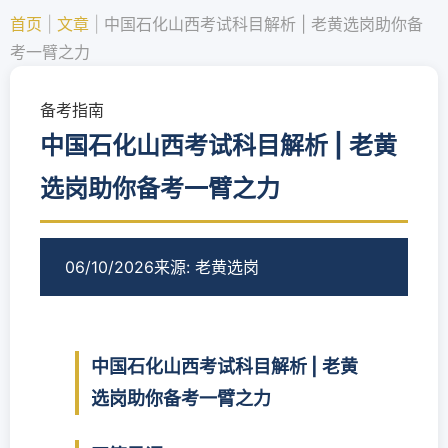
首页
|
文章
|
中国石化山西考试科目解析 | 老黄选岗助你备
考一臂之力
备考指南
中国石化山西考试科目解析 | 老黄
选岗助你备考一臂之力
06/10/2026
来源: 老黄选岗
中国石化山西考试科目解析 | 老黄
选岗助你备考一臂之力