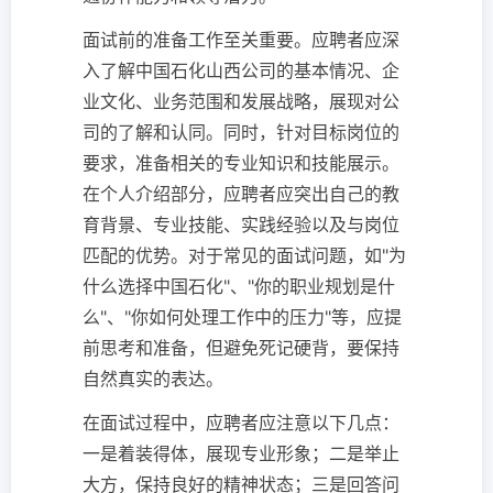
面试前的准备工作至关重要。应聘者应深
入了解中国石化山西公司的基本情况、企
业文化、业务范围和发展战略，展现对公
司的了解和认同。同时，针对目标岗位的
要求，准备相关的专业知识和技能展示。
在个人介绍部分，应聘者应突出自己的教
育背景、专业技能、实践经验以及与岗位
匹配的优势。对于常见的面试问题，如"为
什么选择中国石化"、"你的职业规划是什
么"、"你如何处理工作中的压力"等，应提
前思考和准备，但避免死记硬背，要保持
自然真实的表达。
在面试过程中，应聘者应注意以下几点：
一是着装得体，展现专业形象；二是举止
大方，保持良好的精神状态；三是回答问