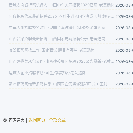
晋城农商银行笔试备考-中国中车大同招聘2020官网-老黄选岗
2026-08-
阳泉招聘信息最新招聘2025-本科生进入国企有发展前途吗-老黄选岗
2026-08-
中车大同招聘报名时间-央国企笔试考什么内容-老黄选岗
2026-08-
山西吕梁招聘最新招聘-山西国家电网招聘公示-老黄选岗
2026-08-
临汾招聘网找工作-国企面试 题目有哪些-老黄选岗
2026-08-
山西建投总承包公司-山西建投集团招聘2025公告最新-老黄选岗
2026-08-
运城大企业招聘信息-国企招聘求职-老黄选岗
2026-08-
朔州招聘网最新招聘信息-山西国企劳务派遣和正式工区别-老黄选岗
2026-08-
© 老黄选岗 |
返回首页
|
全部文章