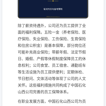
除了薪资待遇外，公司还为员工提供了全
面的福利保障。五险一金（养老保险、医
疗保险、失业保险、工伤保险、生育保险
和住房公积金）是基本保障，部分岗位还
可能补充商业保险；带薪年假、法定节假
日、婚假、产假等休假制度保障员工的休
息权利；公司食堂、员工宿舍、通勤班车
等生活设施为员工提供便利；定期体检、
节日慰问、文体活动等体现了公司的人文
关怀。这些福利措施共同构成了中国石化
山西公司完善的员工保障体系。
在职业发展方面，中国石化山西公司为员