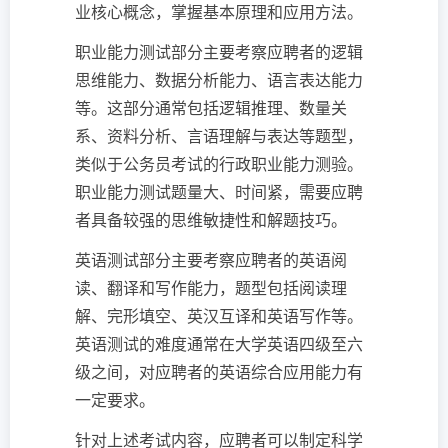
业核心概念，掌握基本原理和应用方法。
职业能力测试部分主要考察应聘者的逻辑
思维能力、数据分析能力、语言表达能力
等。这部分通常包括逻辑推理、数量关
系、资料分析、言语理解与表达等题型，
类似于公务员考试的行政职业能力测验。
职业能力测试题量大、时间紧，需要应聘
者具备较强的思维敏捷性和解题技巧。
英语测试部分主要考察应聘者的英语阅
读、翻译和写作能力，题型包括阅读理
解、完形填空、英汉互译和英语写作等。
英语测试的难度通常在大学英语四级至六
级之间，对应聘者的英语综合应用能力有
一定要求。
针对上述考试内容，应聘者可以制定科学