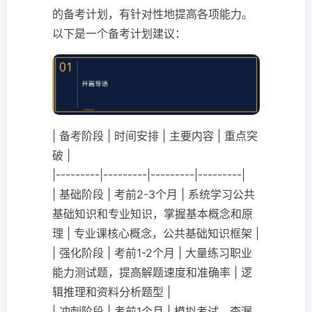
的备考计划，有针对性地提高各项能力。
以下是一个备考计划建议：
| 备考阶段 | 时间安排 | 主要内容 | 重点突
破 |
|---------|---------|---------|---------|
| 基础阶段 | 考前2-3个月 | 系统学习公共
基础知识和专业知识，掌握基本概念和原
理 | 专业课核心概念，公共基础知识框架 |
| 强化阶段 | 考前1-2个月 | 大量练习职业
能力测试题，提高解题速度和准确率 | 逻
辑推理和资料分析题型 |
| 冲刺阶段 | 考前1个月 | 模拟考试，查漏