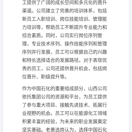
工提供了广阔的成长空间和多元化的晋升
渠道。公司建立了完善的培训体系，包括
新员工入职培训、岗位技能培训、管理能
力培训等，帮助员工不断提升专业能力和
综合素质。同时，公司实行岗位序列管
理，专业技术序列、操作技能序列和管理
序列并行发展，员工可以根据自己的兴趣
和特长选择适合的发展路径。对于表现优
秀的员工，公司还提供晋升机会，包括岗
位晋升、职级提升等。
作为中国石化的重要组成部分，山西公司
依托集团公司的资源和平台，为员工提供
了参与重大项目、接触先进技术、拓展行
业视野的机会。员工可以在能源化工领域
积累丰富的经验，为未来的职业发展奠定
坚实基础。老黄选岗认为，选择中国石化