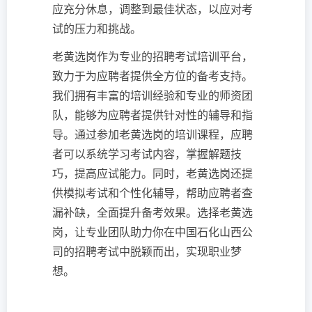
应充分休息，调整到最佳状态，以应对考
试的压力和挑战。
老黄选岗作为专业的招聘考试培训平台，
致力于为应聘者提供全方位的备考支持。
我们拥有丰富的培训经验和专业的师资团
队，能够为应聘者提供针对性的辅导和指
导。通过参加老黄选岗的培训课程，应聘
者可以系统学习考试内容，掌握解题技
巧，提高应试能力。同时，老黄选岗还提
供模拟考试和个性化辅导，帮助应聘者查
漏补缺，全面提升备考效果。选择老黄选
岗，让专业团队助力你在中国石化山西公
司的招聘考试中脱颖而出，实现职业梦
想。