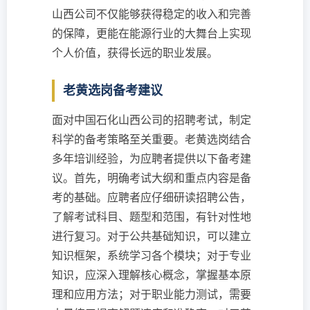
山西公司不仅能够获得稳定的收入和完善
的保障，更能在能源行业的大舞台上实现
个人价值，获得长远的职业发展。
老黄选岗备考建议
面对中国石化山西公司的招聘考试，制定
科学的备考策略至关重要。老黄选岗结合
多年培训经验，为应聘者提供以下备考建
议。首先，明确考试大纲和重点内容是备
考的基础。应聘者应仔细研读招聘公告，
了解考试科目、题型和范围，有针对性地
进行复习。对于公共基础知识，可以建立
知识框架，系统学习各个模块；对于专业
知识，应深入理解核心概念，掌握基本原
理和应用方法；对于职业能力测试，需要