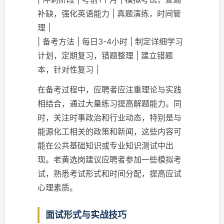
补缺，强化英语能力 | 真题演练，时间管
理 |
| 备考方法 | 每日3-4小时 | 制定详细学习
计划，定期复习，错题整理 | 建立错题
本，针对性复习 |
在备考过程中，应聘者应注重理论与实践
相结合，通过大量练习提高解题能力。同
时，关注时事政治和行业动态，特别是与
能源化工相关的政策和新闻，这些内容可
能在公共基础知识或专业知识测试中出
现。老黄选岗建议应聘者参加一些模拟考
试，熟悉考试形式和时间分配，提高应试
心理素质。
面试形式与实战技巧