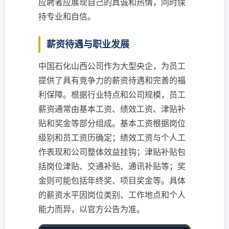
应聘者应展现自己的真诚和热情，同时保
持专业和自信。
薪资待遇与职业发展
中国石化山西公司作为大型央企，为员工
提供了具有竞争力的薪资待遇和完善的福
利保障。根据行业特点和公司规模，员工
薪资通常由基本工资、绩效工资、津贴补
贴和奖金等部分组成。基本工资根据岗位
级别和员工资历确定；绩效工资与个人工
作表现和公司整体效益挂钩；津贴补贴包
括岗位津贴、交通补贴、通讯补贴等；奖
金则可能包括年终奖、项目奖金等。具体
的薪资水平因岗位类别、工作地点和个人
能力而异，以官方公告为准。