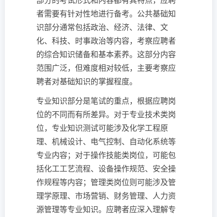
部分的考试形式和内容都有其特点，应聘
者需要有针对性地进行备考。公共基础知
识部分通常包括政治、经济、法律、文
化、科技、时事政治等内容，考察应聘者
的综合知识储备和基本素养。这部分内容
范围广泛，但难度相对较低，主要考察应
聘者对基础知识的掌握程度。
专业知识部分是笔试的重点，根据应聘岗
位的不同而有所差异。对于专业技术类岗
位，专业知识测试可能涉及化学工程原
理、机械设计、电气控制、自动化系统等
专业内容；对于操作技能类岗位，可能包
括化工工艺流程、设备操作规范、安全操
作规程等内容；管理类岗位则可能涉及管
理学原理、市场营销、财务管理、人力资
源管理等专业知识。应聘者应深入理解专