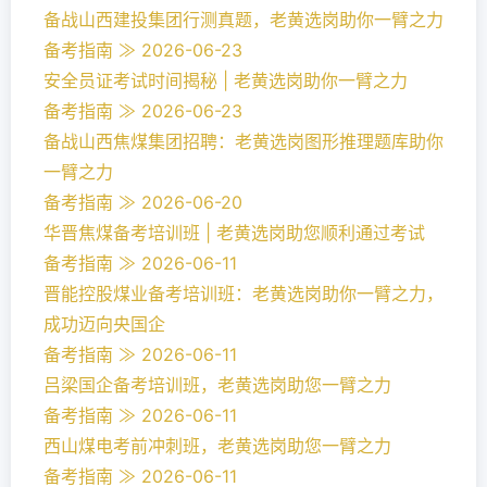
备战山西建投集团行测真题，老黄选岗助你一臂之力
备考指南 ≫ 2026-06-23
安全员证考试时间揭秘 | 老黄选岗助你一臂之力
备考指南 ≫ 2026-06-23
备战山西焦煤集团招聘：老黄选岗图形推理题库助你
一臂之力
备考指南 ≫ 2026-06-20
华晋焦煤备考培训班 | 老黄选岗助您顺利通过考试
备考指南 ≫ 2026-06-11
晋能控股煤业备考培训班：老黄选岗助你一臂之力，
成功迈向央国企
备考指南 ≫ 2026-06-11
吕梁国企备考培训班，老黄选岗助您一臂之力
备考指南 ≫ 2026-06-11
西山煤电考前冲刺班，老黄选岗助您一臂之力
备考指南 ≫ 2026-06-11