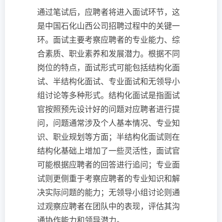
通过笔试后，应聘者将进入面试环节，这
是中国石化山西公司招聘过程中的关键一
环。面试主要考察应聘者的专业能力、综
合素质、职业素养和发展潜力。根据不同
岗位的特点，面试形式可能包括结构化面
试、半结构化面试、专业面试和无领导小
组讨论等多种形式。结构化面试是指面试
官按照预先设计好的问题对应聘者进行提
问，问题通常涉及个人基本情况、专业知
识、职业规划等方面；半结构化面试则在
结构化基础上增加了一些灵活性，面试官
可能根据应聘者的回答进行追问；专业面
试则更侧重于考察应聘者的专业知识和解
决实际问题的能力；无领导小组讨论则通
过观察应聘者在团队中的表现，评估其沟
通协作能力和领导潜力。