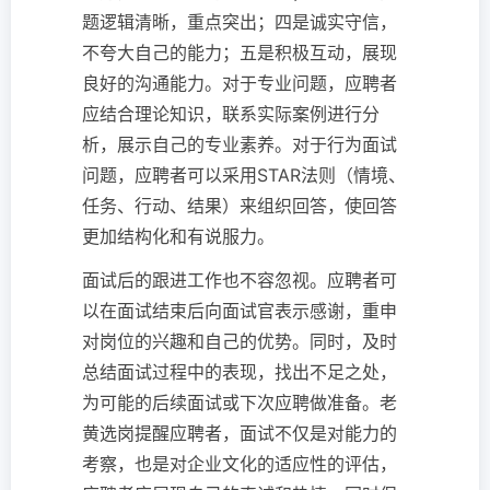
题逻辑清晰，重点突出；四是诚实守信，
不夸大自己的能力；五是积极互动，展现
良好的沟通能力。对于专业问题，应聘者
应结合理论知识，联系实际案例进行分
析，展示自己的专业素养。对于行为面试
问题，应聘者可以采用STAR法则（情境、
任务、行动、结果）来组织回答，使回答
更加结构化和有说服力。
面试后的跟进工作也不容忽视。应聘者可
以在面试结束后向面试官表示感谢，重申
对岗位的兴趣和自己的优势。同时，及时
总结面试过程中的表现，找出不足之处，
为可能的后续面试或下次应聘做准备。老
黄选岗提醒应聘者，面试不仅是对能力的
考察，也是对企业文化的适应性的评估，