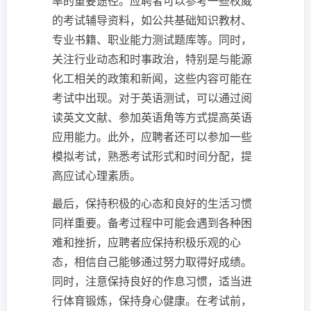
率的重要途径。应聘者可以参考一些权威
的考试辅导资料，如公共基础知识教材、
专业书籍、职业能力测试题库等。同时，
关注行业动态和时事政治，特别是与能源
化工相关的政策和新闻，这些内容可能在
考试中出现。对于英语测试，可以通过阅
读英文文献、参加英语角等方式提高英语
应用能力。此外，应聘者还可以参加一些
模拟考试，熟悉考试形式和时间分配，提
高应试心理素质。
最后，保持积极的心态和良好的生活习惯
同样重要。备考过程中可能会遇到各种困
难和挫折，应聘者应保持积极乐观的心
态，相信自己能够通过努力取得好成绩。
同时，注意保持良好的作息习惯，适当进
行体育锻炼，保持身心健康。在考试前，