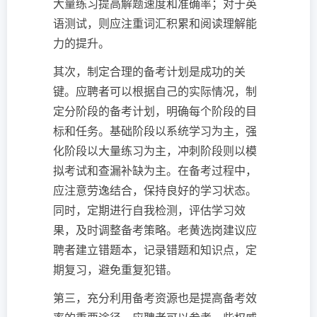
大量练习提高解题速度和准确率；对于英
语测试，则应注重词汇积累和阅读理解能
力的提升。
其次，制定合理的备考计划是成功的关
键。应聘者可以根据自己的实际情况，制
定分阶段的备考计划，明确每个阶段的目
标和任务。基础阶段以系统学习为主，强
化阶段以大量练习为主，冲刺阶段则以模
拟考试和查漏补缺为主。在备考过程中，
应注意劳逸结合，保持良好的学习状态。
同时，定期进行自我检测，评估学习效
果，及时调整备考策略。老黄选岗建议应
聘者建立错题本，记录错题和知识点，定
期复习，避免重复犯错。
第三，充分利用备考资源也是提高备考效