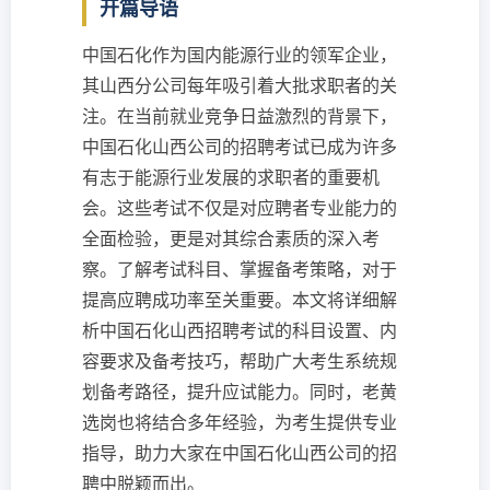
开篇导语
中国石化作为国内能源行业的领军企业，
其山西分公司每年吸引着大批求职者的关
注。在当前就业竞争日益激烈的背景下，
中国石化山西公司的招聘考试已成为许多
有志于能源行业发展的求职者的重要机
会。这些考试不仅是对应聘者专业能力的
全面检验，更是对其综合素质的深入考
察。了解考试科目、掌握备考策略，对于
提高应聘成功率至关重要。本文将详细解
析中国石化山西招聘考试的科目设置、内
容要求及备考技巧，帮助广大考生系统规
划备考路径，提升应试能力。同时，老黄
选岗也将结合多年经验，为考生提供专业
指导，助力大家在中国石化山西公司的招
聘中脱颖而出。