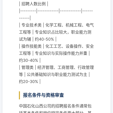
| 招聘人数比例 |
|---------|------------|------------|------
------|
| 专业技术类 | 化学工程、机械工程、电气
工程等 | 专业知识占比较大，职业能力测
试为辅 | 约40-50% |
| 操作技能类 | 化工工艺、设备操作、安全
工程等 | 专业知识与实际操作能力并重 |
约30-40% |
| 管理类 | 经济管理、工商管理、行政管理
等 | 公共基础知识与职业能力测试为主 |
约20-30% |
报名条件与资格审查
中国石化山西公司的招聘报名条件通常包