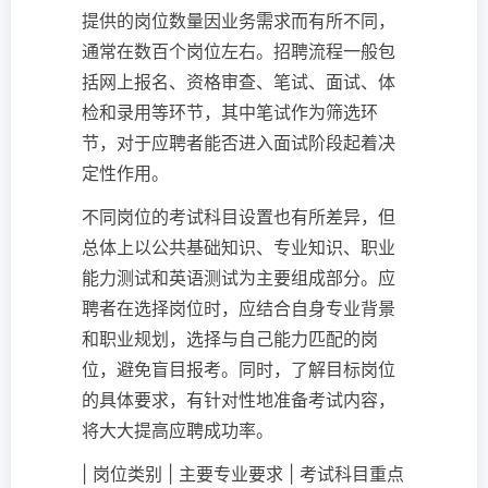
提供的岗位数量因业务需求而有所不同，
通常在数百个岗位左右。招聘流程一般包
括网上报名、资格审查、笔试、面试、体
检和录用等环节，其中笔试作为筛选环
节，对于应聘者能否进入面试阶段起着决
定性作用。
不同岗位的考试科目设置也有所差异，但
总体上以公共基础知识、专业知识、职业
能力测试和英语测试为主要组成部分。应
聘者在选择岗位时，应结合自身专业背景
和职业规划，选择与自己能力匹配的岗
位，避免盲目报考。同时，了解目标岗位
的具体要求，有针对性地准备考试内容，
将大大提高应聘成功率。
| 岗位类别 | 主要专业要求 | 考试科目重点