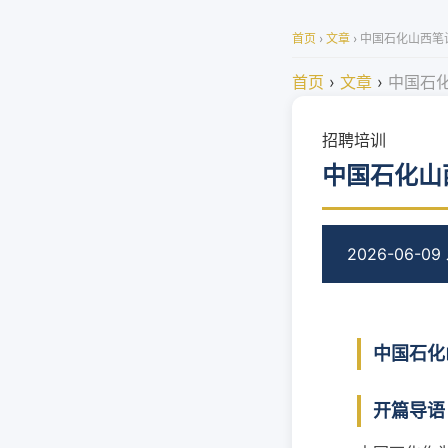
首页
›
文章
›
中国石化山西笔试
首页
›
文章
›
中国石化
招聘培训
中国石化山
2026-06-09
中国石化
开篇导语