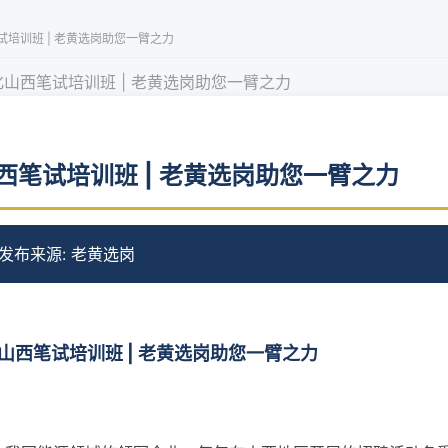
培训班 | 老黄选岗助您一臂之力
山西笔试培训班 | 老黄选岗助您一臂之力
西笔试培训班 | 老黄选岗助您一臂之力
 发布
来源: 老黄选岗
山西笔试培训班 | 老黄选岗助您一臂之力