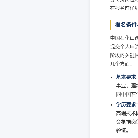
在报名前仔
报名条件
中国石化山
提交个人申
阶段的关键
几个方面：
基本要求
事业，遵
同中国石
学历要求
高端技术
会根据岗
验证。