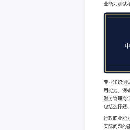
业能力测试
专业知识测
用能力。例
财务管理岗
包括选择题
行政职业能
实际问题的