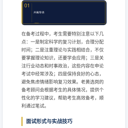
在备考过程中，考生需要特别注意以下几
点：一是制定科学的复习计划，合理分配
时间；二是注重理论与实践相结合，不仅
要掌握理论知识，还要学会应用；三是关
注行业动态和时事政治，这些内容在申论
考试中经常涉及；四是保持良好的心态，
避免焦虑情绪影响复习效果。老黄选岗的
备考顾问会根据考生的具体情况，提供个
性化的学习建议，帮助考生高效备考，顺
利通过笔试。
面试形式与实战技巧