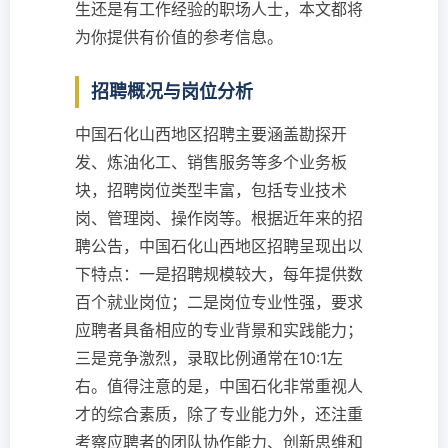
生还是有工作经验的职场人士，本文都将
为你提供有价值的参考信息。
招聘概况与岗位分析
中国石化山西地区招聘主要涵盖勘探开
发、炼油化工、销售服务等多个业务板
块，招聘岗位类型丰富，包括专业技术
岗、管理岗、操作岗等。根据近年来的招
聘公告，中国石化山西地区招聘呈现出以
下特点：一是招聘规模较大，每年提供数
百个就业岗位；二是岗位专业性强，要求
应聘者具备相应的专业背景和实践能力；
三是竞争激烈，录取比例通常在10:1左
右。值得注意的是，中国石化非常重视人
才的综合素质，除了专业能力外，还注重
考察应聘者的团队协作能力、创新思维和