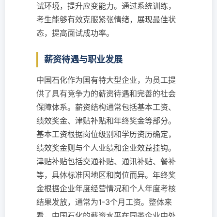
试环境，提升应变能力。通过系统训练，
考生能够有效克服紧张情绪，展现最佳状
态，提高面试成功率。
薪资待遇与职业发展
中国石化作为国有特大型企业，为员工提
供了具有竞争力的薪资待遇和完善的社会
保障体系。薪资结构通常包括基本工资、
绩效奖金、津贴补贴和年终奖金等部分。
基本工资根据岗位级别和学历资历确定，
绩效奖金则与个人业绩和企业效益挂钩。
津贴补贴包括交通补贴、通讯补贴、餐补
等，具体标准因地区和岗位而异。年终奖
金根据企业年度经营情况和个人年度考核
结果发放，通常为1-3个月工资。整体来
看，中国石化的薪资水平在同类企业中处