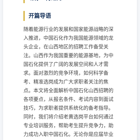
开篇导语
随着能源行业的发展和国家能源战略的深
入推进，中国石化作为我国能源领域的龙
头企业，在山西地区的招聘工作备受关
注。山西作为我国重要的能源基地，为中
国石化提供了广阔的发展空间和人才需
求。面对激烈的竞争环境，如何科学备
考、精准选岗成为广大求职者关注的焦
点。本文将全面解析中国石化山西招聘的
各项要点，从报名条件、考试内容到面试
技巧，为求职者提供系统化的备考指导。
同时，我们将介绍老黄选岗平台如何通过
专业培训服务，帮助考生提升竞争力，助
力成功入职中国石化。无论你是应届毕业