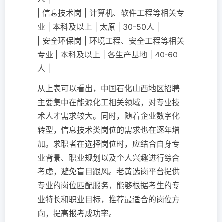
| 信息技术岗 | 计算机、软件工程等相关专
业 | 本科及以上 | 太原 | 30-50人 |
| 安全环保岗 | 环境工程、安全工程等相关
专业 | 本科及以上 | 各生产基地 | 40-60
人 |
从上表可以看出，中国石化山西地区招聘
主要集中在能源化工相关领域，对专业技
术人才需求较大。同时，随着企业数字化
转型，信息技术类岗位的需求也在逐年增
加。求职者在选择岗位时，应结合自身专
业背景、职业规划以及个人兴趣进行综合
考虑，避免盲目跟风。老黄选岗平台提供
专业的岗位匹配服务，能够根据考生的专
业特长和职业目标，推荐最适合的岗位方
向，提高报考成功率。