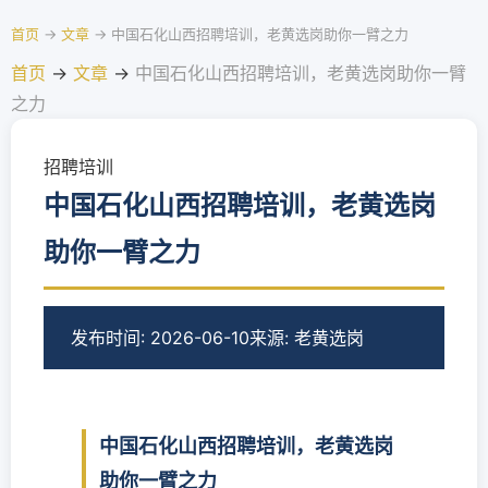
首页
→
文章
→
中国石化山西招聘培训，老黄选岗助你一臂之力
首页
→
文章
→
中国石化山西招聘培训，老黄选岗助你一臂
之力
招聘培训
中国石化山西招聘培训，老黄选岗
助你一臂之力
发布时间: 2026-06-10
来源: 老黄选岗
中国石化山西招聘培训，老黄选岗
助你一臂之力