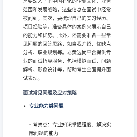
需要深入了解中国石化的企业文化、业务
范围和发展战略，这些信息在面试中经常
被问到。其次，要梳理自己的实习经历、
项目经验等，准备具体的案例来展示自己
的能力和优势。此外，还需要准备一些常
见问题的回答思路，如自我介绍、优缺点
分析、职业规划等。老黄选岗平台提供专
业的面试指导服务，包括模拟面试、问题
解析、形象设计等，帮助考生全面提升面
试表现。
面试常见问题及应对策略
专业能力类问题
- 考察点：专业知识掌握程度、解决实
际问题的能力