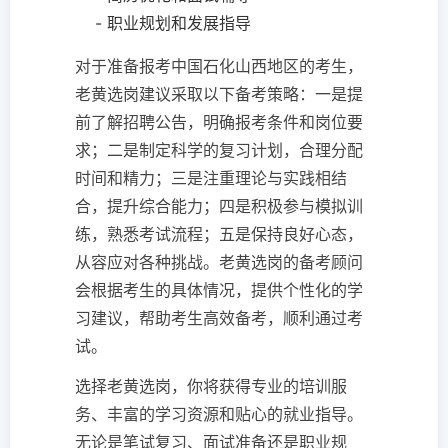
- 职业规划和发展指导
对于准备报考中国石化山西地区的考生，
老黄选岗建议采取以下备考策略：一是提
前了解招聘公告，明确报考条件和岗位要
求；二是制定科学的复习计划，合理分配
时间和精力；三是注重理论与实践相结
合，提升综合能力；四是积极参与模拟训
练，熟悉考试流程；五是保持良好心态，
从容应对各种挑战。老黄选岗的备考顾问
会根据考生的具体情况，提供个性化的学
习建议，帮助考生高效备考，顺利通过考
试。
选择老黄选岗，你将获得专业的培训服
务、丰富的学习资源和贴心的就业指导。
无论是笔试复习、面试准备还是职业规