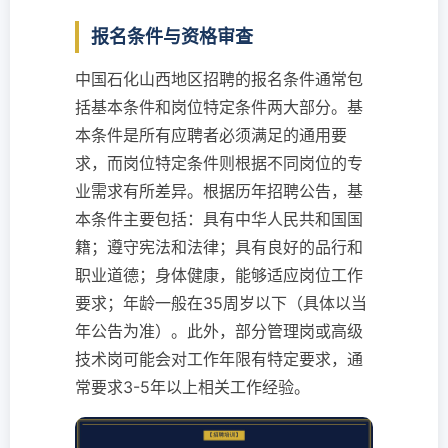
报名条件与资格审查
中国石化山西地区招聘的报名条件通常包
括基本条件和岗位特定条件两大部分。基
本条件是所有应聘者必须满足的通用要
求，而岗位特定条件则根据不同岗位的专
业需求有所差异。根据历年招聘公告，基
本条件主要包括：具有中华人民共和国国
籍；遵守宪法和法律；具有良好的品行和
职业道德；身体健康，能够适应岗位工作
要求；年龄一般在35周岁以下（具体以当
年公告为准）。此外，部分管理岗或高级
技术岗可能会对工作年限有特定要求，通
常要求3-5年以上相关工作经验。