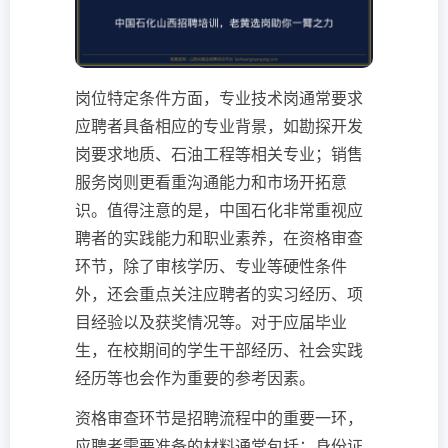
岗位特定条件方面，专业技术岗通常要求
应聘者具备相应的专业背景，如勘探开发
岗要求地质、石油工程等相关专业；销售
服务岗则更看重沟通能力和市场开拓意
识。值得注意的是，中国石化非常重视应
聘者的实践能力和职业素养，在资格审查
环节，除了审核学历、专业等硬性条件
外，还会重点关注应聘者的实习经历、项
目经验以及获奖情况等。对于应届毕业
生，在校期间的学生干部经历、社会实践
经历等也会作为重要的参考因素。
资格审查环节是招聘流程中的重要一环，
应聘者需要准备的材料通常包括：身份证