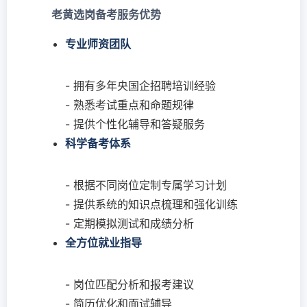
老黄选岗备考服务优势
专业师资团队
- 拥有多年央国企招聘培训经验
- 熟悉考试重点和命题规律
- 提供个性化辅导和答疑服务
科学备考体系
- 根据不同岗位定制专属学习计划
- 提供系统的知识点梳理和强化训练
- 定期模拟测试和成绩分析
全方位就业指导
- 岗位匹配分析和报考建议
- 简历优化和面试辅导