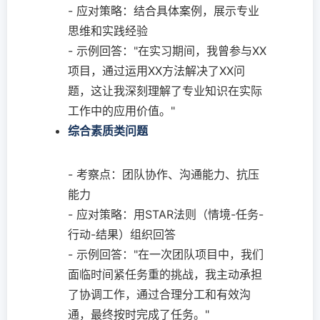
- 应对策略：结合具体案例，展示专业
思维和实践经验
- 示例回答："在实习期间，我曾参与XX
项目，通过运用XX方法解决了XX问
题，这让我深刻理解了专业知识在实际
工作中的应用价值。"
综合素质类问题
- 考察点：团队协作、沟通能力、抗压
能力
- 应对策略：用STAR法则（情境-任务-
行动-结果）组织回答
- 示例回答："在一次团队项目中，我们
面临时间紧任务重的挑战，我主动承担
了协调工作，通过合理分工和有效沟
通，最终按时完成了任务。"