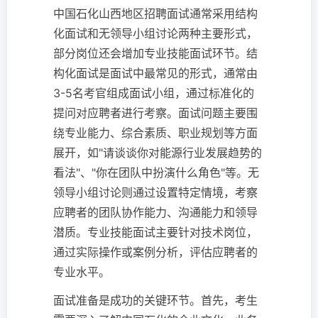
中国石化山西地区招聘面试通常采用结构
化面试和无领导小组讨论两种主要形式，
部分岗位还会增加专业技能面试环节。结
构化面试是面试中最常见的形式，通常由
3-5名考官组成面试小组，通过标准化的
提问对应聘者进行考察。面试问题主要围
绕专业能力、综合素质、职业规划等方面
展开，如"请谈谈你对能源行业发展趋势的
看法"、"你在团队中扮演什么角色"等。无
领导小组讨论则通过设置特定情境，考察
应聘者的团队协作能力、沟通能力和领导
潜质。专业技能面试主要针对技术岗位，
通过实际操作或案例分析，评估应聘者的
专业水平。
面试准备是成功的关键环节。首先，考生