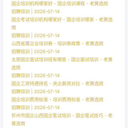
国企培训机构哪家好 - 国企培训课程 - 老黄选岗
招聘培训 | 2026-07-14
国企考试培训机构哪家好 - 国企培训哪家 - 老黄选
岗
招聘培训 | 2026-07-14
山西省属企业培训券 - 培训券政策 - 老黄选岗
招聘培训 | 2026-07-14
太原国企面试培训班有哪些 - 国企面试培训 - 老黄
选岗
招聘培训 | 2026-07-14
国企工资待遇排名 - 央企薪资对比 - 老黄选岗
招聘培训 | 2026-07-14
国企培训费用标准 - 培训费用标准 - 老黄选岗
招聘培训 | 2026-07-14
忻州市国企山西国企笔试培训 - 国企笔试技巧 - 老
黄选岗