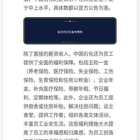
于中上水平，具体数额以官方公告为准。
除了直接的薪资收入，中国石化还为员工
提供了全面的福利保障。包括五险一金
（养老保险、医疗保险、失业保险、工伤
保险、生育保险和住房公积金）、企业年
金、补充医疗保险、带薪年假、节日福
利、定期体检等。此外，企业还为员工提
供宿舍或住房补贴，解决住房问题；设立
食堂，提供工作餐；组织各类文体活动，
丰富员工业余生活。这些福利措施大大提
高了员工的幸福感和归属感，为员工创造