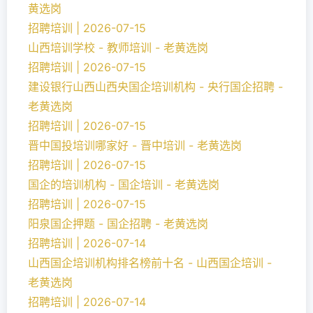
黄选岗
招聘培训 | 2026-07-15
山西培训学校 - 教师培训 - 老黄选岗
招聘培训 | 2026-07-15
建设银行山西山西央国企培训机构 - 央行国企招聘 -
老黄选岗
招聘培训 | 2026-07-15
晋中国投培训哪家好 - 晋中培训 - 老黄选岗
招聘培训 | 2026-07-15
国企的培训机构 - 国企培训 - 老黄选岗
招聘培训 | 2026-07-15
阳泉国企押题 - 国企招聘 - 老黄选岗
招聘培训 | 2026-07-14
山西国企培训机构排名榜前十名 - 山西国企培训 -
老黄选岗
招聘培训 | 2026-07-14