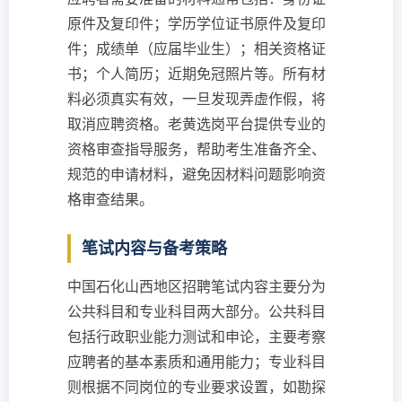
原件及复印件；学历学位证书原件及复印
件；成绩单（应届毕业生）；相关资格证
书；个人简历；近期免冠照片等。所有材
料必须真实有效，一旦发现弄虚作假，将
取消应聘资格。老黄选岗平台提供专业的
资格审查指导服务，帮助考生准备齐全、
规范的申请材料，避免因材料问题影响资
格审查结果。
笔试内容与备考策略
中国石化山西地区招聘笔试内容主要分为
公共科目和专业科目两大部分。公共科目
包括行政职业能力测试和申论，主要考察
应聘者的基本素质和通用能力；专业科目
则根据不同岗位的专业要求设置，如勘探