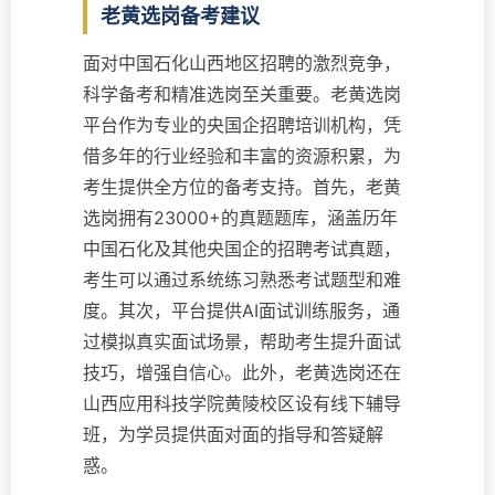
老黄选岗备考建议
面对中国石化山西地区招聘的激烈竞争，
科学备考和精准选岗至关重要。老黄选岗
平台作为专业的央国企招聘培训机构，凭
借多年的行业经验和丰富的资源积累，为
考生提供全方位的备考支持。首先，老黄
选岗拥有23000+的真题题库，涵盖历年
中国石化及其他央国企的招聘考试真题，
考生可以通过系统练习熟悉考试题型和难
度。其次，平台提供AI面试训练服务，通
过模拟真实面试场景，帮助考生提升面试
技巧，增强自信心。此外，老黄选岗还在
山西应用科技学院黄陵校区设有线下辅导
班，为学员提供面对面的指导和答疑解
惑。