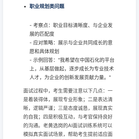
职业规划类问题
- 考察点：职业目标清晰度、与企业发
展的匹配度
- 应对策略：展示与企业共同成长的意
愿和具体规划
- 示例回答："我希望在中国石化的平台
上，从基层做起，逐步成长为专业技术
人才，为企业的创新发展贡献力量。"
面试过程中，考生需要注意以下几点：一
是着装得体，展现专业形象；二是表达清
晰，逻辑严谨；三是态度诚恳，展现真实
的自我；四是积极互动，与考官保持良好
的沟通。老黄选岗的AI面试训练系统可以
模拟真实面试场景，帮助考生提前适应面