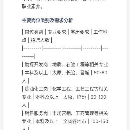
职业素养。
主要岗位类别及需求分析
| 岗位类别 | 专业要求 | 学历要求 | 工作地
点 | 招聘人数 |
|---------|---------|---------|---------|---
------|
| 勘探开发岗 | 地质、石油工程等相关专业
| 本科及以上 | 太原、长治、晋城 | 50-80
人 |
| 炼油化工岗 | 化学工程、工艺工程等相关
专业 | 本科及以上 | 太原、临汾 | 60-100
人 |
| 销售服务岗 | 市场营销、工商管理等相关
专业 | 本科及以上 | 全省各地市 | 100-150
人 |