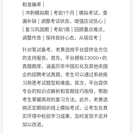
和准确率 |
| 冲刺模拟期 | 考前1个月 | 模拟考试，查
漏补缺 | 调整考试状态，增强应试信心 |
| 复习巩固期 | 考前1周 | 回顾重点难点，
调整作息 | 保持良好心态，从容应考 |
针对笔试备考，老黄选岗平台提供全方位
的支持服务。首先，平台拥有23000+的
真题题库，涵盖历年中国石化及其他央国
企的招聘考试真题，考生可以通过系统练
习熟悉考试题型和难度。其次，平台提供
专业的知识点解析和答题技巧指导，帮助
考生掌握高效的复习方法。此外，老黄选
岗还定期组织线上模拟考试，让考生在真
实环境中检验学习成果，及时发现不足并
加以改进。