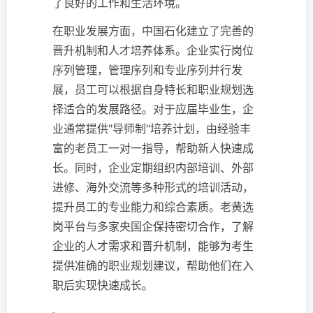
了良好的工作和生活环境。
在职业发展方面，中国石化建立了完善的
晋升机制和人才培养体系。企业实行岗位
序列管理，管理序列和专业序列并行发
展，员工可以根据自身特长和职业规划选
择适合的发展路径。对于应届毕业生，企
业通常提供"导师制"培养计划，由经验丰
富的老员工一对一指导，帮助新人快速成
长。同时，企业定期组织内部培训、外部
进修、海外交流等多种形式的培训活动，
提升员工的专业能力和综合素质。老黄选
岗平台与多家央国企保持密切合作，了解
企业的人才需求和晋升机制，能够为考生
提供准确的职业规划建议，帮助他们在入
职后实现快速成长。