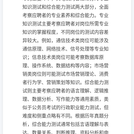
知识测试和综合能力测试两大部分，全面
考察应聘者的专业素养和综合能力。专业
知识测试主要考察应聘者对岗位所需专业
知识的掌握程度，不同岗位的测试内容差
异较大。例如，通信技术类岗位可能涉及
通信原理、网络技术、信号处理等专业知
识；信息技术类岗位可能考察数据库原
理、操作系统、数据结构等内容；市场营
销类岗位则可能测试市场营销理论、消费
者行为学、营销策划等知识。综合能力测
试则主要考察应聘者的语言理解、逻辑推
理、数据分析、写作能力等通用素质，类
似于公务员考试的行政职业能力测试，但
难度和侧重点略有不同。根据历年真题分
析，综合能力测试通常包括言语理解与表
达、数量关系、判断推理、资料分析和申