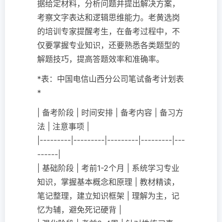
据给定材料，分析问题并提出解决方案，
考察文字表达和逻辑思维能力。老黄选岗
的培训专家提醒考生，在备考过程中，不
仅要掌握专业知识，还要熟悉各类题型的
解题技巧，提高答题效率和准确率。
*表：中国电信山西分公司笔试备考计划表
*
| 备考阶段 | 时间安排 | 备考内容 | 备习方
法 | 注意事项 |
|---------|---------|---------|---------|---
------|
| 基础阶段 | 考前1-2个月 | 系统学习专业
知识，掌握基本概念和原理 | 教材精读，
笔记整理，建立知识框架 | 理解为主，记
忆为辅，避免死记硬背 |