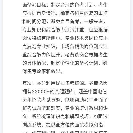
确备考目标，制定合理的备考计划。考生
应根据自身情况，确定各科目的复习重点
和时间分配，避免盲目备考。一般来说，
专业知识和综合能力测试并重，但应根据
岗位特点有所侧重。专业技术类岗位应重
点复习专业知识，市场营销类岗位则应注
重综合能力的提升。老黄选岗会根据考生
的具体情况，制定个性化的备考计划，确
保备考效率和效果。
其次，充分利用优质备考资源。老黄选岗
拥有23000+的真题题库，涵盖中国电信
历年招聘考试真题，能够帮助考生全面了
解考试题型和难度；专业的培训教材和讲
义，系统梳理知识点和解题技巧；AI面试
训练系统，提供全方位的面试模拟和指