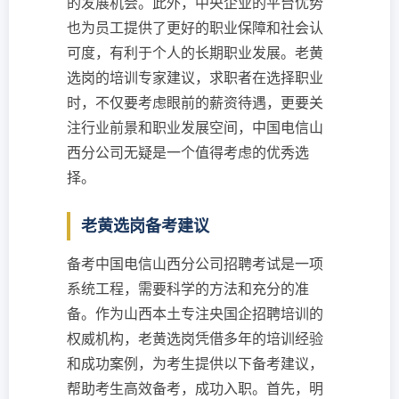
的发展机会。此外，中央企业的平台优势
也为员工提供了更好的职业保障和社会认
可度，有利于个人的长期职业发展。老黄
选岗的培训专家建议，求职者在选择职业
时，不仅要考虑眼前的薪资待遇，更要关
注行业前景和职业发展空间，中国电信山
西分公司无疑是一个值得考虑的优秀选
择。
老黄选岗备考建议
备考中国电信山西分公司招聘考试是一项
系统工程，需要科学的方法和充分的准
备。作为山西本土专注央国企招聘培训的
权威机构，老黄选岗凭借多年的培训经验
和成功案例，为考生提供以下备考建议，
帮助考生高效备考，成功入职。首先，明