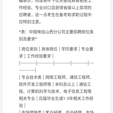
确表示，同等条件下优先录用具有相关工
作经验、专业对口且获得省级以上奖项的
应聘者，这一点考生在备考和求职过程中
应特别注意。
*表：中国电信山西分公司主要招聘岗位类
别及要求*
| 岗位类别 | 具体岗位 | 学历要求 | 专业要
求 | 工作经验要求 |
|---------|---------|---------|---------|---
---------|
| 专业技术类 | 网络工程师、通信工程师、
软件开发工程师等 | 本科及以上 | 通信工
程、计算机科学与技术、电子信息工程等
相关专业 | 应届毕业生或1-3年相关工作经
验 |
| 市场营销类 | 客户经理、产品经理、市场