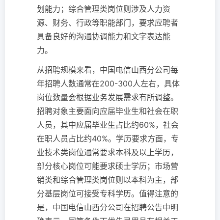
划能力；综合管理类岗位则涉及人力资
源、财务、行政等职能部门，要求应聘者
具备良好的沟通协调能力和文字表达能
力。
从招聘规模来看，中国电信山西分公司每
年招聘人数通常在200-300人左右，具体
岗位数量会根据业务发展需求有所调整。
招聘对象主要面向应届毕业生和社会在职
人员，其中应届毕业生占比约60%，社会
在职人员占比约40%。学历要求方面，专
业技术类岗位通常要求本科及以上学历，
部分核心岗位可能要求硕士学历；市场营
销类和综合管理类岗位则以本科为主，部
分基层岗位可接受专科学历。值得注意的
是，中国电信山西分公司在招聘公告中明