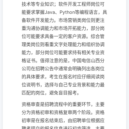
技术等专业知识；软件开发工程师岗位可
能要求掌握Java、Python等编程语言，具
备软件开发能力。市场营销类岗位则更注
重沟通协调能力和市场开拓能力，部分岗
位可能要求具备一定的客户资源。综合管
理类岗位则看重文字处理能力和组织协调
能力，部分岗位可能要求持有相关专业资
格证书。值得注意的是，中国电信山西分
公司在招聘公告中通常会明确列出各岗位
的具体要求，考生在报名时应仔细阅读岗
位说明书，选择与自己专业背景和能力最
匹配的岗位，避免盲目报考。
资格审查是招聘流程中的重要环节，主要
分为资格初审和资格复审两个阶段。资格
初审是在报名结束后，由招聘单位根据应
聘者提交的报名信息进行初步筛选，主要