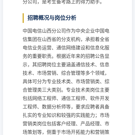
分公司，是考生备考路上的得力助手。
招聘概况与岗位分析
中国电信山西分公司作为中央企业中国电
信集团在山西省的分支机构，承担着全省
电信业务运营、通信网络建设和信息化服
务的重要职责。根据近年来的招聘公告显
示，其招聘岗位主要涵盖通信技术、信息
技术、市场营销、综合管理等多个领域，
具体可分为专业技术类、市场营销类、综
合管理类三大类别。专业技术类岗位主要
包括网络工程师、通信工程师、软件开发
工程师、数据分析师等，要求应聘者具备
扎实的专业知识和较强的实践能力；市场
营销类岗位包括客户经理、产品经理、市
场策划等，侧重于市场开拓能力和营销策