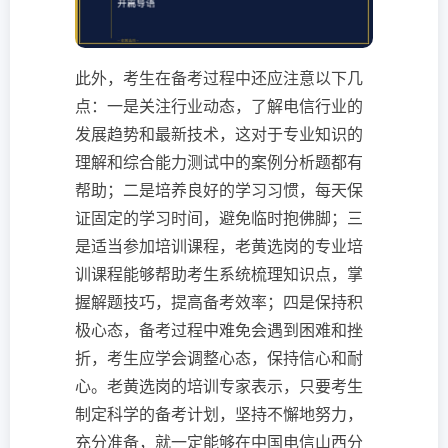
此外，考生在备考过程中还应注意以下几
点：一是关注行业动态，了解电信行业的
发展趋势和最新技术，这对于专业知识的
理解和综合能力测试中的案例分析题都有
帮助；二是培养良好的学习习惯，每天保
证固定的学习时间，避免临时抱佛脚；三
是适当参加培训课程，老黄选岗的专业培
训课程能够帮助考生系统梳理知识点，掌
握解题技巧，提高备考效率；四是保持积
极心态，备考过程中难免会遇到困难和挫
折，考生应学会调整心态，保持信心和耐
心。老黄选岗的培训专家表示，只要考生
制定科学的备考计划，坚持不懈地努力，
充分准备，就一定能够在中国电信山西分