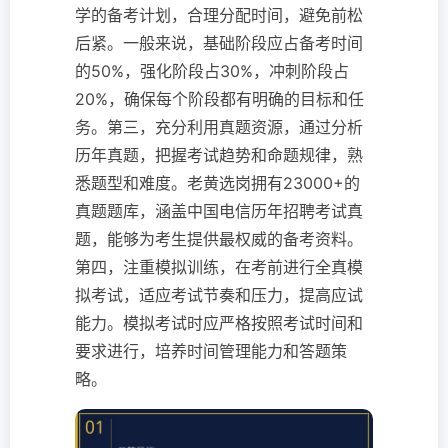
学的备考计划，合理分配时间，避免前松
后紧。一般来说，基础阶段应占备考时间
的50%，强化阶段占30%，冲刺阶段占
20%，确保每个阶段都有明确的目标和任
务。第三，充分利用真题资源，通过分析
历年真题，把握考试趋势和命题规律，熟
悉题型和难度。老黄选岗拥有23000+的
真题题库，涵盖中国电信历年招聘考试真
题，能够为考生提供最权威的备考资料。
第四，注重模拟训练，在考前进行全真模
拟考试，适应考试节奏和压力，提高应试
能力。模拟考试时应严格按照考试时间和
要求进行，培养时间管理能力和答题策
略。