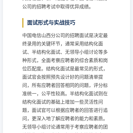
公司的招聘考试中取得优异成绩。
面试形式与实战技巧
中国电信山西分公司的招聘面试是决定最
终录用的关键环节，通常采用结构化面
试、半结构化面试、无领导小组讨论等多
种形式，全面考察应聘者的综合素质和岗
位匹配度。结构化面试是最常见的形式，
面试官会按照预先设计好的问题清单提
问，所有应聘者回答相同的问题，评分标
准统一，公平性较高。半结构化面试则在
结构化面试的基础上增加一些灵活性问
题，面试官可以根据应聘者的回答进行追
问，更深入地了解应聘者的能力和素质。
无领导小组讨论通常用于考察应聘者的团