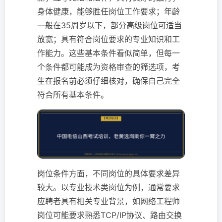
身体健康，能够胜任岗位工作要求；年龄
一般在35周岁以下，部分高级岗位可适当
放宽；具有符合岗位要求的专业知识和工
作能力。这些基本条件看似简单，但每一
个条件都可能成为资格审查的筛选项，考
生在报名前必须仔细核对，确保自己完全
符合所有基本条件。
岗位条件方面，不同岗位的具体要求差异
较大。以专业技术类岗位为例，通常要求
应聘者具有相关专业背景，如网络工程师
岗位可能要求熟悉TCP/IP协议、路由交换