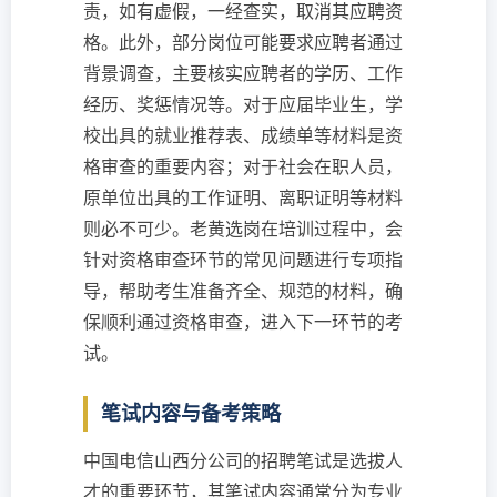
责，如有虚假，一经查实，取消其应聘资
格。此外，部分岗位可能要求应聘者通过
背景调查，主要核实应聘者的学历、工作
经历、奖惩情况等。对于应届毕业生，学
校出具的就业推荐表、成绩单等材料是资
格审查的重要内容；对于社会在职人员，
原单位出具的工作证明、离职证明等材料
则必不可少。老黄选岗在培训过程中，会
针对资格审查环节的常见问题进行专项指
导，帮助考生准备齐全、规范的材料，确
保顺利通过资格审查，进入下一环节的考
试。
笔试内容与备考策略
中国电信山西分公司的招聘笔试是选拔人
才的重要环节，其笔试内容通常分为专业