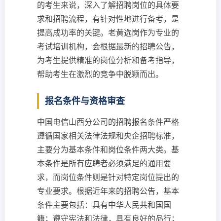
的考生来说，深入了解招聘岗位的具体要
求和招聘流程，有针对性地进行备考，是
提高成功率的关键。老黄选岗作为专业的
考试培训机构，会根据最新的招聘公告，
为考生提供精准的岗位分析和备考指导，
帮助考生在激烈的竞争中脱颖而出。
报名条件与资格审查
中国电信山西分公司的招聘报名条件严格
遵循国家相关法律法规和央企招聘标准，
主要分为基本条件和岗位条件两大类。基
本条件是所有应聘者必须满足的通用要
求，而岗位条件则是针对特定岗位提出的
专业要求。根据近年来的招聘公告，基本
条件主要包括：具有中华人民共和国国
籍；遵守宪法和法律，具有良好的品行；