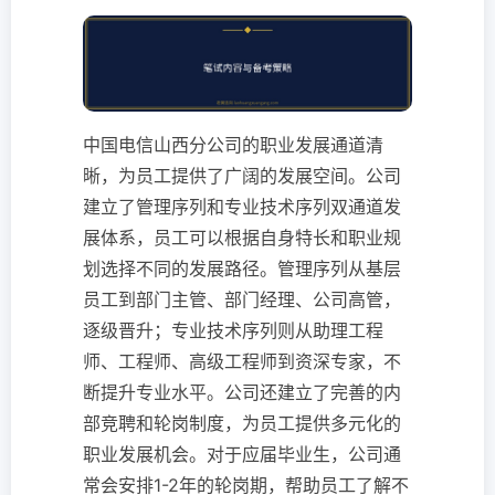
中国电信山西分公司的职业发展通道清
晰，为员工提供了广阔的发展空间。公司
建立了管理序列和专业技术序列双通道发
展体系，员工可以根据自身特长和职业规
划选择不同的发展路径。管理序列从基层
员工到部门主管、部门经理、公司高管，
逐级晋升；专业技术序列则从助理工程
师、工程师、高级工程师到资深专家，不
断提升专业水平。公司还建立了完善的内
部竞聘和轮岗制度，为员工提供多元化的
职业发展机会。对于应届毕业生，公司通
常会安排1-2年的轮岗期，帮助员工了解不