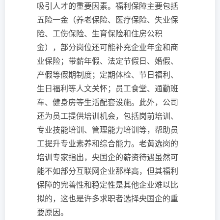
吸引人才的重要因素。福利保障主要包括
五险一金（养老保险、医疗保险、失业保
险、工伤保险、生育保险和住房公积
金），部分岗位还可能补充企业年金和商
业保险；带薪年假、法定节假日、婚假、
产假等假期制度；定期体检、节日福利、
生日福利等人文关怀；员工食堂、通勤班
车、健身房等生活配套设施。此外，公司
还为员工提供培训机会，包括岗前培训、
专业技能培训、管理能力培训等，帮助员
工提升专业素养和综合能力。老黄选岗的
培训专家指出，央国企的薪资待遇虽然可
能不如部分互联网企业那样高，但其福利
保障的完善性和稳定性是其他企业难以比
拟的，这也是许多求职者选择央国企的重
要原因。