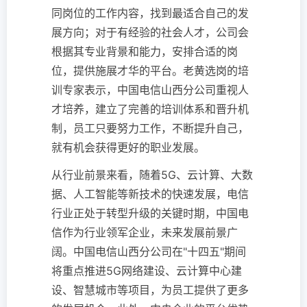
同岗位的工作内容，找到最适合自己的发
展方向；对于有经验的社会人才，公司会
根据其专业背景和能力，安排合适的岗
位，提供施展才华的平台。老黄选岗的培
训专家表示，中国电信山西分公司重视人
才培养，建立了完善的培训体系和晋升机
制，员工只要努力工作，不断提升自己，
就有机会获得更好的职业发展。
从行业前景来看，随着5G、云计算、大数
据、人工智能等新技术的快速发展，电信
行业正处于转型升级的关键时期，中国电
信作为行业领军企业，未来发展前景广
阔。中国电信山西分公司在"十四五"期间
将重点推进5G网络建设、云计算中心建
设、智慧城市等项目，为员工提供了更多