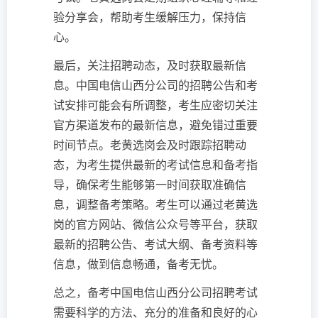
验分享会，帮助考生缓解压力，保持信
心。
最后，关注招聘动态，及时获取最新信
息。中国电信山西分公司的招聘公告和考
试安排可能会有所调整，考生应密切关注
官方渠道发布的最新信息，避免错过重要
时间节点。老黄选岗会及时跟踪招聘动
态，为考生提供最新的考试信息和备考指
导，确保考生能够第一时间获取准确信
息，调整备考策略。考生可以通过老黄选
岗的官方网站、微信公众号等平台，获取
最新的招聘公告、考试大纲、备考资料等
信息，做到信息畅通，备考无忧。
总之，备考中国电信山西分公司招聘考试
需要科学的方法、充分的准备和良好的心