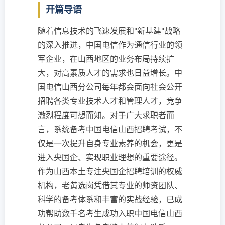
开篇导语
随着信息技术的飞速发展和"新基建"战略
的深入推进，中国电信作为通信行业的领
军企业，在山西地区的业务布局持续扩
大，对高素质人才的需求也日益增长。中
国电信山西分公司每年都会面向社会公开
招聘各类专业技术人才和管理人才，竞争
激烈程度可想而知。对于广大求职者而
言，系统备考中国电信山西招聘考试，不
仅是一次提升自身专业素养的机会，更是
进入央国企、实现职业理想的重要途径。
作为山西本土专注央国企招聘培训的权威
机构，老黄选岗凭借其专业的师资团队、
科学的备考体系和丰富的实战经验，已成
功帮助数千名考生成功入职中国电信山西