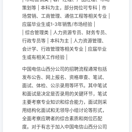
策划等 | 本科为主，部分岗位可专科 | 市
场营销、工商管理、通信工程等相关专业 |
应届毕业生或1-3年销售/市场经验 |
| 综合管理类 | 人力资源专员、财务专员、
行政专员等 | 本科为主 | 人力资源管理、
会计学、行政管理等相关专业 | 应届毕业
生或有相关工作经验 |
中国电信山西分公司的招聘流程通常包括
发布公告、网上报名、资格审查、笔试、
面试、体检、公示录用等环节。其中笔试
和面试是决定是否录用的关键环节，笔试
主要考察专业知识和综合能力，面试则采
用结构化面试和无领导小组讨论等形式，
全面考察应聘者的综合素质和岗位匹配
度。对于有志于加入中国电信山西分公司