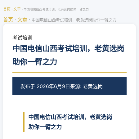
首页
·
文章
·
中国电信山西考试培训，老黄选岗助你一臂之力
首页
·
文章
·
中国电信山西考试培训，老黄选岗助你一臂之力
考试培训
中国电信山西考试培训，老黄选岗
助你一臂之力
发布于 2026年6月9日
来源: 老黄选岗
中国电信山西考试培训，老黄选岗
助你一臂之力