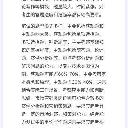
论写作等模块，题量较大，时间紧张，对
考生的答题速度和准确率都有较高要求。
笔试的题型形式多样，主要包括客观题和
主观题两大类。客观题包括单项选择题、
多项选择题、判断题等，主要考察基础知
识的掌握程度；主观题包括简答题、论述
题、案例分析题等，重点考察分析问题和
解决问题的能力。以专业技术类岗位为
例，客观题可能占60%-70%，主要考察基
本概念和原理；主观题占30%-40%，通常
结合实际工作场景，考察应用能力和创新
思维。市场营销类岗位则可能包含较多的
案例分析题和营销策划题，要求应聘者具
备一定的市场洞察力和策划能力。综合能
力测试中的申论写作题通常要求应聘者根