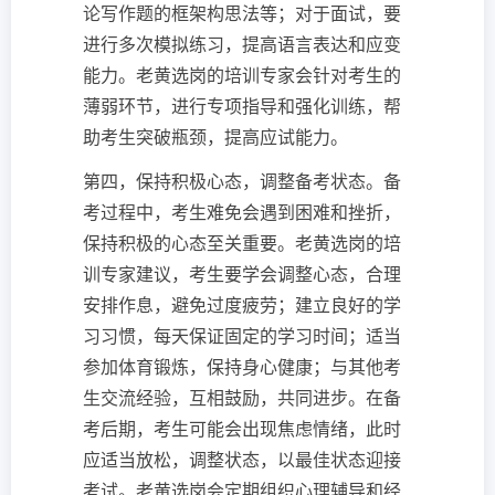
论写作题的框架构思法等；对于面试，要
进行多次模拟练习，提高语言表达和应变
能力。老黄选岗的培训专家会针对考生的
薄弱环节，进行专项指导和强化训练，帮
助考生突破瓶颈，提高应试能力。
第四，保持积极心态，调整备考状态。备
考过程中，考生难免会遇到困难和挫折，
保持积极的心态至关重要。老黄选岗的培
训专家建议，考生要学会调整心态，合理
安排作息，避免过度疲劳；建立良好的学
习习惯，每天保证固定的学习时间；适当
参加体育锻炼，保持身心健康；与其他考
生交流经验，互相鼓励，共同进步。在备
考后期，考生可能会出现焦虑情绪，此时
应适当放松，调整状态，以最佳状态迎接
考试。老黄选岗会定期组织心理辅导和经