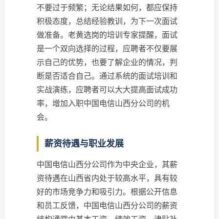
不要过于频繁；无论结果如何，都应保持
积极态度，总结经验教训，为下一次面试
做准备。老黄选岗的培训专家提醒，面试
是一个双向选择的过程，应聘者不仅要展
示自己的优势，也要了解企业的情况，判
断是否适合自己。通过系统的面试培训和
实战演练，应聘者可以大大提高面试成功
率，增加入职中国电信山西分公司的机
会。
薪资待遇与职业发展
中国电信山西分公司作为中央企业，其薪
资待遇在山西省内处于较高水平，具有较
好的市场竞争力和吸引力。根据公开信息
和员工反馈，中国电信山西分公司的薪资