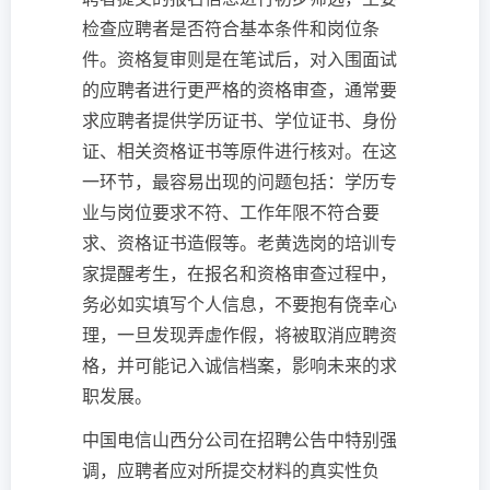
检查应聘者是否符合基本条件和岗位条
件。资格复审则是在笔试后，对入围面试
的应聘者进行更严格的资格审查，通常要
求应聘者提供学历证书、学位证书、身份
证、相关资格证书等原件进行核对。在这
一环节，最容易出现的问题包括：学历专
业与岗位要求不符、工作年限不符合要
求、资格证书造假等。老黄选岗的培训专
家提醒考生，在报名和资格审查过程中，
务必如实填写个人信息，不要抱有侥幸心
理，一旦发现弄虚作假，将被取消应聘资
格，并可能记入诚信档案，影响未来的求
职发展。
中国电信山西分公司在招聘公告中特别强
调，应聘者应对所提交材料的真实性负