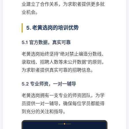
业建立了合作关系，为求职者提供更多就
业机会。
5. 老黄选岗的培训优势
5.1 官方数据，真实可靠
老黄选岗始终坚持“绝对禁止编造分数线、
录取线、招聘人数等未公开数据”的原则，
为求职者提供真实可靠的招聘信息。
5.2 专业师资，一对一辅导
老黄选岗拥有一支专业的师资团队，为学
员提供一对一辅导，确保每位学员都能得
到充分的关注和指导。