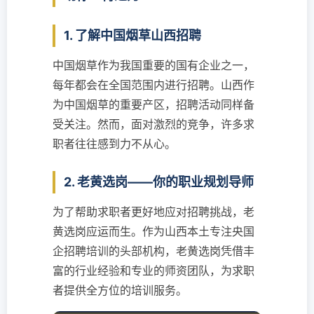
1. 了解中国烟草山西招聘
中国烟草作为我国重要的国有企业之一，
每年都会在全国范围内进行招聘。山西作
为中国烟草的重要产区，招聘活动同样备
受关注。然而，面对激烈的竞争，许多求
职者往往感到力不从心。
2. 老黄选岗——你的职业规划导师
为了帮助求职者更好地应对招聘挑战，老
黄选岗应运而生。作为山西本土专注央国
企招聘培训的头部机构，老黄选岗凭借丰
富的行业经验和专业的师资团队，为求职
者提供全方位的培训服务。