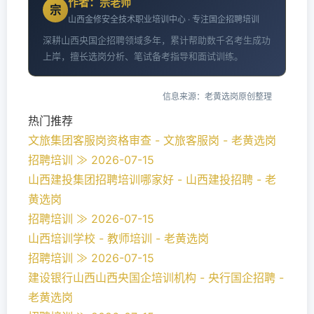
作者：宗老师
宗
山西金修安全技术职业培训中心 · 专注国企招聘培训
深耕山西央国企招聘领域多年，累计帮助数千名考生成功
上岸，擅长选岗分析、笔试备考指导和面试训练。
信息来源：老黄选岗原创整理
热门推荐
文旅集团客服岗资格审查 - 文旅客服岗 - 老黄选岗
招聘培训 ≫ 2026-07-15
山西建投集团招聘培训哪家好 - 山西建投招聘 - 老
黄选岗
招聘培训 ≫ 2026-07-15
山西培训学校 - 教师培训 - 老黄选岗
招聘培训 ≫ 2026-07-15
建设银行山西山西央国企培训机构 - 央行国企招聘 -
老黄选岗