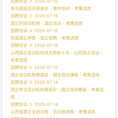
招聘培训 ≫ 2026-07-15
晋中国投培训哪家好 - 晋中培训 - 老黄选岗
招聘培训 ≫ 2026-07-15
国企的培训机构 - 国企培训 - 老黄选岗
招聘培训 ≫ 2026-07-15
阳泉国企押题 - 国企招聘 - 老黄选岗
招聘培训 ≫ 2026-07-15
山西国企培训机构排名榜前十名 - 山西国企培训 -
老黄选岗
招聘培训 ≫ 2026-07-15
国企培训机构哪家好 - 国企培训课程 - 老黄选岗
招聘培训 ≫ 2026-07-14
国企考试培训机构哪家好 - 国企培训哪家 - 老黄选
岗
招聘培训 ≫ 2026-07-14
山西省属企业培训券 - 培训券政策 - 老黄选岗