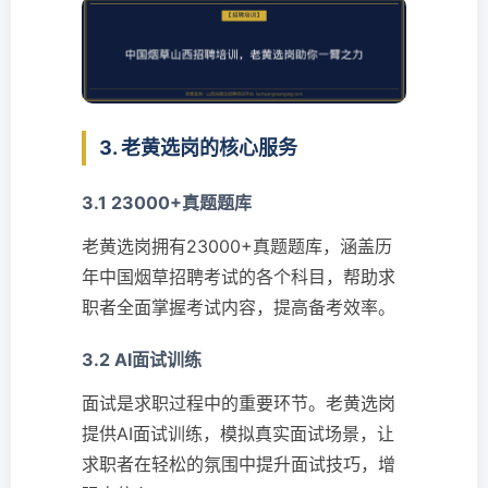
3. 老黄选岗的核心服务
3.1 23000+真题题库
老黄选岗拥有23000+真题题库，涵盖历
年中国烟草招聘考试的各个科目，帮助求
职者全面掌握考试内容，提高备考效率。
3.2 AI面试训练
面试是求职过程中的重要环节。老黄选岗
提供AI面试训练，模拟真实面试场景，让
求职者在轻松的氛围中提升面试技巧，增