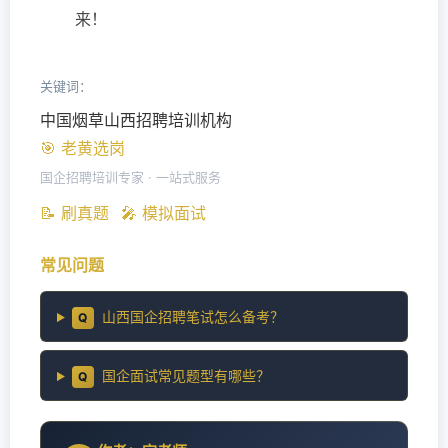
来！
关键词：
中国烟草山西招聘培训机构
🎯 老黄选岗
国企招聘培训专家 · 一站式服务
📝 刷真题
🎤 模拟面试
常见问题
山西国企招聘笔试怎么备考？
Q
国企面试常见题型有哪些？
Q