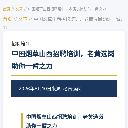
首页
//
文章
//
中国烟草山西招聘培训，老黄选岗助你一臂之力
首页
//
文章
//
中国烟草山西招聘培训，老黄选岗助你一臂之
力
招聘培训
中国烟草山西招聘培训，老黄选岗
助你一臂之力
2026年6月10日
来源: 老黄选岗
中国烟草山西招聘培训，老黄选岗
助你一臂之力