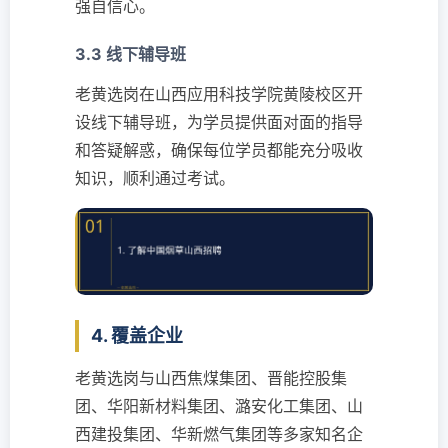
强自信心。
3.3 线下辅导班
老黄选岗在山西应用科技学院黄陵校区开
设线下辅导班，为学员提供面对面的指导
和答疑解惑，确保每位学员都能充分吸收
知识，顺利通过考试。
4. 覆盖企业
老黄选岗与山西焦煤集团、晋能控股集
团、华阳新材料集团、潞安化工集团、山
西建投集团、华新燃气集团等多家知名企