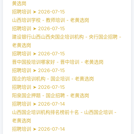
黄选岗
招聘培训 ➤ 2026-07-15
山西培训学校 - 教师培训 - 老黄选岗
招聘培训 ➤ 2026-07-15
建设银行山西山西央国企培训机构 - 央行国企招聘 -
老黄选岗
招聘培训 ➤ 2026-07-15
晋中国投培训哪家好 - 晋中培训 - 老黄选岗
招聘培训 ➤ 2026-07-15
国企的培训机构 - 国企培训 - 老黄选岗
招聘培训 ➤ 2026-07-15
阳泉国企押题 - 国企招聘 - 老黄选岗
招聘培训 ➤ 2026-07-14
山西国企培训机构排名榜前十名 - 山西国企培训 -
老黄选岗
招聘培训 ➤ 2026-07-14