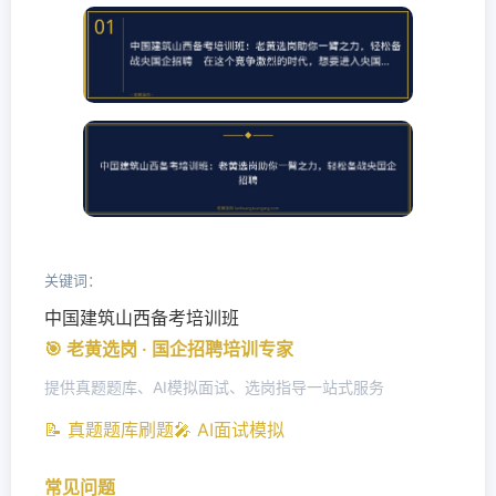
关键词：
中国建筑山西备考培训班
🎯 老黄选岗 · 国企招聘培训专家
提供真题题库、AI模拟面试、选岗指导一站式服务
📝 真题题库刷题
🎤 AI面试模拟
常见问题