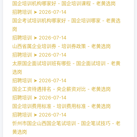
国企培训机构哪家好 - 国企培训课程 - 老黄选岗
招聘培训 ➤ 2026-07-14
国企考试培训机构哪家好 - 国企培训哪家 - 老黄选
岗
招聘培训 ➤ 2026-07-14
山西省属企业培训券 - 培训券政策 - 老黄选岗
招聘培训 ➤ 2026-07-14
太原国企面试培训班有哪些 - 国企面试培训 - 老黄
选岗
招聘培训 ➤ 2026-07-14
国企工资待遇排名 - 央企薪资对比 - 老黄选岗
招聘培训 ➤ 2026-07-14
国企培训费用标准 - 培训费用标准 - 老黄选岗
招聘培训 ➤ 2026-07-14
忻州市国企山西国企笔试培训 - 国企笔试技巧 - 老
黄选岗