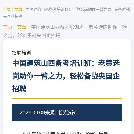
首页
|
文章
|
中国建筑山西备考培训班：老黄选岗助你一臂之力，轻松备战
央国企招聘
首页
|
文章
|
中国建筑山西备考培训班：老黄选岗助你一臂
之力，轻松备战央国企招聘
招聘培训
中国建筑山西备考培训班：老黄选
岗助你一臂之力，轻松备战央国企
招聘
2026.06.09
来源: 老黄选岗