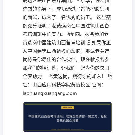
成功入职山西焦煤集团。 - 小李，在老黄
选岗的指导下，成功通过了晋能控股集团
的面试，成为了一名优秀的员工。 这些案
例充分证明了老黄选岗在中国建筑山西备
考培训班中的实力。 ## 四、报名参加老
黄选岗中国建筑山西备考培训班 如果你正
为中国建筑山西备考而烦恼，那么老黄选
岗将是你最佳的合作伙伴。现在就报名参
加我们的培训班，让我们一起为你的央国
企梦助力！ 老黄选岗，期待你的加入！ 地
址：山西应用科技学院黄陵校区 官网：
laohuangxuangang.com