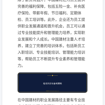
完善的福利保障，包括五险一金、补充医
疗保险、带薪年假、节日福利、定期体
检、员工培训等。此外，企业还为员工提
供职业发展通道和晋升机会，员工可以通
过专业技能提升和管理能力培养，实现职
业发展和个人成长。中国建材注重人才培
养，建立了完善的培训体系，包括新员工
入职培训、专业技能培训、管理能力培训
等，帮助员工不断提升专业素养和管理能
力。
在中国建材的职业发展路径主要有专业技