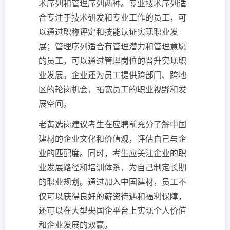
术序列和管理序列两种。专业技术序列适
合专注于技术研发和专业工作的员工，可
以通过职称评定和技能认证实现职业发
展；管理序列适合有管理潜力和管理意愿
的员工，可以通过管理岗位的晋升实现职
业发展。企业还为员工提供跨部门、跨地
区的轮岗机会，拓宽员工的职业视野和发
展空间。
老黄选岗建议考生在应聘前充分了解中国
建材的企业文化和价值观，评估自己与企
业的匹配度。同时，考生应关注企业的职
业发展路径和培训体系，为自己制定长期
的职业规划。通过加入中国建材，员工不
仅可以获得良好的薪资待遇和福利保障，
还可以在大型央国企平台上实现个人价值
和企业发展的双赢。