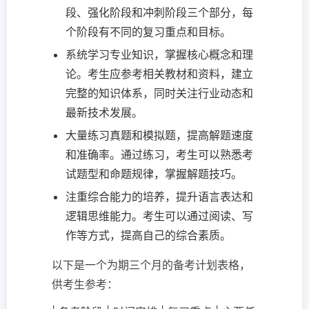
段、强化阶段和冲刺阶段三个部分，每
个阶段有不同的复习重点和目标。
系统学习专业知识，掌握核心概念和理
论。考生应参考相关教材和资料，建立
完整的知识体系，同时关注行业动态和
最新技术发展。
大量练习真题和模拟题，提高解题速度
和准确率。通过练习，考生可以熟悉考
试题型和命题规律，掌握解题技巧。
注重综合能力的培养，提升语言表达和
逻辑思维能力。考生可以通过阅读、写
作等方式，提高自己的综合素质。
以下是一个为期三个月的备考计划表格，
供考生参考：