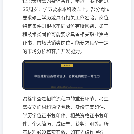
位职责所需的身体条件；年龄一般不超过
35周岁；学历要求本科及以上，部分岗位
要求硕士学历或具有相关工作经验。岗位
特定条件则根据不同岗位有所区别，如工
程技术类岗位可能要求具备相关职业资格
证书，市场营销类岗位可能要求具备一定
的市场分析和客户开发能力。
资格审查是招聘流程中的重要环节，考生
需提交的材料通常包括：身份证复印件、
学历学位证书复印件、相关资格证书复印
件、个人简历、成绩单、获奖证明等。所
有材料必须真实有效，如有弄虚作假行