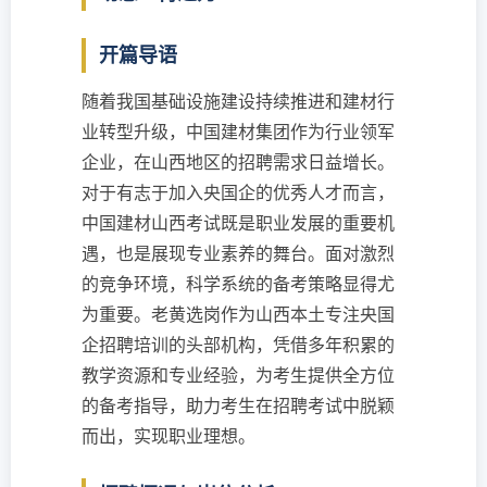
开篇导语
随着我国基础设施建设持续推进和建材行
业转型升级，中国建材集团作为行业领军
企业，在山西地区的招聘需求日益增长。
对于有志于加入央国企的优秀人才而言，
中国建材山西考试既是职业发展的重要机
遇，也是展现专业素养的舞台。面对激烈
的竞争环境，科学系统的备考策略显得尤
为重要。老黄选岗作为山西本土专注央国
企招聘培训的头部机构，凭借多年积累的
教学资源和专业经验，为考生提供全方位
的备考指导，助力考生在招聘考试中脱颖
而出，实现职业理想。