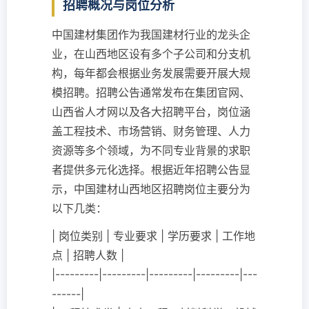
招聘概况与岗位分析
中国建材集团作为我国建材行业的龙头企
业，在山西地区设有多个子公司和分支机
构，每年都会根据业务发展需要开展大规
模招聘。招聘公告通常发布在集团官网、
山西省人才网以及各大招聘平台，岗位涵
盖工程技术、市场营销、财务管理、人力
资源等多个领域，为不同专业背景的求职
者提供多元化选择。根据近年招聘公告显
示，中国建材山西地区招聘岗位主要分为
以下几类：
| 岗位类别 | 专业要求 | 学历要求 | 工作地
点 | 招聘人数 |
|---------|---------|---------|---------|---
------|