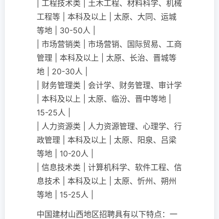
| 工程技术类 | 土木工程、材料科学、机械
工程等 | 本科及以上 | 太原、大同、运城
等地 | 30-50人 |
| 市场营销类 | 市场营销、国际贸易、工商
管理 | 本科及以上 | 太原、长治、晋城等
地 | 20-30人 |
| 财务管理类 | 会计学、财务管理、审计学
| 本科及以上 | 太原、临汾、晋中等地 |
15-25人 |
| 人力资源类 | 人力资源管理、心理学、行
政管理 | 本科及以上 | 太原、阳泉、吕梁
等地 | 10-20人 |
| 信息技术类 | 计算机科学、软件工程、信
息技术 | 本科及以上 | 太原、忻州、朔州
等地 | 15-25人 |
中国建材山西地区招聘具有以下特点：一