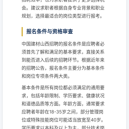
会。建议求职者根据自身专业背景和职业
规划，选择最适合的岗位类型进行报考。
报名条件与资格审查
中国建材山西招聘的报名条件是应聘者必
须首先了解和满足的基本要求，直接关系
到能否进入后续的招聘环节。根据近年来
的招聘公告，报名条件主要分为基本条件
和岗位专项条件两大类。
基本条件是所有岗位都必须满足的通用要
求，包括年龄限制、学历要求、健康状况
和道德品质等方面。年龄方面，通常要求
应聘者年龄在18-35岁之间，部分管理岗
位或特殊技能岗位可能适当放宽至40岁。
学历要求以本科及以上为主，部分技术岗