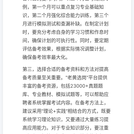
例，第一个月可以重点复习专业基础知
识，第二个月强化综合能力训练，第三个
月进行模拟测试和查漏补缺。在制定计划
时，要充分考虑自身的学习习惯和作息时
间，确保计划的可执行性。同时，要定期
评估备考效果，根据实际情况调整计划，
确保备考效率最大化。
第三，选择合适的备考资料和方法对提高
备考质量至关重要。"老黄选岗"平台提供
丰富的备考资源，包括23000+真题题
库、专业教材、模拟试题等，可以帮助应
聘者系统掌握考试内容。在备考方法上，
建议采用"理论+实践"相结合的方式，既要
系统学习理论知识，又要通过大量练习提
高应用能力。对于专业知识部分，要注重