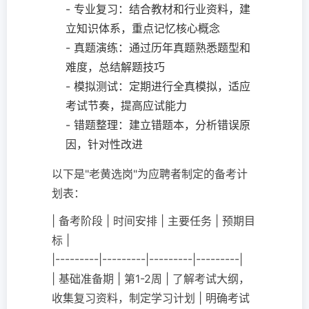
- 专业复习：结合教材和行业资料，建
立知识体系，重点记忆核心概念
- 真题演练：通过历年真题熟悉题型和
难度，总结解题技巧
- 模拟测试：定期进行全真模拟，适应
考试节奏，提高应试能力
- 错题整理：建立错题本，分析错误原
因，针对性改进
以下是"老黄选岗"为应聘者制定的备考计
划表：
| 备考阶段 | 时间安排 | 主要任务 | 预期目
标 |
|---------|---------|---------|---------|
| 基础准备期 | 第1-2周 | 了解考试大纲，
收集复习资料，制定学习计划 | 明确考试