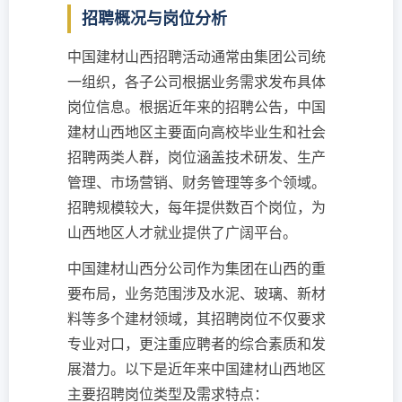
招聘概况与岗位分析
中国建材山西招聘活动通常由集团公司统
一组织，各子公司根据业务需求发布具体
岗位信息。根据近年来的招聘公告，中国
建材山西地区主要面向高校毕业生和社会
招聘两类人群，岗位涵盖技术研发、生产
管理、市场营销、财务管理等多个领域。
招聘规模较大，每年提供数百个岗位，为
山西地区人才就业提供了广阔平台。
中国建材山西分公司作为集团在山西的重
要布局，业务范围涉及水泥、玻璃、新材
料等多个建材领域，其招聘岗位不仅要求
专业对口，更注重应聘者的综合素质和发
展潜力。以下是近年来中国建材山西地区
主要招聘岗位类型及需求特点：