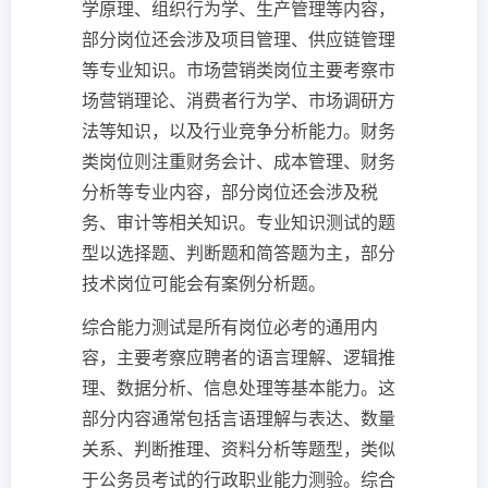
学原理、组织行为学、生产管理等内容，
部分岗位还会涉及项目管理、供应链管理
等专业知识。市场营销类岗位主要考察市
场营销理论、消费者行为学、市场调研方
法等知识，以及行业竞争分析能力。财务
类岗位则注重财务会计、成本管理、财务
分析等专业内容，部分岗位还会涉及税
务、审计等相关知识。专业知识测试的题
型以选择题、判断题和简答题为主，部分
技术岗位可能会有案例分析题。
综合能力测试是所有岗位必考的通用内
容，主要考察应聘者的语言理解、逻辑推
理、数据分析、信息处理等基本能力。这
部分内容通常包括言语理解与表达、数量
关系、判断推理、资料分析等题型，类似
于公务员考试的行政职业能力测验。综合