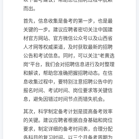
而出。
首先，信息收集是备考的第一步，也是最
关键的一步。建议应聘者密切关注中国建
材官方网站、官方微信公众号以及山西省
人才网等权威渠道，及时获取最新的招聘
公告和考试信息。同时，可以关注"老黄选
岗"平台，我们会对招聘信息进行及时整理
和解读，帮助您准确把握招聘动态。在信
息收集过程中，要特别注意招聘公告中的
报名时间、考试时间、岗位要求等关键信
息，避免因错过时间节点而错失机会。
其次，科学制定备考计划是提高备考效率
的关键。建议应聘者根据自身基础和岗位
要求，制定详细的备考时间表，合理分配
各科目的复习时间。以三个月备考周期为