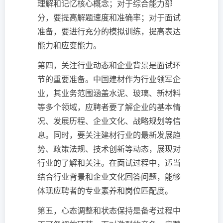
理解和记忆核心概念；对于综合能力部
分，要提高解题速度和准确率；对于面试
准备，要进行充分的模拟训练，提高表达
能力和应变能力。
第四，关注行业动态和企业背景是面试环
节的重要准备。中国建材作为行业领军企
业，其业务范围涵盖水泥、玻璃、新材料
等多个领域，应聘者要了解企业的基本情
况、发展历程、企业文化、战略规划等信
息。同时，要关注建材行业的最新发展趋
势、政策法规、技术创新等动态，展现对
行业的了解和关注。在面试过程中，适当
结合行业背景和企业文化回答问题，能够
体现应聘者的专业素养和岗位匹配度。
第五，心态调整和状态保持是备考过程中