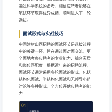
通过科学系统的备考，相信应聘者能够在
笔试环节取得优异成绩，顺利进入下一轮
选拔。
面试形式与实战技巧
中国建材山西招聘的面试环节是选拔过程
中的关键一环，旨在通过面对面交流，更
全面地考察应聘者的专业能力、综合素质
和岗位匹配度。根据近年来的招聘流程，
面试环节通常采用多轮面试的形式，包括
结构化面试、半结构化面试和无领导小组
讨论等多种形式，全方位评估应聘者的能
力。