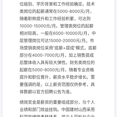
位级别、学历背景和工作经验确定。技术
类岗位的起薪通常在5000-8000元/月，
随着职称提升和工作经验积累，可达到
10000-15000元/月。管理类岗位的起薪
相对较高，一般在6000-10000元/月，中
层管理岗位可达15000-20000元/月。市
场营销类岗位采用"底薪+提成"模式，底薪
部分在4000-7000元/月，加上销售提成
后整体收入具有较大弹性。财务类岗位的
起薪在5000-8000元/月，随着专业资格
提升和职位晋升，薪资水平稳步增长。需
要强调的是，以上薪资范围仅供参考，具
体数额以官方招聘公告为准。
绩效奖金是薪资的重要组成部分，与个人
业绩和部门效益挂钩。中国建材山西采用
科学的绩效考核体系，将个人目标与企业