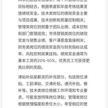
目标相结合，根据季度和年度考核结果发
放绩效奖金。技术类岗位的绩效奖金主要
与项目成果、技术创新和质量控制相关；
管理类岗位则侧重于团队业绩、成本控制
和部门管理成效；市场营销类岗位的绩效
奖金与销售业绩、客户满意度直接相关；
财务类岗位的绩效奖金则与财务指标达成
率、风险控制效果挂钩。绩效奖金通常为
基本工资的20%-50%，优秀员工可获得更
高比例的奖励。
津贴补贴是薪资的补充部分，包括岗位津
贴、工龄津贴、交通补贴、通讯补贴、餐
补等。技术类岗位根据工作环境和专业要
求，可能发放特殊岗位津贴；管理类岗位
根据管理幅度和责任大小，享受相应的管