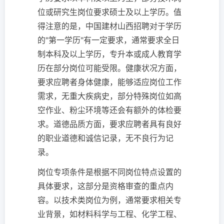
位或研究生岗位要求硕士及以上学历。值
得注意的是，中国建材山西招聘对于学历
的"第一学历"有一定要求，通常要求全日
制本科及以上学历，专升本或成人教育学
历在部分岗位可能受限。健康状况方面，
要求应聘者身体健康，能够适应岗位工作
需求，无重大疾病史，部分特殊岗位如高
空作业、粉尘环境等还会有额外的体检要
求。道德品质方面，要求应聘者具有良好
的职业道德和诚信记录，无不良行为记
录。
岗位专项条件是根据不同岗位特点设置的
具体要求，这部分是资格审查的重点内
容。以技术类岗位为例，通常要求相关专
业背景，如材料科学与工程、化学工程、