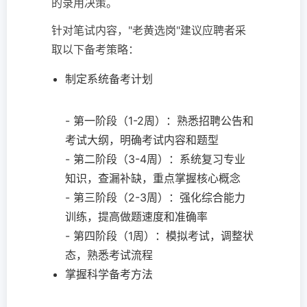
的录用决策。
针对笔试内容，"老黄选岗"建议应聘者采
取以下备考策略：
制定系统备考计划
- 第一阶段（1-2周）：熟悉招聘公告和
考试大纲，明确考试内容和题型
- 第二阶段（3-4周）：系统复习专业
知识，查漏补缺，重点掌握核心概念
- 第三阶段（2-3周）：强化综合能力
训练，提高做题速度和准确率
- 第四阶段（1周）：模拟考试，调整状
态，熟悉考试流程
掌握科学备考方法