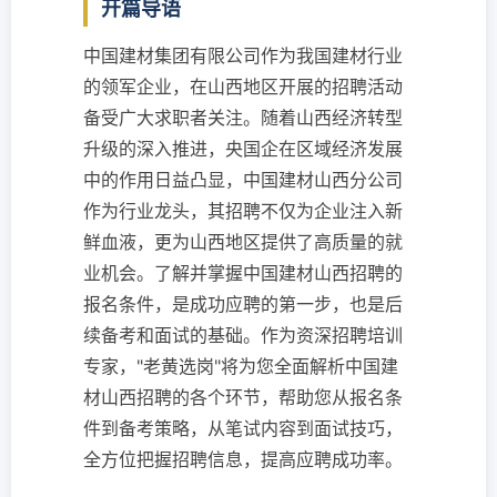
开篇导语
中国建材集团有限公司作为我国建材行业
的领军企业，在山西地区开展的招聘活动
备受广大求职者关注。随着山西经济转型
升级的深入推进，央国企在区域经济发展
中的作用日益凸显，中国建材山西分公司
作为行业龙头，其招聘不仅为企业注入新
鲜血液，更为山西地区提供了高质量的就
业机会。了解并掌握中国建材山西招聘的
报名条件，是成功应聘的第一步，也是后
续备考和面试的基础。作为资深招聘培训
专家，"老黄选岗"将为您全面解析中国建
材山西招聘的各个环节，帮助您从报名条
件到备考策略，从笔试内容到面试技巧，
全方位把握招聘信息，提高应聘成功率。