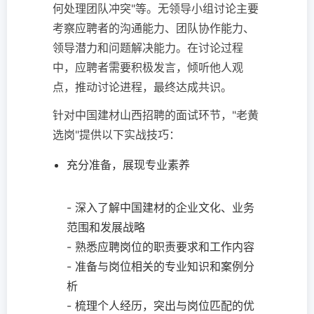
何处理团队冲突"等。无领导小组讨论主要
考察应聘者的沟通能力、团队协作能力、
领导潜力和问题解决能力。在讨论过程
中，应聘者需要积极发言，倾听他人观
点，推动讨论进程，最终达成共识。
针对中国建材山西招聘的面试环节，"老黄
选岗"提供以下实战技巧：
充分准备，展现专业素养
- 深入了解中国建材的企业文化、业务
范围和发展战略
- 熟悉应聘岗位的职责要求和工作内容
- 准备与岗位相关的专业知识和案例分
析
- 梳理个人经历，突出与岗位匹配的优