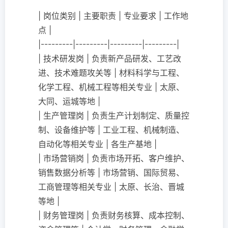
| 岗位类别 | 主要职责 | 专业要求 | 工作地
点 |
|---------|---------|---------|---------|
| 技术研发岗 | 负责新产品研发、工艺改
进、技术难题攻关等 | 材料科学与工程、
化学工程、机械工程等相关专业 | 太原、
大同、运城等地 |
| 生产管理岗 | 负责生产计划制定、质量控
制、设备维护等 | 工业工程、机械制造、
自动化等相关专业 | 各生产基地 |
| 市场营销岗 | 负责市场开拓、客户维护、
销售数据分析等 | 市场营销、国际贸易、
工商管理等相关专业 | 太原、长治、晋城
等地 |
| 财务管理岗 | 负责财务核算、成本控制、