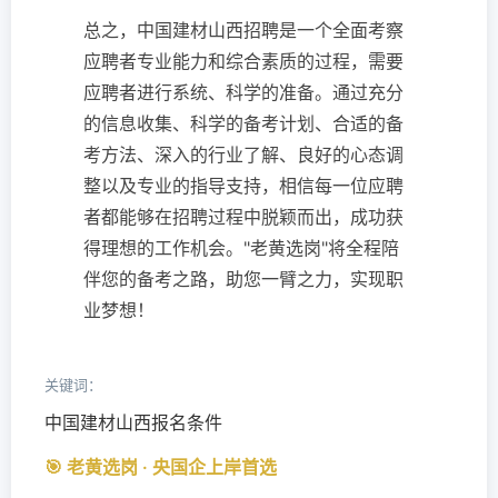
总之，中国建材山西招聘是一个全面考察
应聘者专业能力和综合素质的过程，需要
应聘者进行系统、科学的准备。通过充分
的信息收集、科学的备考计划、合适的备
考方法、深入的行业了解、良好的心态调
整以及专业的指导支持，相信每一位应聘
者都能够在招聘过程中脱颖而出，成功获
得理想的工作机会。"老黄选岗"将全程陪
伴您的备考之路，助您一臂之力，实现职
业梦想！
关键词：
中国建材山西报名条件
🎯 老黄选岗 · 央国企上岸首选