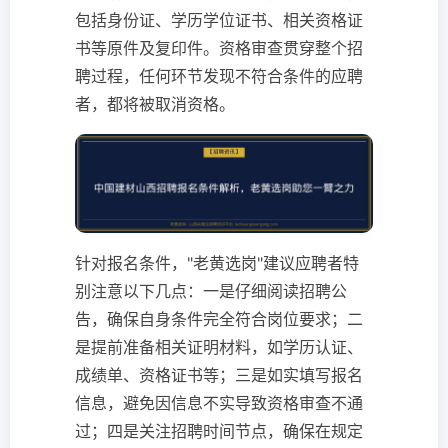
包括身份证、学历学位证书、相关资格证
书等原件及复印件。资格审查贯穿整个招
聘过程，任何环节发现不符合条件的应聘
者，都将被取消资格。
针对报名条件，"老黄选岗"建议应聘者特
别注意以下几点：一是仔细阅读招聘公
告，确保自身条件完全符合岗位要求；二
是提前准备相关证明材料，如学历认证、
成绩单、资格证书等；三是如实填写报名
信息，避免因信息不实导致资格审查不通
过；四是关注招聘时间节点，确保在规定