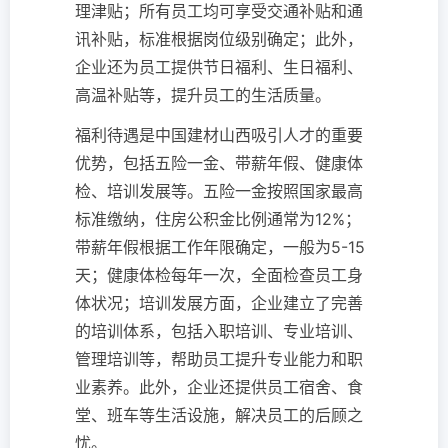
理津贴；所有员工均可享受交通补贴和通
讯补贴，标准根据岗位级别确定；此外，
企业还为员工提供节日福利、生日福利、
高温补贴等，提升员工的生活质量。
福利待遇是中国建材山西吸引人才的重要
优势，包括五险一金、带薪年假、健康体
检、培训发展等。五险一金按照国家最高
标准缴纳，住房公积金比例通常为12%；
带薪年假根据工作年限确定，一般为5-15
天；健康体检每年一次，全面检查员工身
体状况；培训发展方面，企业建立了完善
的培训体系，包括入职培训、专业培训、
管理培训等，帮助员工提升专业能力和职
业素养。此外，企业还提供员工宿舍、食
堂、班车等生活设施，解决员工的后顾之
忧。