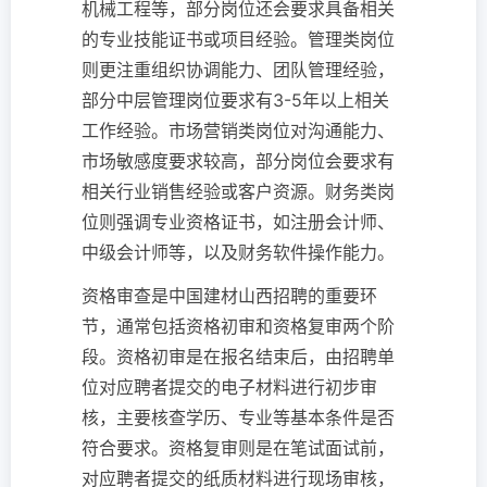
机械工程等，部分岗位还会要求具备相关
的专业技能证书或项目经验。管理类岗位
则更注重组织协调能力、团队管理经验，
部分中层管理岗位要求有3-5年以上相关
工作经验。市场营销类岗位对沟通能力、
市场敏感度要求较高，部分岗位会要求有
相关行业销售经验或客户资源。财务类岗
位则强调专业资格证书，如注册会计师、
中级会计师等，以及财务软件操作能力。
资格审查是中国建材山西招聘的重要环
节，通常包括资格初审和资格复审两个阶
段。资格初审是在报名结束后，由招聘单
位对应聘者提交的电子材料进行初步审
核，主要核查学历、专业等基本条件是否
符合要求。资格复审则是在笔试面试前，
对应聘者提交的纸质材料进行现场审核，