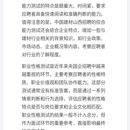
能力测试的特点是题量大、时间紧，要求
应聘者具备快速阅读和准确判断的能力。
值得注意的是，中国建材山西招聘的综合
能力测试还会结合企业特点，增加一些与
建材行业相关的背景知识，如行业政策、
市场动态、企业概况等内容，考察应聘者
对行业的了解程度。
职业性格测试是近年来央国企招聘中越来
越重视的环节，主要考察应聘者的性格特
质、职业价值观和团队协作能力。这部分
测试通常没有标准答案，而是通过一系列
情景判断和行为选择，评估应聘者的性格
特点是否与岗位要求和企业文化相匹配。
职业性格测试的结果一般不计入总分，但
作为面试环节的重要参考，直接影响最终