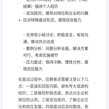
结果）描述个人经历
- 适当提问，展现对岗位和企业的兴趣
应对特殊面试形式，展现综合能力
- 无领导小组讨论：积极发言，有效沟
通，推动共识达成
- 案例分析：问题分析全面，解决方案
可行，考虑实施细节
- 压力面试：保持冷静，理性分析，展
现抗压能力
在面试过程中，应聘者还需要注意以下几
点：一是诚实回答问题，避免夸大或虚构
经历；二是展现积极态度，表达对企业和
岗位的认同；三是适当提问，了解企业文
化和岗位发展；四是面试后及时跟进，表