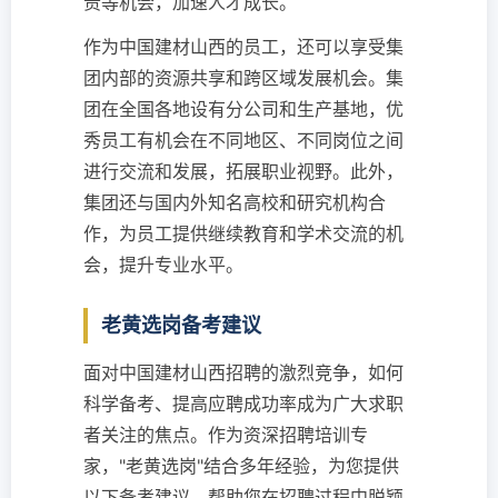
责等机会，加速人才成长。
作为中国建材山西的员工，还可以享受集
团内部的资源共享和跨区域发展机会。集
团在全国各地设有分公司和生产基地，优
秀员工有机会在不同地区、不同岗位之间
进行交流和发展，拓展职业视野。此外，
集团还与国内外知名高校和研究机构合
作，为员工提供继续教育和学术交流的机
会，提升专业水平。
老黄选岗备考建议
面对中国建材山西招聘的激烈竞争，如何
科学备考、提高应聘成功率成为广大求职
者关注的焦点。作为资深招聘培训专
家，"老黄选岗"结合多年经验，为您提供
以下备考建议，帮助您在招聘过程中脱颖