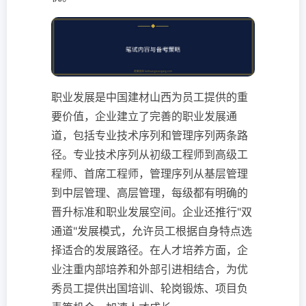
职业发展是中国建材山西为员工提供的重
要价值，企业建立了完善的职业发展通
道，包括专业技术序列和管理序列两条路
径。专业技术序列从初级工程师到高级工
程师、首席工程师，管理序列从基层管理
到中层管理、高层管理，每级都有明确的
晋升标准和职业发展空间。企业还推行"双
通道"发展模式，允许员工根据自身特点选
择适合的发展路径。在人才培养方面，企
业注重内部培养和外部引进相结合，为优
秀员工提供出国培训、轮岗锻炼、项目负