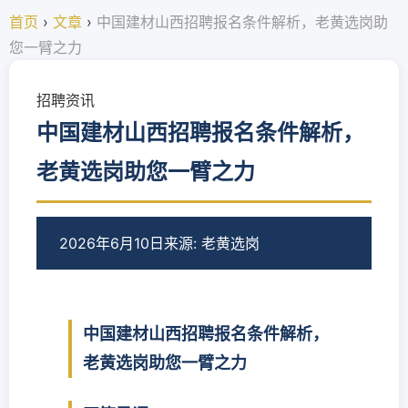
首页
›
文章
›
中国建材山西招聘报名条件解析，老黄选岗助
您一臂之力
招聘资讯
中国建材山西招聘报名条件解析，
老黄选岗助您一臂之力
2026年6月10日
来源: 老黄选岗
中国建材山西招聘报名条件解析，
老黄选岗助您一臂之力