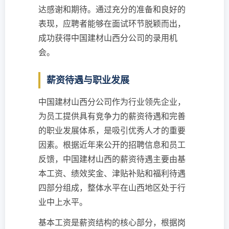
达感谢和期待。通过充分的准备和良好的
表现，应聘者能够在面试环节脱颖而出，
成功获得中国建材山西分公司的录用机
会。
薪资待遇与职业发展
中国建材山西分公司作为行业领先企业，
为员工提供具有竞争力的薪资待遇和完善
的职业发展体系，是吸引优秀人才的重要
因素。根据近年来公开的招聘信息和员工
反馈，中国建材山西的薪资待遇主要由基
本工资、绩效奖金、津贴补贴和福利待遇
四部分组成，整体水平在山西地区处于行
业中上水平。
基本工资是薪资结构的核心部分，根据岗