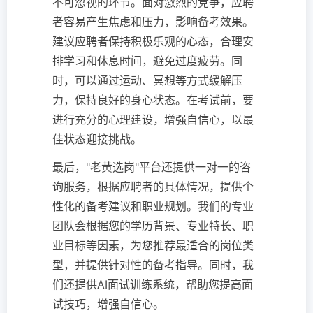
不可忽视的环节。面对激烈的竞争，应聘
者容易产生焦虑和压力，影响备考效果。
建议应聘者保持积极乐观的心态，合理安
排学习和休息时间，避免过度疲劳。同
时，可以通过运动、冥想等方式缓解压
力，保持良好的身心状态。在考试前，要
进行充分的心理建设，增强自信心，以最
佳状态迎接挑战。
最后，"老黄选岗"平台还提供一对一的咨
询服务，根据应聘者的具体情况，提供个
性化的备考建议和职业规划。我们的专业
团队会根据您的学历背景、专业特长、职
业目标等因素，为您推荐最适合的岗位类
型，并提供针对性的备考指导。同时，我
们还提供AI面试训练系统，帮助您提高面
试技巧，增强自信心。