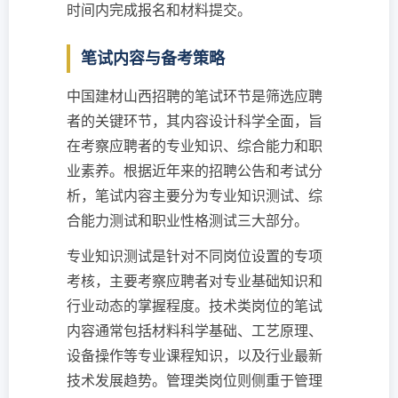
时间内完成报名和材料提交。
笔试内容与备考策略
中国建材山西招聘的笔试环节是筛选应聘
者的关键环节，其内容设计科学全面，旨
在考察应聘者的专业知识、综合能力和职
业素养。根据近年来的招聘公告和考试分
析，笔试内容主要分为专业知识测试、综
合能力测试和职业性格测试三大部分。
专业知识测试是针对不同岗位设置的专项
考核，主要考察应聘者对专业基础知识和
行业动态的掌握程度。技术类岗位的笔试
内容通常包括材料科学基础、工艺原理、
设备操作等专业课程知识，以及行业最新
技术发展趋势。管理类岗位则侧重于管理