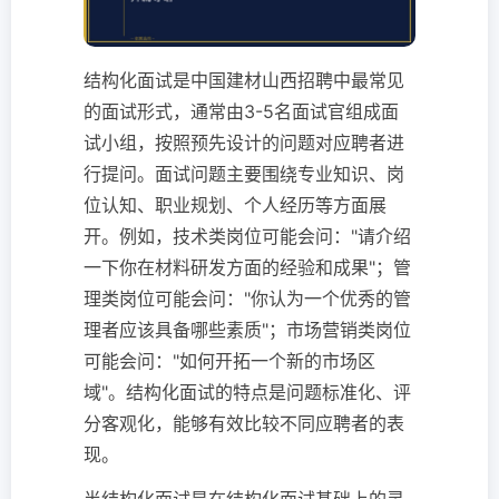
结构化面试是中国建材山西招聘中最常见
的面试形式，通常由3-5名面试官组成面
试小组，按照预先设计的问题对应聘者进
行提问。面试问题主要围绕专业知识、岗
位认知、职业规划、个人经历等方面展
开。例如，技术类岗位可能会问："请介绍
一下你在材料研发方面的经验和成果"；管
理类岗位可能会问："你认为一个优秀的管
理者应该具备哪些素质"；市场营销类岗位
可能会问："如何开拓一个新的市场区
域"。结构化面试的特点是问题标准化、评
分客观化，能够有效比较不同应聘者的表
现。