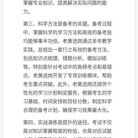
掌握专业知识，提高解决实际问题的能
力。
第三，科学方法是备考的关键。备考过程
中，掌握科学的学习方法和高效的备考技
巧能够事半功倍。老黄选岗通过多年教学
实践，总结出一套行之有效的备考方法，
包括知识点梳理、错题分析、模拟训练
等。特别是针对考试中的高频考点和易错
点，老黄选岗开发了专项训练模块，帮助
考生重点突破。此外，老黄选岗还提供个
性化的学习计划制定服务，根据考生的学
习基础、时间安排和目标分数，制定科学
合理的备考计划，确保学习效果最大化。
第四，实战演练是提升的途径。考试不仅
是对知识掌握程度的检验，也是对应试能