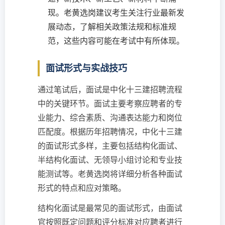
现。老黄选岗建议考生关注行业最新发
展动态，了解相关政策法规和标准规
范，这些内容可能在考试中有所体现。
面试形式与实战技巧
通过笔试后，面试是中化十三建招聘流程
中的关键环节。面试主要考察应聘者的专
业能力、综合素质、沟通表达能力和岗位
匹配度。根据历年招聘情况，中化十三建
的面试形式多样，主要包括结构化面试、
半结构化面试、无领导小组讨论和专业技
能测试等。老黄选岗将详细分析各种面试
形式的特点和应对策略。
结构化面试是最常见的面试形式，由面试
官按照既定问题和评分标准对应聘者进行