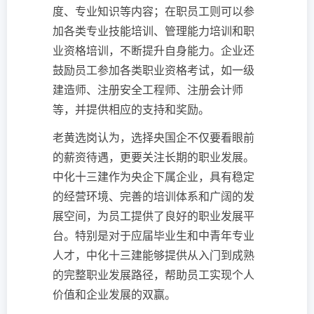
度、专业知识等内容；在职员工则可以参
加各类专业技能培训、管理能力培训和职
业资格培训，不断提升自身能力。企业还
鼓励员工参加各类职业资格考试，如一级
建造师、注册安全工程师、注册会计师
等，并提供相应的支持和奖励。
老黄选岗认为，选择央国企不仅要看眼前
的薪资待遇，更要关注长期的职业发展。
中化十三建作为央企下属企业，具有稳定
的经营环境、完善的培训体系和广阔的发
展空间，为员工提供了良好的职业发展平
台。特别是对于应届毕业生和中青年专业
人才，中化十三建能够提供从入门到成熟
的完整职业发展路径，帮助员工实现个人
价值和企业发展的双赢。