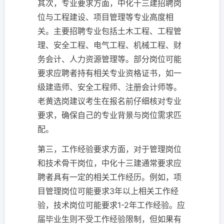
其次，专业要求方面，中化十三建招聘岗
位与工程建设、项目管理等专业高度相
关。主要招聘专业包括土木工程、工程管
理、安全工程、电气工程、机械工程、财
务会计、人力资源管理等。部分岗位可能
要求应聘者持有相关专业资格证书，如一
级建造师、安全工程师、注册会计师等。
老黄选岗建议考生在报名前仔细核对专业
要求，确保自己的专业背景与岗位需求匹
配。
第三，工作经验要求方面，对于管理岗位
和技术骨干岗位，中化十三建通常要求应
聘者具有一定的相关工作经历。例如，项
目管理岗位可能要求3年以上相关工作经
验，技术岗位可能要求1-2年工作经验。应
届毕业生则不受工作经验限制，但如果有