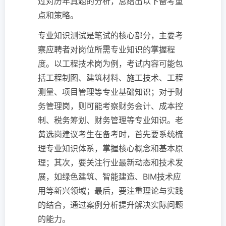
过对历年真题的分析，总结出以下备考重
点和策略。
专业知识测试是笔试的核心部分，主要考
察应聘者对岗位所需专业知识的掌握程
度。以工程技术岗为例，考试内容可能包
括工程制图、建筑材料、施工技术、工程
测量、项目管理等专业基础知识；对于财
务管理岗，则可能考察财务会计、成本控
制、税务筹划、财务管理等专业知识。老
黄选岗建议考生在备考时，首先要系统梳
理专业知识体系，掌握核心概念和基本原
理；其次，要关注行业最新动态和技术发
展，如绿色建筑、智能建造、BIM技术应
用等新兴领域；最后，要注重理论与实践
的结合，通过案例分析提升解决实际问题
的能力。