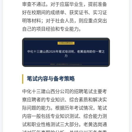
审查不通过。对于应届毕业生，提前准备
好在校期间的成绩单、获奖证书、实习证
明等材料；对于社会人员，则应重点突出
自己的项目经验和专业能力。
笔试内容与备考策略
中化十三建山西分公司的招聘笔试主要考
察应聘者的专业知识、综合素质和解决实
际问题的能力。根据历年考试情况，笔试
内容一般包括专业知识测试、综合能力测
试和职业性格测试三大部分。老黄选岗通