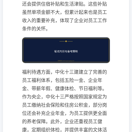
还会提供住宿补贴和生活津贴。这些补贴
虽然单项金额不大，但累计起来也是员工
收入的重要补充，体现了企业对员工工作
条件的关怀。
福利待遇方面，中化十三建建立了完善的
员工福利体系，包括五险一金、企业年
金、带薪年假、健康体检、节日福利等。
作为央企，中化十三严格按照国家规定为
员工缴纳社会保险和住房公积金，部分岗
位还会补充企业年金，为员工提供更全面
的养老保障。此外，企业还重视员工健
康，定期组织体检，并提供丰富的文体活