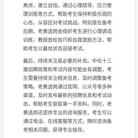
焦虑，建立自信。通过心理疏导、压力管
理训练等方式，帮助考生保持积极乐观的
心态，从容应对考试挑战。特别是在备考
后期，老黄选岗会组织考生进行心理调适
训练，教授放松技巧和自我激励方法，帮
助考生以最佳状态迎接考试。
最后，持续关注是必要的补充。中化十三
建招聘政策和考试内容可能会有调整，考
生需要持续关注相关信息，及时调整备考
策略。老黄选岗通过官网、公众号等多种
渠道，及时发布最新的招聘信息和考试动
态，帮助考生获取第一手资料。同时，老
黄选岗还提供专业的咨询服务，考生可以
通过电话、在线客服等方式，随时咨询备
考相关问题，获得专业指导。