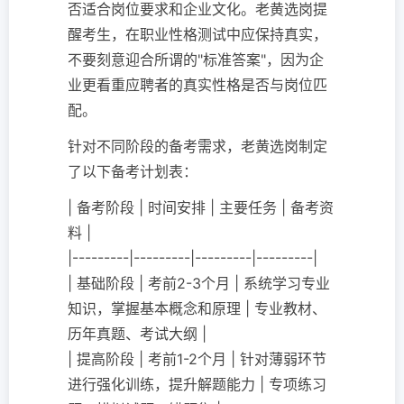
否适合岗位要求和企业文化。老黄选岗提
醒考生，在职业性格测试中应保持真实，
不要刻意迎合所谓的"标准答案"，因为企
业更看重应聘者的真实性格是否与岗位匹
配。
针对不同阶段的备考需求，老黄选岗制定
了以下备考计划表：
| 备考阶段 | 时间安排 | 主要任务 | 备考资
料 |
|---------|---------|---------|---------|
| 基础阶段 | 考前2-3个月 | 系统学习专业
知识，掌握基本概念和原理 | 专业教材、
历年真题、考试大纲 |
| 提高阶段 | 考前1-2个月 | 针对薄弱环节
进行强化训练，提升解题能力 | 专项练习