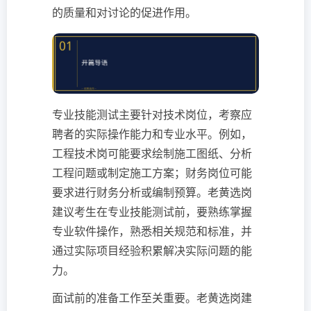
的质量和对讨论的促进作用。
专业技能测试主要针对技术岗位，考察应
聘者的实际操作能力和专业水平。例如，
工程技术岗可能要求绘制施工图纸、分析
工程问题或制定施工方案；财务岗位可能
要求进行财务分析或编制预算。老黄选岗
建议考生在专业技能测试前，要熟练掌握
专业软件操作，熟悉相关规范和标准，并
通过实际项目经验积累解决实际问题的能
力。
面试前的准备工作至关重要。老黄选岗建