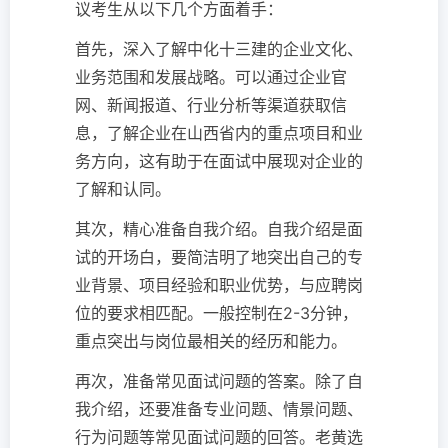
议考生从以下几个方面着手：
首先，深入了解中化十三建的企业文化、
业务范围和发展战略。可以通过企业官
网、新闻报道、行业分析等渠道获取信
息，了解企业在山西省内的重点项目和业
务方向，这有助于在面试中展现对企业的
了解和认同。
其次，精心准备自我介绍。自我介绍是面
试的开场白，要简洁明了地突出自己的专
业背景、项目经验和职业优势，与应聘岗
位的要求相匹配。一般控制在2-3分钟，
重点突出与岗位最相关的经历和能力。
再次，准备常见面试问题的答案。除了自
我介绍，还要准备专业问题、情景问题、
行为问题等常见面试问题的回答。老黄选