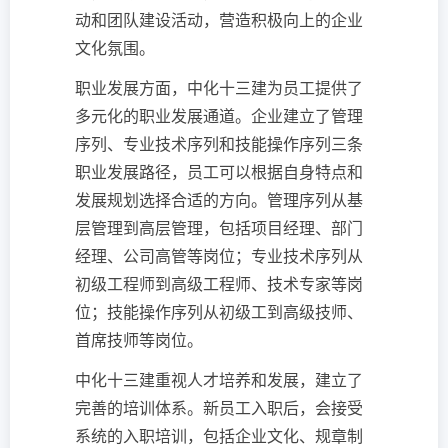
动和团队建设活动，营造积极向上的企业
文化氛围。
职业发展方面，中化十三建为员工提供了
多元化的职业发展通道。企业建立了管理
序列、专业技术序列和技能操作序列三条
职业发展路径，员工可以根据自身特点和
发展规划选择合适的方向。管理序列从基
层管理到高层管理，包括项目经理、部门
经理、公司高管等岗位；专业技术序列从
初级工程师到高级工程师、技术专家等岗
位；技能操作序列从初级工到高级技师、
首席技师等岗位。
中化十三建重视人才培养和发展，建立了
完善的培训体系。新员工入职后，会接受
系统的入职培训，包括企业文化、规章制