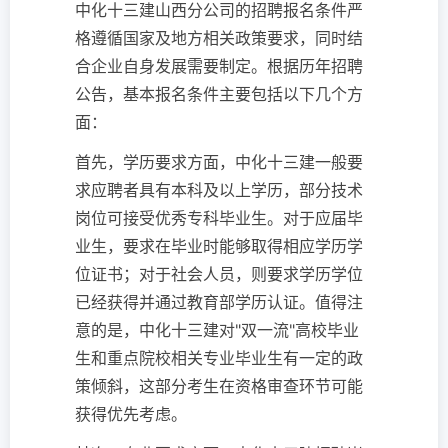
中化十三建山西分公司的招聘报名条件严
格遵循国家及地方相关政策要求，同时结
合企业自身发展需要制定。根据历年招聘
公告，基本报名条件主要包括以下几个方
面：
首先，学历要求方面，中化十三建一般要
求应聘者具有本科及以上学历，部分技术
岗位可接受优秀专科毕业生。对于应届毕
业生，要求在毕业时能够取得相应学历学
位证书；对于社会人员，则要求学历学位
已经获得并通过教育部学历认证。值得注
意的是，中化十三建对"双一流"高校毕业
生和重点院校相关专业毕业生有一定的政
策倾斜，这部分考生在资格审查环节可能
获得优先考虑。