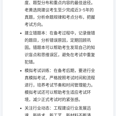
度、题型分布和重点内容的最佳途径。
老黄选岗建议考生至少完成近3-5年的
真题，分析命题规律和考点分布，把握
考试方向。
建立错题本：在备考过程中，记录做错
的题目，分析错误原因，定期回顾巩
固。错题本可以帮助考生发现自己的知
识盲点和思维误区，避免在考试中重复
犯错。
模拟考试训练：在备考后期，要进行全
真模拟考试，严格按照考试时间和流程
进行，培养考试节奏和时间管理能力。
模拟考试还可以帮助考生适应考试环
境，减少正式考试时的紧张感。
关注行业动态：工程建设行业发展迅
速，新技术、新工艺、新材料不断涌