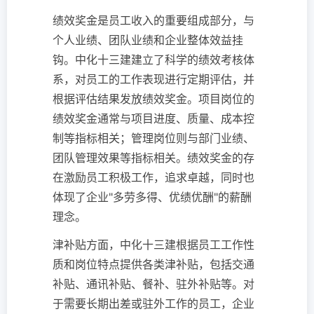
绩效奖金是员工收入的重要组成部分，与
个人业绩、团队业绩和企业整体效益挂
钩。中化十三建建立了科学的绩效考核体
系，对员工的工作表现进行定期评估，并
根据评估结果发放绩效奖金。项目岗位的
绩效奖金通常与项目进度、质量、成本控
制等指标相关；管理岗位则与部门业绩、
团队管理效果等指标相关。绩效奖金的存
在激励员工积极工作，追求卓越，同时也
体现了企业"多劳多得、优绩优酬"的薪酬
理念。
津补贴方面，中化十三建根据员工工作性
质和岗位特点提供各类津补贴，包括交通
补贴、通讯补贴、餐补、驻外补贴等。对
于需要长期出差或驻外工作的员工，企业