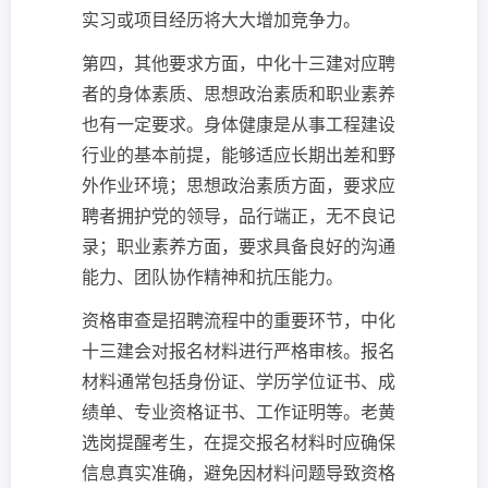
实习或项目经历将大大增加竞争力。
第四，其他要求方面，中化十三建对应聘
者的身体素质、思想政治素质和职业素养
也有一定要求。身体健康是从事工程建设
行业的基本前提，能够适应长期出差和野
外作业环境；思想政治素质方面，要求应
聘者拥护党的领导，品行端正，无不良记
录；职业素养方面，要求具备良好的沟通
能力、团队协作精神和抗压能力。
资格审查是招聘流程中的重要环节，中化
十三建会对报名材料进行严格审核。报名
材料通常包括身份证、学历学位证书、成
绩单、专业资格证书、工作证明等。老黄
选岗提醒考生，在提交报名材料时应确保
信息真实准确，避免因材料问题导致资格