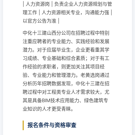
| 人力资源岗 | 负责企业人力资源规划与管
理工作 | 人力资源相关专业，沟通能力强 |
以官方公告为准 |
中化十三建山西分公司在招聘过程中特别
注重应聘者的专业能力、实践经验和发展
潜力。对于应届毕业生，企业更看重其学
习成绩、专业基础和综合素质；对于有工
作经验的求职者，则更加关注其项目经
验、专业能力和管理潜力。老黄选岗通过
分析历年招聘数据发现，中化十三建在招
聘过程中对工程类专业人才需求较大，尤
其是具备BIM技术应用能力、绿色建筑专
业知识的人才更受青睐。
报名条件与资格审查