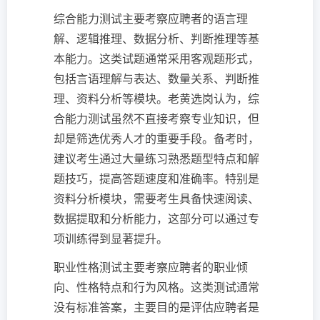
综合能力测试主要考察应聘者的语言理
解、逻辑推理、数据分析、判断推理等基
本能力。这类试题通常采用客观题形式，
包括言语理解与表达、数量关系、判断推
理、资料分析等模块。老黄选岗认为，综
合能力测试虽然不直接考察专业知识，但
却是筛选优秀人才的重要手段。备考时，
建议考生通过大量练习熟悉题型特点和解
题技巧，提高答题速度和准确率。特别是
资料分析模块，需要考生具备快速阅读、
数据提取和分析能力，这部分可以通过专
项训练得到显著提升。
职业性格测试主要考察应聘者的职业倾
向、性格特点和行为风格。这类测试通常
没有标准答案，主要目的是评估应聘者是