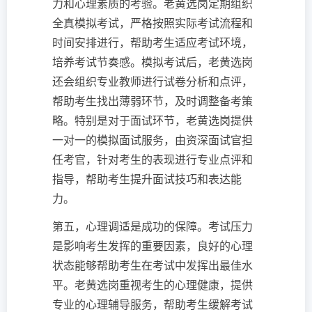
力和心理素质的考验。老黄选岗定期组织
全真模拟考试，严格按照实际考试流程和
时间安排进行，帮助考生适应考试环境，
培养考试节奏感。模拟考试后，老黄选岗
还会组织专业教师进行试卷分析和点评，
帮助考生找出薄弱环节，及时调整备考策
略。特别是对于面试环节，老黄选岗提供
一对一的模拟面试服务，由资深面试官担
任考官，针对考生的表现进行专业点评和
指导，帮助考生提升面试技巧和表达能
力。
第五，心理调适是成功的保障。考试压力
是影响考生发挥的重要因素，良好的心理
状态能够帮助考生在考试中发挥出最佳水
平。老黄选岗重视考生的心理健康，提供
专业的心理辅导服务，帮助考生缓解考试