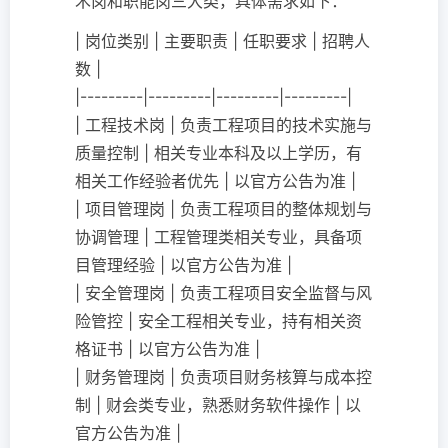
术岗和职能岗三大类，具体需求如下：
| 岗位类别 | 主要职责 | 任职要求 | 招聘人
数 |
|---------|---------|---------|---------|
| 工程技术岗 | 负责工程项目的技术实施与
质量控制 | 相关专业本科及以上学历，有
相关工作经验者优先 | 以官方公告为准 |
| 项目管理岗 | 负责工程项目的整体规划与
协调管理 | 工程管理类相关专业，具备项
目管理经验 | 以官方公告为准 |
| 安全管理岗 | 负责工程项目安全监督与风
险管控 | 安全工程相关专业，持有相关资
格证书 | 以官方公告为准 |
| 财务管理岗 | 负责项目财务核算与成本控
制 | 财会类专业，熟悉财务软件操作 | 以
官方公告为准 |