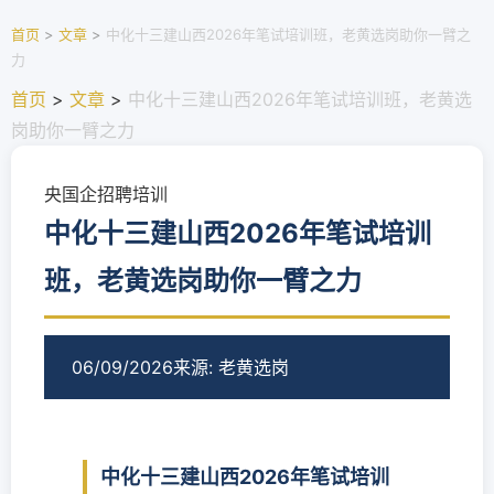
首页
>
文章
>
中化十三建山西2026年笔试培训班，老黄选岗助你一臂之
力
首页
>
文章
>
中化十三建山西2026年笔试培训班，老黄选
岗助你一臂之力
央国企招聘培训
中化十三建山西2026年笔试培训
班，老黄选岗助你一臂之力
06/09/2026
来源: 老黄选岗
中化十三建山西2026年笔试培训