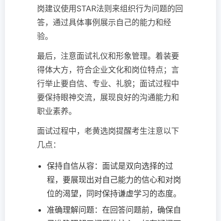
岗建议使用STAR法则来组织行为问题的回
答，通过具体事例展示自己的能力和经
验。
最后，注意面试礼仪和形象管理。着装要
得体大方，符合企业文化和岗位特点；言
行举止要自信、专业、礼貌；面试过程中
要保持眼神交流，展现良好的沟通能力和
职业素养。
面试过程中，老黄选岗提醒考生注意以下
几点：
保持自信从容：面试是双向选择的过
程，要展现出对自己能力的信心和对岗
位的渴望，同时保持谦虚学习的态度。
准确理解问题：在回答问题前，确保自