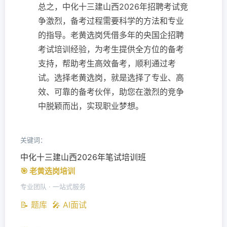
总之，中化十三建山西2026年招聘考试竞
争激烈，备考过程需要科学的方法和专业
的指导。老黄选岗凭借多年的央国企招聘
考试培训经验，为考生提供全方位的备考
支持，帮助考生高效备考，顺利通过考
试。选择老黄选岗，就是选择了专业、高
效、可靠的备考伙伴，助您在激烈的竞争
中脱颖而出，实现职业梦想。
关键词：
中化十三建山西2026年笔试培训班
🎯 老黄选岗培训
专业团队 · 一站式服务
📝 题库
🎤 AI面试