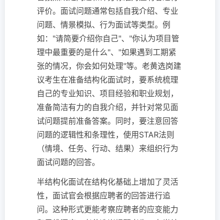
评价。面试问题通常包括自我介绍、专业
问题、情景模拟、行为面试等类型。例
如："请简要介绍你自己"、"你认为项目管
理中最重要的是什么"、"如果遇到工期紧
张的情况，你会如何处理"等。老黄选岗建
议考生在准备结构化面试时，要系统梳理
自己的专业知识、项目经验和职业规划，
准备简洁有力的自我介绍，并针对常见面
试问题提前准备答案。同时，要注意回答
问题的逻辑性和条理性，使用STAR法则
（情境、任务、行动、结果）来组织行为
面试问题的回答。
半结构化面试在结构化基础上增加了灵活
性，面试官会根据应聘者的回答进行追
问。这种形式更能考察应聘者的应变能力