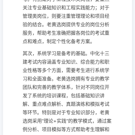
关注专业基础知识和工程实践能力；对于
管理类岗位，则要注重管理理论和项目经
验的结合。老黄选岗提供专业的岗位分析
服务，帮助考生准确把握各岗位的考试重
点和难点，制定个性化备考方案。
其次，系统学习是备考的基础。中化十三
建考试内容涵盖专业知识、综合能力和职
业性格等多个方面，需要考生进行系统学
习和全面准备。老黄选岗拥有专业的教学
团队和完善的教学体系，针对不同岗位开
发了系统的培训课程，包括基础知识讲
解、重点难点解析、真题演练和模拟考试
等环节。特别是对于专业知识部分，老黄
选岗采用"理论+实践"的教学模式，通过案
例分析、项目模拟等方式帮助考生理解和