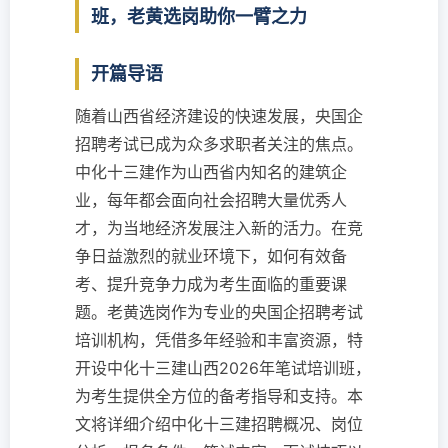
班，老黄选岗助你一臂之力
开篇导语
随着山西省经济建设的快速发展，央国企
招聘考试已成为众多求职者关注的焦点。
中化十三建作为山西省内知名的建筑企
业，每年都会面向社会招聘大量优秀人
才，为当地经济发展注入新的活力。在竞
争日益激烈的就业环境下，如何有效备
考、提升竞争力成为考生面临的重要课
题。老黄选岗作为专业的央国企招聘考试
培训机构，凭借多年经验和丰富资源，特
开设中化十三建山西2026年笔试培训班，
为考生提供全方位的备考指导和支持。本
文将详细介绍中化十三建招聘概况、岗位