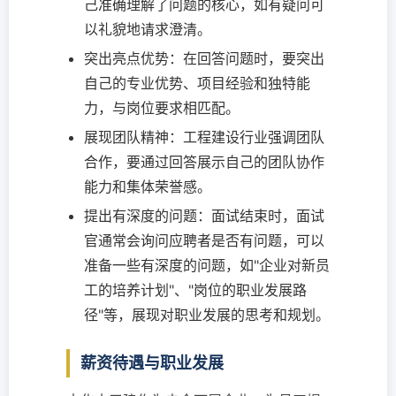
己准确理解了问题的核心，如有疑问可
以礼貌地请求澄清。
突出亮点优势：在回答问题时，要突出
自己的专业优势、项目经验和独特能
力，与岗位要求相匹配。
展现团队精神：工程建设行业强调团队
合作，要通过回答展示自己的团队协作
能力和集体荣誉感。
提出有深度的问题：面试结束时，面试
官通常会询问应聘者是否有问题，可以
准备一些有深度的问题，如"企业对新员
工的培养计划"、"岗位的职业发展路
径"等，展现对职业发展的思考和规划。
薪资待遇与职业发展