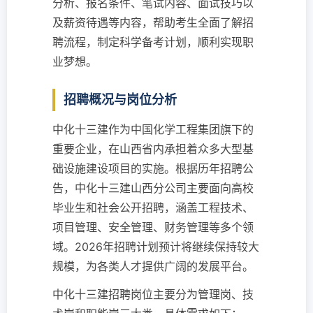
分析、报名条件、笔试内容、面试技巧以
及薪资待遇等内容，帮助考生全面了解招
聘流程，制定科学备考计划，顺利实现职
业梦想。
招聘概况与岗位分析
中化十三建作为中国化学工程集团旗下的
重要企业，在山西省内承担着众多大型基
础设施建设项目的实施。根据历年招聘公
告，中化十三建山西分公司主要面向高校
毕业生和社会公开招聘，涵盖工程技术、
项目管理、安全管理、财务管理等多个领
域。2026年招聘计划预计将继续保持较大
规模，为各类人才提供广阔的发展平台。
中化十三建招聘岗位主要分为管理岗、技