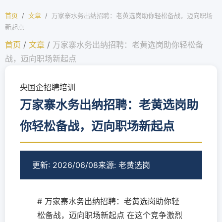
首页
/
文章
/
万家寨水务出纳招聘：老黄选岗助你轻松备战，迈向职场
新起点
首页
/
文章
/
万家寨水务出纳招聘：老黄选岗助你轻松备
战，迈向职场新起点
央国企招聘培训
万家寨水务出纳招聘：老黄选岗助
你轻松备战，迈向职场新起点
更新: 2026/06/08
来源: 老黄选岗
# 万家寨水务出纳招聘：老黄选岗助你轻
松备战，迈向职场新起点 在这个竞争激烈