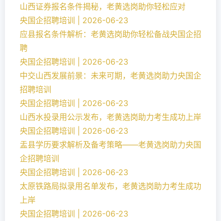
山西证券报名条件揭秘，老黄选岗助你轻松应对
央国企招聘培训 | 2026-06-23
应县报名条件解析：老黄选岗助你轻松备战央国企招
聘
央国企招聘培训 | 2026-06-23
中交山西发展前景：未来可期，老黄选岗助力央国企
招聘培训
央国企招聘培训 | 2026-06-23
山西水投录用公示发布，老黄选岗助力考生成功上岸
央国企招聘培训 | 2026-06-23
盂县学历要求解析及备考策略——老黄选岗助力央国
企招聘培训
央国企招聘培训 | 2026-06-23
太原铁路局拟录用名单发布，老黄选岗助力考生成功
上岸
央国企招聘培训 | 2026-06-23