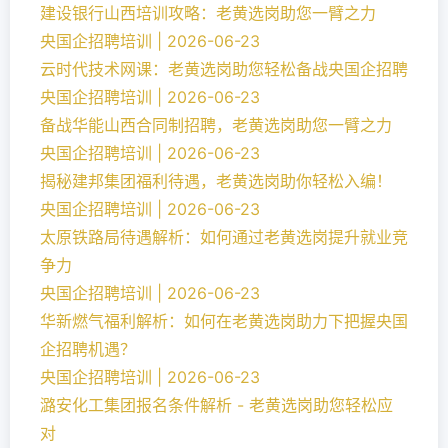
建设银行山西培训攻略：老黄选岗助您一臂之力
央国企招聘培训 | 2026-06-23
云时代技术网课：老黄选岗助您轻松备战央国企招聘
央国企招聘培训 | 2026-06-23
备战华能山西合同制招聘，老黄选岗助您一臂之力
央国企招聘培训 | 2026-06-23
揭秘建邦集团福利待遇，老黄选岗助你轻松入编！
央国企招聘培训 | 2026-06-23
太原铁路局待遇解析：如何通过老黄选岗提升就业竞
争力
央国企招聘培训 | 2026-06-23
华新燃气福利解析：如何在老黄选岗助力下把握央国
企招聘机遇？
央国企招聘培训 | 2026-06-23
潞安化工集团报名条件解析 - 老黄选岗助您轻松应
对