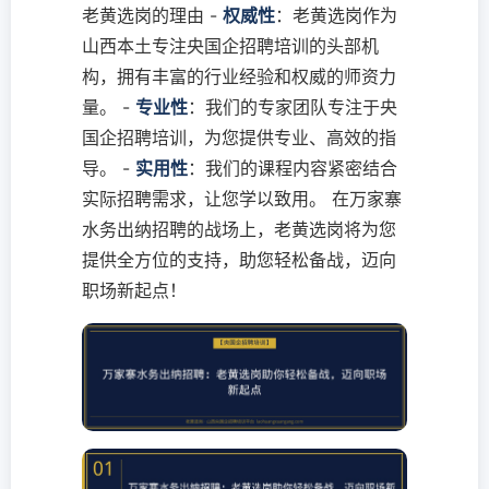
老黄选岗的理由 -
权威性
：老黄选岗作为
山西本土专注央国企招聘培训的头部机
构，拥有丰富的行业经验和权威的师资力
量。 -
专业性
：我们的专家团队专注于央
国企招聘培训，为您提供专业、高效的指
导。 -
实用性
：我们的课程内容紧密结合
实际招聘需求，让您学以致用。 在万家寨
水务出纳招聘的战场上，老黄选岗将为您
提供全方位的支持，助您轻松备战，迈向
职场新起点！